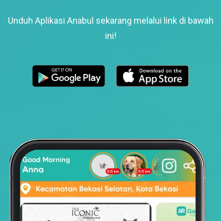
Unduh Aplikasi Anabul sekarang melalui link di bawah
ini!