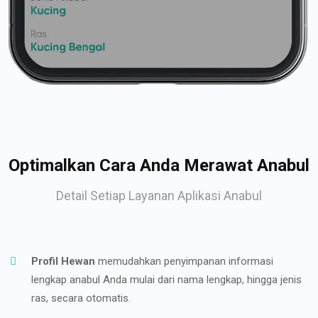
Optimalkan Cara Anda Merawat Anabul
Detail Setiap Layanan Aplikasi Anabul
Profil Hewan
memudahkan penyimpanan informasi
lengkap anabul Anda mulai dari nama lengkap, hingga jenis
ras, secara otomatis.