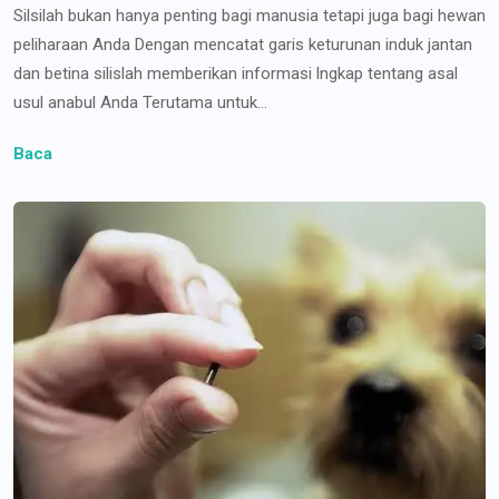
Silsilah bukan hanya penting bagi manusia tetapi juga bagi hewan
peliharaan Anda Dengan mencatat garis keturunan induk jantan
dan betina silislah memberikan informasi lngkap tentang asal
usul anabul Anda Terutama untuk...
Baca