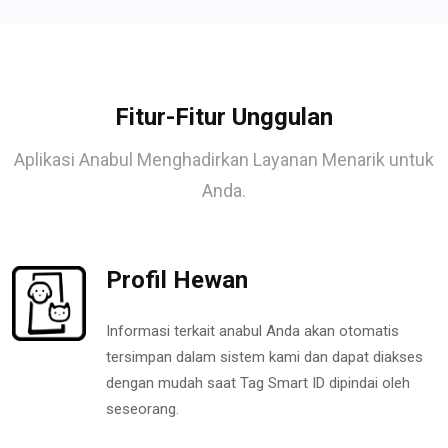
Fitur-Fitur Unggulan
Aplikasi Anabul Menghadirkan Layanan Menarik untuk
Anda.
Profil Hewan
Informasi terkait anabul Anda akan otomatis
tersimpan dalam sistem kami dan dapat diakses
dengan mudah saat Tag Smart ID dipindai oleh
seseorang.