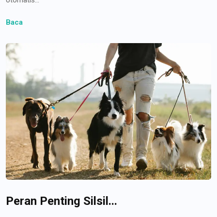
Baca
Peran Penting Silsil...