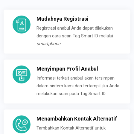
Mudahnya Registrasi
Registrasi anabul Anda dapat dilakukan
dengan cara scan Tag Smart ID melalui
smartphone
.
Menyimpan Profil Anabul
Informasi terkait anabul akan tersimpan
dalam sistem kami dan tertampil jika Anda
melakukan scan pada Tag Smart ID.
Menambahkan Kontak Alternatif
Tambahkan Kontak Alternatif untuk