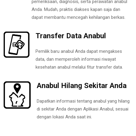
pemeriksaan, diagnosis, serta perawatan anabul
Anda. Mudah, praktis diakses kapan saja dan
dapat membantu mencegah kehilangan berkas.
Transfer Data Anabul
Pemilik baru anabul Anda dapat mengakses
data, dan memperoleh informasi riwayat
kesehatan anabul melalui fitur transfer data.
Anabul Hilang Sekitar Anda
Dapatkan informasi tentang anabul yang hilang
di sekitar Anda dengan Aplikasi Anabul, sesuai
dengan lokasi Anda saat ini.