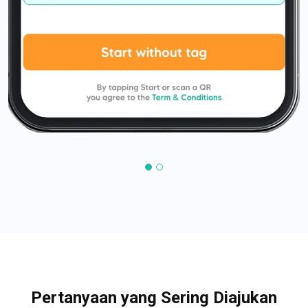
Pertanyaan yang Sering Diajukan