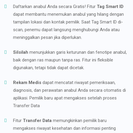
Daftarkan anabul Anda secara Gratis! Fitur
Tag Smart ID
dapat membantu menemukan anabul yang hilang dengan
tampilan lokasi dan kontak pemilik. Saat Tag Smart ID di-
scan, penemu dapat langsung menghubungi Anda atau
meninggalkan pesan jika diperlukan.
Silsilah
menunjukkan garis keturunan dan fenotipe anabul,
baik dengan ras maupun tanpa ras. Fitur ini fleksible
digunakan, tetapi tidak dapat dicetak.
Rekam Medis
dapat mencatat riwayat pemeriksaan,
diagnosis, dan perawatan anabul Anda secara otomatis di
aplikasi. Pemilik baru apat mengakses setelah proses
Transfer Data
Fitur
Transfer Data
memungkinkan pemilik baru
mengakses riwayat kesehatan dan informasi penting