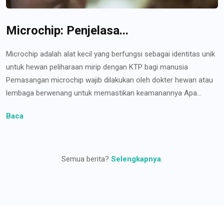
Microchip: Penjelasa...
Microchip adalah alat kecil yang berfungsi sebagai identitas unik
untuk hewan peliharaan mirip dengan KTP bagi manusia
Pemasangan microchip wajib dilakukan oleh dokter hewan atau
lembaga berwenang untuk memastikan keamanannya Apa...
Baca
Semua berita?
Selengkapnya
.