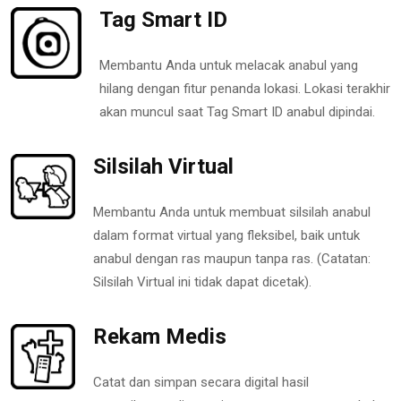
Tag Smart ID
Membantu Anda untuk melacak anabul yang
hilang dengan fitur penanda lokasi. Lokasi terakhir
akan muncul saat Tag Smart ID anabul dipindai.
Silsilah Virtual
Membantu Anda untuk membuat silsilah anabul
dalam format virtual yang fleksibel, baik untuk
anabul dengan ras maupun tanpa ras. (Catatan:
Silsilah Virtual ini tidak dapat dicetak).
Rekam Medis
Catat dan simpan secara digital hasil