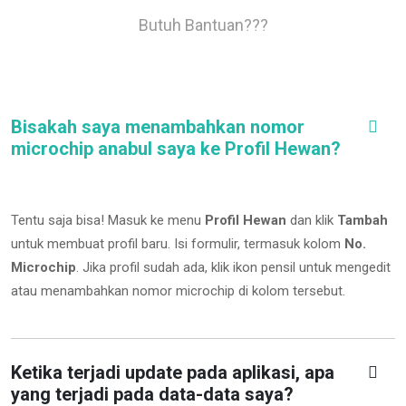
Butuh Bantuan???
Bisakah saya menambahkan nomor
microchip anabul saya ke Profil Hewan?
Tentu saja bisa! Masuk ke menu
Profil Hewan
dan klik
Tambah
untuk membuat profil baru. Isi formulir, termasuk kolom
No.
Microchip
.
Jika profil sudah ada, klik ikon pensil untuk mengedit
atau menambahkan nomor microchip di kolom tersebut.
Ketika terjadi update pada aplikasi, apa
yang terjadi pada data-data saya?