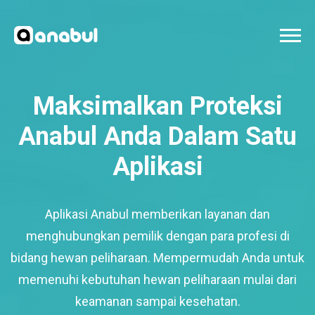
Maksimalkan Proteksi
Anabul Anda Dalam Satu
Aplikasi
Aplikasi Anabul memberikan layanan dan
menghubungkan pemilik dengan para profesi di
bidang hewan peliharaan. Mempermudah Anda untuk
memenuhi kebutuhan hewan peliharaan mulai dari
keamanan sampai kesehatan.