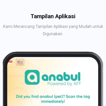
Tampilan Aplikasi
Kami Merancang Tampilan Aplikasi yang Mudah untuk
Digunakan.