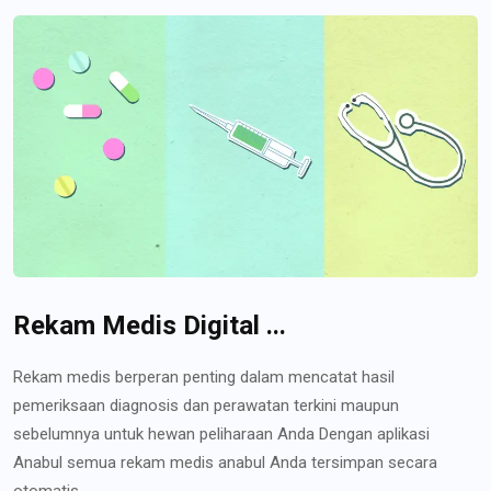
Rekam Medis Digital ...
Rekam medis berperan penting dalam mencatat hasil
pemeriksaan diagnosis dan perawatan terkini maupun
sebelumnya untuk hewan peliharaan Anda Dengan aplikasi
Anabul semua rekam medis anabul Anda tersimpan secara
otomatis...