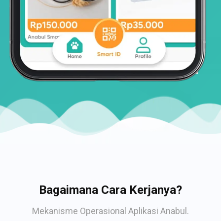
Bagaimana Cara Kerjanya?
Mekanisme Operasional Aplikasi Anabul.