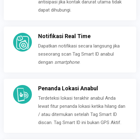
antisipasi jika kontak darurat utama tidak
dapat dihubungi.
Notifikasi Real Time
Dapatkan notifikasi secara langsung jika
seseorang scan Tag Smart ID anabul
dengan
smartphone
.
Penanda Lokasi Anabul
Terdeteksi lokasi terakhir anabul Anda
lewat fitur penanda lokasi ketika hilang dan
/ atau ditemukan setelah Tag Smart ID
discan. Tag Smart ID ini bukan GPS Aktif.