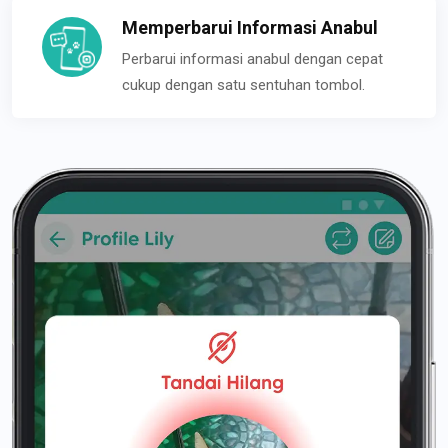
Memperbarui Informasi Anabul
Perbarui informasi anabul dengan cepat
cukup dengan satu sentuhan tombol.