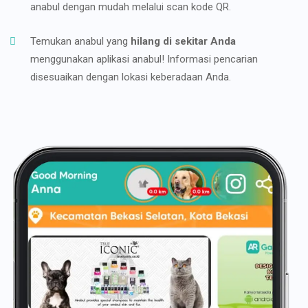
anabul dengan mudah melalui scan kode QR.
Temukan anabul yang
hilang di sekitar Anda
menggunakan aplikasi anabul! Informasi pencarian
disesuaikan dengan lokasi keberadaan Anda.