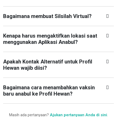
Bagaimana membuat Silsilah Virtual?
Kenapa harus mengaktifkan lokasi saat
menggunakan Aplikasi Anabul?
Apakah Kontak Alternatif untuk Profil
Hewan wajib diisi?
Bagaimana cara menambahkan vaksin
baru anabul ke Profil Hewan?
Masih ada pertanyaan?
Ajukan pertanyaan Anda di sini
.