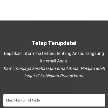
Tetap Terupdate!
Dapatkan informasi terbaru tentang Anabul langsung
ke email Anda.
Kami menjaga kerahasiaan email Anda. Pelajari lebih
lanjut di Kebijakan Privasi kami.