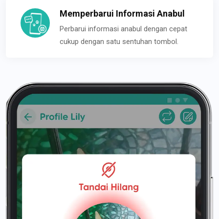
Memperbarui Informasi Anabul
Perbarui informasi anabul dengan cepat
cukup dengan satu sentuhan tombol.