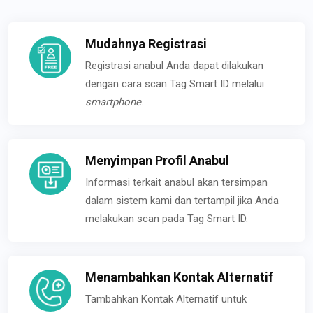
Mudahnya Registrasi
Registrasi anabul Anda dapat dilakukan
dengan cara scan Tag Smart ID melalui
smartphone
.
Menyimpan Profil Anabul
Informasi terkait anabul akan tersimpan
dalam sistem kami dan tertampil jika Anda
melakukan scan pada Tag Smart ID.
Menambahkan Kontak Alternatif
Tambahkan Kontak Alternatif untuk