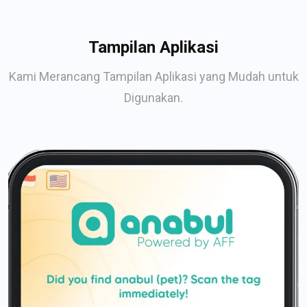
Tampilan Aplikasi
Kami Merancang Tampilan Aplikasi yang Mudah untuk
Digunakan.