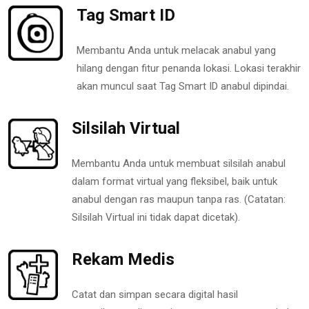
Tag Smart ID
Membantu Anda untuk melacak anabul yang
hilang dengan fitur penanda lokasi. Lokasi terakhir
akan muncul saat Tag Smart ID anabul dipindai.
Silsilah Virtual
Membantu Anda untuk membuat silsilah anabul
dalam format virtual yang fleksibel, baik untuk
anabul dengan ras maupun tanpa ras. (Catatan:
Silsilah Virtual ini tidak dapat dicetak).
Rekam Medis
Catat dan simpan secara digital hasil