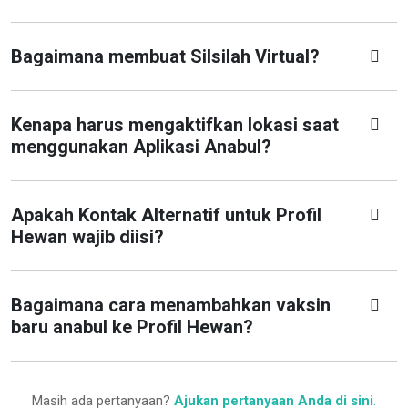
Bagaimana membuat Silsilah Virtual?
Kenapa harus mengaktifkan lokasi saat
menggunakan Aplikasi Anabul?
Apakah Kontak Alternatif untuk Profil
Hewan wajib diisi?
Bagaimana cara menambahkan vaksin
baru anabul ke Profil Hewan?
Masih ada pertanyaan?
Ajukan pertanyaan Anda di sini
.