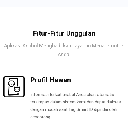
Fitur-Fitur Unggulan
Aplikasi Anabul Menghadirkan Layanan Menarik untuk
Anda.
Profil Hewan
Informasi terkait anabul Anda akan otomatis
tersimpan dalam sistem kami dan dapat diakses
dengan mudah saat Tag Smart ID dipindai oleh
seseorang.