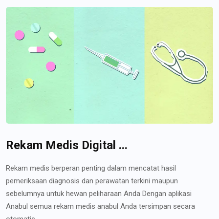
Rekam Medis Digital ...
Rekam medis berperan penting dalam mencatat hasil
pemeriksaan diagnosis dan perawatan terkini maupun
sebelumnya untuk hewan peliharaan Anda Dengan aplikasi
Anabul semua rekam medis anabul Anda tersimpan secara
otomatis...