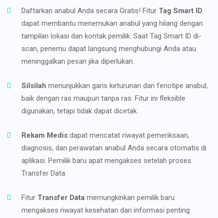
Daftarkan anabul Anda secara Gratis! Fitur
Tag Smart ID
dapat membantu menemukan anabul yang hilang dengan
tampilan lokasi dan kontak pemilik. Saat Tag Smart ID di-
scan, penemu dapat langsung menghubungi Anda atau
meninggalkan pesan jika diperlukan.
Silsilah
menunjukkan garis keturunan dan fenotipe anabul,
baik dengan ras maupun tanpa ras. Fitur ini fleksible
digunakan, tetapi tidak dapat dicetak.
Rekam Medis
dapat mencatat riwayat pemeriksaan,
diagnosis, dan perawatan anabul Anda secara otomatis di
aplikasi. Pemilik baru apat mengakses setelah proses
Transfer Data
Fitur
Transfer Data
memungkinkan pemilik baru
mengakses riwayat kesehatan dan informasi penting