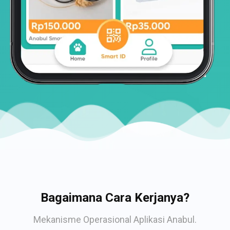
Bagaimana Cara Kerjanya?
Mekanisme Operasional Aplikasi Anabul.