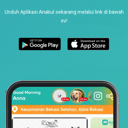
Unduh Aplikasi Anabul sekarang melalui link di bawah
ini!