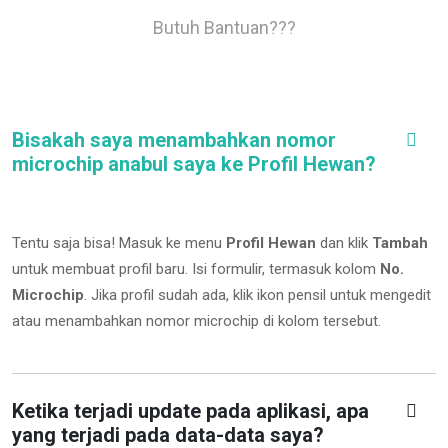
Butuh Bantuan???
Bisakah saya menambahkan nomor
microchip anabul saya ke Profil Hewan?
Tentu saja bisa! Masuk ke menu
Profil Hewan
dan klik
Tambah
untuk membuat profil baru. Isi formulir, termasuk kolom
No.
Microchip
.
Jika profil sudah ada, klik ikon pensil untuk mengedit
atau menambahkan nomor microchip di kolom tersebut.
Ketika terjadi update pada aplikasi, apa
yang terjadi pada data-data saya?