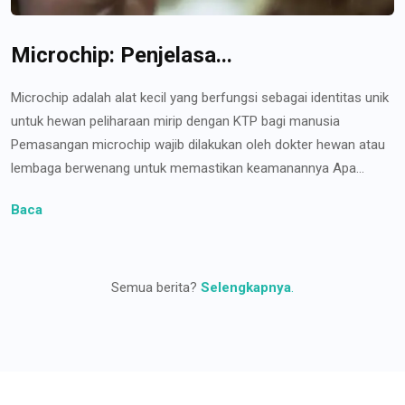
Microchip: Penjelasa...
Microchip adalah alat kecil yang berfungsi sebagai identitas unik
untuk hewan peliharaan mirip dengan KTP bagi manusia
Pemasangan microchip wajib dilakukan oleh dokter hewan atau
lembaga berwenang untuk memastikan keamanannya Apa...
Baca
Semua berita?
Selengkapnya
.