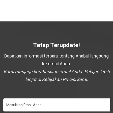
Tetap Terupdate!
Dapatkan informasi terbaru tentang Anabul langsung
ke email Anda.
Kami menjaga kerahasiaan email Anda. Pelajari lebih
lanjut di Kebijakan Privasi kami.