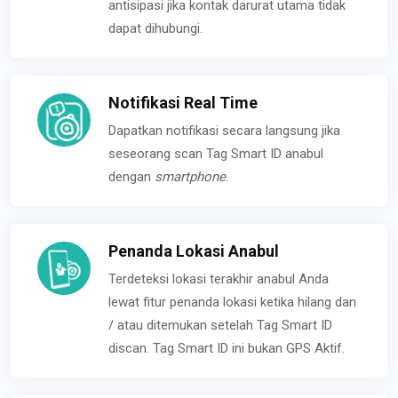
antisipasi jika kontak darurat utama tidak
dapat dihubungi.
Notifikasi Real Time
Dapatkan notifikasi secara langsung jika
seseorang scan Tag Smart ID anabul
dengan
smartphone
.
Penanda Lokasi Anabul
Terdeteksi lokasi terakhir anabul Anda
lewat fitur penanda lokasi ketika hilang dan
/ atau ditemukan setelah Tag Smart ID
discan. Tag Smart ID ini bukan GPS Aktif.