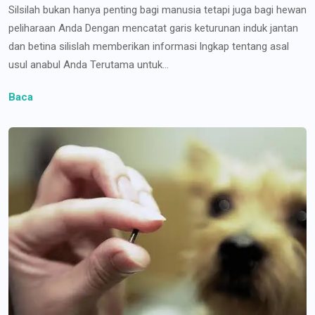
Silsilah bukan hanya penting bagi manusia tetapi juga bagi hewan
peliharaan Anda Dengan mencatat garis keturunan induk jantan
dan betina silislah memberikan informasi lngkap tentang asal
usul anabul Anda Terutama untuk...
Baca