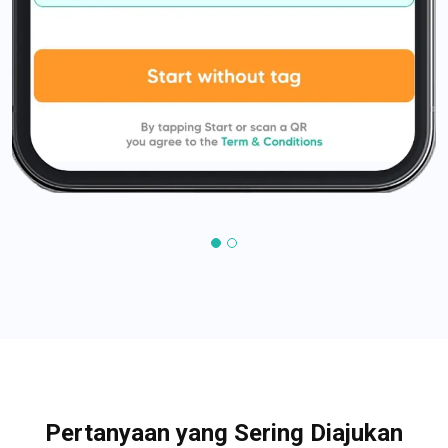
Pertanyaan yang Sering Diajukan