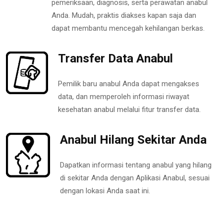
pemeriksaan, diagnosis, serta perawatan anabul
Anda. Mudah, praktis diakses kapan saja dan
dapat membantu mencegah kehilangan berkas.
Transfer Data Anabul
Pemilik baru anabul Anda dapat mengakses
data, dan memperoleh informasi riwayat
kesehatan anabul melalui fitur transfer data.
Anabul Hilang Sekitar Anda
Dapatkan informasi tentang anabul yang hilang
di sekitar Anda dengan Aplikasi Anabul, sesuai
dengan lokasi Anda saat ini.