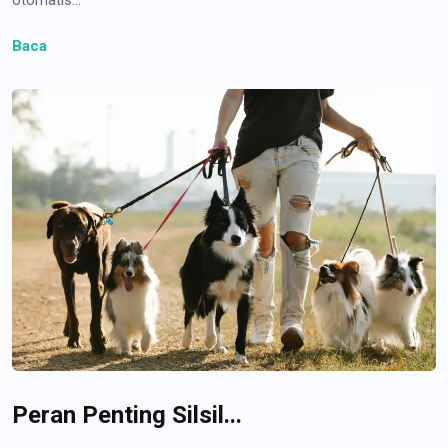
Baca
Peran Penting Silsil...