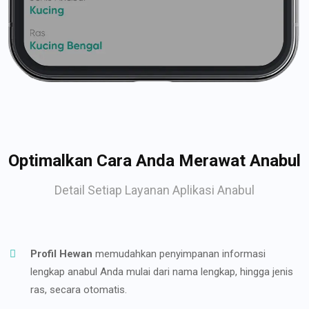
Optimalkan Cara Anda Merawat Anabul
Detail Setiap Layanan Aplikasi Anabul
Profil Hewan
memudahkan penyimpanan informasi
lengkap anabul Anda mulai dari nama lengkap, hingga jenis
ras, secara otomatis.