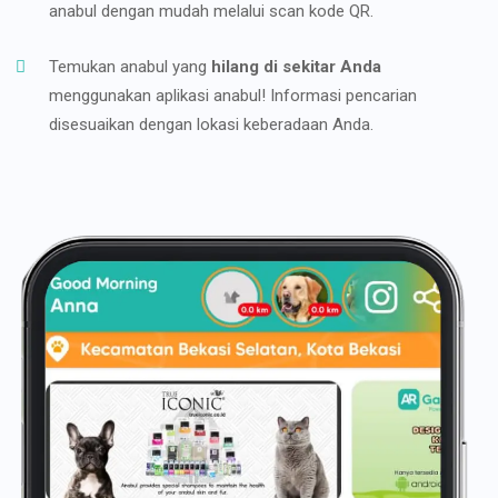
anabul dengan mudah melalui scan kode QR.
Temukan anabul yang
hilang di sekitar Anda
menggunakan aplikasi anabul! Informasi pencarian
disesuaikan dengan lokasi keberadaan Anda.