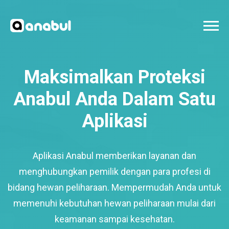
Maksimalkan Proteksi
Anabul Anda Dalam Satu
Aplikasi
Aplikasi Anabul memberikan layanan dan
menghubungkan pemilik dengan para profesi di
bidang hewan peliharaan. Mempermudah Anda untuk
memenuhi kebutuhan hewan peliharaan mulai dari
keamanan sampai kesehatan.