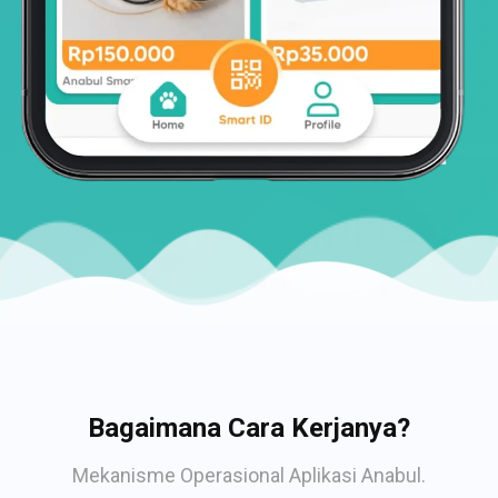
Bagaimana Cara Kerjanya?
Mekanisme Operasional Aplikasi Anabul.