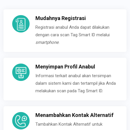
Mudahnya Registrasi
Registrasi anabul Anda dapat dilakukan
dengan cara scan Tag Smart ID melalui
smartphone
.
Menyimpan Profil Anabul
Informasi terkait anabul akan tersimpan
dalam sistem kami dan tertampil jika Anda
melakukan scan pada Tag Smart ID.
Menambahkan Kontak Alternatif
Tambahkan Kontak Alternatif untuk