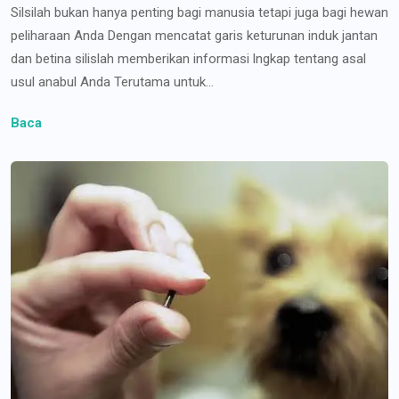
Silsilah bukan hanya penting bagi manusia tetapi juga bagi hewan
peliharaan Anda Dengan mencatat garis keturunan induk jantan
dan betina silislah memberikan informasi lngkap tentang asal
usul anabul Anda Terutama untuk...
Baca