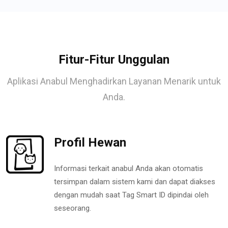
Fitur-Fitur Unggulan
Aplikasi Anabul Menghadirkan Layanan Menarik untuk
Anda.
Profil Hewan
Informasi terkait anabul Anda akan otomatis
tersimpan dalam sistem kami dan dapat diakses
dengan mudah saat Tag Smart ID dipindai oleh
seseorang.