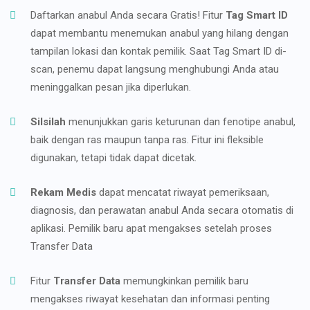
Daftarkan anabul Anda secara Gratis! Fitur
Tag Smart ID
dapat membantu menemukan anabul yang hilang dengan
tampilan lokasi dan kontak pemilik. Saat Tag Smart ID di-
scan, penemu dapat langsung menghubungi Anda atau
meninggalkan pesan jika diperlukan.
Silsilah
menunjukkan garis keturunan dan fenotipe anabul,
baik dengan ras maupun tanpa ras. Fitur ini fleksible
digunakan, tetapi tidak dapat dicetak.
Rekam Medis
dapat mencatat riwayat pemeriksaan,
diagnosis, dan perawatan anabul Anda secara otomatis di
aplikasi. Pemilik baru apat mengakses setelah proses
Transfer Data
Fitur
Transfer Data
memungkinkan pemilik baru
mengakses riwayat kesehatan dan informasi penting