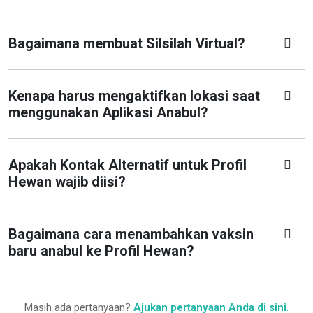
Bagaimana membuat Silsilah Virtual?
Kenapa harus mengaktifkan lokasi saat
menggunakan Aplikasi Anabul?
Apakah Kontak Alternatif untuk Profil
Hewan wajib diisi?
Bagaimana cara menambahkan vaksin
baru anabul ke Profil Hewan?
Masih ada pertanyaan?
Ajukan pertanyaan Anda di sini
.