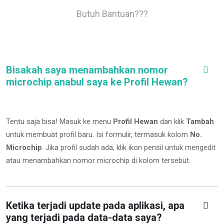
Butuh Bantuan???
Bisakah saya menambahkan nomor
microchip anabul saya ke Profil Hewan?
Tentu saja bisa! Masuk ke menu
Profil Hewan
dan klik
Tambah
untuk membuat profil baru. Isi formulir, termasuk kolom
No.
Microchip
.
Jika profil sudah ada, klik ikon pensil untuk mengedit
atau menambahkan nomor microchip di kolom tersebut.
Ketika terjadi update pada aplikasi, apa
yang terjadi pada data-data saya?