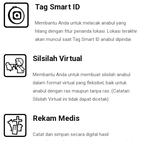
Tag Smart ID
Membantu Anda untuk melacak anabul yang
hilang dengan fitur penanda lokasi. Lokasi terakhir
akan muncul saat Tag Smart ID anabul dipindai.
Silsilah Virtual
Membantu Anda untuk membuat silsilah anabul
dalam format virtual yang fleksibel, baik untuk
anabul dengan ras maupun tanpa ras. (Catatan:
Silsilah Virtual ini tidak dapat dicetak).
Rekam Medis
Catat dan simpan secara digital hasil