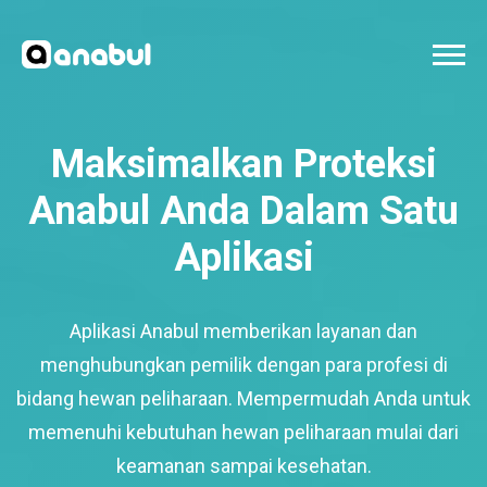
Maksimalkan Proteksi
Anabul Anda Dalam Satu
Aplikasi
Aplikasi Anabul memberikan layanan dan
menghubungkan pemilik dengan para profesi di
bidang hewan peliharaan. Mempermudah Anda untuk
memenuhi kebutuhan hewan peliharaan mulai dari
keamanan sampai kesehatan.