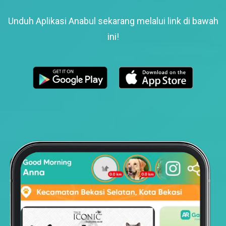
Unduh Aplikasi Anabul sekarang melalui link di bawah
ini!