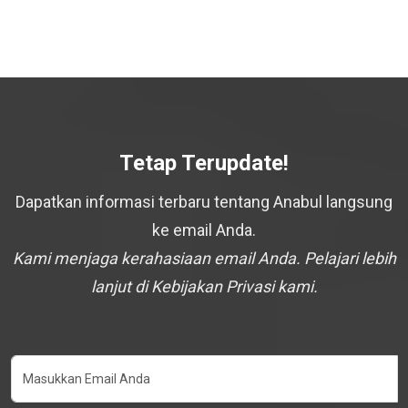
Tetap Terupdate!
Dapatkan informasi terbaru tentang Anabul langsung
ke email Anda.
Kami menjaga kerahasiaan email Anda. Pelajari lebih
lanjut di Kebijakan Privasi kami.