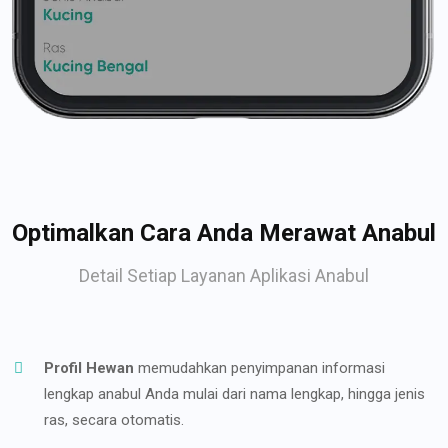
Optimalkan Cara Anda Merawat Anabul
Detail Setiap Layanan Aplikasi Anabul
Profil Hewan
memudahkan penyimpanan informasi
lengkap anabul Anda mulai dari nama lengkap, hingga jenis
ras, secara otomatis.