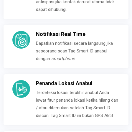
antisipasi jika kontak darurat utama tidak
dapat dihubungi.
Notifikasi Real Time
Dapatkan notifikasi secara langsung jika
seseorang scan Tag Smart ID anabul
dengan
smartphone
.
Penanda Lokasi Anabul
Terdeteksi lokasi terakhir anabul Anda
lewat fitur penanda lokasi ketika hilang dan
/ atau ditemukan setelah Tag Smart ID
discan. Tag Smart ID ini bukan GPS Aktif.