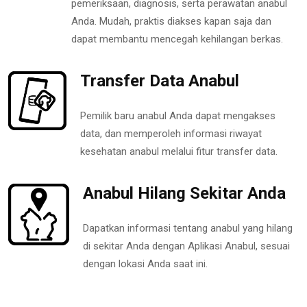
pemeriksaan, diagnosis, serta perawatan anabul
Anda. Mudah, praktis diakses kapan saja dan
dapat membantu mencegah kehilangan berkas.
Transfer Data Anabul
Pemilik baru anabul Anda dapat mengakses
data, dan memperoleh informasi riwayat
kesehatan anabul melalui fitur transfer data.
Anabul Hilang Sekitar Anda
Dapatkan informasi tentang anabul yang hilang
di sekitar Anda dengan Aplikasi Anabul, sesuai
dengan lokasi Anda saat ini.