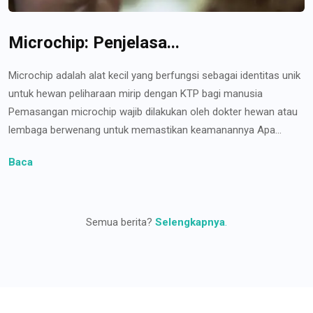
Microchip: Penjelasa...
Microchip adalah alat kecil yang berfungsi sebagai identitas unik
untuk hewan peliharaan mirip dengan KTP bagi manusia
Pemasangan microchip wajib dilakukan oleh dokter hewan atau
lembaga berwenang untuk memastikan keamanannya Apa...
Baca
Semua berita?
Selengkapnya
.