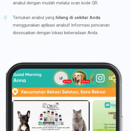
anabul dengan mudah melalui scan kode QR.
Temukan anabul yang
hilang di sekitar Anda
menggunakan aplikasi anabul! Informasi pencarian
disesuaikan dengan lokasi keberadaan Anda.