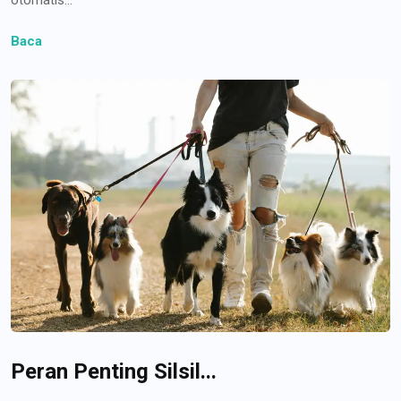
Baca
Peran Penting Silsil...