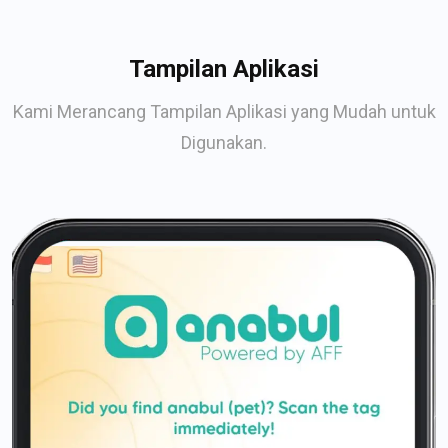
Tampilan Aplikasi
Kami Merancang Tampilan Aplikasi yang Mudah untuk
Digunakan.