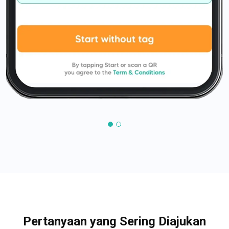
Pertanyaan yang Sering Diajukan