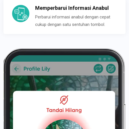
Memperbarui Informasi Anabul
Perbarui informasi anabul dengan cepat
cukup dengan satu sentuhan tombol.