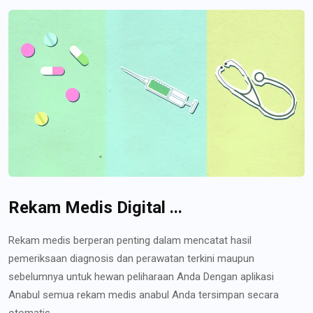
Rekam Medis Digital ...
Rekam medis berperan penting dalam mencatat hasil
pemeriksaan diagnosis dan perawatan terkini maupun
sebelumnya untuk hewan peliharaan Anda Dengan aplikasi
Anabul semua rekam medis anabul Anda tersimpan secara
otomatis...