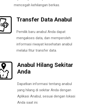
mencegah kehilangan berkas.
Transfer Data Anabul
Pemilik baru anabul Anda dapat
mengakses data, dan memperoleh
informasi riwayat kesehatan anabul
melalui fitur transfer data.
Anabul Hilang Sekitar
Anda
Dapatkan informasi tentang anabul
yang hilang di sekitar Anda dengan
Aplikasi Anabul, sesuai dengan lokasi
Anda saat ini.