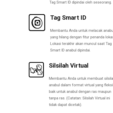
Tag Smart ID dipindai oleh seseorang.
Tag Smart ID
Membantu Anda untuk melacak anabu
yang hilang dengan fitur penanda lokas
Lokasi terakhir akan muncul saat Tag
Smart ID anabul dipindai.
Silsilah Virtual
Membantu Anda untuk membuat silsil
anabul dalam format virtual yang fleksi
baik untuk anabul dengan ras maupun
tanpa ras. (Catatan: Silsilah Virtual ini
tidak dapat dicetak).