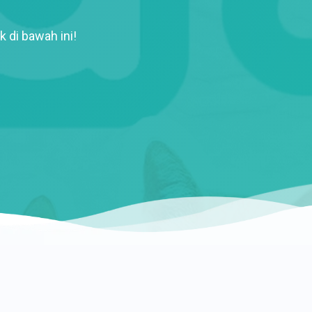
k di bawah ini!