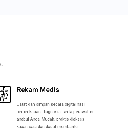
a.
Rekam Medis
Catat dan simpan secara digital hasil
pemeriksaan, diagnosis, serta perawatan
anabul Anda. Mudah, praktis diakses
kapan saja dan dapat membantu