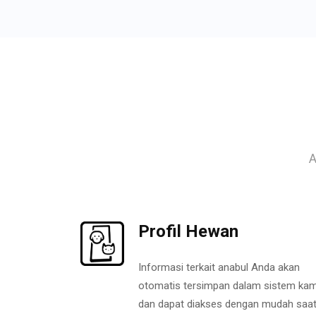
A
Profil Hewan
Informasi terkait anabul Anda akan
otomatis tersimpan dalam sistem kam
dan dapat diakses dengan mudah saa