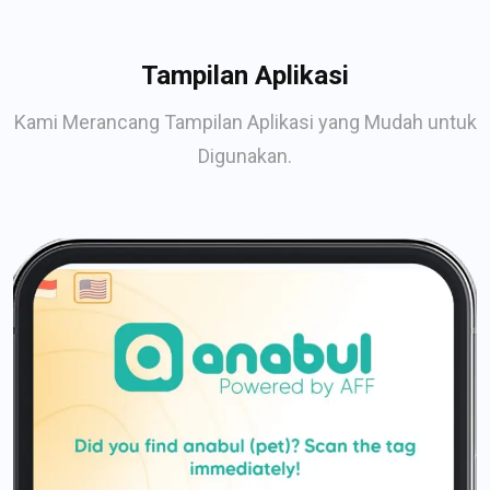
Tampilan Aplikasi
Kami Merancang Tampilan Aplikasi yang Mudah untuk
Digunakan.