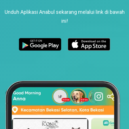
Unduh Aplikasi Anabul sekarang melalui link di bawah
ini!