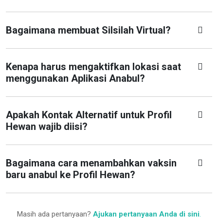
Bagaimana membuat Silsilah Virtual?
Kenapa harus mengaktifkan lokasi saat
menggunakan Aplikasi Anabul?
Apakah Kontak Alternatif untuk Profil
Hewan wajib diisi?
Bagaimana cara menambahkan vaksin
baru anabul ke Profil Hewan?
Masih ada pertanyaan?
Ajukan pertanyaan Anda di sini
.