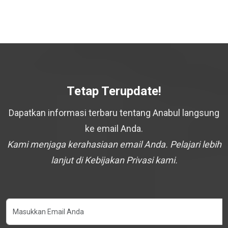
Tetap Terupdate!
Dapatkan informasi terbaru tentang Anabul langsung
ke email Anda.
Kami menjaga kerahasiaan email Anda. Pelajari lebih
lanjut di Kebijakan Privasi kami.