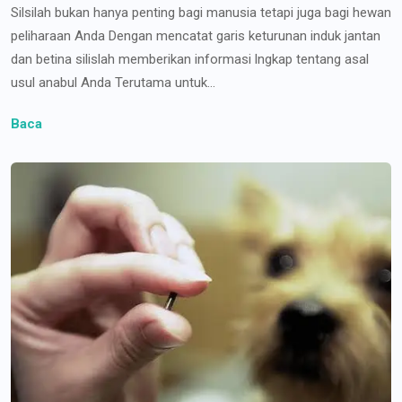
Silsilah bukan hanya penting bagi manusia tetapi juga bagi hewan
peliharaan Anda Dengan mencatat garis keturunan induk jantan
dan betina silislah memberikan informasi lngkap tentang asal
usul anabul Anda Terutama untuk...
Baca