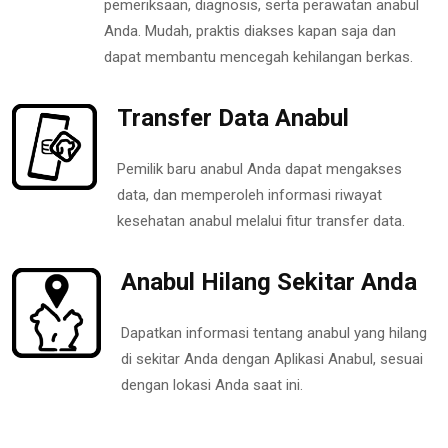
pemeriksaan, diagnosis, serta perawatan anabul
Anda. Mudah, praktis diakses kapan saja dan
dapat membantu mencegah kehilangan berkas.
Transfer Data Anabul
Pemilik baru anabul Anda dapat mengakses
data, dan memperoleh informasi riwayat
kesehatan anabul melalui fitur transfer data.
Anabul Hilang Sekitar Anda
Dapatkan informasi tentang anabul yang hilang
di sekitar Anda dengan Aplikasi Anabul, sesuai
dengan lokasi Anda saat ini.