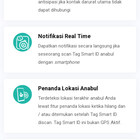
antisipasi jika kontak darurat utama tidak
dapat dihubungi.
Notifikasi Real Time
Dapatkan notifikasi secara langsung jika
seseorang scan Tag Smart ID anabul
dengan
smartphone
.
Penanda Lokasi Anabul
Terdeteksi lokasi terakhir anabul Anda
lewat fitur penanda lokasi ketika hilang dan
/ atau ditemukan setelah Tag Smart ID
discan. Tag Smart ID ini bukan GPS Aktif.