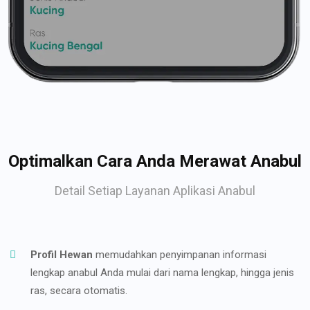
Optimalkan Cara Anda Merawat Anabul
Detail Setiap Layanan Aplikasi Anabul
Profil Hewan
memudahkan penyimpanan informasi
lengkap anabul Anda mulai dari nama lengkap, hingga jenis
ras, secara otomatis.