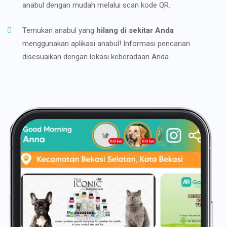
anabul dengan mudah melalui scan kode QR.
Temukan anabul yang
hilang di sekitar Anda
menggunakan aplikasi anabul! Informasi pencarian
disesuaikan dengan lokasi keberadaan Anda.