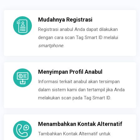
Mudahnya Registrasi
Registrasi anabul Anda dapat dilakukan
dengan cara scan Tag Smart ID melalui
smartphone
.
Menyimpan Profil Anabul
Informasi terkait anabul akan tersimpan
dalam sistem kami dan tertampil jika Anda
melakukan scan pada Tag Smart ID.
Menambahkan Kontak Alternatif
Tambahkan Kontak Alternatif untuk