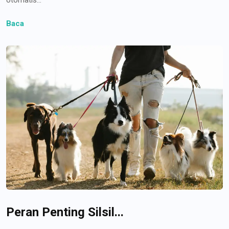
Baca
Peran Penting Silsil...