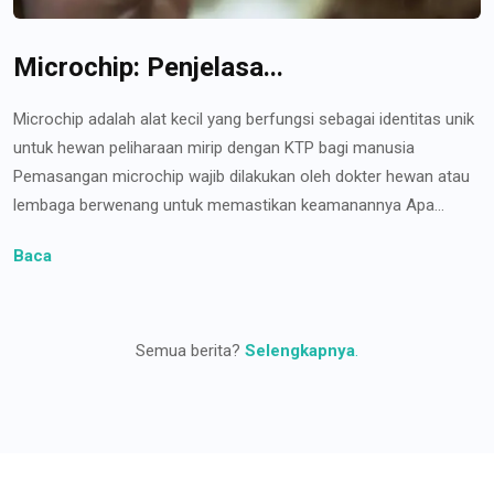
Microchip: Penjelasa...
Microchip adalah alat kecil yang berfungsi sebagai identitas unik
untuk hewan peliharaan mirip dengan KTP bagi manusia
Pemasangan microchip wajib dilakukan oleh dokter hewan atau
lembaga berwenang untuk memastikan keamanannya Apa...
Baca
Semua berita?
Selengkapnya
.