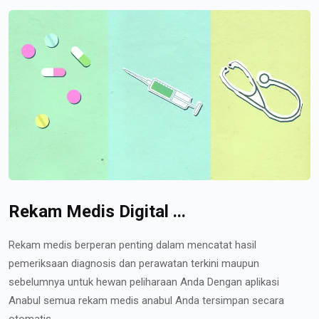
Rekam Medis Digital ...
Rekam medis berperan penting dalam mencatat hasil
pemeriksaan diagnosis dan perawatan terkini maupun
sebelumnya untuk hewan peliharaan Anda Dengan aplikasi
Anabul semua rekam medis anabul Anda tersimpan secara
otomatis...