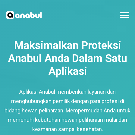
Maksimalkan Proteksi
Anabul Anda Dalam Satu
Aplikasi
Aplikasi Anabul memberikan layanan dan
menghubungkan pemilik dengan para profesi di
bidang hewan peliharaan. Mempermudah Anda untuk
memenuhi kebutuhan hewan peliharaan mulai dari
keamanan sampai kesehatan.