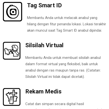
Tag Smart ID
Membantu Anda untuk melacak anabul yang
hilang dengan fitur penanda lokasi. Lokasi terakhir
akan muncul saat Tag Smart ID anabul dipindai.
Silsilah Virtual
Membantu Anda untuk membuat silsilah anabul
dalam format virtual yang fleksibel, baik untuk
anabul dengan ras maupun tanpa ras. (Catatan:
Silsilah Virtual ini tidak dapat dicetak).
Rekam Medis
Catat dan simpan secara digital hasil