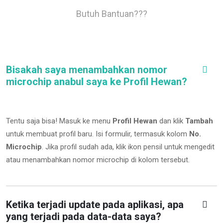
Butuh Bantuan???
Bisakah saya menambahkan nomor
microchip anabul saya ke Profil Hewan?
Tentu saja bisa! Masuk ke menu
Profil Hewan
dan klik
Tambah
untuk membuat profil baru. Isi formulir, termasuk kolom
No.
Microchip
.
Jika profil sudah ada, klik ikon pensil untuk mengedit
atau menambahkan nomor microchip di kolom tersebut.
Ketika terjadi update pada aplikasi, apa
yang terjadi pada data-data saya?