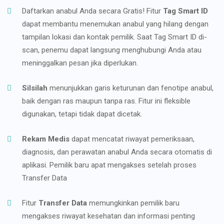
Daftarkan anabul Anda secara Gratis! Fitur
Tag Smart ID
dapat membantu menemukan anabul yang hilang dengan
tampilan lokasi dan kontak pemilik. Saat Tag Smart ID di-
scan, penemu dapat langsung menghubungi Anda atau
meninggalkan pesan jika diperlukan.
Silsilah
menunjukkan garis keturunan dan fenotipe anabul,
baik dengan ras maupun tanpa ras. Fitur ini fleksible
digunakan, tetapi tidak dapat dicetak.
Rekam Medis
dapat mencatat riwayat pemeriksaan,
diagnosis, dan perawatan anabul Anda secara otomatis di
aplikasi. Pemilik baru apat mengakses setelah proses
Transfer Data
Fitur
Transfer Data
memungkinkan pemilik baru
mengakses riwayat kesehatan dan informasi penting