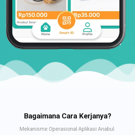
Bagaimana Cara Kerjanya?
Mekanisme Operasional Aplikasi Anabul.