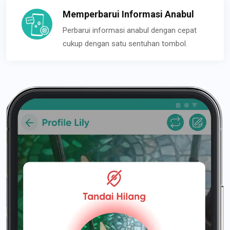
Memperbarui Informasi Anabul
Perbarui informasi anabul dengan cepat
cukup dengan satu sentuhan tombol.