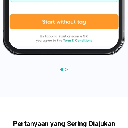
Pertanyaan yang Sering Diajukan