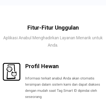
Fitur-Fitur Unggulan
Aplikasi Anabul Menghadirkan Layanan Menarik untuk
Anda.
Profil Hewan
Informasi terkait anabul Anda akan otomatis
tersimpan dalam sistem kami dan dapat diakses
dengan mudah saat Tag Smart ID dipindai oleh
seseorang.