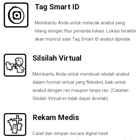
Tag Smart ID
Membantu Anda untuk melacak anabul yang
hilang dengan fitur penanda lokasi. Lokasi terakhir
akan muncul saat Tag Smart ID anabul dipindai.
Silsilah Virtual
Membantu Anda untuk membuat silsilah anabul
dalam format virtual yang fleksibel, baik untuk
anabul dengan ras maupun tanpa ras. (Catatan:
Silsilah Virtual ini tidak dapat dicetak).
Rekam Medis
Catat dan simpan secara digital hasil