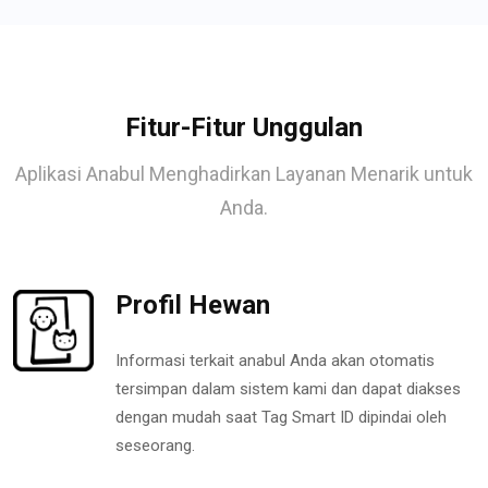
Fitur-Fitur Unggulan
Aplikasi Anabul Menghadirkan Layanan Menarik untuk
Anda.
Profil Hewan
Informasi terkait anabul Anda akan otomatis
tersimpan dalam sistem kami dan dapat diakses
dengan mudah saat Tag Smart ID dipindai oleh
seseorang.