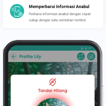
Memperbarui Informasi Anabul
Perbarui informasi anabul dengan cepat
cukup dengan satu sentuhan tombol.