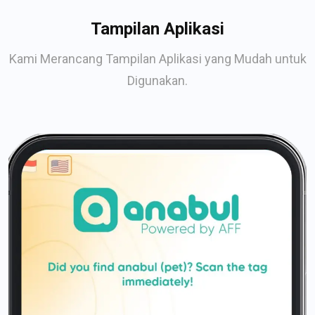
Tampilan Aplikasi
Kami Merancang Tampilan Aplikasi yang Mudah untuk
Digunakan.