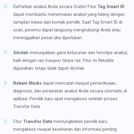
Daftarkan anabul Anda secara Gratis! Fitur
Tag Smart ID
dapat membantu menemukan anabul yang hilang dengan
tampilan lokasi dan kontak pemilik. Saat Tag Smart ID di-
scan, penemu dapat langsung menghubungi Anda atau
meninggalkan pesan jika diperlukan.
Silsilah
menunjukkan garis keturunan dan fenotipe anabul,
baik dengan ras maupun tanpa ras. Fitur ini fleksible
digunakan, tetapi tidak dapat dicetak.
Rekam Medis
dapat mencatat riwayat pemeriksaan,
diagnosis, dan perawatan anabul Anda secara otomatis di
aplikasi. Pemilik baru apat mengakses setelah proses
Transfer Data
Fitur
Transfer Data
memungkinkan pemilik baru
mengakses riwayat kesehatan dan informasi penting