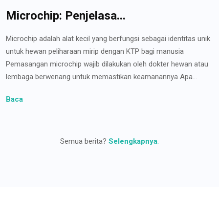
Microchip: Penjelasa...
Microchip adalah alat kecil yang berfungsi sebagai identitas unik
untuk hewan peliharaan mirip dengan KTP bagi manusia
Pemasangan microchip wajib dilakukan oleh dokter hewan atau
lembaga berwenang untuk memastikan keamanannya Apa...
Baca
Semua berita?
Selengkapnya
.