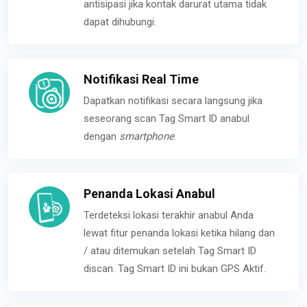
antisipasi jika kontak darurat utama tidak
dapat dihubungi.
Notifikasi Real Time
Dapatkan notifikasi secara langsung jika
seseorang scan Tag Smart ID anabul
dengan
smartphone
.
Penanda Lokasi Anabul
Terdeteksi lokasi terakhir anabul Anda
lewat fitur penanda lokasi ketika hilang dan
/ atau ditemukan setelah Tag Smart ID
discan. Tag Smart ID ini bukan GPS Aktif.