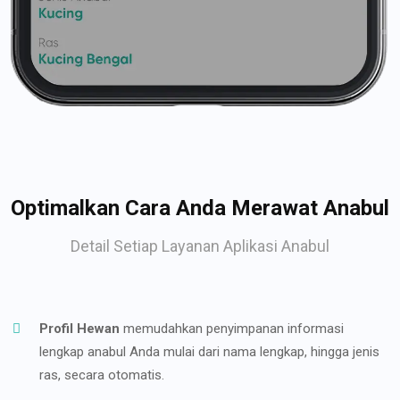
Optimalkan Cara Anda Merawat Anabul
Detail Setiap Layanan Aplikasi Anabul
Profil Hewan
memudahkan penyimpanan informasi
lengkap anabul Anda mulai dari nama lengkap, hingga jenis
ras, secara otomatis.