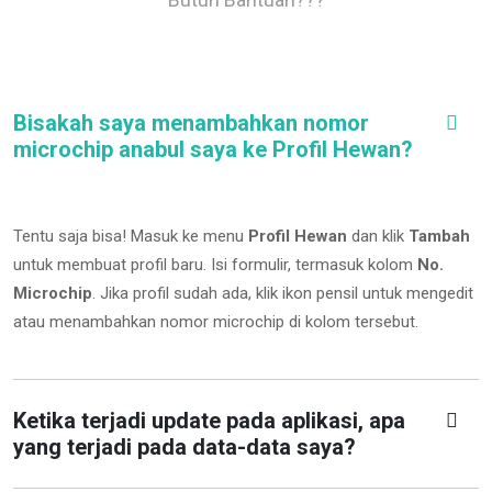
Bisakah saya menambahkan nomor
microchip anabul saya ke Profil Hewan?
Tentu saja bisa! Masuk ke menu
Profil Hewan
dan klik
Tambah
untuk membuat profil baru. Isi formulir, termasuk kolom
No.
Microchip
.
Jika profil sudah ada, klik ikon pensil untuk mengedit
atau menambahkan nomor microchip di kolom tersebut.
Ketika terjadi update pada aplikasi, apa
yang terjadi pada data-data saya?