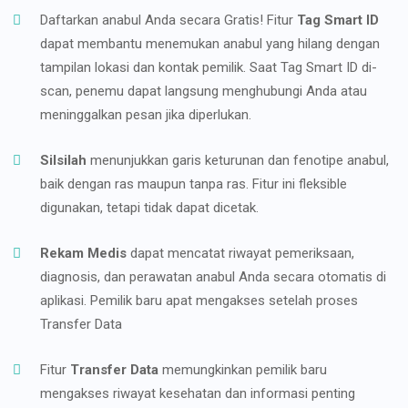
Daftarkan anabul Anda secara Gratis! Fitur
Tag Smart ID
dapat membantu menemukan anabul yang hilang dengan
tampilan lokasi dan kontak pemilik. Saat Tag Smart ID di-
scan, penemu dapat langsung menghubungi Anda atau
meninggalkan pesan jika diperlukan.
Silsilah
menunjukkan garis keturunan dan fenotipe anabul,
baik dengan ras maupun tanpa ras. Fitur ini fleksible
digunakan, tetapi tidak dapat dicetak.
Rekam Medis
dapat mencatat riwayat pemeriksaan,
diagnosis, dan perawatan anabul Anda secara otomatis di
aplikasi. Pemilik baru apat mengakses setelah proses
Transfer Data
Fitur
Transfer Data
memungkinkan pemilik baru
mengakses riwayat kesehatan dan informasi penting