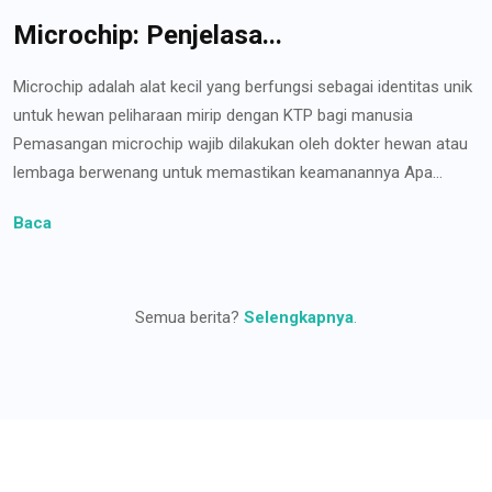
Microchip: Penjelasa...
Microchip adalah alat kecil yang berfungsi sebagai identitas unik
untuk hewan peliharaan mirip dengan KTP bagi manusia
Pemasangan microchip wajib dilakukan oleh dokter hewan atau
lembaga berwenang untuk memastikan keamanannya Apa...
Baca
Semua berita?
Selengkapnya
.