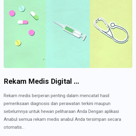
Rekam Medis Digital ...
Rekam medis berperan penting dalam mencatat hasil
pemeriksaan diagnosis dan perawatan terkini maupun
sebelumnya untuk hewan peliharaan Anda Dengan aplikasi
Anabul semua rekam medis anabul Anda tersimpan secara
otomatis...