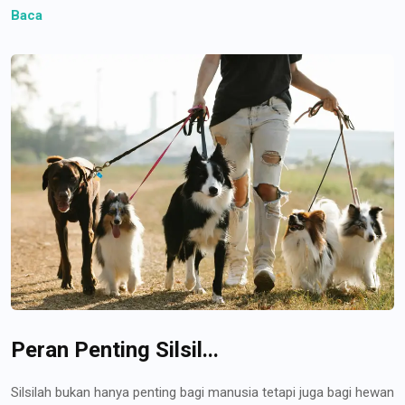
Baca
Peran Penting Silsil...
Silsilah bukan hanya penting bagi manusia tetapi juga bagi hewan