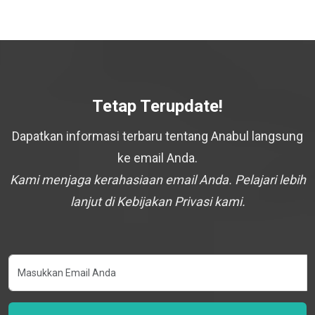
Tetap Terupdate!
Dapatkan informasi terbaru tentang Anabul langsung
ke email Anda.
Kami menjaga kerahasiaan email Anda. Pelajari lebih
lanjut di Kebijakan Privasi kami.