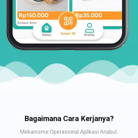
Bagaimana Cara Kerjanya?
Mekanisme Operasional Aplikasi Anabul.