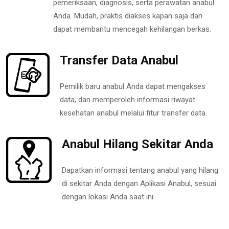
pemeriksaan, diagnosis, serta perawatan anabul
Anda. Mudah, praktis diakses kapan saja dan
dapat membantu mencegah kehilangan berkas.
Transfer Data Anabul
Pemilik baru anabul Anda dapat mengakses
data, dan memperoleh informasi riwayat
kesehatan anabul melalui fitur transfer data.
Anabul Hilang Sekitar Anda
Dapatkan informasi tentang anabul yang hilang
di sekitar Anda dengan Aplikasi Anabul, sesuai
dengan lokasi Anda saat ini.