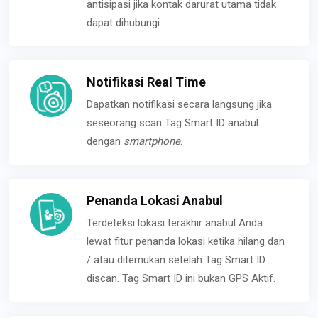
antisipasi jika kontak darurat utama tidak
dapat dihubungi.
Notifikasi Real Time
Dapatkan notifikasi secara langsung jika
seseorang scan Tag Smart ID anabul
dengan
smartphone
.
Penanda Lokasi Anabul
Terdeteksi lokasi terakhir anabul Anda
lewat fitur penanda lokasi ketika hilang dan
/ atau ditemukan setelah Tag Smart ID
discan. Tag Smart ID ini bukan GPS Aktif.