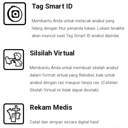
Tag Smart ID
Membantu Anda untuk melacak anabul yang
hilang dengan fitur penanda lokasi. Lokasi terakhir
akan muncul saat Tag Smart ID anabul dipindai.
Silsilah Virtual
Membantu Anda untuk membuat silsilah anabul
dalam format virtual yang fleksibel, baik untuk
anabul dengan ras maupun tanpa ras. (Catatan:
Silsilah Virtual ini tidak dapat dicetak).
Rekam Medis
Catat dan simpan secara digital hasil