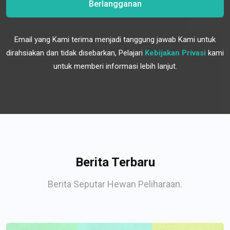
Berlangganan
Email yang Kami terima menjadi tanggung jawab Kami untuk
dirahsiakan dan tidak disebarkan, Pelajari
Kebijakan Privasi
kami
untuk memberi informasi lebih lanjut.
Berita Terbaru
Berita Seputar Hewan Peliharaan.