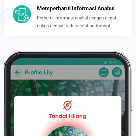
Memperbarui Informasi Anabul
Perbarui informasi anabul dengan cepat
cukup dengan satu sentuhan tombol.