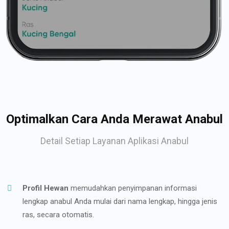
Optimalkan Cara Anda Merawat Anabul
Detail Setiap Layanan Aplikasi Anabul
Profil Hewan
memudahkan penyimpanan informasi
lengkap anabul Anda mulai dari nama lengkap, hingga jenis
ras, secara otomatis.