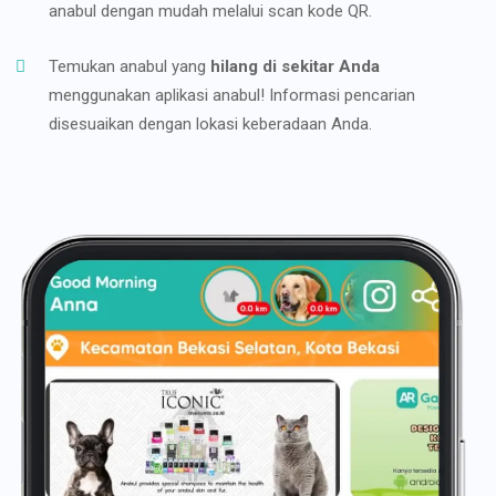
anabul dengan mudah melalui scan kode QR.
Temukan anabul yang
hilang di sekitar Anda
menggunakan aplikasi anabul! Informasi pencarian
disesuaikan dengan lokasi keberadaan Anda.