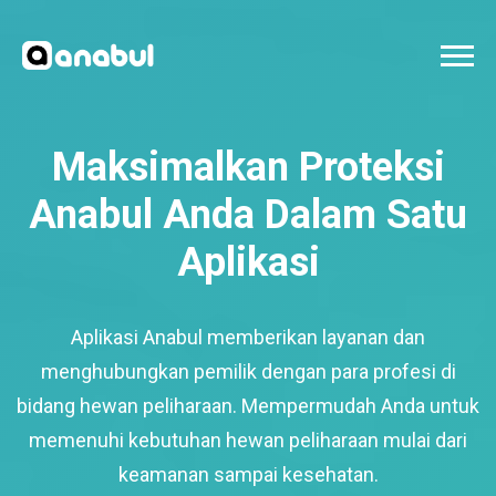
Maksimalkan Proteksi
Anabul Anda Dalam Satu
Aplikasi
Aplikasi Anabul memberikan layanan dan
menghubungkan pemilik dengan para profesi di
bidang hewan peliharaan. Mempermudah Anda untuk
memenuhi kebutuhan hewan peliharaan mulai dari
keamanan sampai kesehatan.