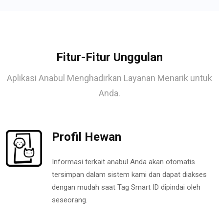
Fitur-Fitur Unggulan
Aplikasi Anabul Menghadirkan Layanan Menarik untuk
Anda.
Profil Hewan
Informasi terkait anabul Anda akan otomatis
tersimpan dalam sistem kami dan dapat diakses
dengan mudah saat Tag Smart ID dipindai oleh
seseorang.