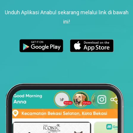
Unduh Aplikasi Anabul sekarang melalui link di bawah
ini!