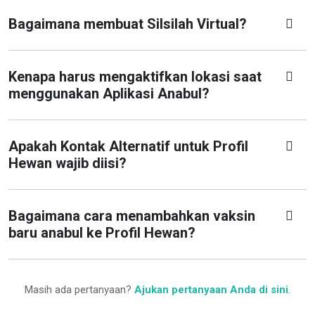
Bagaimana membuat Silsilah Virtual?
Kenapa harus mengaktifkan lokasi saat
menggunakan Aplikasi Anabul?
Apakah Kontak Alternatif untuk Profil
Hewan wajib diisi?
Bagaimana cara menambahkan vaksin
baru anabul ke Profil Hewan?
Masih ada pertanyaan?
Ajukan pertanyaan Anda di sini
.