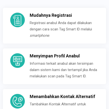
Mudahnya Registrasi
Registrasi anabul Anda dapat dilakukan
dengan cara scan Tag Smart ID melalui
smartphone
.
Menyimpan Profil Anabul
Informasi terkait anabul akan tersimpan
dalam sistem kami dan tertampil jika Anda
melakukan scan pada Tag Smart ID.
Menambahkan Kontak Alternatif
Tambahkan Kontak Alternatif untuk