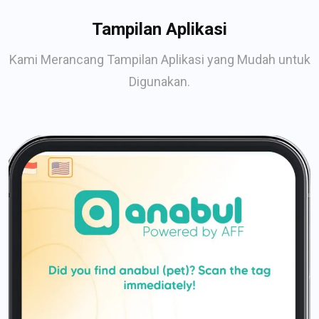
Tampilan Aplikasi
Kami Merancang Tampilan Aplikasi yang Mudah untuk
Digunakan.