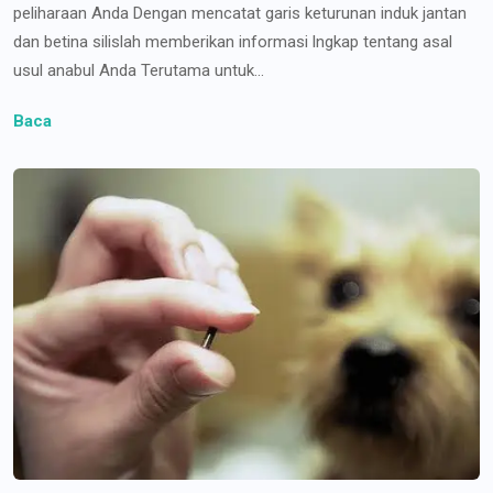
peliharaan Anda Dengan mencatat garis keturunan induk jantan
dan betina silislah memberikan informasi lngkap tentang asal
usul anabul Anda Terutama untuk...
Baca