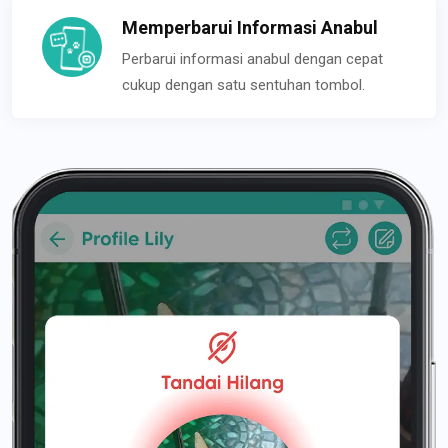
Memperbarui Informasi Anabul
Perbarui informasi anabul dengan cepat
cukup dengan satu sentuhan tombol.