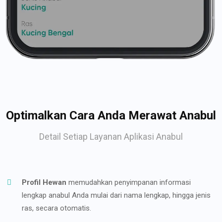
Optimalkan Cara Anda Merawat Anabul
Detail Setiap Layanan Aplikasi Anabul
Profil Hewan
memudahkan penyimpanan informasi
lengkap anabul Anda mulai dari nama lengkap, hingga jenis
ras, secara otomatis.