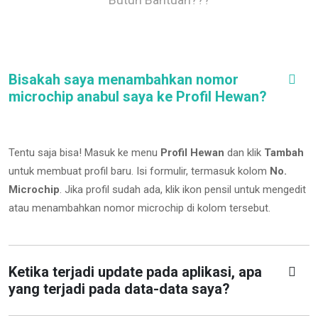
Bisakah saya menambahkan nomor
microchip anabul saya ke Profil Hewan?
Tentu saja bisa! Masuk ke menu
Profil Hewan
dan klik
Tambah
untuk membuat profil baru. Isi formulir, termasuk kolom
No.
Microchip
.
Jika profil sudah ada, klik ikon pensil untuk mengedit
atau menambahkan nomor microchip di kolom tersebut.
Ketika terjadi update pada aplikasi, apa
yang terjadi pada data-data saya?