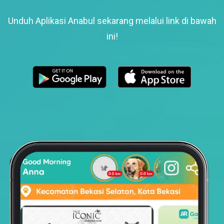
Unduh Aplikasi Anabul sekarang melalui link di bawah
ini!