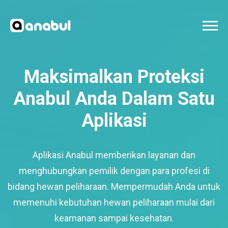
Maksimalkan Proteksi
Anabul Anda Dalam Satu
Aplikasi
Aplikasi Anabul memberikan layanan dan
menghubungkan pemilik dengan para profesi di
bidang hewan peliharaan. Mempermudah Anda untuk
memenuhi kebutuhan hewan peliharaan mulai dari
keamanan sampai kesehatan.