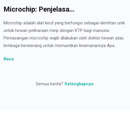
Microchip: Penjelasa...
Microchip adalah alat kecil yang berfungsi sebagai identitas unik
untuk hewan peliharaan mirip dengan KTP bagi manusia
Pemasangan microchip wajib dilakukan oleh dokter hewan atau
lembaga berwenang untuk memastikan keamanannya Apa...
Baca
Semua berita?
Selengkapnya
.