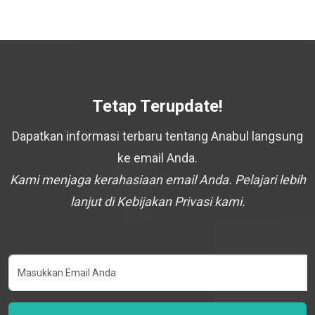
Tetap Terupdate!
Dapatkan informasi terbaru tentang Anabul langsung
ke email Anda.
Kami menjaga kerahasiaan email Anda. Pelajari lebih
lanjut di Kebijakan Privasi kami.