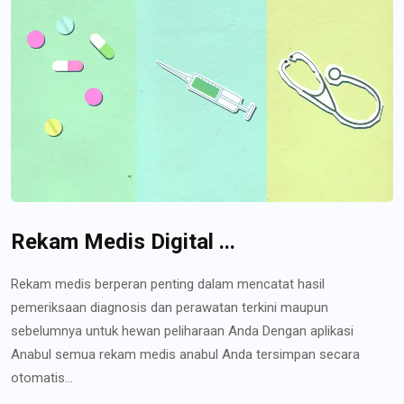
Rekam Medis Digital ...
Rekam medis berperan penting dalam mencatat hasil
pemeriksaan diagnosis dan perawatan terkini maupun
sebelumnya untuk hewan peliharaan Anda Dengan aplikasi
Anabul semua rekam medis anabul Anda tersimpan secara
otomatis...