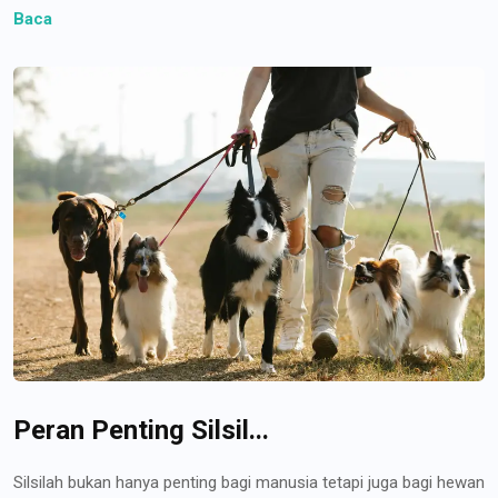
Baca
Peran Penting Silsil...
Silsilah bukan hanya penting bagi manusia tetapi juga bagi hewan