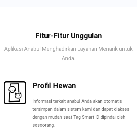
Fitur-Fitur Unggulan
Aplikasi Anabul Menghadirkan Layanan Menarik untuk
Anda.
Profil Hewan
Informasi terkait anabul Anda akan otomatis
tersimpan dalam sistem kami dan dapat diakses
dengan mudah saat Tag Smart ID dipindai oleh
seseorang.