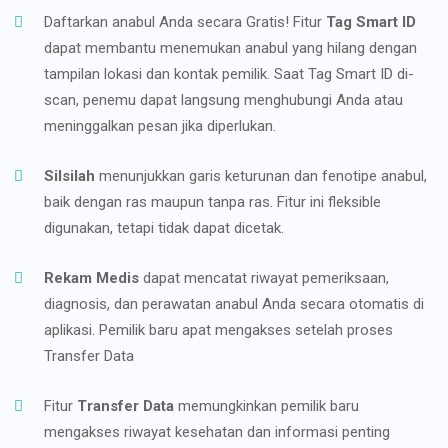
Daftarkan anabul Anda secara Gratis! Fitur
Tag Smart ID
dapat membantu menemukan anabul yang hilang dengan
tampilan lokasi dan kontak pemilik. Saat Tag Smart ID di-
scan, penemu dapat langsung menghubungi Anda atau
meninggalkan pesan jika diperlukan.
Silsilah
menunjukkan garis keturunan dan fenotipe anabul,
baik dengan ras maupun tanpa ras. Fitur ini fleksible
digunakan, tetapi tidak dapat dicetak.
Rekam Medis
dapat mencatat riwayat pemeriksaan,
diagnosis, dan perawatan anabul Anda secara otomatis di
aplikasi. Pemilik baru apat mengakses setelah proses
Transfer Data
Fitur
Transfer Data
memungkinkan pemilik baru
mengakses riwayat kesehatan dan informasi penting