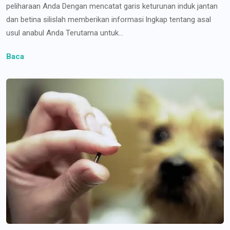
peliharaan Anda Dengan mencatat garis keturunan induk jantan
dan betina silislah memberikan informasi lngkap tentang asal
usul anabul Anda Terutama untuk...
Baca