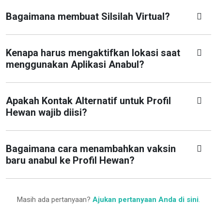
Bagaimana membuat Silsilah Virtual?
Kenapa harus mengaktifkan lokasi saat
menggunakan Aplikasi Anabul?
Apakah Kontak Alternatif untuk Profil
Hewan wajib diisi?
Bagaimana cara menambahkan vaksin
baru anabul ke Profil Hewan?
Masih ada pertanyaan?
Ajukan pertanyaan Anda di sini
.