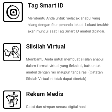
Tag Smart ID
Membantu Anda untuk melacak anabul yang
hilang dengan fitur penanda lokasi. Lokasi terakhir
akan muncul saat Tag Smart ID anabul dipindai.
Silsilah Virtual
Membantu Anda untuk membuat silsilah anabul
dalam format virtual yang fleksibel, baik untuk
anabul dengan ras maupun tanpa ras. (Catatan:
Silsilah Virtual ini tidak dapat dicetak).
Rekam Medis
Catat dan simpan secara digital hasil