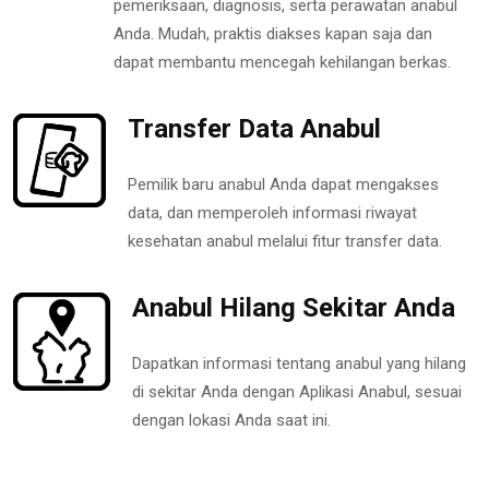
pemeriksaan, diagnosis, serta perawatan anabul
Anda. Mudah, praktis diakses kapan saja dan
dapat membantu mencegah kehilangan berkas.
Transfer Data Anabul
Pemilik baru anabul Anda dapat mengakses
data, dan memperoleh informasi riwayat
kesehatan anabul melalui fitur transfer data.
Anabul Hilang Sekitar Anda
Dapatkan informasi tentang anabul yang hilang
di sekitar Anda dengan Aplikasi Anabul, sesuai
dengan lokasi Anda saat ini.