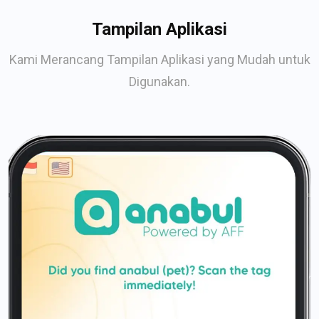
Tampilan Aplikasi
Kami Merancang Tampilan Aplikasi yang Mudah untuk
Digunakan.