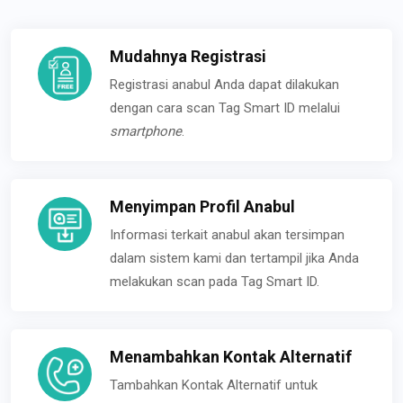
Mudahnya Registrasi
Registrasi anabul Anda dapat dilakukan
dengan cara scan Tag Smart ID melalui
smartphone
.
Menyimpan Profil Anabul
Informasi terkait anabul akan tersimpan
dalam sistem kami dan tertampil jika Anda
melakukan scan pada Tag Smart ID.
Menambahkan Kontak Alternatif
Tambahkan Kontak Alternatif untuk