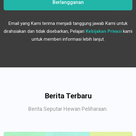
Berlangganan
Email yang Kami terima menjadi tanggung jawab Kami untuk
dirahsiakan dan tidak disebarkan, Pelajari
Kebijakan Privasi
kami
untuk memberi informasi lebih lanjut.
Berita Terbaru
Berita Seputar Hewan Peliharaan.