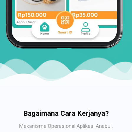
Bagaimana Cara Kerjanya?
Mekanisme Operasional Aplikasi Anabul.