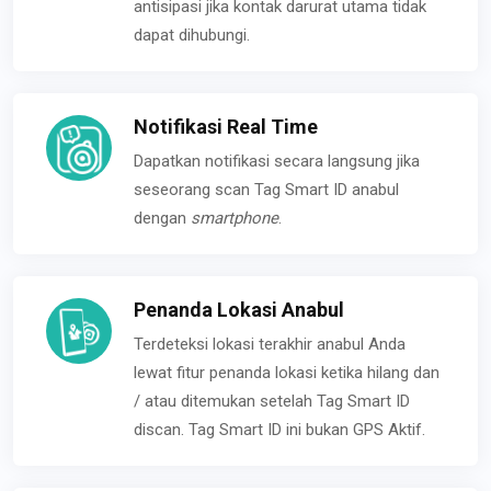
antisipasi jika kontak darurat utama tidak
dapat dihubungi.
Notifikasi Real Time
Dapatkan notifikasi secara langsung jika
seseorang scan Tag Smart ID anabul
dengan
smartphone
.
Penanda Lokasi Anabul
Terdeteksi lokasi terakhir anabul Anda
lewat fitur penanda lokasi ketika hilang dan
/ atau ditemukan setelah Tag Smart ID
discan. Tag Smart ID ini bukan GPS Aktif.