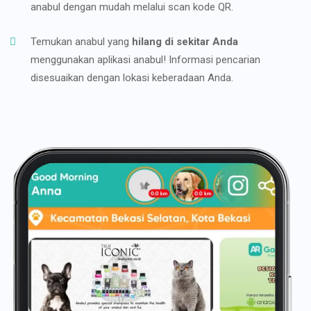
anabul dengan mudah melalui scan kode QR.
Temukan anabul yang
hilang di sekitar Anda
menggunakan aplikasi anabul! Informasi pencarian
disesuaikan dengan lokasi keberadaan Anda.