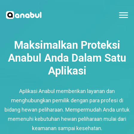
Maksimalkan Proteksi
Anabul Anda Dalam Satu
Aplikasi
Aplikasi Anabul memberikan layanan dan
menghubungkan pemilik dengan para profesi di
bidang hewan peliharaan. Mempermudah Anda untuk
memenuhi kebutuhan hewan peliharaan mulai dari
keamanan sampai kesehatan.