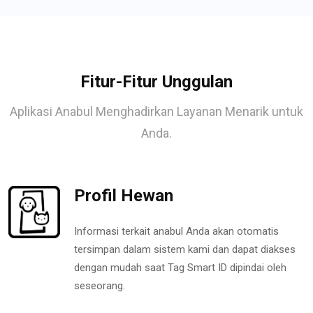
Fitur-Fitur Unggulan
Aplikasi Anabul Menghadirkan Layanan Menarik untuk
Anda.
Profil Hewan
Informasi terkait anabul Anda akan otomatis
tersimpan dalam sistem kami dan dapat diakses
dengan mudah saat Tag Smart ID dipindai oleh
seseorang.