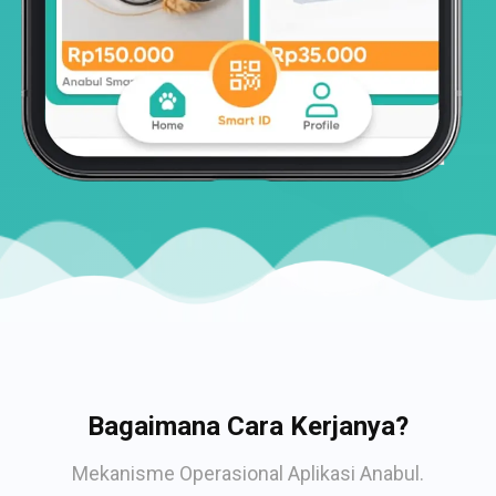
Bagaimana Cara Kerjanya?
Mekanisme Operasional Aplikasi Anabul.