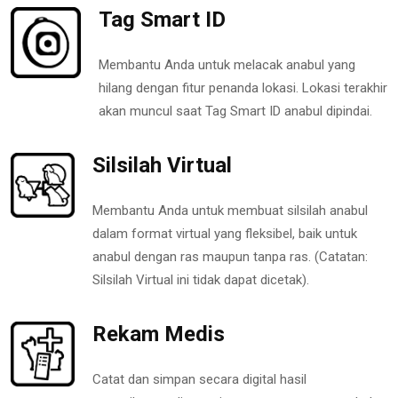
Tag Smart ID
Membantu Anda untuk melacak anabul yang
hilang dengan fitur penanda lokasi. Lokasi terakhir
akan muncul saat Tag Smart ID anabul dipindai.
Silsilah Virtual
Membantu Anda untuk membuat silsilah anabul
dalam format virtual yang fleksibel, baik untuk
anabul dengan ras maupun tanpa ras. (Catatan:
Silsilah Virtual ini tidak dapat dicetak).
Rekam Medis
Catat dan simpan secara digital hasil