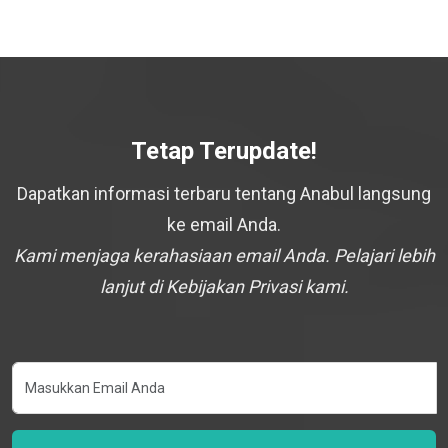
Tetap Terupdate!
Dapatkan informasi terbaru tentang Anabul langsung
ke email Anda.
Kami menjaga kerahasiaan email Anda. Pelajari lebih
lanjut di Kebijakan Privasi kami.