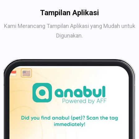
Tampilan Aplikasi
Kami Merancang Tampilan Aplikasi yang Mudah untuk
Digunakan.