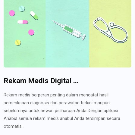
Rekam Medis Digital ...
Rekam medis berperan penting dalam mencatat hasil
pemeriksaan diagnosis dan perawatan terkini maupun
sebelumnya untuk hewan peliharaan Anda Dengan aplikasi
Anabul semua rekam medis anabul Anda tersimpan secara
otomatis...