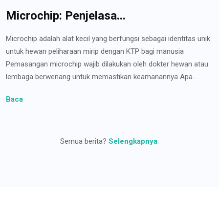
Microchip: Penjelasa...
Microchip adalah alat kecil yang berfungsi sebagai identitas unik
untuk hewan peliharaan mirip dengan KTP bagi manusia
Pemasangan microchip wajib dilakukan oleh dokter hewan atau
lembaga berwenang untuk memastikan keamanannya Apa...
Baca
Semua berita?
Selengkapnya
.