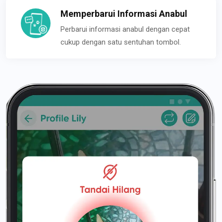
Memperbarui Informasi Anabul
Perbarui informasi anabul dengan cepat
cukup dengan satu sentuhan tombol.