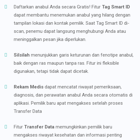
Daftarkan anabul Anda secara Gratis! Fitur
Tag Smart ID
dapat membantu menemukan anabul yang hilang dengan
tampilan lokasi dan kontak pemilik. Saat Tag Smart ID di-
scan, penemu dapat langsung menghubungi Anda atau
meninggalkan pesan jika diperlukan.
Silsilah
menunjukkan garis keturunan dan fenotipe anabul,
baik dengan ras maupun tanpa ras. Fitur ini fleksible
digunakan, tetapi tidak dapat dicetak.
Rekam Medis
dapat mencatat riwayat pemeriksaan,
diagnosis, dan perawatan anabul Anda secara otomatis di
aplikasi. Pemilik baru apat mengakses setelah proses
Transfer Data
Fitur
Transfer Data
memungkinkan pemilik baru
mengakses riwayat kesehatan dan informasi penting