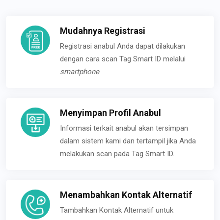
Mudahnya Registrasi
Registrasi anabul Anda dapat dilakukan
dengan cara scan Tag Smart ID melalui
smartphone
.
Menyimpan Profil Anabul
Informasi terkait anabul akan tersimpan
dalam sistem kami dan tertampil jika Anda
melakukan scan pada Tag Smart ID.
Menambahkan Kontak Alternatif
Tambahkan Kontak Alternatif untuk