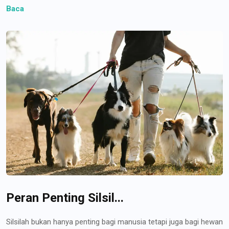
Baca
Peran Penting Silsil...
Silsilah bukan hanya penting bagi manusia tetapi juga bagi hewan