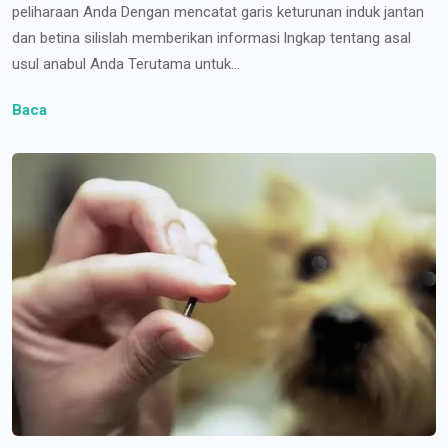
peliharaan Anda Dengan mencatat garis keturunan induk jantan
dan betina silislah memberikan informasi lngkap tentang asal
usul anabul Anda Terutama untuk...
Baca