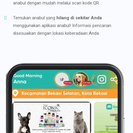
anabul dengan mudah melalui scan kode QR.
Temukan anabul yang
hilang di sekitar Anda
menggunakan aplikasi anabul! Informasi pencarian
disesuaikan dengan lokasi keberadaan Anda.