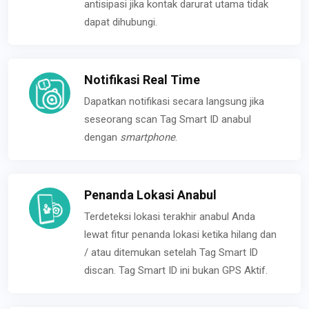
antisipasi jika kontak darurat utama tidak
dapat dihubungi.
Notifikasi Real Time
Dapatkan notifikasi secara langsung jika
seseorang scan Tag Smart ID anabul
dengan
smartphone
.
Penanda Lokasi Anabul
Terdeteksi lokasi terakhir anabul Anda
lewat fitur penanda lokasi ketika hilang dan
/ atau ditemukan setelah Tag Smart ID
discan. Tag Smart ID ini bukan GPS Aktif.