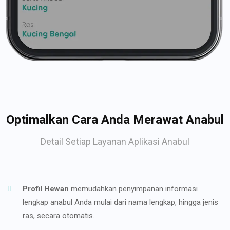
Optimalkan Cara Anda Merawat Anabul
Detail Setiap Layanan Aplikasi Anabul
Profil Hewan
memudahkan penyimpanan informasi
lengkap anabul Anda mulai dari nama lengkap, hingga jenis
ras, secara otomatis.