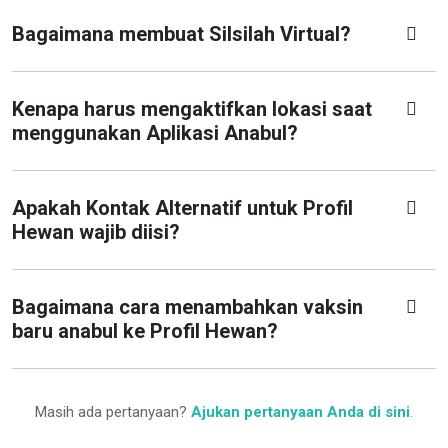
Bagaimana membuat Silsilah Virtual?
Kenapa harus mengaktifkan lokasi saat
menggunakan Aplikasi Anabul?
Apakah Kontak Alternatif untuk Profil
Hewan wajib diisi?
Bagaimana cara menambahkan vaksin
baru anabul ke Profil Hewan?
Masih ada pertanyaan?
Ajukan pertanyaan Anda di sini
.