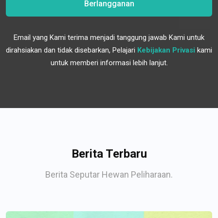
Berlangganan
Email yang Kami terima menjadi tanggung jawab Kami untuk
dirahsiakan dan tidak disebarkan, Pelajari
Kebijakan Privasi
kami
untuk memberi informasi lebih lanjut.
Berita Terbaru
Berita Seputar Hewan Peliharaan.