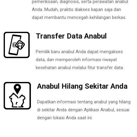
pemeriksaan, diagnosis, serta perawatan anabul
Anda. Mudah, praktis diakses kapan saja dan
dapat membantu mencegah kehilangan berkas.
Transfer Data Anabul
Pemilik baru anabul Anda dapat mengakses
data, dan memperoleh informasi riwayat
kesehatan anabul melalui fitur transfer data.
Anabul Hilang Sekitar Anda
Dapatkan informasi tentang anabul yang hilang
di sekitar Anda dengan Aplikasi Anabul, sesuai
dengan lokasi Anda saat ini.