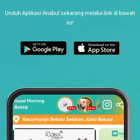
Unduh Aplikasi Anabul sekarang melalui link di bawah
ini!