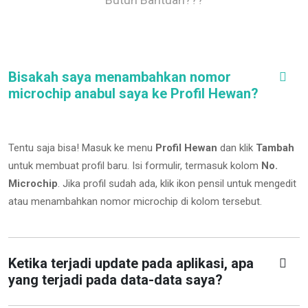
Bisakah saya menambahkan nomor
microchip anabul saya ke Profil Hewan?
Tentu saja bisa! Masuk ke menu
Profil Hewan
dan klik
Tambah
untuk membuat profil baru. Isi formulir, termasuk kolom
No.
Microchip
.
Jika profil sudah ada, klik ikon pensil untuk mengedit
atau menambahkan nomor microchip di kolom tersebut.
Ketika terjadi update pada aplikasi, apa
yang terjadi pada data-data saya?