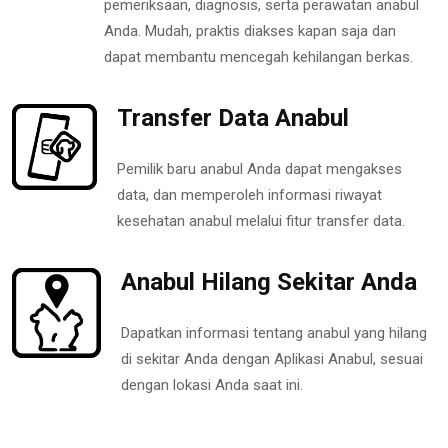
pemeriksaan, diagnosis, serta perawatan anabul
Anda. Mudah, praktis diakses kapan saja dan
dapat membantu mencegah kehilangan berkas.
Transfer Data Anabul
Pemilik baru anabul Anda dapat mengakses
data, dan memperoleh informasi riwayat
kesehatan anabul melalui fitur transfer data.
Anabul Hilang Sekitar Anda
Dapatkan informasi tentang anabul yang hilang
di sekitar Anda dengan Aplikasi Anabul, sesuai
dengan lokasi Anda saat ini.