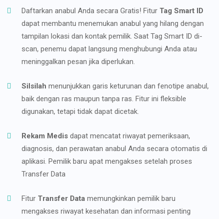
Daftarkan anabul Anda secara Gratis! Fitur
Tag Smart ID
dapat membantu menemukan anabul yang hilang dengan
tampilan lokasi dan kontak pemilik. Saat Tag Smart ID di-
scan, penemu dapat langsung menghubungi Anda atau
meninggalkan pesan jika diperlukan.
Silsilah
menunjukkan garis keturunan dan fenotipe anabul,
baik dengan ras maupun tanpa ras. Fitur ini fleksible
digunakan, tetapi tidak dapat dicetak.
Rekam Medis
dapat mencatat riwayat pemeriksaan,
diagnosis, dan perawatan anabul Anda secara otomatis di
aplikasi. Pemilik baru apat mengakses setelah proses
Transfer Data
Fitur
Transfer Data
memungkinkan pemilik baru
mengakses riwayat kesehatan dan informasi penting