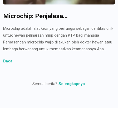
Microchip: Penjelasa...
Microchip adalah alat kecil yang berfungsi sebagai identitas unik
untuk hewan peliharaan mirip dengan KTP bagi manusia
Pemasangan microchip wajib dilakukan oleh dokter hewan atau
lembaga berwenang untuk memastikan keamanannya Apa...
Baca
Semua berita?
Selengkapnya
.