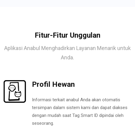
Fitur-Fitur Unggulan
Aplikasi Anabul Menghadirkan Layanan Menarik untuk
Anda.
Profil Hewan
Informasi terkait anabul Anda akan otomatis
tersimpan dalam sistem kami dan dapat diakses
dengan mudah saat Tag Smart ID dipindai oleh
seseorang.