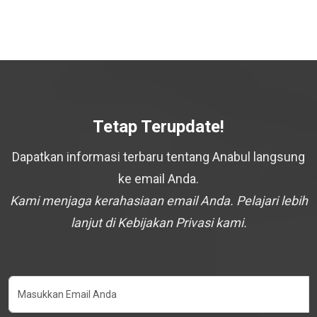
Tetap Terupdate!
Dapatkan informasi terbaru tentang Anabul langsung
ke email Anda.
Kami menjaga kerahasiaan email Anda. Pelajari lebih
lanjut di Kebijakan Privasi kami.