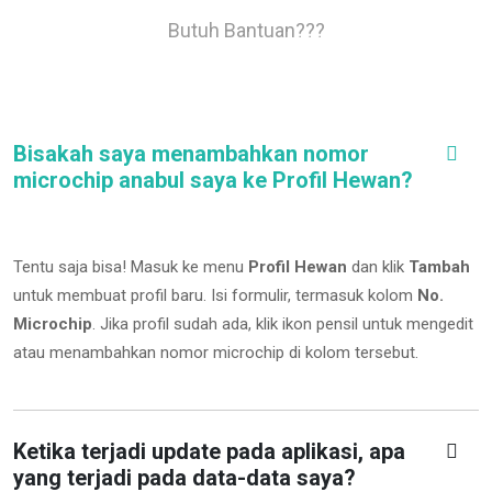
Butuh Bantuan???
Bisakah saya menambahkan nomor
microchip anabul saya ke Profil Hewan?
Tentu saja bisa! Masuk ke menu
Profil Hewan
dan klik
Tambah
untuk membuat profil baru. Isi formulir, termasuk kolom
No.
Microchip
.
Jika profil sudah ada, klik ikon pensil untuk mengedit
atau menambahkan nomor microchip di kolom tersebut.
Ketika terjadi update pada aplikasi, apa
yang terjadi pada data-data saya?