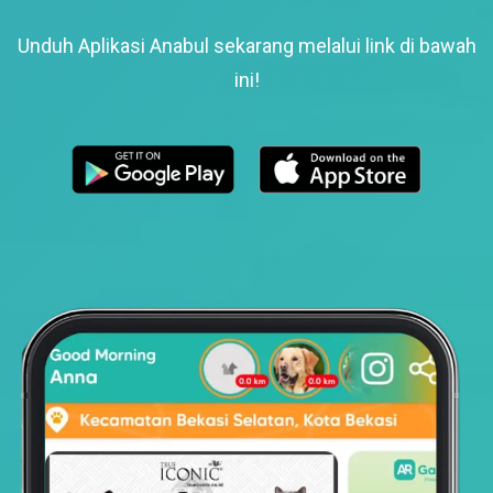
Unduh Aplikasi Anabul sekarang melalui link di bawah
ini!