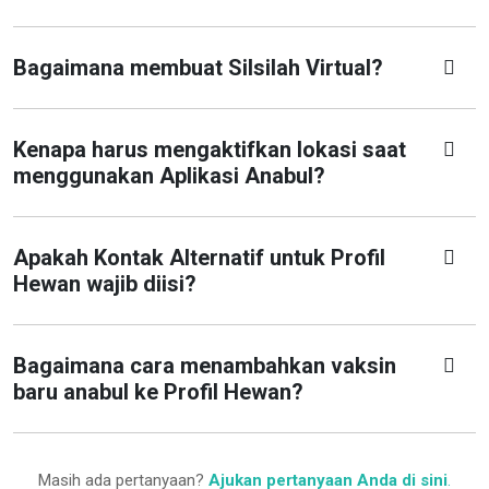
Bagaimana membuat Silsilah Virtual?
Kenapa harus mengaktifkan lokasi saat
menggunakan Aplikasi Anabul?
Apakah Kontak Alternatif untuk Profil
Hewan wajib diisi?
Bagaimana cara menambahkan vaksin
baru anabul ke Profil Hewan?
Masih ada pertanyaan?
Ajukan pertanyaan Anda di sini
.