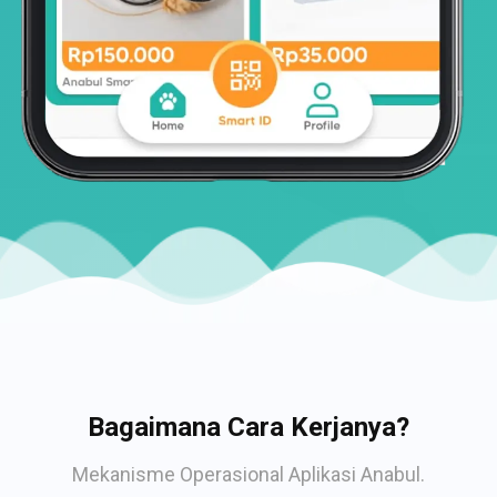
Bagaimana Cara Kerjanya?
Mekanisme Operasional Aplikasi Anabul.