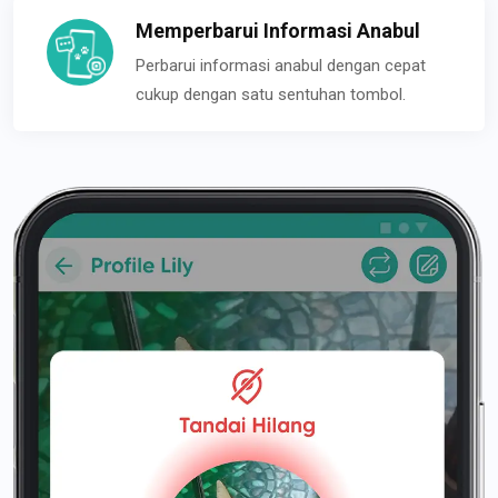
Memperbarui Informasi Anabul
Perbarui informasi anabul dengan cepat
cukup dengan satu sentuhan tombol.