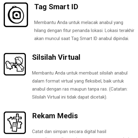
Tag Smart ID
Membantu Anda untuk melacak anabul yang
hilang dengan fitur penanda lokasi. Lokasi terakhir
akan muncul saat Tag Smart ID anabul dipindai.
Silsilah Virtual
Membantu Anda untuk membuat silsilah anabul
dalam format virtual yang fleksibel, baik untuk
anabul dengan ras maupun tanpa ras. (Catatan:
Silsilah Virtual ini tidak dapat dicetak).
Rekam Medis
Catat dan simpan secara digital hasil