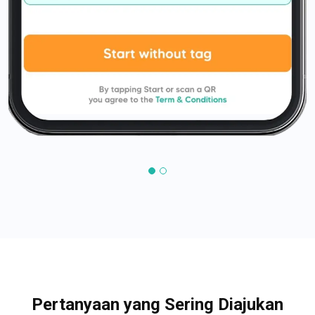
Pertanyaan yang Sering Diajukan