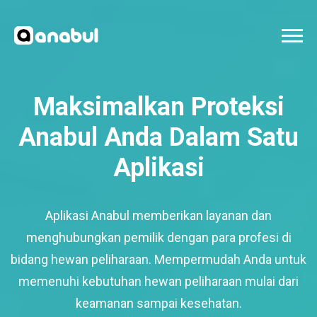
Maksimalkan Proteksi
Anabul Anda Dalam Satu
Aplikasi
Aplikasi Anabul memberikan layanan dan
menghubungkan pemilik dengan para profesi di
bidang hewan peliharaan. Mempermudah Anda untuk
memenuhi kebutuhan hewan peliharaan mulai dari
keamanan sampai kesehatan.