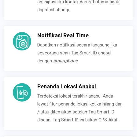
antisipasi jika kontak darurat utama tidak
dapat dihubungi.
Notifikasi Real Time
Dapatkan notifikasi secara langsung jika
seseorang scan Tag Smart ID anabul
dengan
smartphone
.
Penanda Lokasi Anabul
Terdeteksi lokasi terakhir anabul Anda
lewat fitur penanda lokasi ketika hilang dan
/ atau ditemukan setelah Tag Smart ID
discan. Tag Smart ID ini bukan GPS Aktif.