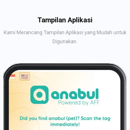
Tampilan Aplikasi
Kami Merancang Tampilan Aplikasi yang Mudah untuk
Digunakan.