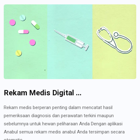
Rekam Medis Digital ...
Rekam medis berperan penting dalam mencatat hasil
pemeriksaan diagnosis dan perawatan terkini maupun
sebelumnya untuk hewan peliharaan Anda Dengan aplikasi
Anabul semua rekam medis anabul Anda tersimpan secara
otomatis...