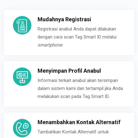
Mudahnya Registrasi
Registrasi anabul Anda dapat dilakukan
dengan cara scan Tag Smart ID melalui
smartphone
.
Menyimpan Profil Anabul
Informasi terkait anabul akan tersimpan
dalam sistem kami dan tertampil jika Anda
melakukan scan pada Tag Smart ID.
Menambahkan Kontak Alternatif
Tambahkan Kontak Alternatif untuk