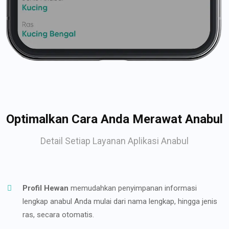
Optimalkan Cara Anda Merawat Anabul
Detail Setiap Layanan Aplikasi Anabul
Profil Hewan
memudahkan penyimpanan informasi
lengkap anabul Anda mulai dari nama lengkap, hingga jenis
ras, secara otomatis.