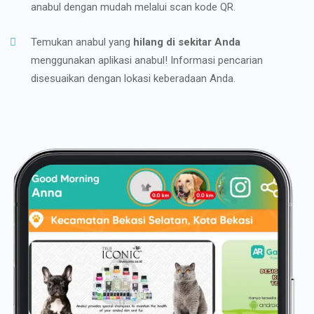
anabul dengan mudah melalui scan kode QR.
Temukan anabul yang
hilang di sekitar Anda
menggunakan aplikasi anabul! Informasi pencarian
disesuaikan dengan lokasi keberadaan Anda.