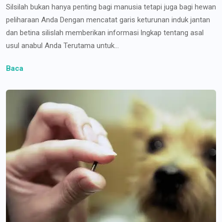
Silsilah bukan hanya penting bagi manusia tetapi juga bagi hewan
peliharaan Anda Dengan mencatat garis keturunan induk jantan
dan betina silislah memberikan informasi lngkap tentang asal
usul anabul Anda Terutama untuk...
Baca