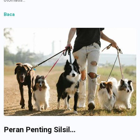
Baca
Peran Penting Silsil...