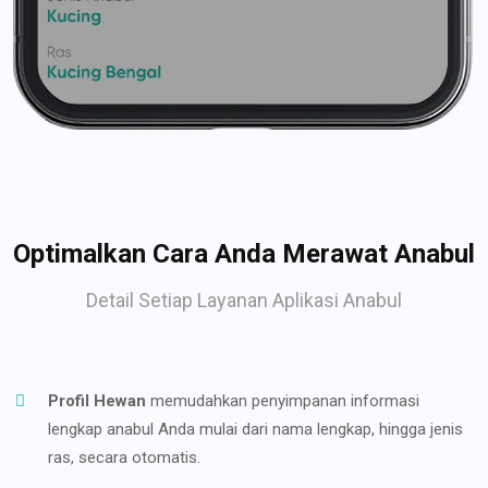
Optimalkan Cara Anda Merawat Anabul
Detail Setiap Layanan Aplikasi Anabul
Profil Hewan
memudahkan penyimpanan informasi
lengkap anabul Anda mulai dari nama lengkap, hingga jenis
ras, secara otomatis.