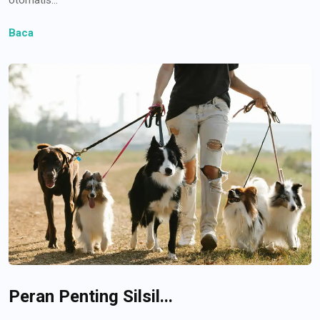
Baca
Peran Penting Silsil...