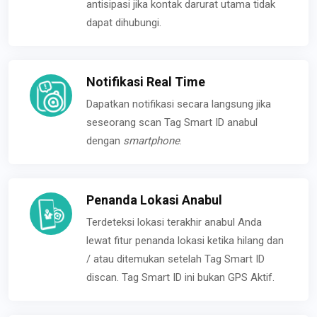
antisipasi jika kontak darurat utama tidak
dapat dihubungi.
Notifikasi Real Time
Dapatkan notifikasi secara langsung jika
seseorang scan Tag Smart ID anabul
dengan
smartphone
.
Penanda Lokasi Anabul
Terdeteksi lokasi terakhir anabul Anda
lewat fitur penanda lokasi ketika hilang dan
/ atau ditemukan setelah Tag Smart ID
discan. Tag Smart ID ini bukan GPS Aktif.