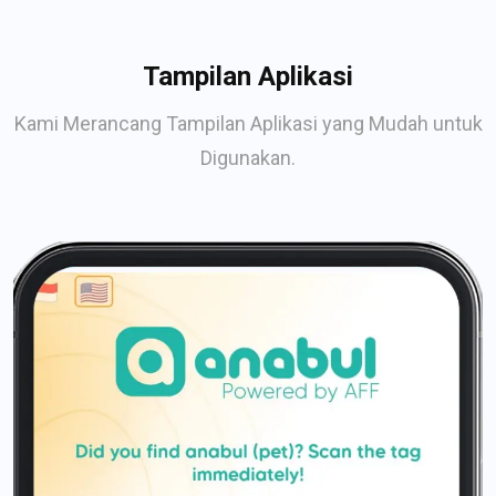
Tampilan Aplikasi
Kami Merancang Tampilan Aplikasi yang Mudah untuk
Digunakan.