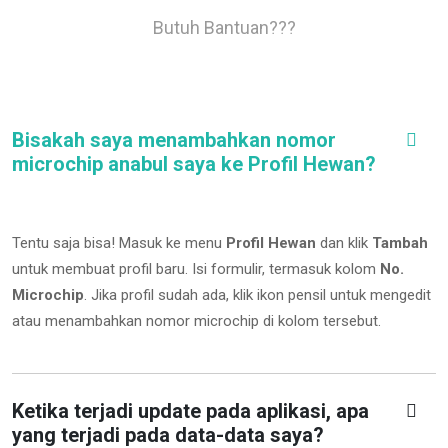
Butuh Bantuan???
Bisakah saya menambahkan nomor
microchip anabul saya ke Profil Hewan?
Tentu saja bisa! Masuk ke menu
Profil Hewan
dan klik
Tambah
untuk membuat profil baru. Isi formulir, termasuk kolom
No.
Microchip
.
Jika profil sudah ada, klik ikon pensil untuk mengedit
atau menambahkan nomor microchip di kolom tersebut.
Ketika terjadi update pada aplikasi, apa
yang terjadi pada data-data saya?