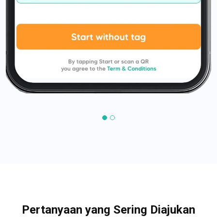
Pertanyaan yang Sering Diajukan