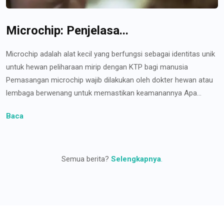
Microchip: Penjelasa...
Microchip adalah alat kecil yang berfungsi sebagai identitas unik
untuk hewan peliharaan mirip dengan KTP bagi manusia
Pemasangan microchip wajib dilakukan oleh dokter hewan atau
lembaga berwenang untuk memastikan keamanannya Apa...
Baca
Semua berita?
Selengkapnya
.