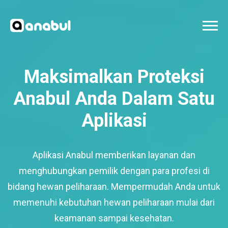
Maksimalkan Proteksi
Anabul Anda Dalam Satu
Aplikasi
Aplikasi Anabul memberikan layanan dan
menghubungkan pemilik dengan para profesi di
bidang hewan peliharaan. Mempermudah Anda untuk
memenuhi kebutuhan hewan peliharaan mulai dari
keamanan sampai kesehatan.