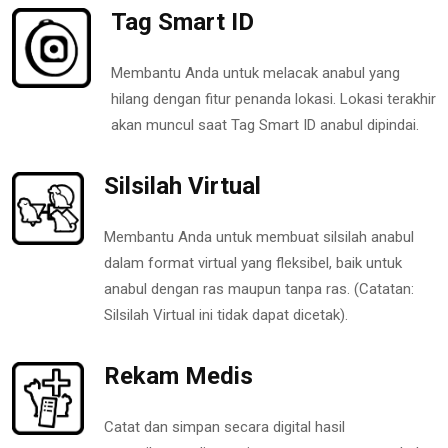
Tag Smart ID
Membantu Anda untuk melacak anabul yang
hilang dengan fitur penanda lokasi. Lokasi terakhir
akan muncul saat Tag Smart ID anabul dipindai.
Silsilah Virtual
Membantu Anda untuk membuat silsilah anabul
dalam format virtual yang fleksibel, baik untuk
anabul dengan ras maupun tanpa ras. (Catatan:
Silsilah Virtual ini tidak dapat dicetak).
Rekam Medis
Catat dan simpan secara digital hasil