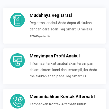
Mudahnya Registrasi
Registrasi anabul Anda dapat dilakukan
dengan cara scan Tag Smart ID melalui
smartphone
.
Menyimpan Profil Anabul
Informasi terkait anabul akan tersimpan
dalam sistem kami dan tertampil jika Anda
melakukan scan pada Tag Smart ID.
Menambahkan Kontak Alternatif
Tambahkan Kontak Alternatif untuk