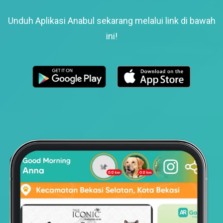
Unduh Aplikasi Anabul sekarang melalui link di bawah
ini!