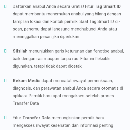
Daftarkan anabul Anda secara Gratis! Fitur
Tag Smart ID
dapat membantu menemukan anabul yang hilang dengan
tampilan lokasi dan kontak pemilik. Saat Tag Smart ID di-
scan, penemu dapat langsung menghubungi Anda atau
meninggalkan pesan jika diperlukan.
Silsilah
menunjukkan garis keturunan dan fenotipe anabul,
baik dengan ras maupun tanpa ras. Fitur ini fleksible
digunakan, tetapi tidak dapat dicetak.
Rekam Medis
dapat mencatat riwayat pemeriksaan,
diagnosis, dan perawatan anabul Anda secara otomatis di
aplikasi. Pemilik baru apat mengakses setelah proses
Transfer Data
Fitur
Transfer Data
memungkinkan pemilik baru
mengakses riwayat kesehatan dan informasi penting