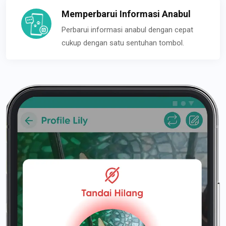
Memperbarui Informasi Anabul
Perbarui informasi anabul dengan cepat
cukup dengan satu sentuhan tombol.