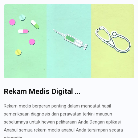
Rekam Medis Digital ...
Rekam medis berperan penting dalam mencatat hasil
pemeriksaan diagnosis dan perawatan terkini maupun
sebelumnya untuk hewan peliharaan Anda Dengan aplikasi
Anabul semua rekam medis anabul Anda tersimpan secara
otomatis...