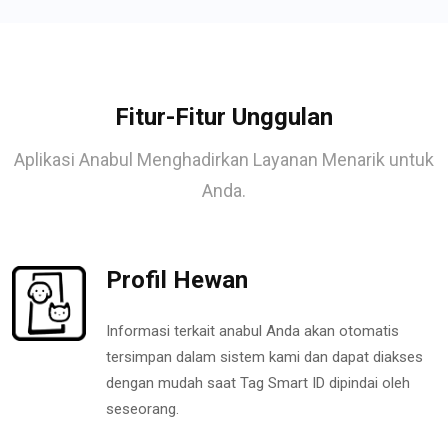
Fitur-Fitur Unggulan
Aplikasi Anabul Menghadirkan Layanan Menarik untuk
Anda.
Profil Hewan
Informasi terkait anabul Anda akan otomatis
tersimpan dalam sistem kami dan dapat diakses
dengan mudah saat Tag Smart ID dipindai oleh
seseorang.