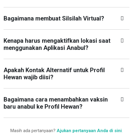
Bagaimana membuat Silsilah Virtual?
Kenapa harus mengaktifkan lokasi saat
menggunakan Aplikasi Anabul?
Apakah Kontak Alternatif untuk Profil
Hewan wajib diisi?
Bagaimana cara menambahkan vaksin
baru anabul ke Profil Hewan?
Masih ada pertanyaan?
Ajukan pertanyaan Anda di sini
.