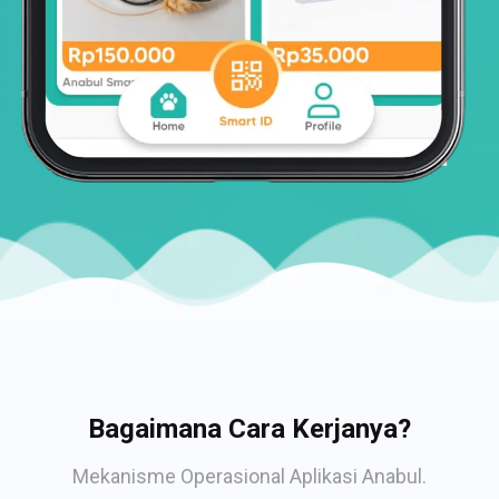
Bagaimana Cara Kerjanya?
Mekanisme Operasional Aplikasi Anabul.