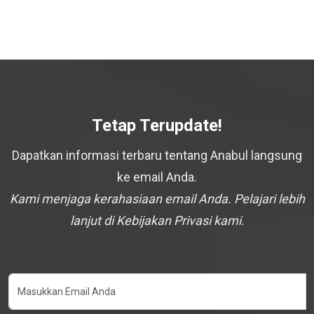
Tetap Terupdate!
Dapatkan informasi terbaru tentang Anabul langsung
ke email Anda.
Kami menjaga kerahasiaan email Anda. Pelajari lebih
lanjut di Kebijakan Privasi kami.