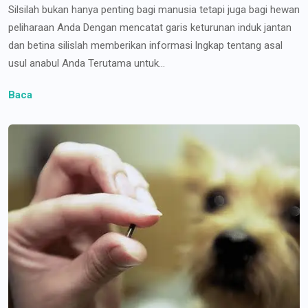
Silsilah bukan hanya penting bagi manusia tetapi juga bagi hewan
peliharaan Anda Dengan mencatat garis keturunan induk jantan
dan betina silislah memberikan informasi lngkap tentang asal
usul anabul Anda Terutama untuk...
Baca