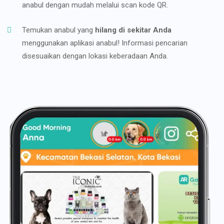
anabul dengan mudah melalui scan kode QR.
Temukan anabul yang
hilang di sekitar Anda
menggunakan aplikasi anabul! Informasi pencarian
disesuaikan dengan lokasi keberadaan Anda.