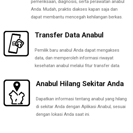
pemeriksaan, diagnosis, serta perawatan anabul
Anda. Mudah, praktis diakses kapan saja dan
dapat membantu mencegah kehilangan berkas.
Transfer Data Anabul
Pemilik baru anabul Anda dapat mengakses
data, dan memperoleh informasi riwayat
kesehatan anabul melalui fitur transfer data.
Anabul Hilang Sekitar Anda
Dapatkan informasi tentang anabul yang hilang
di sekitar Anda dengan Aplikasi Anabul, sesuai
dengan lokasi Anda saat ini.