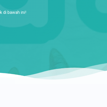
k di bawah ini!