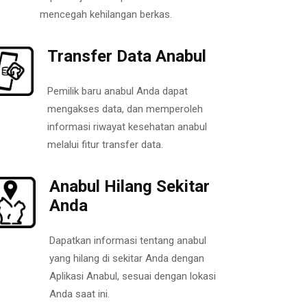
mencegah kehilangan berkas.
Transfer Data Anabul
Pemilik baru anabul Anda dapat
mengakses data, dan memperoleh
informasi riwayat kesehatan anabul
melalui fitur transfer data.
Anabul Hilang Sekitar
Anda
Dapatkan informasi tentang anabul
yang hilang di sekitar Anda dengan
Aplikasi Anabul, sesuai dengan lokasi
Anda saat ini.