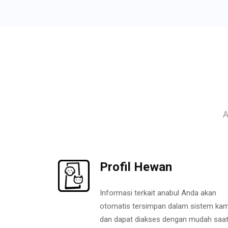
A
Profil Hewan
Informasi terkait anabul Anda akan
otomatis tersimpan dalam sistem kam
dan dapat diakses dengan mudah saa