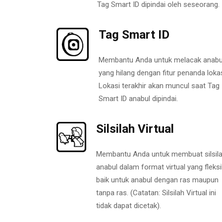
Tag Smart ID dipindai oleh seseorang.
Tag Smart ID
Membantu Anda untuk melacak anabu
yang hilang dengan fitur penanda lokas
Lokasi terakhir akan muncul saat Tag
Smart ID anabul dipindai.
Silsilah Virtual
Membantu Anda untuk membuat silsil
anabul dalam format virtual yang fleksi
baik untuk anabul dengan ras maupun
tanpa ras. (Catatan: Silsilah Virtual ini
tidak dapat dicetak).