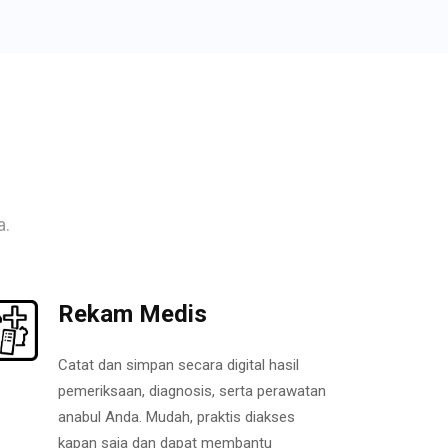
a.
Rekam Medis
Catat dan simpan secara digital hasil
pemeriksaan, diagnosis, serta perawatan
anabul Anda. Mudah, praktis diakses
kapan saja dan dapat membantu