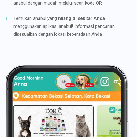
anabul dengan mudah melalui scan kode QR.
Temukan anabul yang
hilang di sekitar Anda
menggunakan aplikasi anabul! Informasi pencarian
disesuaikan dengan lokasi keberadaan Anda.