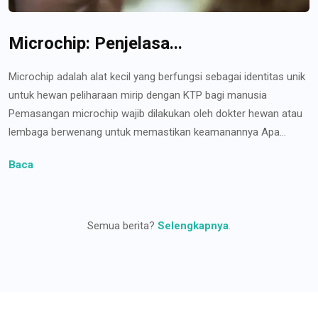
Microchip: Penjelasa...
Microchip adalah alat kecil yang berfungsi sebagai identitas unik
untuk hewan peliharaan mirip dengan KTP bagi manusia
Pemasangan microchip wajib dilakukan oleh dokter hewan atau
lembaga berwenang untuk memastikan keamanannya Apa...
Baca
Semua berita?
Selengkapnya
.