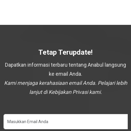
Tetap Terupdate!
Dapatkan informasi terbaru tentang Anabul langsung
ke email Anda.
Kami menjaga kerahasiaan email Anda. Pelajari lebih
lanjut di Kebijakan Privasi kami.