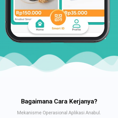
Bagaimana Cara Kerjanya?
Mekanisme Operasional Aplikasi Anabul.