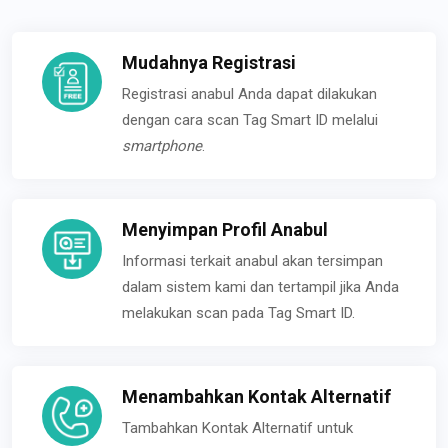
Mudahnya Registrasi
Registrasi anabul Anda dapat dilakukan
dengan cara scan Tag Smart ID melalui
smartphone
.
Menyimpan Profil Anabul
Informasi terkait anabul akan tersimpan
dalam sistem kami dan tertampil jika Anda
melakukan scan pada Tag Smart ID.
Menambahkan Kontak Alternatif
Tambahkan Kontak Alternatif untuk