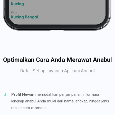
Optimalkan Cara Anda Merawat Anabul
Detail Setiap Layanan Aplikasi Anabul
Profil Hewan
memudahkan penyimpanan informasi
lengkap anabul Anda mulai dari nama lengkap, hingga jenis
ras, secara otomatis.