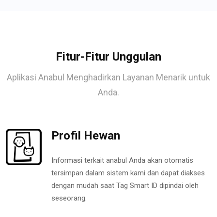
Fitur-Fitur Unggulan
Aplikasi Anabul Menghadirkan Layanan Menarik untuk
Anda.
Profil Hewan
Informasi terkait anabul Anda akan otomatis
tersimpan dalam sistem kami dan dapat diakses
dengan mudah saat Tag Smart ID dipindai oleh
seseorang.