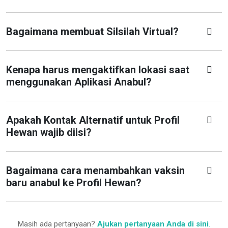
Bagaimana membuat Silsilah Virtual?
Kenapa harus mengaktifkan lokasi saat
menggunakan Aplikasi Anabul?
Apakah Kontak Alternatif untuk Profil
Hewan wajib diisi?
Bagaimana cara menambahkan vaksin
baru anabul ke Profil Hewan?
Masih ada pertanyaan?
Ajukan pertanyaan Anda di sini
.