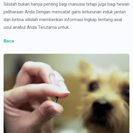
Silsilah bukan hanya penting bagi manusia tetapi juga bagi hewan
peliharaan Anda Dengan mencatat garis keturunan induk jantan
dan betina silislah memberikan informasi lngkap tentang asal
usul anabul Anda Terutama untuk...
Baca