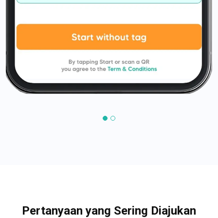
Pertanyaan yang Sering Diajukan