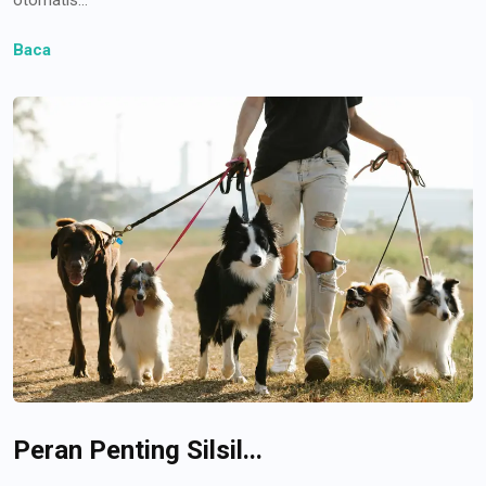
Baca
Peran Penting Silsil...