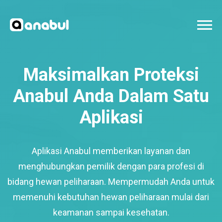
Maksimalkan Proteksi
Anabul Anda Dalam Satu
Aplikasi
Aplikasi Anabul memberikan layanan dan
menghubungkan pemilik dengan para profesi di
bidang hewan peliharaan. Mempermudah Anda untuk
memenuhi kebutuhan hewan peliharaan mulai dari
keamanan sampai kesehatan.