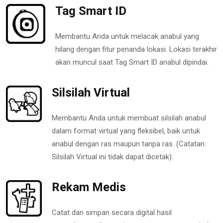
Tag Smart ID
Membantu Anda untuk melacak anabul yang
hilang dengan fitur penanda lokasi. Lokasi terakhir
akan muncul saat Tag Smart ID anabul dipindai.
Silsilah Virtual
Membantu Anda untuk membuat silsilah anabul
dalam format virtual yang fleksibel, baik untuk
anabul dengan ras maupun tanpa ras. (Catatan:
Silsilah Virtual ini tidak dapat dicetak).
Rekam Medis
Catat dan simpan secara digital hasil