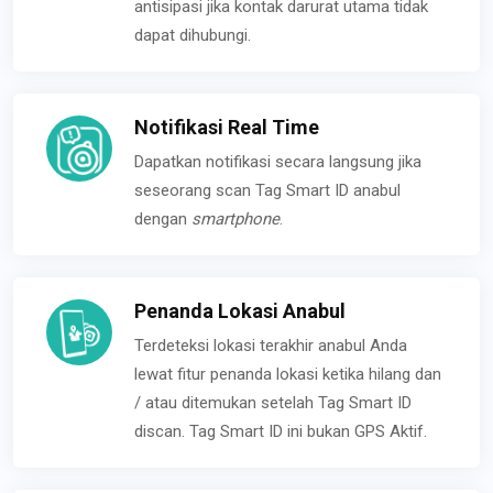
antisipasi jika kontak darurat utama tidak
dapat dihubungi.
Notifikasi Real Time
Dapatkan notifikasi secara langsung jika
seseorang scan Tag Smart ID anabul
dengan
smartphone
.
Penanda Lokasi Anabul
Terdeteksi lokasi terakhir anabul Anda
lewat fitur penanda lokasi ketika hilang dan
/ atau ditemukan setelah Tag Smart ID
discan. Tag Smart ID ini bukan GPS Aktif.