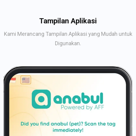
Tampilan Aplikasi
Kami Merancang Tampilan Aplikasi yang Mudah untuk
Digunakan.