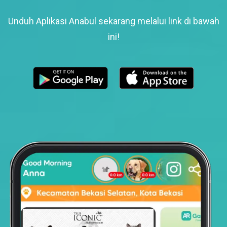
Unduh Aplikasi Anabul sekarang melalui link di bawah
ini!