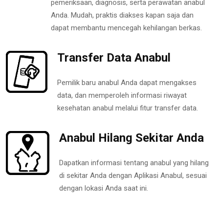
pemeriksaan, diagnosis, serta perawatan anabul
Anda. Mudah, praktis diakses kapan saja dan
dapat membantu mencegah kehilangan berkas.
Transfer Data Anabul
Pemilik baru anabul Anda dapat mengakses
data, dan memperoleh informasi riwayat
kesehatan anabul melalui fitur transfer data.
Anabul Hilang Sekitar Anda
Dapatkan informasi tentang anabul yang hilang
di sekitar Anda dengan Aplikasi Anabul, sesuai
dengan lokasi Anda saat ini.