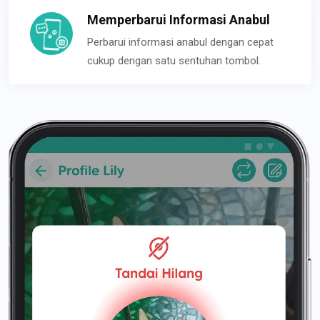
Memperbarui Informasi Anabul
Perbarui informasi anabul dengan cepat
cukup dengan satu sentuhan tombol.