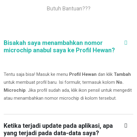
Butuh Bantuan???
Bisakah saya menambahkan nomor
microchip anabul saya ke Profil Hewan?
Tentu saja bisa! Masuk ke menu
Profil Hewan
dan klik
Tambah
untuk membuat profil baru. Isi formulir, termasuk kolom
No.
Microchip
.
Jika profil sudah ada, klik ikon pensil untuk mengedit
atau menambahkan nomor microchip di kolom tersebut.
Ketika terjadi update pada aplikasi, apa
yang terjadi pada data-data saya?