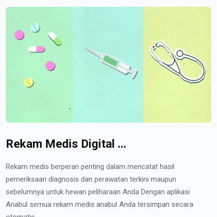
Rekam Medis Digital ...
Rekam medis berperan penting dalam mencatat hasil
pemeriksaan diagnosis dan perawatan terkini maupun
sebelumnya untuk hewan peliharaan Anda Dengan aplikasi
Anabul semua rekam medis anabul Anda tersimpan secara
otomatis...