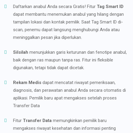
Daftarkan anabul Anda secara Gratis! Fitur
Tag Smart ID
dapat membantu menemukan anabul yang hilang dengan
tampilan lokasi dan kontak pemilik. Saat Tag Smart ID di-
scan, penemu dapat langsung menghubungi Anda atau
meninggalkan pesan jika diperlukan.
Silsilah
menunjukkan garis keturunan dan fenotipe anabul,
baik dengan ras maupun tanpa ras. Fitur ini fleksible
digunakan, tetapi tidak dapat dicetak.
Rekam Medis
dapat mencatat riwayat pemeriksaan,
diagnosis, dan perawatan anabul Anda secara otomatis di
aplikasi. Pemilik baru apat mengakses setelah proses
Transfer Data
Fitur
Transfer Data
memungkinkan pemilik baru
mengakses riwayat kesehatan dan informasi penting