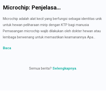
Microchip: Penjelasa...
Microchip adalah alat kecil yang berfungsi sebagai identitas unik
untuk hewan peliharaan mirip dengan KTP bagi manusia
Pemasangan microchip wajib dilakukan oleh dokter hewan atau
lembaga berwenang untuk memastikan keamanannya Apa...
Baca
Semua berita?
Selengkapnya
.