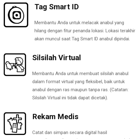
Tag Smart ID
Membantu Anda untuk melacak anabul yang
hilang dengan fitur penanda lokasi. Lokasi terakhir
akan muncul saat Tag Smart ID anabul dipindai.
Silsilah Virtual
Membantu Anda untuk membuat silsilah anabul
dalam format virtual yang fleksibel, baik untuk
anabul dengan ras maupun tanpa ras. (Catatan:
Silsilah Virtual ini tidak dapat dicetak).
Rekam Medis
Catat dan simpan secara digital hasil