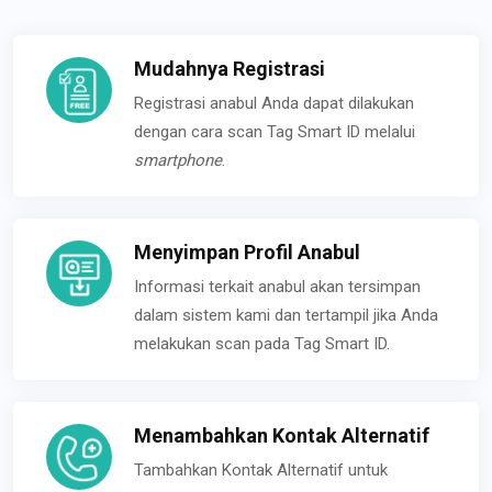
Mudahnya Registrasi
Registrasi anabul Anda dapat dilakukan
dengan cara scan Tag Smart ID melalui
smartphone
.
Menyimpan Profil Anabul
Informasi terkait anabul akan tersimpan
dalam sistem kami dan tertampil jika Anda
melakukan scan pada Tag Smart ID.
Menambahkan Kontak Alternatif
Tambahkan Kontak Alternatif untuk