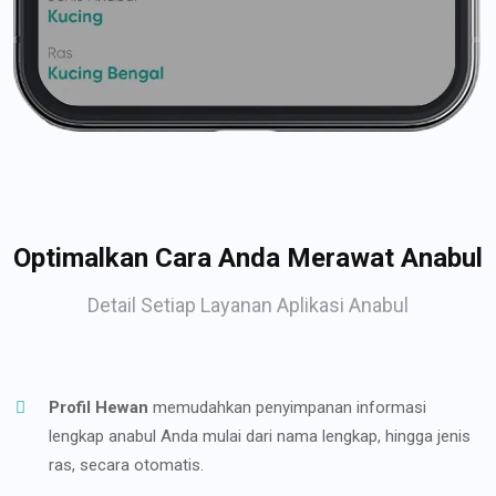
Optimalkan Cara Anda Merawat Anabul
Detail Setiap Layanan Aplikasi Anabul
Profil Hewan
memudahkan penyimpanan informasi
lengkap anabul Anda mulai dari nama lengkap, hingga jenis
ras, secara otomatis.