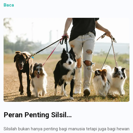
Baca
Peran Penting Silsil...
Silsilah bukan hanya penting bagi manusia tetapi juga bagi hewan