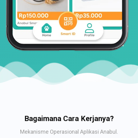
Bagaimana Cara Kerjanya?
Mekanisme Operasional Aplikasi Anabul.