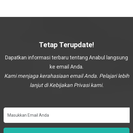
Tetap Terupdate!
Dapatkan informasi terbaru tentang Anabul langsung
ke email Anda.
Kami menjaga kerahasiaan email Anda. Pelajari lebih
lanjut di Kebijakan Privasi kami.