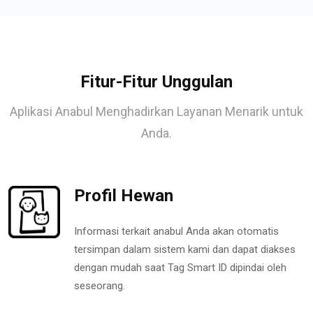
Fitur-Fitur Unggulan
Aplikasi Anabul Menghadirkan Layanan Menarik untuk
Anda.
Profil Hewan
Informasi terkait anabul Anda akan otomatis
tersimpan dalam sistem kami dan dapat diakses
dengan mudah saat Tag Smart ID dipindai oleh
seseorang.