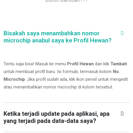
Bisakah saya menambahkan nomor
microchip anabul saya ke Profil Hewan?
Tentu saja bisa! Masuk ke menu
Profil Hewan
dan klik
Tambah
untuk membuat profil baru. Isi formulir, termasuk kolom
No.
Microchip
.
Jika profil sudah ada, klik ikon pensil untuk mengedit
atau menambahkan nomor microchip di kolom tersebut.
Ketika terjadi update pada aplikasi, apa
yang terjadi pada data-data saya?