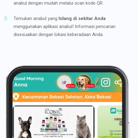
anabul dengan mudah melalui scan kode QR.
Temukan anabul yang
hilang di sekitar Anda
menggunakan aplikasi anabul! Informasi pencarian
disesuaikan dengan lokasi keberadaan Anda.