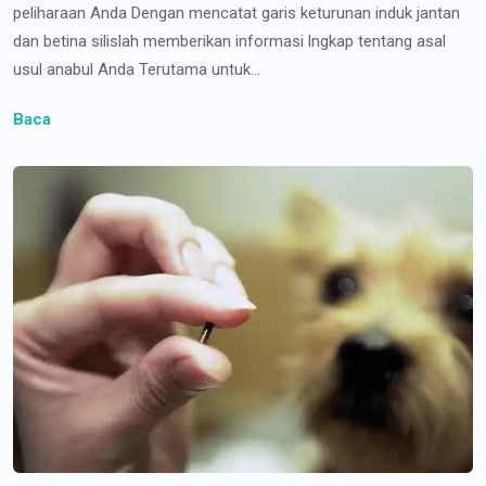
peliharaan Anda Dengan mencatat garis keturunan induk jantan
dan betina silislah memberikan informasi lngkap tentang asal
usul anabul Anda Terutama untuk...
Baca