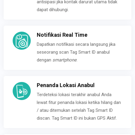
antisipasi jika kontak darurat utama tidak
dapat dihubungi.
Notifikasi Real Time
Dapatkan notifikasi secara langsung jika
seseorang scan Tag Smart ID anabul
dengan
smartphone
.
Penanda Lokasi Anabul
Terdeteksi lokasi terakhir anabul Anda
lewat fitur penanda lokasi ketika hilang dan
/ atau ditemukan setelah Tag Smart ID
discan. Tag Smart ID ini bukan GPS Aktif.