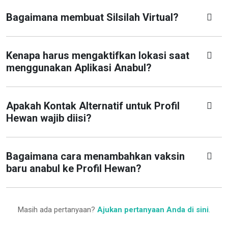
Bagaimana membuat Silsilah Virtual?
Kenapa harus mengaktifkan lokasi saat
menggunakan Aplikasi Anabul?
Apakah Kontak Alternatif untuk Profil
Hewan wajib diisi?
Bagaimana cara menambahkan vaksin
baru anabul ke Profil Hewan?
Masih ada pertanyaan?
Ajukan pertanyaan Anda di sini
.