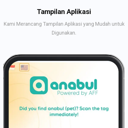
Tampilan Aplikasi
Kami Merancang Tampilan Aplikasi yang Mudah untuk
Digunakan.