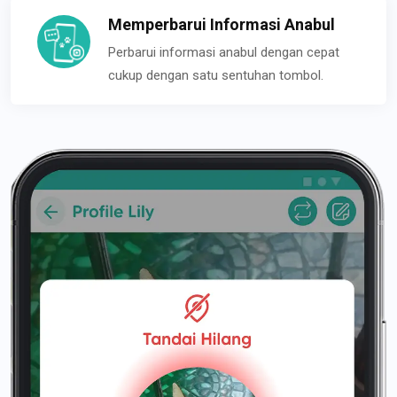
Memperbarui Informasi Anabul
Perbarui informasi anabul dengan cepat
cukup dengan satu sentuhan tombol.