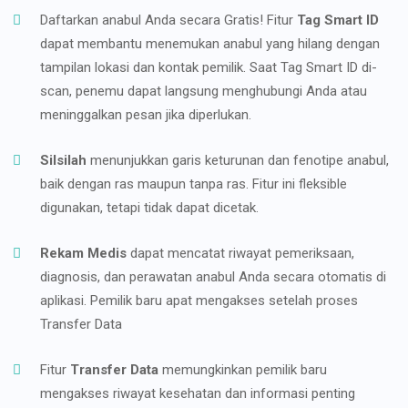
Daftarkan anabul Anda secara Gratis! Fitur
Tag Smart ID
dapat membantu menemukan anabul yang hilang dengan
tampilan lokasi dan kontak pemilik. Saat Tag Smart ID di-
scan, penemu dapat langsung menghubungi Anda atau
meninggalkan pesan jika diperlukan.
Silsilah
menunjukkan garis keturunan dan fenotipe anabul,
baik dengan ras maupun tanpa ras. Fitur ini fleksible
digunakan, tetapi tidak dapat dicetak.
Rekam Medis
dapat mencatat riwayat pemeriksaan,
diagnosis, dan perawatan anabul Anda secara otomatis di
aplikasi. Pemilik baru apat mengakses setelah proses
Transfer Data
Fitur
Transfer Data
memungkinkan pemilik baru
mengakses riwayat kesehatan dan informasi penting