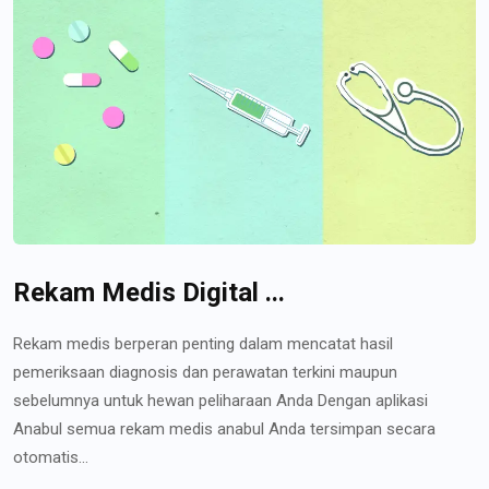
Rekam Medis Digital ...
Rekam medis berperan penting dalam mencatat hasil
pemeriksaan diagnosis dan perawatan terkini maupun
sebelumnya untuk hewan peliharaan Anda Dengan aplikasi
Anabul semua rekam medis anabul Anda tersimpan secara
otomatis...