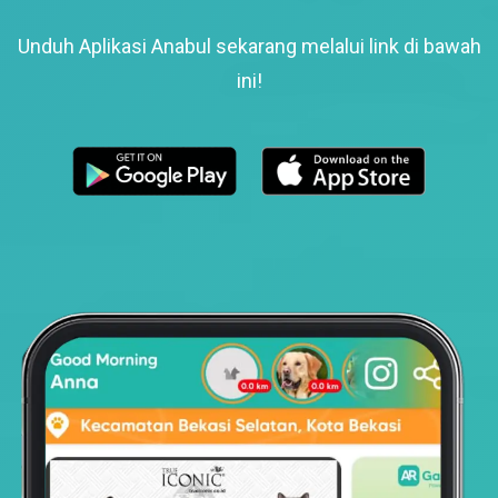
Unduh Aplikasi Anabul sekarang melalui link di bawah
ini!