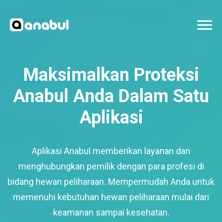
Maksimalkan Proteksi
Anabul Anda Dalam Satu
Aplikasi
Aplikasi Anabul memberikan layanan dan
menghubungkan pemilik dengan para profesi di
bidang hewan peliharaan. Mempermudah Anda untuk
memenuhi kebutuhan hewan peliharaan mulai dari
keamanan sampai kesehatan.