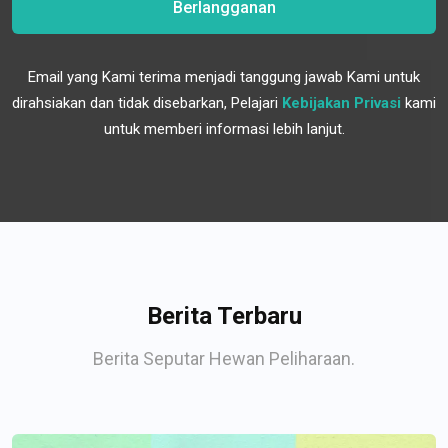
Berlangganan
Email yang Kami terima menjadi tanggung jawab Kami untuk
dirahsiakan dan tidak disebarkan, Pelajari
Kebijakan Privasi
kami
untuk memberi informasi lebih lanjut.
Berita Terbaru
Berita Seputar Hewan Peliharaan.