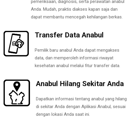
pemeriksaan, diagnosis, serta perawatan anabul
Anda. Mudah, praktis diakses kapan saja dan
dapat membantu mencegah kehilangan berkas.
Transfer Data Anabul
Pemilik baru anabul Anda dapat mengakses
data, dan memperoleh informasi riwayat
kesehatan anabul melalui fitur transfer data.
Anabul Hilang Sekitar Anda
Dapatkan informasi tentang anabul yang hilang
di sekitar Anda dengan Aplikasi Anabul, sesuai
dengan lokasi Anda saat ini.