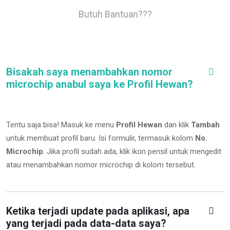
Butuh Bantuan???
Bisakah saya menambahkan nomor
microchip anabul saya ke Profil Hewan?
Tentu saja bisa! Masuk ke menu
Profil Hewan
dan klik
Tambah
untuk membuat profil baru. Isi formulir, termasuk kolom
No.
Microchip
.
Jika profil sudah ada, klik ikon pensil untuk mengedit
atau menambahkan nomor microchip di kolom tersebut.
Ketika terjadi update pada aplikasi, apa
yang terjadi pada data-data saya?