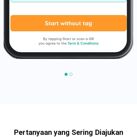
Pertanyaan yang Sering Diajukan