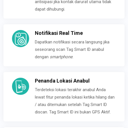
antisipasi jika kontak darurat utama tidak
dapat dihubungi.
Notifikasi Real Time
Dapatkan notifikasi secara langsung jika
seseorang scan Tag Smart ID anabul
dengan
smartphone
.
Penanda Lokasi Anabul
Terdeteksi lokasi terakhir anabul Anda
lewat fitur penanda lokasi ketika hilang dan
/ atau ditemukan setelah Tag Smart ID
discan. Tag Smart ID ini bukan GPS Aktif.