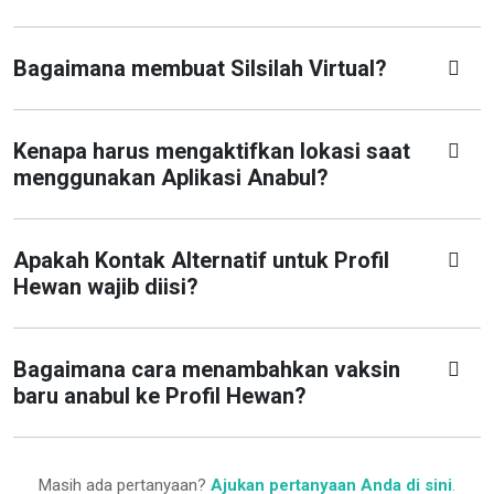
Bagaimana membuat Silsilah Virtual?
Kenapa harus mengaktifkan lokasi saat
menggunakan Aplikasi Anabul?
Apakah Kontak Alternatif untuk Profil
Hewan wajib diisi?
Bagaimana cara menambahkan vaksin
baru anabul ke Profil Hewan?
Masih ada pertanyaan?
Ajukan pertanyaan Anda di sini
.