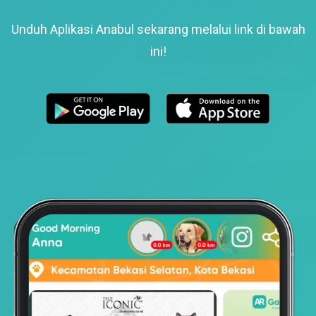
Unduh Aplikasi Anabul sekarang melalui link di bawah
ini!