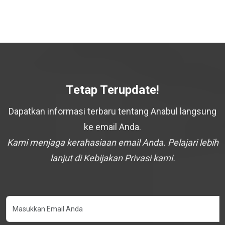
Tetap Terupdate!
Dapatkan informasi terbaru tentang Anabul langsung
ke email Anda.
Kami menjaga kerahasiaan email Anda. Pelajari lebih
lanjut di Kebijakan Privasi kami.