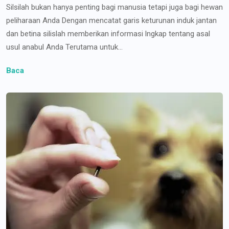
Silsilah bukan hanya penting bagi manusia tetapi juga bagi hewan
peliharaan Anda Dengan mencatat garis keturunan induk jantan
dan betina silislah memberikan informasi lngkap tentang asal
usul anabul Anda Terutama untuk...
Baca