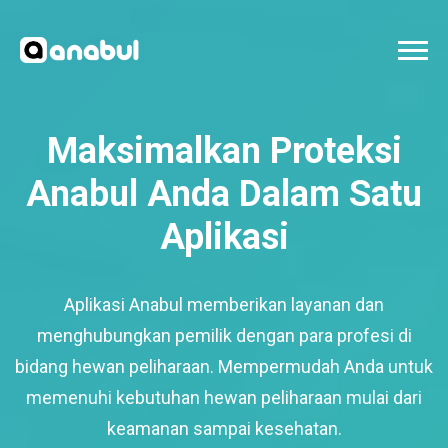
Maksimalkan Proteksi
Anabul Anda Dalam Satu
Aplikasi
Aplikasi Anabul memberikan layanan dan
menghubungkan pemilik dengan para profesi di
bidang hewan peliharaan. Mempermudah Anda untuk
memenuhi kebutuhan hewan peliharaan mulai dari
keamanan sampai kesehatan.