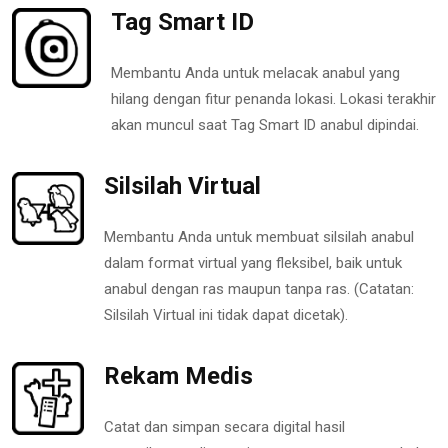
Tag Smart ID
Membantu Anda untuk melacak anabul yang
hilang dengan fitur penanda lokasi. Lokasi terakhir
akan muncul saat Tag Smart ID anabul dipindai.
Silsilah Virtual
Membantu Anda untuk membuat silsilah anabul
dalam format virtual yang fleksibel, baik untuk
anabul dengan ras maupun tanpa ras. (Catatan:
Silsilah Virtual ini tidak dapat dicetak).
Rekam Medis
Catat dan simpan secara digital hasil