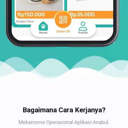
Bagaimana Cara Kerjanya?
Mekanisme Operasional Aplikasi Anabul.