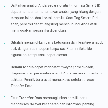
Daftarkan anabul Anda secara Gratis! Fitur
Tag Smart ID
dapat membantu menemukan anabul yang hilang dengan
tampilan lokasi dan kontak pemilik. Saat Tag Smart ID di-
scan, penemu dapat langsung menghubungi Anda atau
meninggalkan pesan jika diperlukan.
Silsilah
menunjukkan garis keturunan dan fenotipe anabul,
baik dengan ras maupun tanpa ras. Fitur ini fleksible
digunakan, tetapi tidak dapat dicetak.
Rekam Medis
dapat mencatat riwayat pemeriksaan,
diagnosis, dan perawatan anabul Anda secara otomatis di
aplikasi. Pemilik baru apat mengakses setelah proses
Transfer Data
Fitur
Transfer Data
memungkinkan pemilik baru
mengakses riwayat kesehatan dan informasi penting