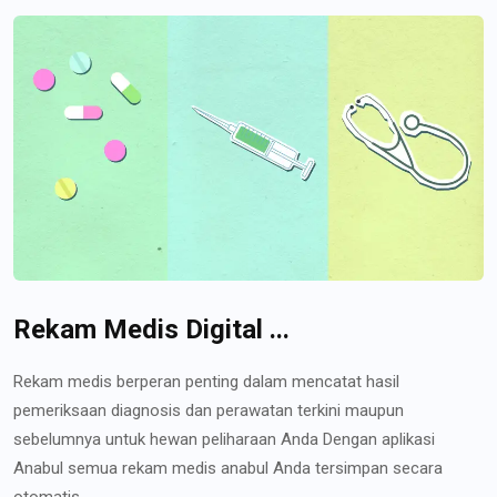
Rekam Medis Digital ...
Rekam medis berperan penting dalam mencatat hasil
pemeriksaan diagnosis dan perawatan terkini maupun
sebelumnya untuk hewan peliharaan Anda Dengan aplikasi
Anabul semua rekam medis anabul Anda tersimpan secara
otomatis...