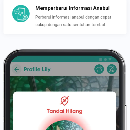
Memperbarui Informasi Anabul
Perbarui informasi anabul dengan cepat
cukup dengan satu sentuhan tombol.