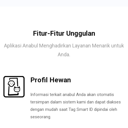
Fitur-Fitur Unggulan
Aplikasi Anabul Menghadirkan Layanan Menarik untuk
Anda.
Profil Hewan
Informasi terkait anabul Anda akan otomatis
tersimpan dalam sistem kami dan dapat diakses
dengan mudah saat Tag Smart ID dipindai oleh
seseorang.