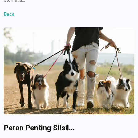
Baca
Peran Penting Silsil...