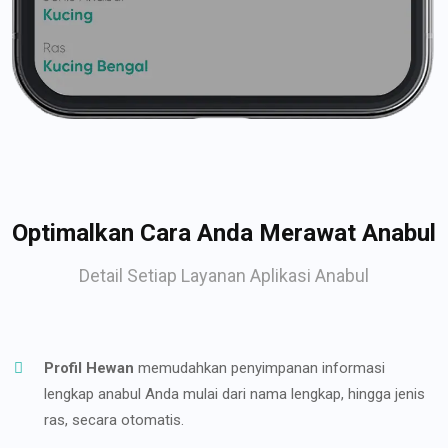
Optimalkan Cara Anda Merawat Anabul
Detail Setiap Layanan Aplikasi Anabul
Profil Hewan
memudahkan penyimpanan informasi
lengkap anabul Anda mulai dari nama lengkap, hingga jenis
ras, secara otomatis.