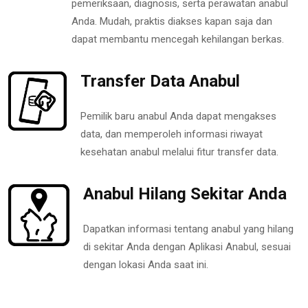
pemeriksaan, diagnosis, serta perawatan anabul
Anda. Mudah, praktis diakses kapan saja dan
dapat membantu mencegah kehilangan berkas.
Transfer Data Anabul
Pemilik baru anabul Anda dapat mengakses
data, dan memperoleh informasi riwayat
kesehatan anabul melalui fitur transfer data.
Anabul Hilang Sekitar Anda
Dapatkan informasi tentang anabul yang hilang
di sekitar Anda dengan Aplikasi Anabul, sesuai
dengan lokasi Anda saat ini.