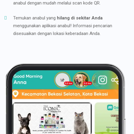
anabul dengan mudah melalui scan kode QR.
Temukan anabul yang
hilang di sekitar Anda
menggunakan aplikasi anabul! Informasi pencarian
disesuaikan dengan lokasi keberadaan Anda.