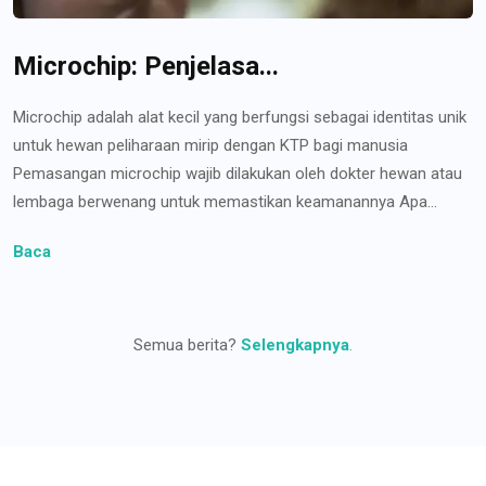
Microchip: Penjelasa...
Microchip adalah alat kecil yang berfungsi sebagai identitas unik
untuk hewan peliharaan mirip dengan KTP bagi manusia
Pemasangan microchip wajib dilakukan oleh dokter hewan atau
lembaga berwenang untuk memastikan keamanannya Apa...
Baca
Semua berita?
Selengkapnya
.