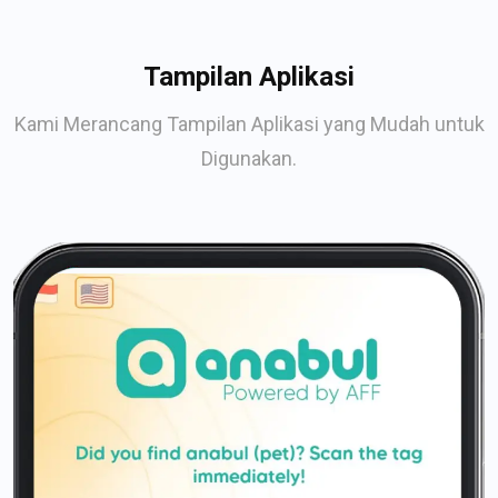
Tampilan Aplikasi
Kami Merancang Tampilan Aplikasi yang Mudah untuk
Digunakan.