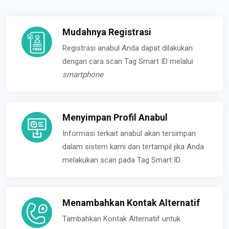
Mudahnya Registrasi
Registrasi anabul Anda dapat dilakukan
dengan cara scan Tag Smart ID melalui
smartphone
.
Menyimpan Profil Anabul
Informasi terkait anabul akan tersimpan
dalam sistem kami dan tertampil jika Anda
melakukan scan pada Tag Smart ID.
Menambahkan Kontak Alternatif
Tambahkan Kontak Alternatif untuk