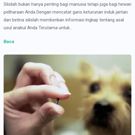
Silsilah bukan hanya penting bagi manusia tetapi juga bagi hewan
peliharaan Anda Dengan mencatat garis keturunan induk jantan
dan betina silislah memberikan informasi lngkap tentang asal
usul anabul Anda Terutama untuk...
Baca