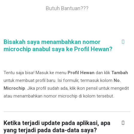
Butuh Bantuan???
Bisakah saya menambahkan nomor
microchip anabul saya ke Profil Hewan?
Tentu saja bisa! Masuk ke menu
Profil Hewan
dan klik
Tambah
untuk membuat profil baru. Isi formulir, termasuk kolom
No.
Microchip
.
Jika profil sudah ada, klik ikon pensil untuk mengedit
atau menambahkan nomor microchip di kolom tersebut.
Ketika terjadi update pada aplikasi, apa
yang terjadi pada data-data saya?