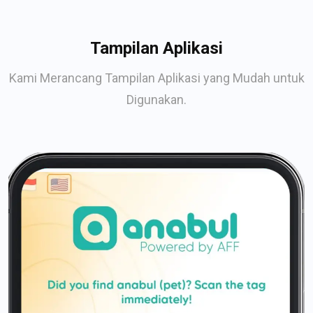
Tampilan Aplikasi
Kami Merancang Tampilan Aplikasi yang Mudah untuk
Digunakan.