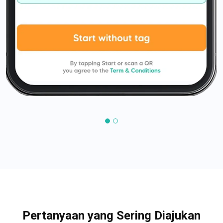
Pertanyaan yang Sering Diajukan