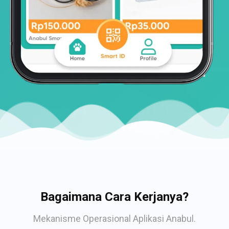
Bagaimana Cara Kerjanya?
Mekanisme Operasional Aplikasi Anabul.