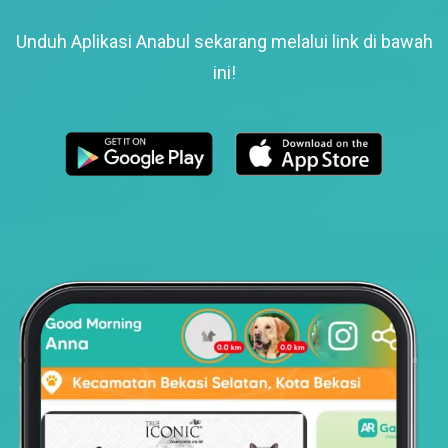
Unduh Aplikasi Anabul sekarang melalui link di bawah
ini!