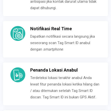
antisipasi jika kontak darurat utama tidak
dapat dihubungi.
Notifikasi Real Time
Dapatkan notifikasi secara langsung jika
seseorang scan Tag Smart ID anabul
dengan
smartphone
.
Penanda Lokasi Anabul
Terdeteksi lokasi terakhir anabul Anda
lewat fitur penanda lokasi ketika hilang dan
/ atau ditemukan setelah Tag Smart ID
discan. Tag Smart ID ini bukan GPS Aktif.