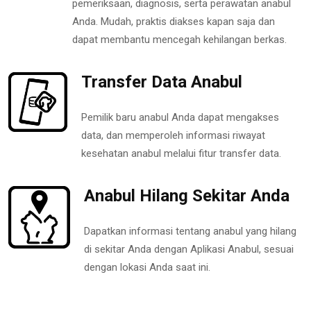
pemeriksaan, diagnosis, serta perawatan anabul
Anda. Mudah, praktis diakses kapan saja dan
dapat membantu mencegah kehilangan berkas.
Transfer Data Anabul
Pemilik baru anabul Anda dapat mengakses
data, dan memperoleh informasi riwayat
kesehatan anabul melalui fitur transfer data.
Anabul Hilang Sekitar Anda
Dapatkan informasi tentang anabul yang hilang
di sekitar Anda dengan Aplikasi Anabul, sesuai
dengan lokasi Anda saat ini.