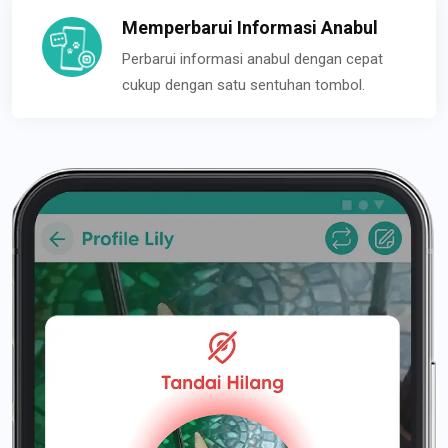
Memperbarui Informasi Anabul
Perbarui informasi anabul dengan cepat
cukup dengan satu sentuhan tombol.