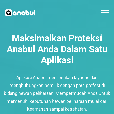
Maksimalkan Proteksi
Anabul Anda Dalam Satu
Aplikasi
Aplikasi Anabul memberikan layanan dan
menghubungkan pemilik dengan para profesi di
bidang hewan peliharaan. Mempermudah Anda untuk
memenuhi kebutuhan hewan peliharaan mulai dari
keamanan sampai kesehatan.