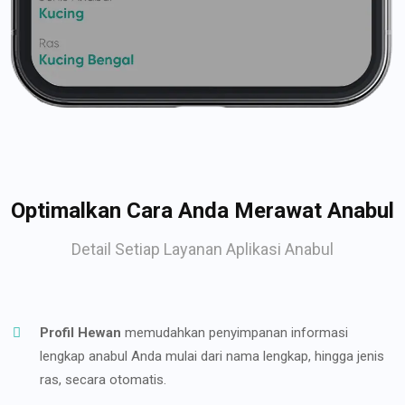
Optimalkan Cara Anda Merawat Anabul
Detail Setiap Layanan Aplikasi Anabul
Profil Hewan
memudahkan penyimpanan informasi
lengkap anabul Anda mulai dari nama lengkap, hingga jenis
ras, secara otomatis.