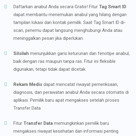
Daftarkan anabul Anda secara Gratis! Fitur
Tag Smart ID
dapat membantu menemukan anabul yang hilang dengan
tampilan lokasi dan kontak pemilik. Saat Tag Smart ID di-
scan, penemu dapat langsung menghubungi Anda atau
meninggalkan pesan jika diperlukan.
Silsilah
menunjukkan garis keturunan dan fenotipe anabul,
baik dengan ras maupun tanpa ras. Fitur ini fleksible
digunakan, tetapi tidak dapat dicetak.
Rekam Medis
dapat mencatat riwayat pemeriksaan,
diagnosis, dan perawatan anabul Anda secara otomatis di
aplikasi. Pemilik baru apat mengakses setelah proses
Transfer Data
Fitur
Transfer Data
memungkinkan pemilik baru
mengakses riwayat kesehatan dan informasi penting