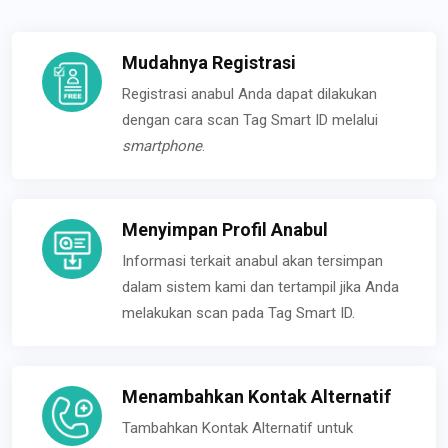
Mudahnya Registrasi
Registrasi anabul Anda dapat dilakukan
dengan cara scan Tag Smart ID melalui
smartphone
.
Menyimpan Profil Anabul
Informasi terkait anabul akan tersimpan
dalam sistem kami dan tertampil jika Anda
melakukan scan pada Tag Smart ID.
Menambahkan Kontak Alternatif
Tambahkan Kontak Alternatif untuk