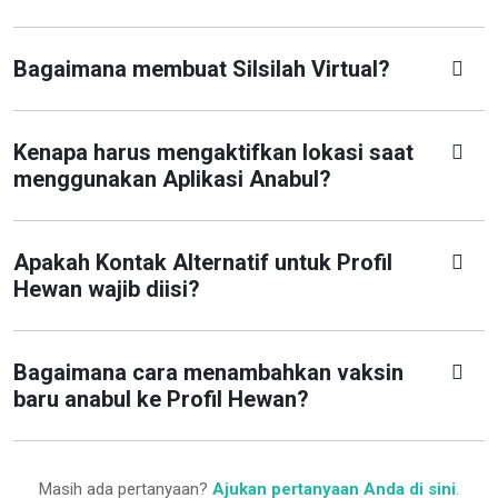
Bagaimana membuat Silsilah Virtual?
Kenapa harus mengaktifkan lokasi saat
menggunakan Aplikasi Anabul?
Apakah Kontak Alternatif untuk Profil
Hewan wajib diisi?
Bagaimana cara menambahkan vaksin
baru anabul ke Profil Hewan?
Masih ada pertanyaan?
Ajukan pertanyaan Anda di sini
.