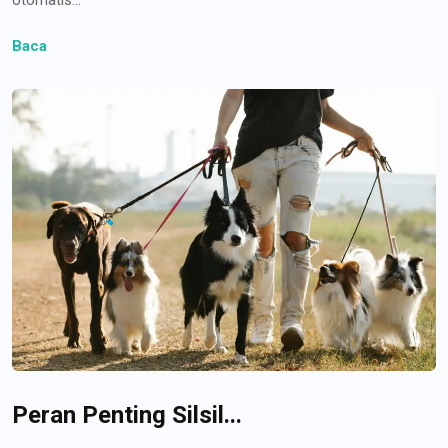
Baca
Peran Penting Silsil...