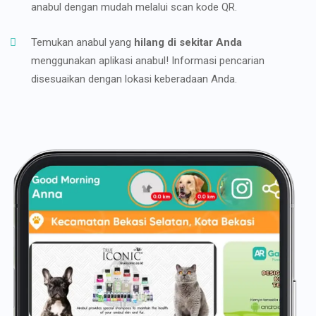
anabul dengan mudah melalui scan kode QR.
Temukan anabul yang
hilang di sekitar Anda
menggunakan aplikasi anabul! Informasi pencarian
disesuaikan dengan lokasi keberadaan Anda.