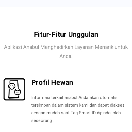
Fitur-Fitur Unggulan
Aplikasi Anabul Menghadirkan Layanan Menarik untuk
Anda.
Profil Hewan
Informasi terkait anabul Anda akan otomatis
tersimpan dalam sistem kami dan dapat diakses
dengan mudah saat Tag Smart ID dipindai oleh
seseorang.