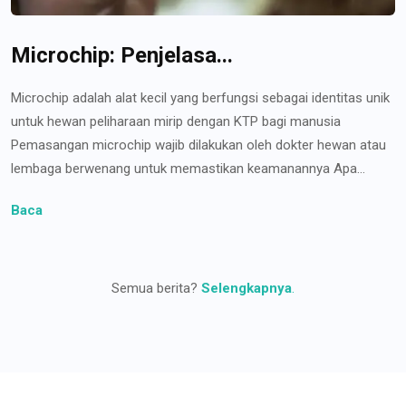
Microchip: Penjelasa...
Microchip adalah alat kecil yang berfungsi sebagai identitas unik
untuk hewan peliharaan mirip dengan KTP bagi manusia
Pemasangan microchip wajib dilakukan oleh dokter hewan atau
lembaga berwenang untuk memastikan keamanannya Apa...
Baca
Semua berita?
Selengkapnya
.