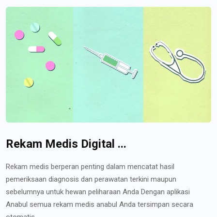
Rekam Medis Digital ...
Rekam medis berperan penting dalam mencatat hasil
pemeriksaan diagnosis dan perawatan terkini maupun
sebelumnya untuk hewan peliharaan Anda Dengan aplikasi
Anabul semua rekam medis anabul Anda tersimpan secara
otomatis...