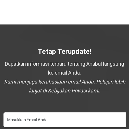
Tetap Terupdate!
Dapatkan informasi terbaru tentang Anabul langsung
ke email Anda.
Kami menjaga kerahasiaan email Anda. Pelajari lebih
lanjut di Kebijakan Privasi kami.