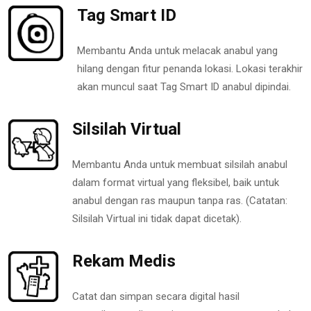
Tag Smart ID
Membantu Anda untuk melacak anabul yang
hilang dengan fitur penanda lokasi. Lokasi terakhir
akan muncul saat Tag Smart ID anabul dipindai.
Silsilah Virtual
Membantu Anda untuk membuat silsilah anabul
dalam format virtual yang fleksibel, baik untuk
anabul dengan ras maupun tanpa ras. (Catatan:
Silsilah Virtual ini tidak dapat dicetak).
Rekam Medis
Catat dan simpan secara digital hasil