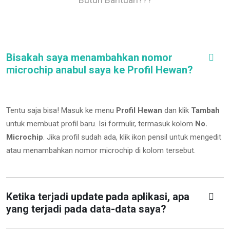
Bisakah saya menambahkan nomor
microchip anabul saya ke Profil Hewan?
Tentu saja bisa! Masuk ke menu
Profil Hewan
dan klik
Tambah
untuk membuat profil baru. Isi formulir, termasuk kolom
No.
Microchip
.
Jika profil sudah ada, klik ikon pensil untuk mengedit
atau menambahkan nomor microchip di kolom tersebut.
Ketika terjadi update pada aplikasi, apa
yang terjadi pada data-data saya?