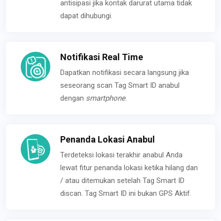
antisipasi jika kontak darurat utama tidak
dapat dihubungi.
Notifikasi Real Time
Dapatkan notifikasi secara langsung jika
seseorang scan Tag Smart ID anabul
dengan
smartphone
.
Penanda Lokasi Anabul
Terdeteksi lokasi terakhir anabul Anda
lewat fitur penanda lokasi ketika hilang dan
/ atau ditemukan setelah Tag Smart ID
discan. Tag Smart ID ini bukan GPS Aktif.