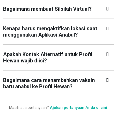
Bagaimana membuat Silsilah Virtual?
Kenapa harus mengaktifkan lokasi saat
menggunakan Aplikasi Anabul?
Apakah Kontak Alternatif untuk Profil
Hewan wajib diisi?
Bagaimana cara menambahkan vaksin
baru anabul ke Profil Hewan?
Masih ada pertanyaan?
Ajukan pertanyaan Anda di sini
.