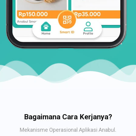
Bagaimana Cara Kerjanya?
Mekanisme Operasional Aplikasi Anabul.