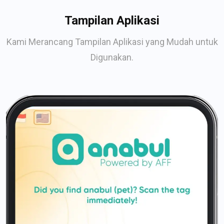
Tampilan Aplikasi
Kami Merancang Tampilan Aplikasi yang Mudah untuk
Digunakan.