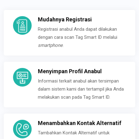
Mudahnya Registrasi
Registrasi anabul Anda dapat dilakukan
dengan cara scan Tag Smart ID melalui
smartphone
.
Menyimpan Profil Anabul
Informasi terkait anabul akan tersimpan
dalam sistem kami dan tertampil jika Anda
melakukan scan pada Tag Smart ID.
Menambahkan Kontak Alternatif
Tambahkan Kontak Alternatif untuk