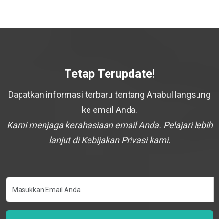
Tetap Terupdate!
Dapatkan informasi terbaru tentang Anabul langsung
ke email Anda.
Kami menjaga kerahasiaan email Anda. Pelajari lebih
lanjut di Kebijakan Privasi kami.