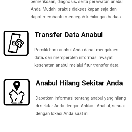
pemeriksaan, diagnosis, serta perawatan anabul
Anda. Mudah, praktis diakses kapan saja dan
dapat membantu mencegah kehilangan berkas.
Transfer Data Anabul
Pemilik baru anabul Anda dapat mengakses
data, dan memperoleh informasi riwayat
kesehatan anabul melalui fitur transfer data.
Anabul Hilang Sekitar Anda
Dapatkan informasi tentang anabul yang hilang
di sekitar Anda dengan Aplikasi Anabul, sesuai
dengan lokasi Anda saat ini.