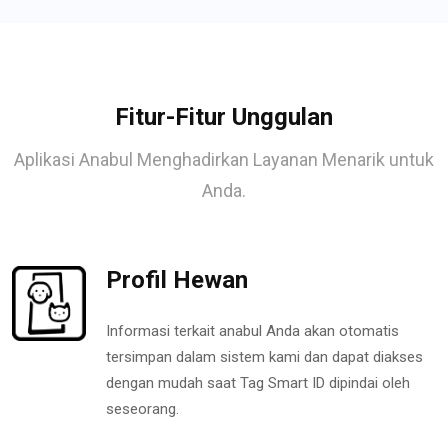
Fitur-Fitur Unggulan
Aplikasi Anabul Menghadirkan Layanan Menarik untuk
Anda.
Profil Hewan
Informasi terkait anabul Anda akan otomatis
tersimpan dalam sistem kami dan dapat diakses
dengan mudah saat Tag Smart ID dipindai oleh
seseorang.