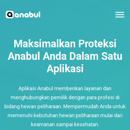
Maksimalkan Proteksi
Anabul Anda Dalam Satu
Aplikasi
Aplikasi Anabul memberikan layanan dan
menghubungkan pemilik dengan para profesi di
bidang hewan peliharaan. Mempermudah Anda untuk
memenuhi kebutuhan hewan peliharaan mulai dari
keamanan sampai kesehatan.