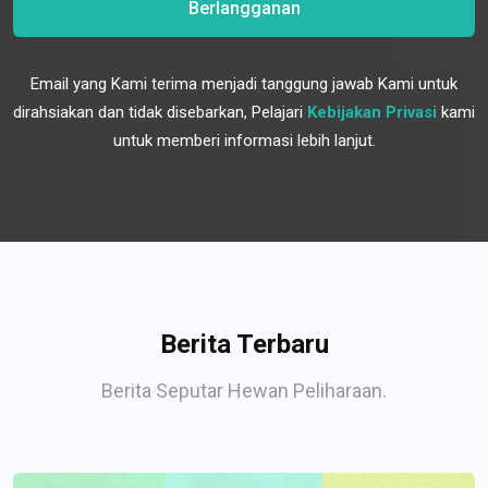
Berlangganan
Email yang Kami terima menjadi tanggung jawab Kami untuk
dirahsiakan dan tidak disebarkan, Pelajari
Kebijakan Privasi
kami
untuk memberi informasi lebih lanjut.
Berita Terbaru
Berita Seputar Hewan Peliharaan.