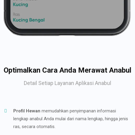
Optimalkan Cara Anda Merawat Anabul
Detail Setiap Layanan Aplikasi Anabul
Profil Hewan
memudahkan penyimpanan informasi
lengkap anabul Anda mulai dari nama lengkap, hingga jenis
ras, secara otomatis.