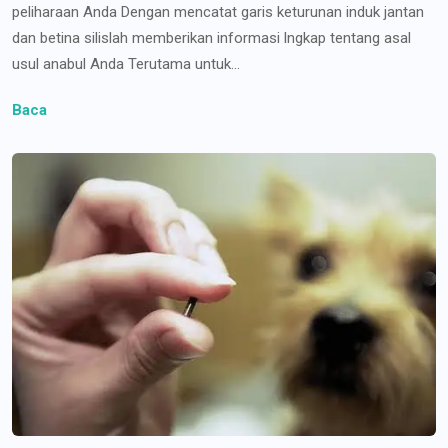
peliharaan Anda Dengan mencatat garis keturunan induk jantan
dan betina silislah memberikan informasi lngkap tentang asal
usul anabul Anda Terutama untuk...
Baca