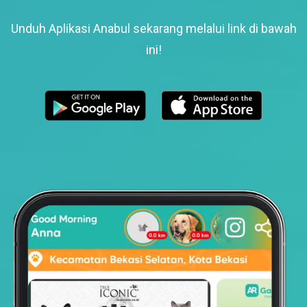
Unduh Aplikasi Anabul sekarang melalui link di bawah
ini!