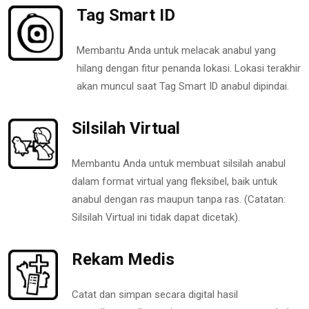
Tag Smart ID
Membantu Anda untuk melacak anabul yang
hilang dengan fitur penanda lokasi. Lokasi terakhir
akan muncul saat Tag Smart ID anabul dipindai.
Silsilah Virtual
Membantu Anda untuk membuat silsilah anabul
dalam format virtual yang fleksibel, baik untuk
anabul dengan ras maupun tanpa ras. (Catatan:
Silsilah Virtual ini tidak dapat dicetak).
Rekam Medis
Catat dan simpan secara digital hasil