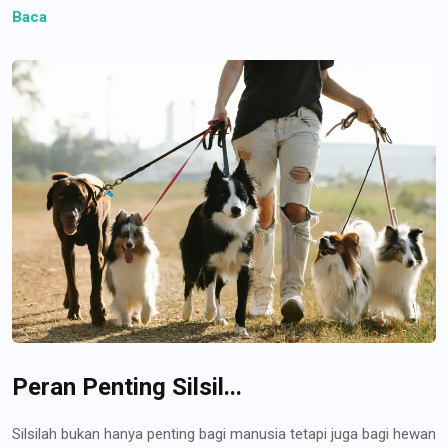
Baca
Peran Penting Silsil...
Silsilah bukan hanya penting bagi manusia tetapi juga bagi hewan