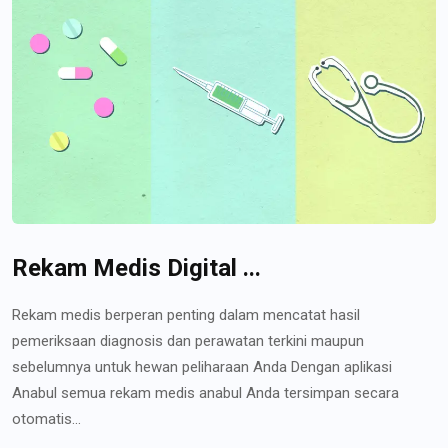
Rekam Medis Digital ...
Rekam medis berperan penting dalam mencatat hasil
pemeriksaan diagnosis dan perawatan terkini maupun
sebelumnya untuk hewan peliharaan Anda Dengan aplikasi
Anabul semua rekam medis anabul Anda tersimpan secara
otomatis...