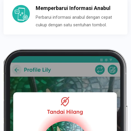
Memperbarui Informasi Anabul
Perbarui informasi anabul dengan cepat
cukup dengan satu sentuhan tombol.