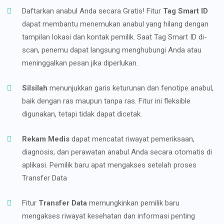
Daftarkan anabul Anda secara Gratis! Fitur
Tag Smart ID
dapat membantu menemukan anabul yang hilang dengan
tampilan lokasi dan kontak pemilik. Saat Tag Smart ID di-
scan, penemu dapat langsung menghubungi Anda atau
meninggalkan pesan jika diperlukan.
Silsilah
menunjukkan garis keturunan dan fenotipe anabul,
baik dengan ras maupun tanpa ras. Fitur ini fleksible
digunakan, tetapi tidak dapat dicetak.
Rekam Medis
dapat mencatat riwayat pemeriksaan,
diagnosis, dan perawatan anabul Anda secara otomatis di
aplikasi. Pemilik baru apat mengakses setelah proses
Transfer Data
Fitur
Transfer Data
memungkinkan pemilik baru
mengakses riwayat kesehatan dan informasi penting