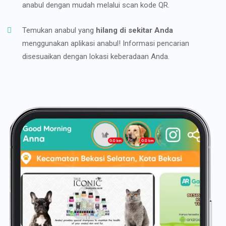
anabul dengan mudah melalui scan kode QR.
Temukan anabul yang
hilang di sekitar Anda
menggunakan aplikasi anabul! Informasi pencarian
disesuaikan dengan lokasi keberadaan Anda.