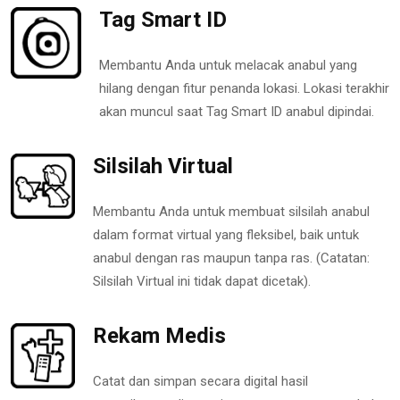
Tag Smart ID
Membantu Anda untuk melacak anabul yang
hilang dengan fitur penanda lokasi. Lokasi terakhir
akan muncul saat Tag Smart ID anabul dipindai.
Silsilah Virtual
Membantu Anda untuk membuat silsilah anabul
dalam format virtual yang fleksibel, baik untuk
anabul dengan ras maupun tanpa ras. (Catatan:
Silsilah Virtual ini tidak dapat dicetak).
Rekam Medis
Catat dan simpan secara digital hasil