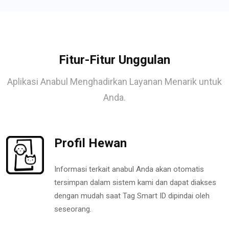
Fitur-Fitur Unggulan
Aplikasi Anabul Menghadirkan Layanan Menarik untuk
Anda.
Profil Hewan
Informasi terkait anabul Anda akan otomatis
tersimpan dalam sistem kami dan dapat diakses
dengan mudah saat Tag Smart ID dipindai oleh
seseorang.