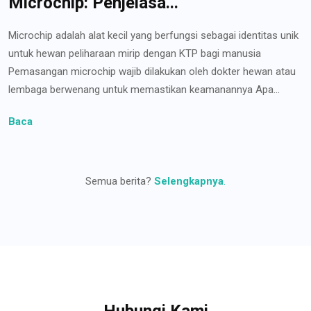
Microchip: Penjelasa...
Microchip adalah alat kecil yang berfungsi sebagai identitas unik
untuk hewan peliharaan mirip dengan KTP bagi manusia
Pemasangan microchip wajib dilakukan oleh dokter hewan atau
lembaga berwenang untuk memastikan keamanannya Apa...
Baca
Semua berita?
Selengkapnya
.
Hubungi Kami