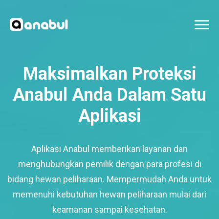
Maksimalkan Proteksi
Anabul Anda Dalam Satu
Aplikasi
Aplikasi Anabul memberikan layanan dan
menghubungkan pemilik dengan para profesi di
bidang hewan peliharaan. Mempermudah Anda untuk
memenuhi kebutuhan hewan peliharaan mulai dari
keamanan sampai kesehatan.