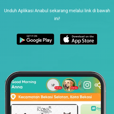
Unduh Aplikasi Anabul sekarang melalui link di bawah
ini!