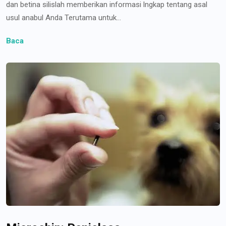
dan betina silislah memberikan informasi lngkap tentang asal
usul anabul Anda Terutama untuk...
Baca