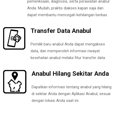
pemeriksaan, diagnosis, serta perawatan anabul
Anda. Mudah, praktis diakses kapan saja dan
dapat membantu mencegah kehilangan berkas.
Transfer Data Anabul
Pemilik baru anabul Anda dapat mengakses
data, dan memperoleh informasi riwayat
kesehatan anabul melalui fitur transfer data.
Anabul Hilang Sekitar Anda
Dapatkan informasi tentang anabul yang hilang
di sekitar Anda dengan Aplikasi Anabul, sesuai
dengan lokasi Anda saat ini.