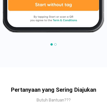
Pertanyaan yang Sering Diajukan
Butuh Bantuan???