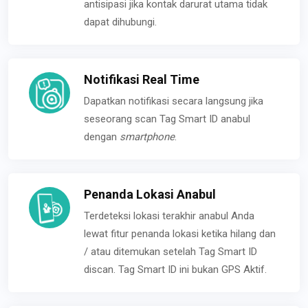
antisipasi jika kontak darurat utama tidak
dapat dihubungi.
Notifikasi Real Time
Dapatkan notifikasi secara langsung jika
seseorang scan Tag Smart ID anabul
dengan
smartphone
.
Penanda Lokasi Anabul
Terdeteksi lokasi terakhir anabul Anda
lewat fitur penanda lokasi ketika hilang dan
/ atau ditemukan setelah Tag Smart ID
discan. Tag Smart ID ini bukan GPS Aktif.