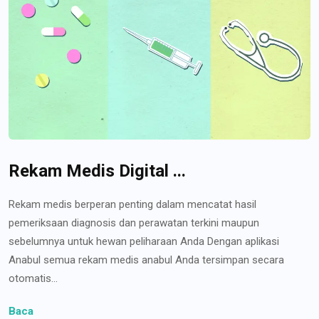
Rekam Medis Digital ...
Rekam medis berperan penting dalam mencatat hasil
pemeriksaan diagnosis dan perawatan terkini maupun
sebelumnya untuk hewan peliharaan Anda Dengan aplikasi
Anabul semua rekam medis anabul Anda tersimpan secara
otomatis...
Baca