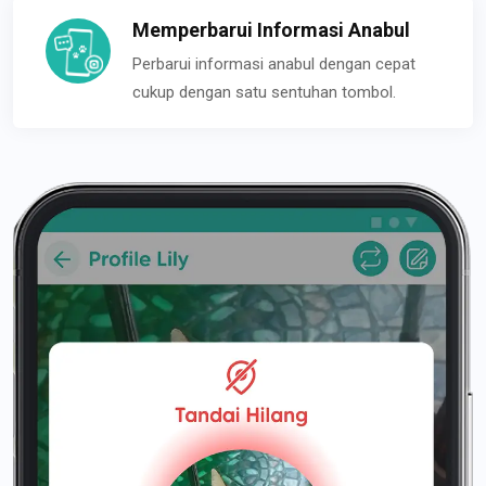
Memperbarui Informasi Anabul
Perbarui informasi anabul dengan cepat
cukup dengan satu sentuhan tombol.