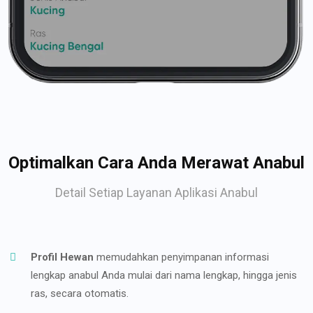
Optimalkan Cara Anda Merawat Anabul
Detail Setiap Layanan Aplikasi Anabul
Profil Hewan
memudahkan penyimpanan informasi
lengkap anabul Anda mulai dari nama lengkap, hingga jenis
ras, secara otomatis.