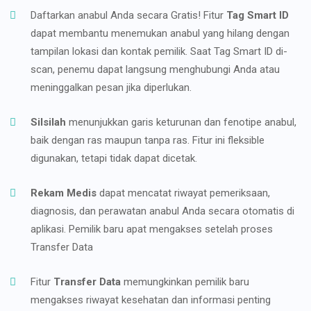
Daftarkan anabul Anda secara Gratis! Fitur
Tag Smart ID
dapat membantu menemukan anabul yang hilang dengan
tampilan lokasi dan kontak pemilik. Saat Tag Smart ID di-
scan, penemu dapat langsung menghubungi Anda atau
meninggalkan pesan jika diperlukan.
Silsilah
menunjukkan garis keturunan dan fenotipe anabul,
baik dengan ras maupun tanpa ras. Fitur ini fleksible
digunakan, tetapi tidak dapat dicetak.
Rekam Medis
dapat mencatat riwayat pemeriksaan,
diagnosis, dan perawatan anabul Anda secara otomatis di
aplikasi. Pemilik baru apat mengakses setelah proses
Transfer Data
Fitur
Transfer Data
memungkinkan pemilik baru
mengakses riwayat kesehatan dan informasi penting