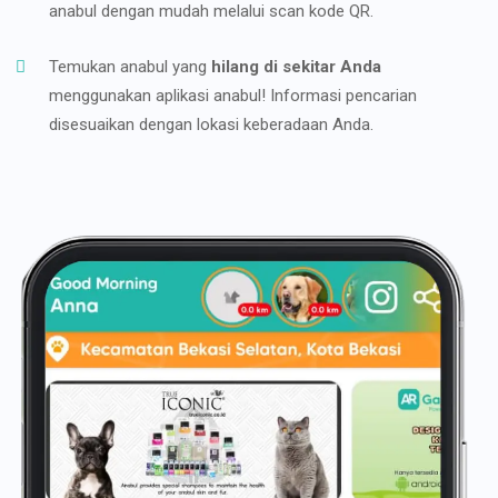
anabul dengan mudah melalui scan kode QR.
Temukan anabul yang
hilang di sekitar Anda
menggunakan aplikasi anabul! Informasi pencarian
disesuaikan dengan lokasi keberadaan Anda.