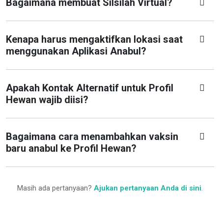
Bagaimana membuat Silsilah Virtual?
Kenapa harus mengaktifkan lokasi saat
menggunakan Aplikasi Anabul?
Apakah Kontak Alternatif untuk Profil
Hewan wajib diisi?
Bagaimana cara menambahkan vaksin
baru anabul ke Profil Hewan?
Masih ada pertanyaan?
Ajukan pertanyaan Anda di sini
.