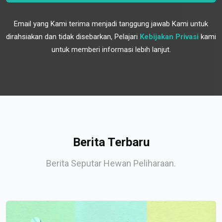
Email yang Kami terima menjadi tanggung jawab Kami untuk
dirahsiakan dan tidak disebarkan, Pelajari
Kebijakan Privasi
kami
untuk memberi informasi lebih lanjut.
Berita Terbaru
Berita Seputar Hewan Peliharaan.