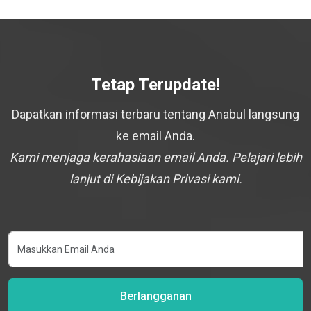
Tetap Terupdate!
Dapatkan informasi terbaru tentang Anabul langsung
ke email Anda.
Kami menjaga kerahasiaan email Anda. Pelajari lebih
lanjut di Kebijakan Privasi kami.
Berlangganan