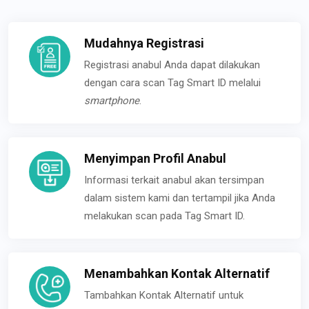
Mudahnya Registrasi
Registrasi anabul Anda dapat dilakukan
dengan cara scan Tag Smart ID melalui
smartphone
.
Menyimpan Profil Anabul
Informasi terkait anabul akan tersimpan
dalam sistem kami dan tertampil jika Anda
melakukan scan pada Tag Smart ID.
Menambahkan Kontak Alternatif
Tambahkan Kontak Alternatif untuk