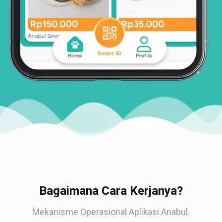
Bagaimana Cara Kerjanya?
Mekanisme Operasional Aplikasi Anabul.