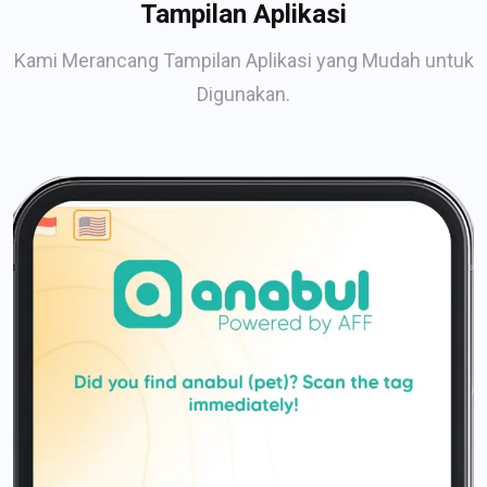
Tampilan Aplikasi
Kami Merancang Tampilan Aplikasi yang Mudah untuk
Digunakan.