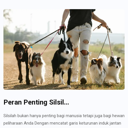
Peran Penting Silsil...
Silsilah bukan hanya penting bagi manusia tetapi juga bagi hewan
peliharaan Anda Dengan mencatat garis keturunan induk jantan