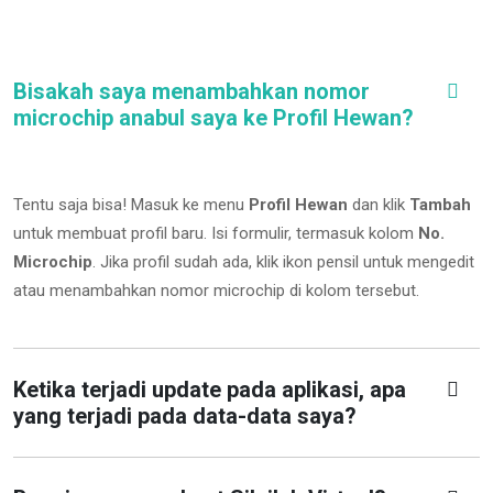
Bisakah saya menambahkan nomor
microchip anabul saya ke Profil Hewan?
Tentu saja bisa! Masuk ke menu
Profil Hewan
dan klik
Tambah
untuk membuat profil baru. Isi formulir, termasuk kolom
No.
Microchip
.
Jika profil sudah ada, klik ikon pensil untuk mengedit
atau menambahkan nomor microchip di kolom tersebut.
Ketika terjadi update pada aplikasi, apa
yang terjadi pada data-data saya?