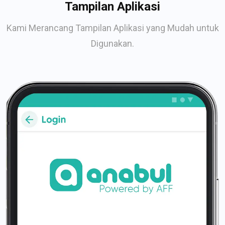
Tampilan Aplikasi
Kami Merancang Tampilan Aplikasi yang Mudah untuk
Digunakan.