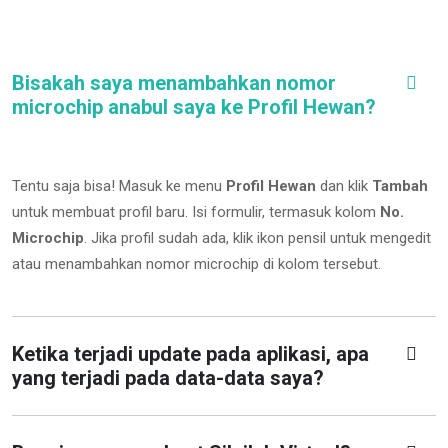
Bisakah saya menambahkan nomor
microchip anabul saya ke Profil Hewan?
Tentu saja bisa! Masuk ke menu
Profil Hewan
dan klik
Tambah
untuk membuat profil baru. Isi formulir, termasuk kolom
No.
Microchip
.
Jika profil sudah ada, klik ikon pensil untuk mengedit
atau menambahkan nomor microchip di kolom tersebut.
Ketika terjadi update pada aplikasi, apa
yang terjadi pada data-data saya?