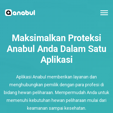
Maksimalkan Proteksi
Anabul Anda Dalam Satu
Aplikasi
Aplikasi Anabul memberikan layanan dan
menghubungkan pemilik dengan para profesi di
bidang hewan peliharaan. Mempermudah Anda untuk
memenuhi kebutuhan hewan peliharaan mulai dari
keamanan sampai kesehatan.