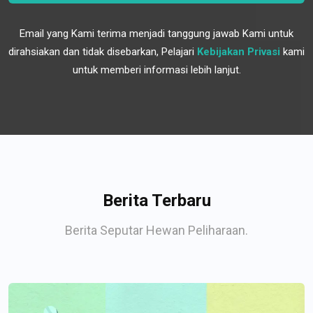
Email yang Kami terima menjadi tanggung jawab Kami untuk
dirahsiakan dan tidak disebarkan, Pelajari
Kebijakan Privasi
kami
untuk memberi informasi lebih lanjut.
Berita Terbaru
Berita Seputar Hewan Peliharaan.