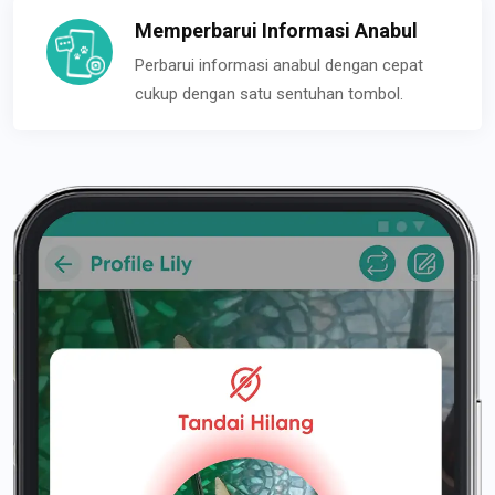
Memperbarui Informasi Anabul
Perbarui informasi anabul dengan cepat
cukup dengan satu sentuhan tombol.