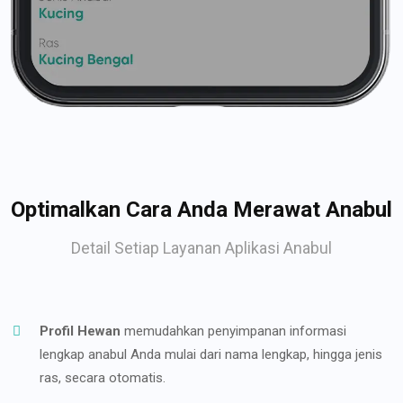
Optimalkan Cara Anda Merawat Anabul
Detail Setiap Layanan Aplikasi Anabul
Profil Hewan
memudahkan penyimpanan informasi
lengkap anabul Anda mulai dari nama lengkap, hingga jenis
ras, secara otomatis.