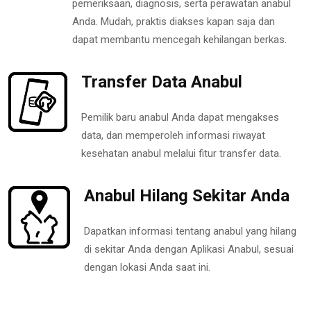
pemeriksaan, diagnosis, serta perawatan anabul
Anda. Mudah, praktis diakses kapan saja dan
dapat membantu mencegah kehilangan berkas.
Transfer Data Anabul
Pemilik baru anabul Anda dapat mengakses
data, dan memperoleh informasi riwayat
kesehatan anabul melalui fitur transfer data.
Anabul Hilang Sekitar Anda
Dapatkan informasi tentang anabul yang hilang
di sekitar Anda dengan Aplikasi Anabul, sesuai
dengan lokasi Anda saat ini.