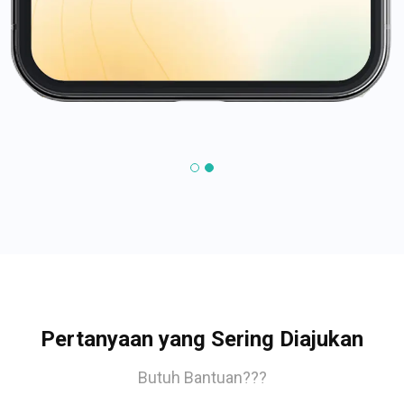
Pertanyaan yang Sering Diajukan
Butuh Bantuan???