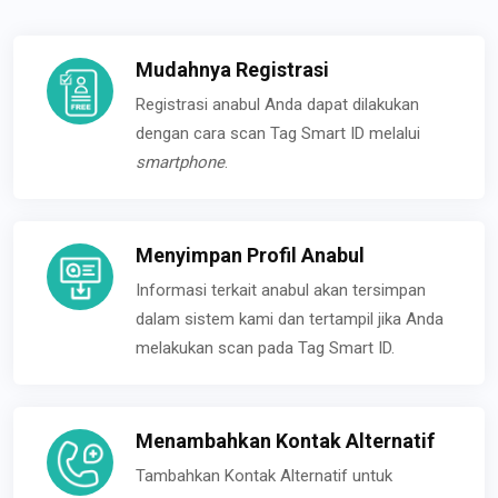
Mudahnya Registrasi
Registrasi anabul Anda dapat dilakukan
dengan cara scan Tag Smart ID melalui
smartphone
.
Menyimpan Profil Anabul
Informasi terkait anabul akan tersimpan
dalam sistem kami dan tertampil jika Anda
melakukan scan pada Tag Smart ID.
Menambahkan Kontak Alternatif
Tambahkan Kontak Alternatif untuk