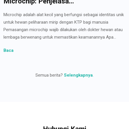
Microchip: Penjelasa...
Microchip adalah alat kecil yang berfungsi sebagai identitas unik
untuk hewan peliharaan mirip dengan KTP bagi manusia
Pemasangan microchip wajib dilakukan oleh dokter hewan atau
lembaga berwenang untuk memastikan keamanannya Apa...
Baca
Semua berita?
Selengkapnya
.
Hubungi Kami