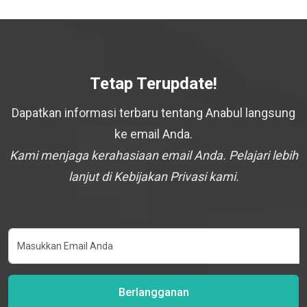
Tetap Terupdate!
Dapatkan informasi terbaru tentang Anabul langsung
ke email Anda.
Kami menjaga kerahasiaan email Anda. Pelajari lebih
lanjut di Kebijakan Privasi kami.
Berlangganan