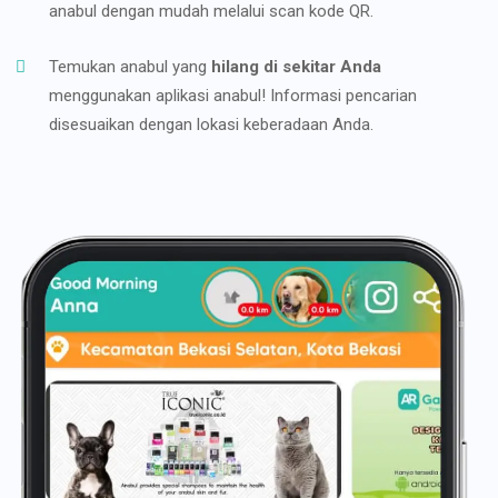
anabul dengan mudah melalui scan kode QR.
Temukan anabul yang
hilang di sekitar Anda
menggunakan aplikasi anabul! Informasi pencarian
disesuaikan dengan lokasi keberadaan Anda.