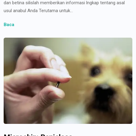
dan betina silislah memberikan informasi lngkap tentang asal
usul anabul Anda Terutama untuk...
Baca