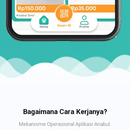
Bagaimana Cara Kerjanya?
Mekanisme Operasional Aplikasi Anabul.