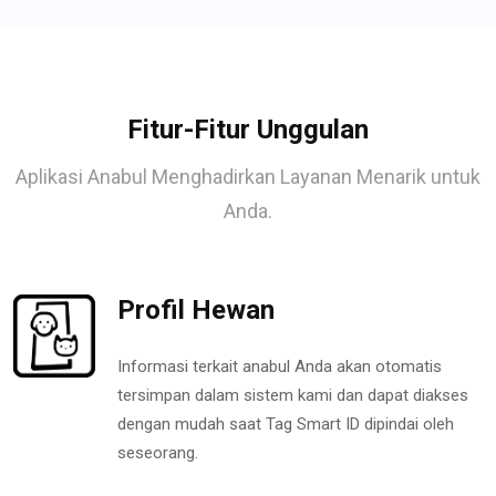
Fitur-Fitur Unggulan
Aplikasi Anabul Menghadirkan Layanan Menarik untuk
Anda.
Profil Hewan
Informasi terkait anabul Anda akan otomatis
tersimpan dalam sistem kami dan dapat diakses
dengan mudah saat Tag Smart ID dipindai oleh
seseorang.