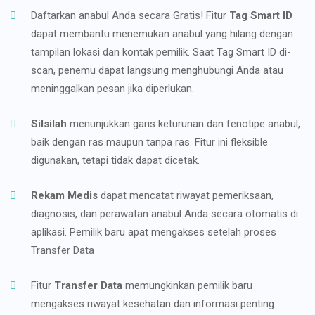
Daftarkan anabul Anda secara Gratis! Fitur
Tag Smart ID
dapat membantu menemukan anabul yang hilang dengan
tampilan lokasi dan kontak pemilik. Saat Tag Smart ID di-
scan, penemu dapat langsung menghubungi Anda atau
meninggalkan pesan jika diperlukan.
Silsilah
menunjukkan garis keturunan dan fenotipe anabul,
baik dengan ras maupun tanpa ras. Fitur ini fleksible
digunakan, tetapi tidak dapat dicetak.
Rekam Medis
dapat mencatat riwayat pemeriksaan,
diagnosis, dan perawatan anabul Anda secara otomatis di
aplikasi. Pemilik baru apat mengakses setelah proses
Transfer Data
Fitur
Transfer Data
memungkinkan pemilik baru
mengakses riwayat kesehatan dan informasi penting