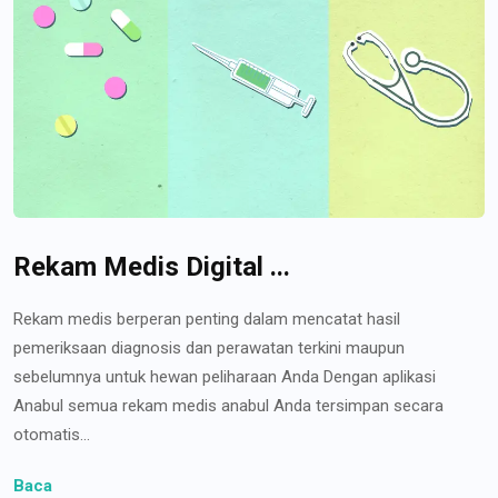
Rekam Medis Digital ...
Rekam medis berperan penting dalam mencatat hasil
pemeriksaan diagnosis dan perawatan terkini maupun
sebelumnya untuk hewan peliharaan Anda Dengan aplikasi
Anabul semua rekam medis anabul Anda tersimpan secara
otomatis...
Baca