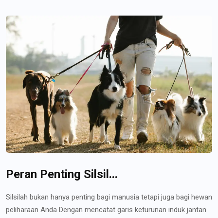
Peran Penting Silsil...
Silsilah bukan hanya penting bagi manusia tetapi juga bagi hewan
peliharaan Anda Dengan mencatat garis keturunan induk jantan