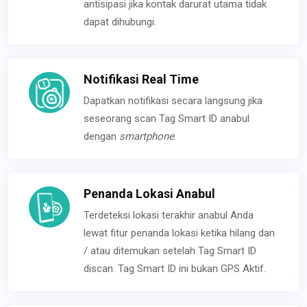
antisipasi jika kontak darurat utama tidak
dapat dihubungi.
Notifikasi Real Time
Dapatkan notifikasi secara langsung jika
seseorang scan Tag Smart ID anabul
dengan
smartphone
.
Penanda Lokasi Anabul
Terdeteksi lokasi terakhir anabul Anda
lewat fitur penanda lokasi ketika hilang dan
/ atau ditemukan setelah Tag Smart ID
discan. Tag Smart ID ini bukan GPS Aktif.