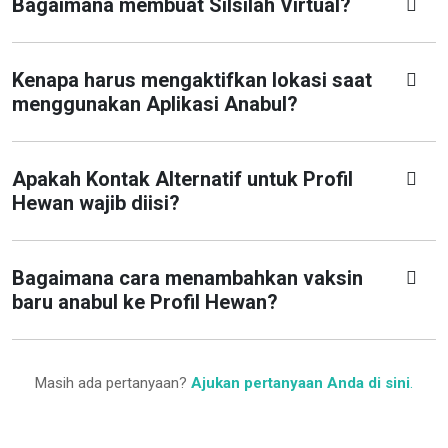
Bagaimana membuat Silsilah Virtual?
Kenapa harus mengaktifkan lokasi saat
menggunakan Aplikasi Anabul?
Apakah Kontak Alternatif untuk Profil
Hewan wajib diisi?
Bagaimana cara menambahkan vaksin
baru anabul ke Profil Hewan?
Masih ada pertanyaan?
Ajukan pertanyaan Anda di sini
.