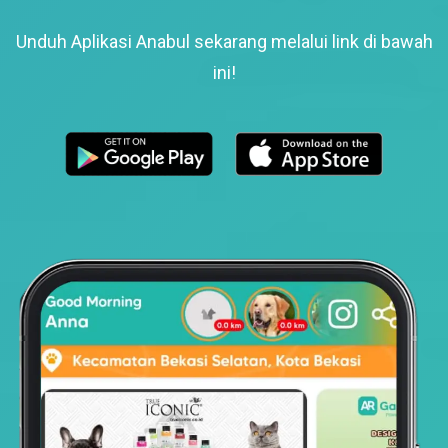
Unduh Aplikasi Anabul sekarang melalui link di bawah
ini!