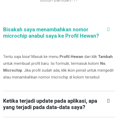
Bisakah saya menambahkan nomor
microchip anabul saya ke Profil Hewan?
Tentu saja bisa! Masuk ke menu
Profil Hewan
dan klik
Tambah
untuk membuat profil baru. Isi formulir, termasuk kolom
No.
Microchip
.
Jika profil sudah ada, klik ikon pensil untuk mengedit
atau menambahkan nomor microchip di kolom tersebut.
Ketika terjadi update pada aplikasi, apa
yang terjadi pada data-data saya?