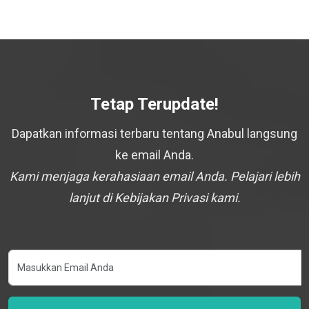
Tetap Terupdate!
Dapatkan informasi terbaru tentang Anabul langsung
ke email Anda.
Kami menjaga kerahasiaan email Anda. Pelajari lebih
lanjut di Kebijakan Privasi kami.