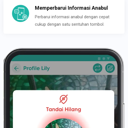
Memperbarui Informasi Anabul
Perbarui informasi anabul dengan cepat
cukup dengan satu sentuhan tombol.