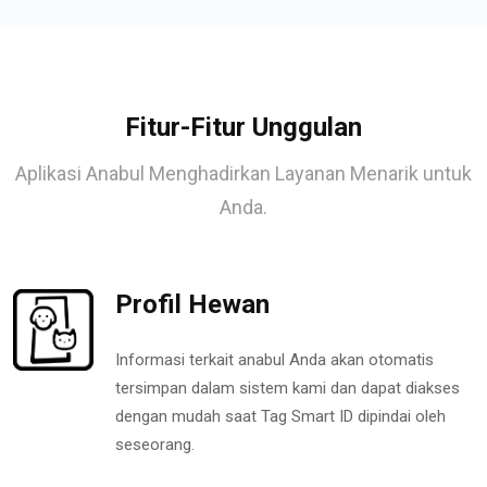
Fitur-Fitur Unggulan
Aplikasi Anabul Menghadirkan Layanan Menarik untuk
Anda.
Profil Hewan
Informasi terkait anabul Anda akan otomatis
tersimpan dalam sistem kami dan dapat diakses
dengan mudah saat Tag Smart ID dipindai oleh
seseorang.