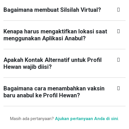
Bagaimana membuat Silsilah Virtual?
Kenapa harus mengaktifkan lokasi saat
menggunakan Aplikasi Anabul?
Apakah Kontak Alternatif untuk Profil
Hewan wajib diisi?
Bagaimana cara menambahkan vaksin
baru anabul ke Profil Hewan?
Masih ada pertanyaan?
Ajukan pertanyaan Anda di sini
.