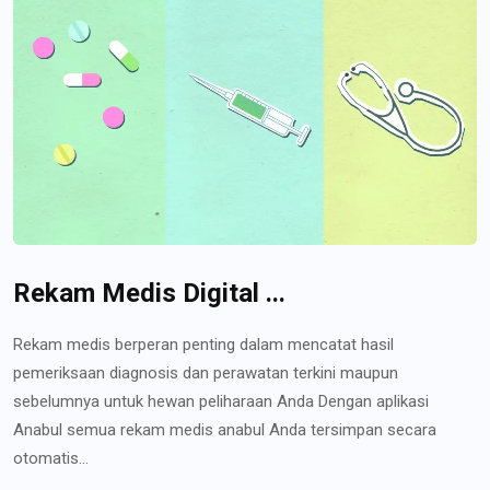
Rekam Medis Digital ...
Rekam medis berperan penting dalam mencatat hasil
pemeriksaan diagnosis dan perawatan terkini maupun
sebelumnya untuk hewan peliharaan Anda Dengan aplikasi
Anabul semua rekam medis anabul Anda tersimpan secara
otomatis...