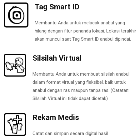
Tag Smart ID
Membantu Anda untuk melacak anabul yang
hilang dengan fitur penanda lokasi. Lokasi terakhir
akan muncul saat Tag Smart ID anabul dipindai.
Silsilah Virtual
Membantu Anda untuk membuat silsilah anabul
dalam format virtual yang fleksibel, baik untuk
anabul dengan ras maupun tanpa ras. (Catatan:
Silsilah Virtual ini tidak dapat dicetak).
Rekam Medis
Catat dan simpan secara digital hasil