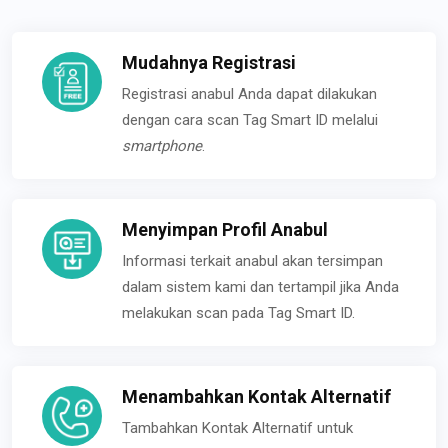
Mudahnya Registrasi
Registrasi anabul Anda dapat dilakukan
dengan cara scan Tag Smart ID melalui
smartphone
.
Menyimpan Profil Anabul
Informasi terkait anabul akan tersimpan
dalam sistem kami dan tertampil jika Anda
melakukan scan pada Tag Smart ID.
Menambahkan Kontak Alternatif
Tambahkan Kontak Alternatif untuk