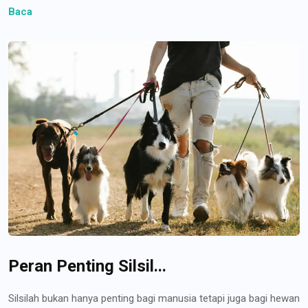
Baca
Peran Penting Silsil...
Silsilah bukan hanya penting bagi manusia tetapi juga bagi hewan