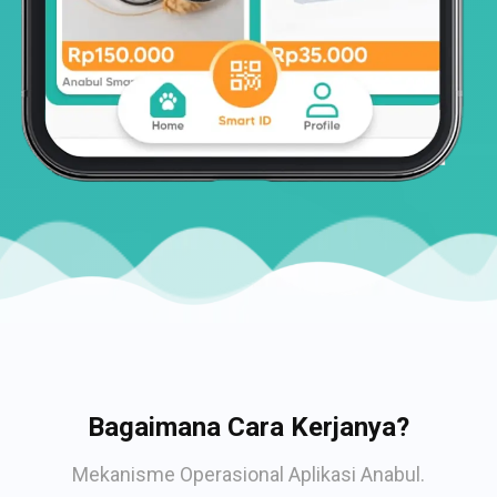
Bagaimana Cara Kerjanya?
Mekanisme Operasional Aplikasi Anabul.