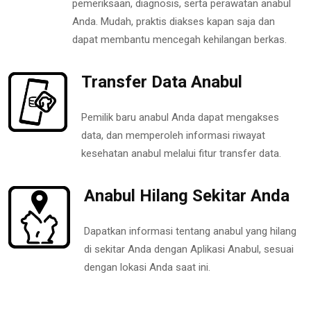
pemeriksaan, diagnosis, serta perawatan anabul
Anda. Mudah, praktis diakses kapan saja dan
dapat membantu mencegah kehilangan berkas.
Transfer Data Anabul
Pemilik baru anabul Anda dapat mengakses
data, dan memperoleh informasi riwayat
kesehatan anabul melalui fitur transfer data.
Anabul Hilang Sekitar Anda
Dapatkan informasi tentang anabul yang hilang
di sekitar Anda dengan Aplikasi Anabul, sesuai
dengan lokasi Anda saat ini.