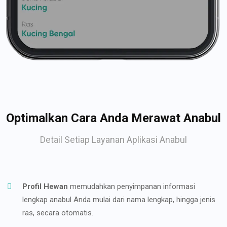
Optimalkan Cara Anda Merawat Anabul
Detail Setiap Layanan Aplikasi Anabul
Profil Hewan
memudahkan penyimpanan informasi
lengkap anabul Anda mulai dari nama lengkap, hingga jenis
ras, secara otomatis.