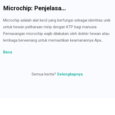
Microchip: Penjelasa...
Microchip adalah alat kecil yang berfungsi sebagai identitas unik
untuk hewan peliharaan mirip dengan KTP bagi manusia
Pemasangan microchip wajib dilakukan oleh dokter hewan atau
lembaga berwenang untuk memastikan keamanannya Apa...
Baca
Semua berita?
Selengkapnya
.