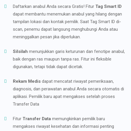
Daftarkan anabul Anda secara Gratis! Fitur
Tag Smart ID
dapat membantu menemukan anabul yang hilang dengan
tampilan lokasi dan kontak pemilik. Saat Tag Smart ID di-
scan, penemu dapat langsung menghubungi Anda atau
meninggalkan pesan jika diperlukan.
Silsilah
menunjukkan garis keturunan dan fenotipe anabul,
baik dengan ras maupun tanpa ras. Fitur ini fleksible
digunakan, tetapi tidak dapat dicetak.
Rekam Medis
dapat mencatat riwayat pemeriksaan,
diagnosis, dan perawatan anabul Anda secara otomatis di
aplikasi. Pemilik baru apat mengakses setelah proses
Transfer Data
Fitur
Transfer Data
memungkinkan pemilik baru
mengakses riwayat kesehatan dan informasi penting