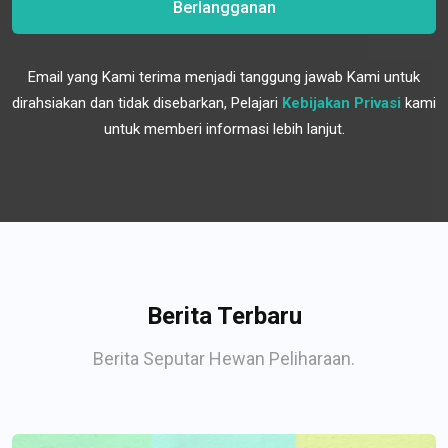
Berlangganan
Email yang Kami terima menjadi tanggung jawab Kami untuk
dirahsiakan dan tidak disebarkan, Pelajari
Kebijakan Privasi
kami
untuk memberi informasi lebih lanjut.
Berita Terbaru
Berita Seputar Hewan Peliharaan.