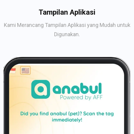
Tampilan Aplikasi
Kami Merancang Tampilan Aplikasi yang Mudah untuk
Digunakan.