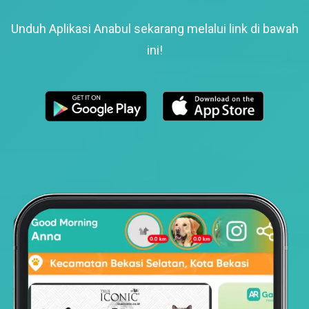
Unduh Aplikasi Anabul sekarang melalui link di bawah
ini!