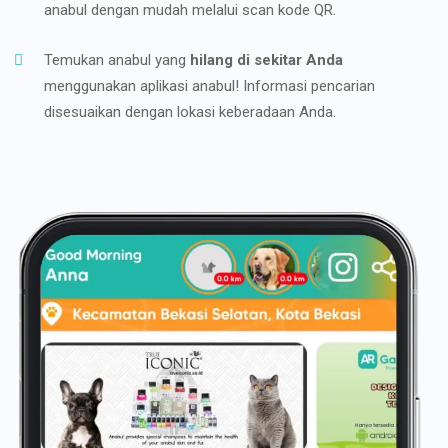
anabul dengan mudah melalui scan kode QR.
Temukan anabul yang
hilang di sekitar Anda
menggunakan aplikasi anabul! Informasi pencarian
disesuaikan dengan lokasi keberadaan Anda.