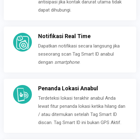
antisipasi jika kontak darurat utama tidak
dapat dihubungi.
Notifikasi Real Time
Dapatkan notifikasi secara langsung jika
seseorang scan Tag Smart ID anabul
dengan
smartphone
.
Penanda Lokasi Anabul
Terdeteksi lokasi terakhir anabul Anda
lewat fitur penanda lokasi ketika hilang dan
/ atau ditemukan setelah Tag Smart ID
discan. Tag Smart ID ini bukan GPS Aktif.