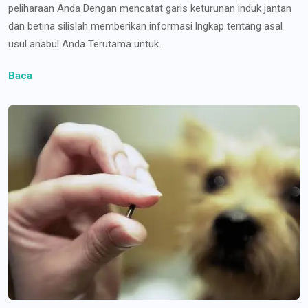
peliharaan Anda Dengan mencatat garis keturunan induk jantan
dan betina silislah memberikan informasi lngkap tentang asal
usul anabul Anda Terutama untuk...
Baca