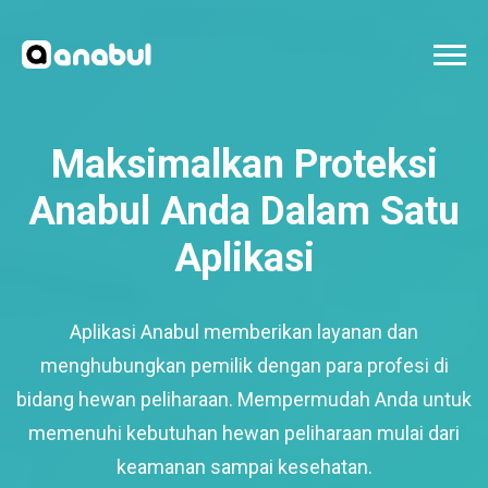
Maksimalkan Proteksi
Anabul Anda Dalam Satu
Aplikasi
Aplikasi Anabul memberikan layanan dan
menghubungkan pemilik dengan para profesi di
bidang hewan peliharaan. Mempermudah Anda untuk
memenuhi kebutuhan hewan peliharaan mulai dari
keamanan sampai kesehatan.