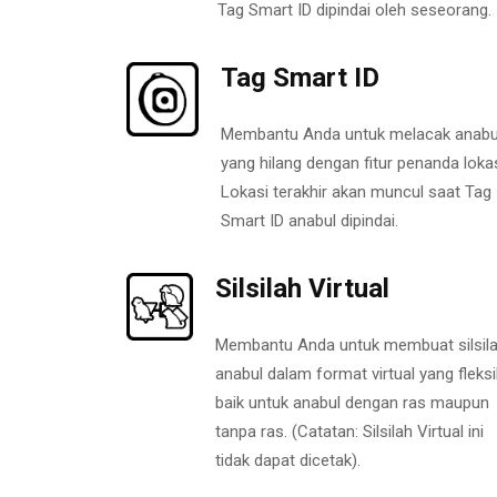
Tag Smart ID dipindai oleh seseorang.
Tag Smart ID
Membantu Anda untuk melacak anabu
yang hilang dengan fitur penanda lokas
Lokasi terakhir akan muncul saat Tag
Smart ID anabul dipindai.
Silsilah Virtual
Membantu Anda untuk membuat silsil
anabul dalam format virtual yang fleksi
baik untuk anabul dengan ras maupun
tanpa ras. (Catatan: Silsilah Virtual ini
tidak dapat dicetak).