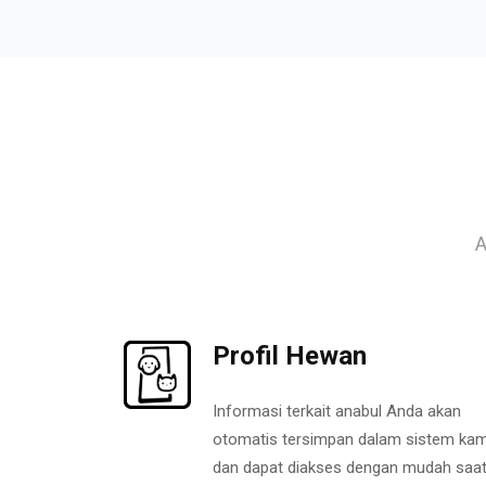
A
Profil Hewan
Informasi terkait anabul Anda akan
otomatis tersimpan dalam sistem kam
dan dapat diakses dengan mudah saa