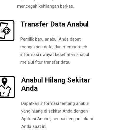
mencegah kehilangan berkas.
Transfer Data Anabul
Pemilik baru anabul Anda dapat
mengakses data, dan memperoleh
informasi riwayat kesehatan anabul
melalui fitur transfer data.
Anabul Hilang Sekitar
Anda
Dapatkan informasi tentang anabul
yang hilang di sekitar Anda dengan
Aplikasi Anabul, sesuai dengan lokasi
Anda saat ini.