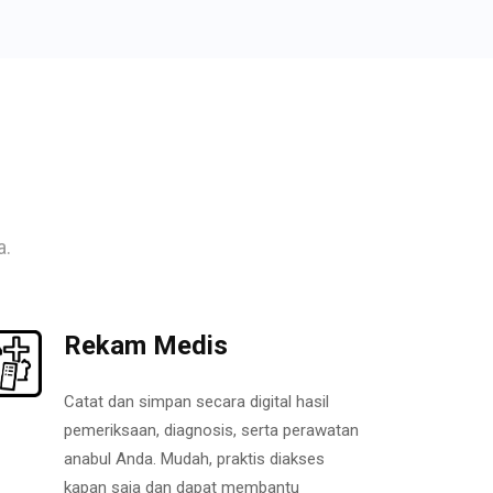
a.
Rekam Medis
Catat dan simpan secara digital hasil
pemeriksaan, diagnosis, serta perawatan
anabul Anda. Mudah, praktis diakses
kapan saja dan dapat membantu