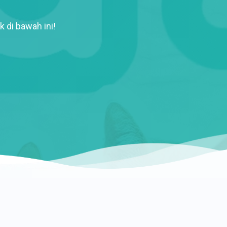
k di bawah ini!