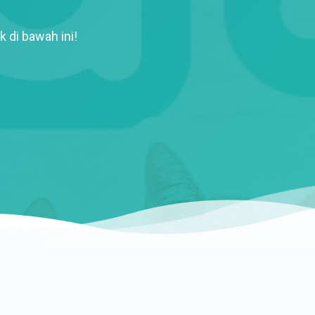
k di bawah ini!