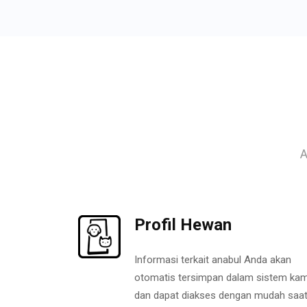
A
Profil Hewan
Informasi terkait anabul Anda akan
otomatis tersimpan dalam sistem kam
dan dapat diakses dengan mudah saa