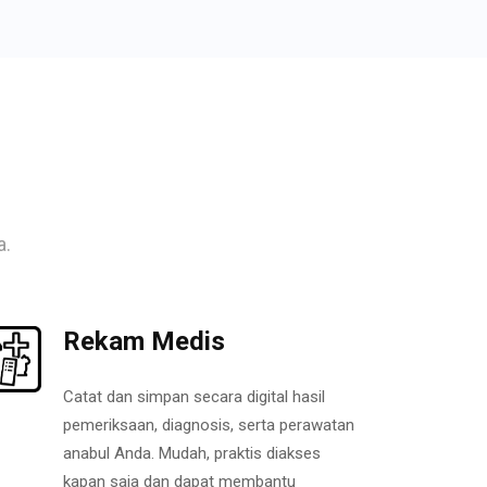
a.
Rekam Medis
Catat dan simpan secara digital hasil
pemeriksaan, diagnosis, serta perawatan
anabul Anda. Mudah, praktis diakses
kapan saja dan dapat membantu