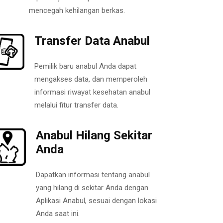
mencegah kehilangan berkas.
Transfer Data Anabul
Pemilik baru anabul Anda dapat
mengakses data, dan memperoleh
informasi riwayat kesehatan anabul
melalui fitur transfer data.
Anabul Hilang Sekitar
Anda
Dapatkan informasi tentang anabul
yang hilang di sekitar Anda dengan
Aplikasi Anabul, sesuai dengan lokasi
Anda saat ini.