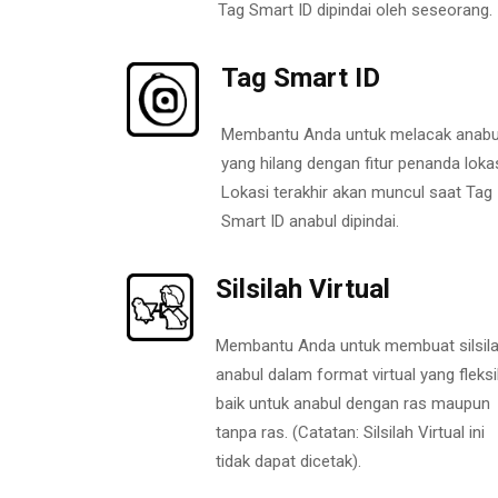
Tag Smart ID dipindai oleh seseorang.
Tag Smart ID
Membantu Anda untuk melacak anabu
yang hilang dengan fitur penanda lokas
Lokasi terakhir akan muncul saat Tag
Smart ID anabul dipindai.
Silsilah Virtual
Membantu Anda untuk membuat silsil
anabul dalam format virtual yang fleksi
baik untuk anabul dengan ras maupun
tanpa ras. (Catatan: Silsilah Virtual ini
tidak dapat dicetak).