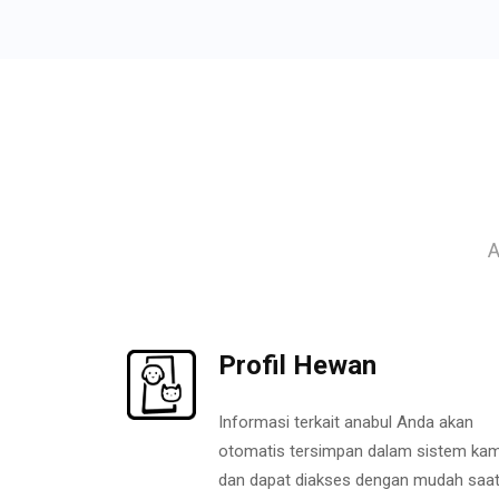
A
Profil Hewan
Informasi terkait anabul Anda akan
otomatis tersimpan dalam sistem kam
dan dapat diakses dengan mudah saa