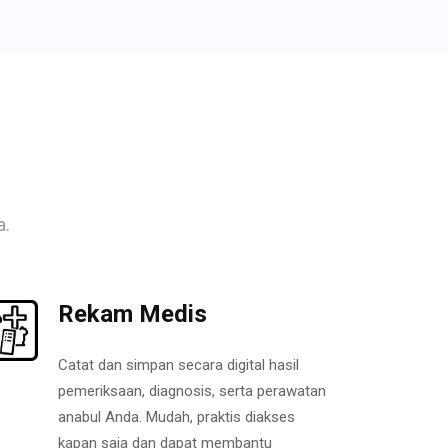
a.
Rekam Medis
Catat dan simpan secara digital hasil
pemeriksaan, diagnosis, serta perawatan
anabul Anda. Mudah, praktis diakses
kapan saja dan dapat membantu