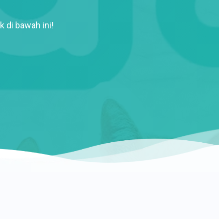
k di bawah ini!