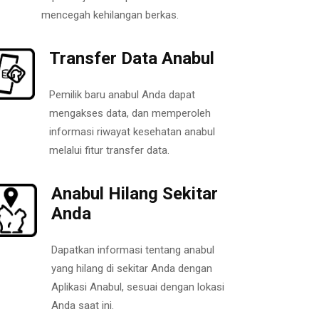
mencegah kehilangan berkas.
Transfer Data Anabul
Pemilik baru anabul Anda dapat
mengakses data, dan memperoleh
informasi riwayat kesehatan anabul
melalui fitur transfer data.
Anabul Hilang Sekitar
Anda
Dapatkan informasi tentang anabul
yang hilang di sekitar Anda dengan
Aplikasi Anabul, sesuai dengan lokasi
Anda saat ini.