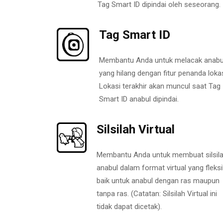
Tag Smart ID dipindai oleh seseorang.
Tag Smart ID
Membantu Anda untuk melacak anabu
yang hilang dengan fitur penanda lokas
Lokasi terakhir akan muncul saat Tag
Smart ID anabul dipindai.
Silsilah Virtual
Membantu Anda untuk membuat silsil
anabul dalam format virtual yang fleksi
baik untuk anabul dengan ras maupun
tanpa ras. (Catatan: Silsilah Virtual ini
tidak dapat dicetak).