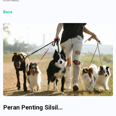
Baca
Peran Penting Silsil...