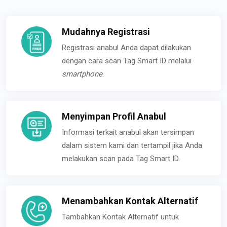
Mudahnya Registrasi
Registrasi anabul Anda dapat dilakukan
dengan cara scan Tag Smart ID melalui
smartphone
.
Menyimpan Profil Anabul
Informasi terkait anabul akan tersimpan
dalam sistem kami dan tertampil jika Anda
melakukan scan pada Tag Smart ID.
Menambahkan Kontak Alternatif
Tambahkan Kontak Alternatif untuk