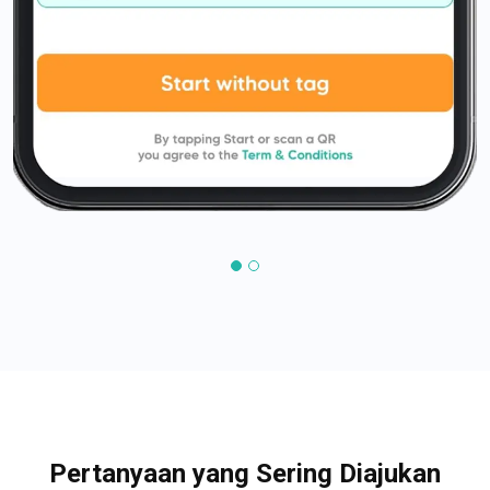
Pertanyaan yang Sering Diajukan