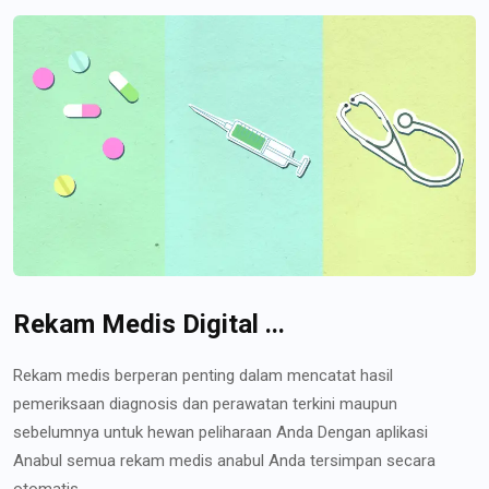
Rekam Medis Digital ...
Rekam medis berperan penting dalam mencatat hasil
pemeriksaan diagnosis dan perawatan terkini maupun
sebelumnya untuk hewan peliharaan Anda Dengan aplikasi
Anabul semua rekam medis anabul Anda tersimpan secara
otomatis...