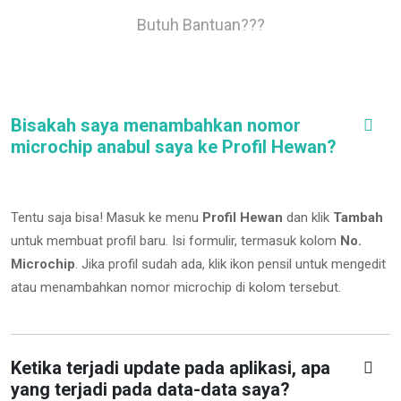
Butuh Bantuan???
Bisakah saya menambahkan nomor
microchip anabul saya ke Profil Hewan?
Tentu saja bisa! Masuk ke menu
Profil Hewan
dan klik
Tambah
untuk membuat profil baru. Isi formulir, termasuk kolom
No.
Microchip
.
Jika profil sudah ada, klik ikon pensil untuk mengedit
atau menambahkan nomor microchip di kolom tersebut.
Ketika terjadi update pada aplikasi, apa
yang terjadi pada data-data saya?