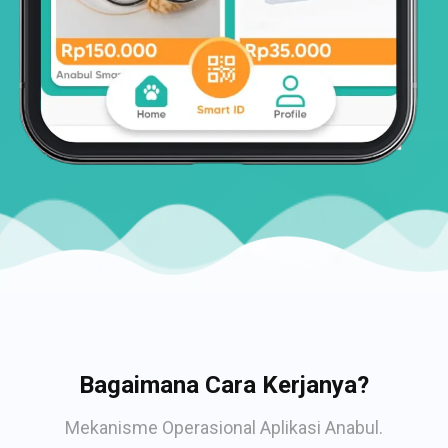
Bagaimana Cara Kerjanya?
Mekanisme Operasional Aplikasi Anabul.