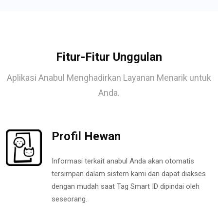
Fitur-Fitur Unggulan
Aplikasi Anabul Menghadirkan Layanan Menarik untuk
Anda.
Profil Hewan
Informasi terkait anabul Anda akan otomatis
tersimpan dalam sistem kami dan dapat diakses
dengan mudah saat Tag Smart ID dipindai oleh
seseorang.