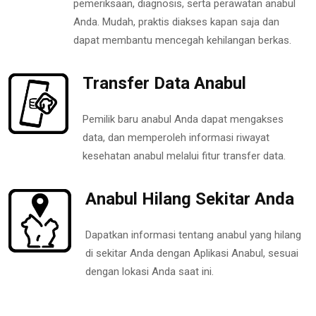
pemeriksaan, diagnosis, serta perawatan anabul
Anda. Mudah, praktis diakses kapan saja dan
dapat membantu mencegah kehilangan berkas.
Transfer Data Anabul
Pemilik baru anabul Anda dapat mengakses
data, dan memperoleh informasi riwayat
kesehatan anabul melalui fitur transfer data.
Anabul Hilang Sekitar Anda
Dapatkan informasi tentang anabul yang hilang
di sekitar Anda dengan Aplikasi Anabul, sesuai
dengan lokasi Anda saat ini.