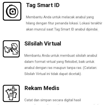
Tag Smart ID
Membantu Anda untuk melacak anabul yang
hilang dengan fitur penanda lokasi. Lokasi terakhir
akan muncul saat Tag Smart ID anabul dipindai.
Silsilah Virtual
Membantu Anda untuk membuat silsilah anabul
dalam format virtual yang fleksibel, baik untuk
anabul dengan ras maupun tanpa ras. (Catatan:
Silsilah Virtual ini tidak dapat dicetak).
Rekam Medis
Catat dan simpan secara digital hasil