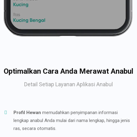
Optimalkan Cara Anda Merawat Anabul
Detail Setiap Layanan Aplikasi Anabul
Profil Hewan
memudahkan penyimpanan informasi
lengkap anabul Anda mulai dari nama lengkap, hingga jenis
ras, secara otomatis.