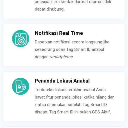
antisipasi jika kontak darurat utama tidak
dapat dihubungi.
Notifikasi Real Time
Dapatkan notifikasi secara langsung jika
seseorang scan Tag Smart ID anabul
dengan
smartphone
.
Penanda Lokasi Anabul
Terdeteksi lokasi terakhir anabul Anda
lewat fitur penanda lokasi ketika hilang dan
/ atau ditemukan setelah Tag Smart ID
discan. Tag Smart ID ini bukan GPS Aktif.