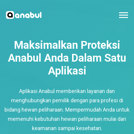
Maksimalkan Proteksi
Anabul Anda Dalam Satu
Aplikasi
Aplikasi Anabul memberikan layanan dan
menghubungkan pemilik dengan para profesi di
bidang hewan peliharaan. Mempermudah Anda untuk
memenuhi kebutuhan hewan peliharaan mulai dari
keamanan sampai kesehatan.