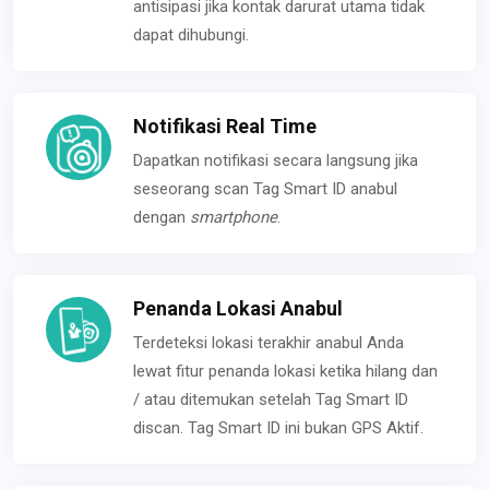
antisipasi jika kontak darurat utama tidak
dapat dihubungi.
Notifikasi Real Time
Dapatkan notifikasi secara langsung jika
seseorang scan Tag Smart ID anabul
dengan
smartphone
.
Penanda Lokasi Anabul
Terdeteksi lokasi terakhir anabul Anda
lewat fitur penanda lokasi ketika hilang dan
/ atau ditemukan setelah Tag Smart ID
discan. Tag Smart ID ini bukan GPS Aktif.