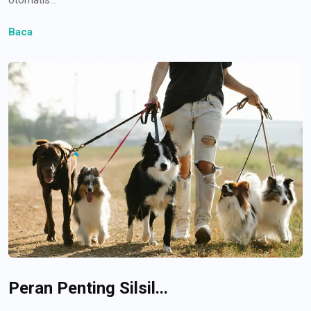
Baca
Peran Penting Silsil...