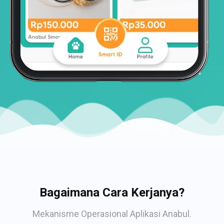
Bagaimana Cara Kerjanya?
Mekanisme Operasional Aplikasi Anabul.