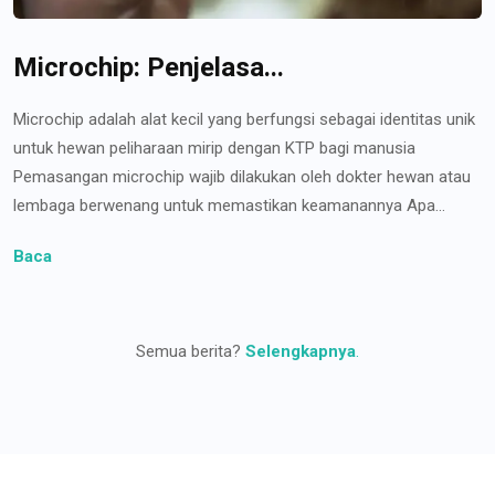
Microchip: Penjelasa...
Microchip adalah alat kecil yang berfungsi sebagai identitas unik
untuk hewan peliharaan mirip dengan KTP bagi manusia
Pemasangan microchip wajib dilakukan oleh dokter hewan atau
lembaga berwenang untuk memastikan keamanannya Apa...
Baca
Semua berita?
Selengkapnya
.