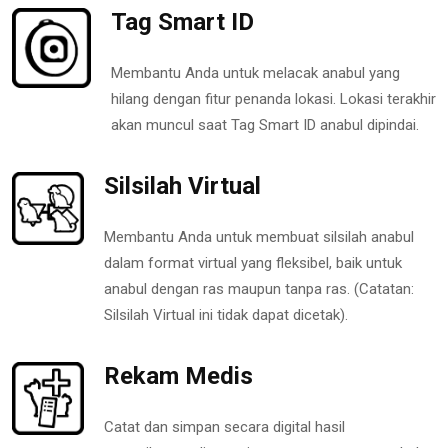
Tag Smart ID
Membantu Anda untuk melacak anabul yang
hilang dengan fitur penanda lokasi. Lokasi terakhir
akan muncul saat Tag Smart ID anabul dipindai.
Silsilah Virtual
Membantu Anda untuk membuat silsilah anabul
dalam format virtual yang fleksibel, baik untuk
anabul dengan ras maupun tanpa ras. (Catatan:
Silsilah Virtual ini tidak dapat dicetak).
Rekam Medis
Catat dan simpan secara digital hasil