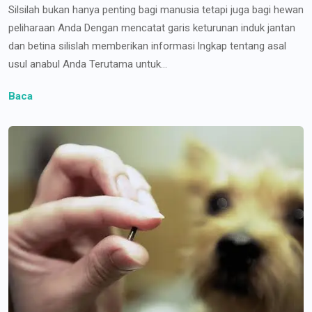
Silsilah bukan hanya penting bagi manusia tetapi juga bagi hewan
peliharaan Anda Dengan mencatat garis keturunan induk jantan
dan betina silislah memberikan informasi lngkap tentang asal
usul anabul Anda Terutama untuk...
Baca