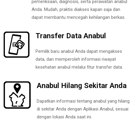
pemeriksaan, diagnosis, serta perawatan anabul
Anda. Mudah, praktis diakses kapan saja dan
dapat membantu mencegah kehilangan berkas.
Transfer Data Anabul
Pemilik baru anabul Anda dapat mengakses
data, dan memperoleh informasi riwayat
kesehatan anabul melalui fitur transfer data.
Anabul Hilang Sekitar Anda
Dapatkan informasi tentang anabul yang hilang
di sekitar Anda dengan Aplikasi Anabul, sesuai
dengan lokasi Anda saat ini.