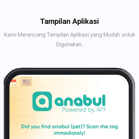
Tampilan Aplikasi
Kami Merancang Tampilan Aplikasi yang Mudah untuk
Digunakan.