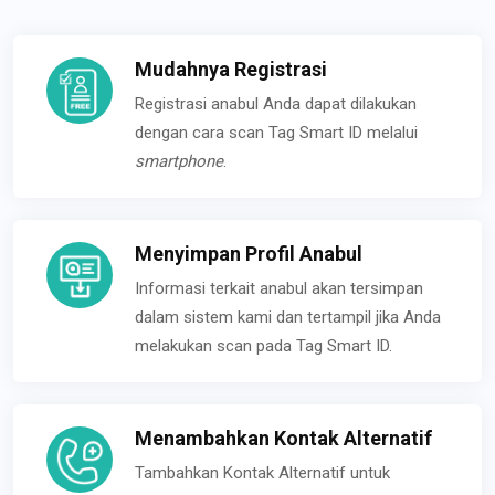
Mudahnya Registrasi
Registrasi anabul Anda dapat dilakukan
dengan cara scan Tag Smart ID melalui
smartphone
.
Menyimpan Profil Anabul
Informasi terkait anabul akan tersimpan
dalam sistem kami dan tertampil jika Anda
melakukan scan pada Tag Smart ID.
Menambahkan Kontak Alternatif
Tambahkan Kontak Alternatif untuk