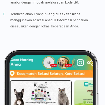
anabul dengan mudah melalui scan kode QR.
Temukan anabul yang
hilang di sekitar Anda
menggunakan aplikasi anabul! Informasi pencarian
disesuaikan dengan lokasi keberadaan Anda.