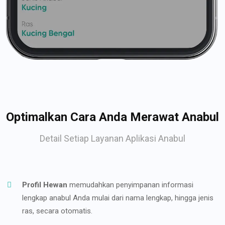
Optimalkan Cara Anda Merawat Anabul
Detail Setiap Layanan Aplikasi Anabul
Profil Hewan
memudahkan penyimpanan informasi
lengkap anabul Anda mulai dari nama lengkap, hingga jenis
ras, secara otomatis.