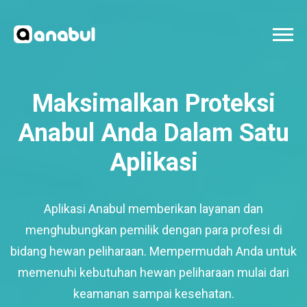
Maksimalkan Proteksi
Anabul Anda Dalam Satu
Aplikasi
Aplikasi Anabul memberikan layanan dan
menghubungkan pemilik dengan para profesi di
bidang hewan peliharaan. Mempermudah Anda untuk
memenuhi kebutuhan hewan peliharaan mulai dari
keamanan sampai kesehatan.