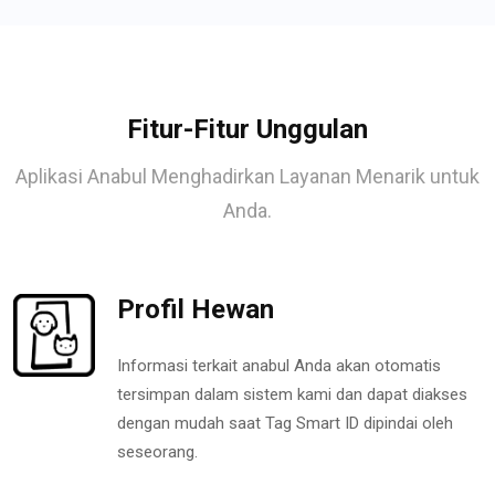
Fitur-Fitur Unggulan
Aplikasi Anabul Menghadirkan Layanan Menarik untuk
Anda.
Profil Hewan
Informasi terkait anabul Anda akan otomatis
tersimpan dalam sistem kami dan dapat diakses
dengan mudah saat Tag Smart ID dipindai oleh
seseorang.