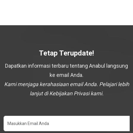
Tetap Terupdate!
Dapatkan informasi terbaru tentang Anabul langsung
ke email Anda.
Kami menjaga kerahasiaan email Anda. Pelajari lebih
lanjut di Kebijakan Privasi kami.