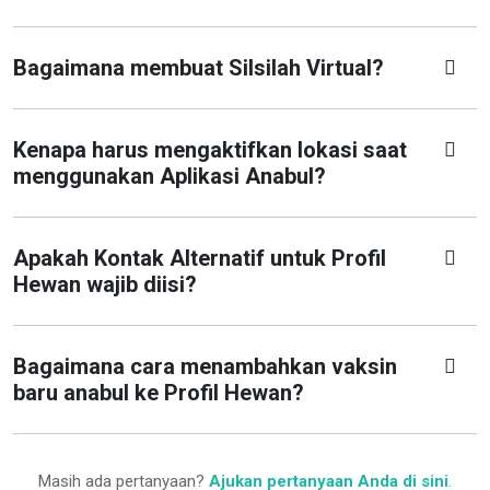
Bagaimana membuat Silsilah Virtual?
Kenapa harus mengaktifkan lokasi saat
menggunakan Aplikasi Anabul?
Apakah Kontak Alternatif untuk Profil
Hewan wajib diisi?
Bagaimana cara menambahkan vaksin
baru anabul ke Profil Hewan?
Masih ada pertanyaan?
Ajukan pertanyaan Anda di sini
.