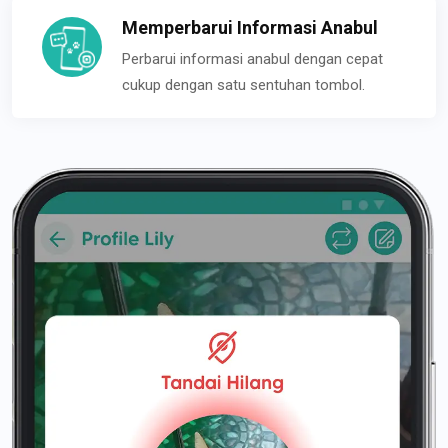
Memperbarui Informasi Anabul
Perbarui informasi anabul dengan cepat
cukup dengan satu sentuhan tombol.