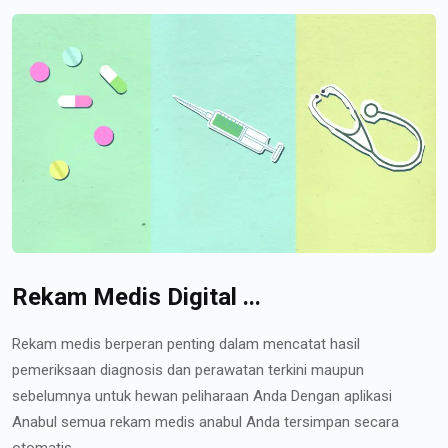
Rekam Medis Digital ...
Rekam medis berperan penting dalam mencatat hasil
pemeriksaan diagnosis dan perawatan terkini maupun
sebelumnya untuk hewan peliharaan Anda Dengan aplikasi
Anabul semua rekam medis anabul Anda tersimpan secara
otomatis...