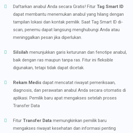
Daftarkan anabul Anda secara Gratis! Fitur
Tag Smart ID
dapat membantu menemukan anabul yang hilang dengan
tampilan lokasi dan kontak pemilik. Saat Tag Smart ID di-
scan, penemu dapat langsung menghubungi Anda atau
meninggalkan pesan jika diperlukan.
Silsilah
menunjukkan garis keturunan dan fenotipe anabul,
baik dengan ras maupun tanpa ras. Fitur ini fleksible
digunakan, tetapi tidak dapat dicetak.
Rekam Medis
dapat mencatat riwayat pemeriksaan,
diagnosis, dan perawatan anabul Anda secara otomatis di
aplikasi. Pemilik baru apat mengakses setelah proses
Transfer Data
Fitur
Transfer Data
memungkinkan pemilik baru
mengakses riwayat kesehatan dan informasi penting