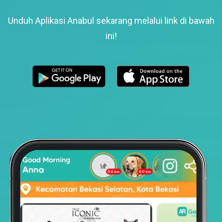
Unduh Aplikasi Anabul sekarang melalui link di bawah
ini!