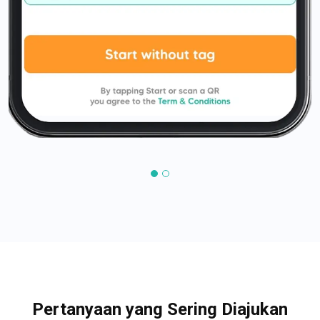
Pertanyaan yang Sering Diajukan