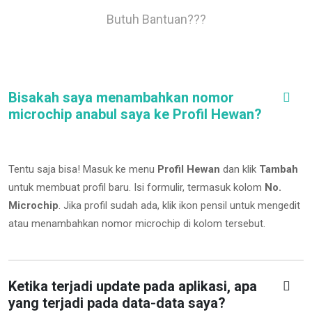
Butuh Bantuan???
Bisakah saya menambahkan nomor
microchip anabul saya ke Profil Hewan?
Tentu saja bisa! Masuk ke menu
Profil Hewan
dan klik
Tambah
untuk membuat profil baru. Isi formulir, termasuk kolom
No.
Microchip
.
Jika profil sudah ada, klik ikon pensil untuk mengedit
atau menambahkan nomor microchip di kolom tersebut.
Ketika terjadi update pada aplikasi, apa
yang terjadi pada data-data saya?