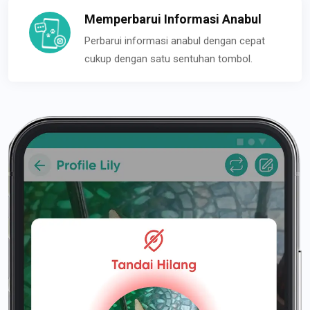
Memperbarui Informasi Anabul
Perbarui informasi anabul dengan cepat
cukup dengan satu sentuhan tombol.