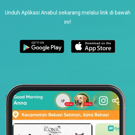
Unduh Aplikasi Anabul sekarang melalui link di bawah
ini!