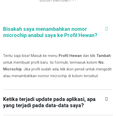
Bisakah saya menambahkan nomor
microchip anabul saya ke Profil Hewan?
Tentu saja bisa! Masuk ke menu
Profil Hewan
dan klik
Tambah
untuk membuat profil baru. Isi formulir, termasuk kolom
No.
Microchip
.
Jika profil sudah ada, klik ikon pensil untuk mengedit
atau menambahkan nomor microchip di kolom tersebut.
Ketika terjadi update pada aplikasi, apa
yang terjadi pada data-data saya?