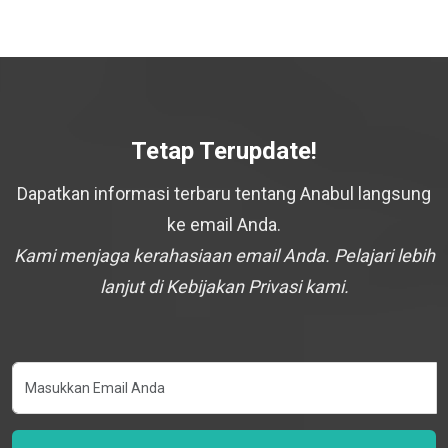
Tetap Terupdate!
Dapatkan informasi terbaru tentang Anabul langsung
ke email Anda.
Kami menjaga kerahasiaan email Anda. Pelajari lebih
lanjut di Kebijakan Privasi kami.