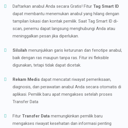
Daftarkan anabul Anda secara Gratis! Fitur
Tag Smart ID
dapat membantu menemukan anabul yang hilang dengan
tampilan lokasi dan kontak pemilik. Saat Tag Smart ID di-
scan, penemu dapat langsung menghubungi Anda atau
meninggalkan pesan jika diperlukan.
Silsilah
menunjukkan garis keturunan dan fenotipe anabul,
baik dengan ras maupun tanpa ras. Fitur ini fleksible
digunakan, tetapi tidak dapat dicetak.
Rekam Medis
dapat mencatat riwayat pemeriksaan,
diagnosis, dan perawatan anabul Anda secara otomatis di
aplikasi. Pemilik baru apat mengakses setelah proses
Transfer Data
Fitur
Transfer Data
memungkinkan pemilik baru
mengakses riwayat kesehatan dan informasi penting