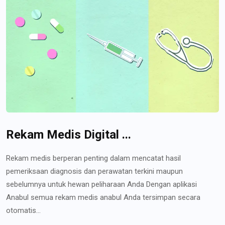
Rekam Medis Digital ...
Rekam medis berperan penting dalam mencatat hasil
pemeriksaan diagnosis dan perawatan terkini maupun
sebelumnya untuk hewan peliharaan Anda Dengan aplikasi
Anabul semua rekam medis anabul Anda tersimpan secara
otomatis...