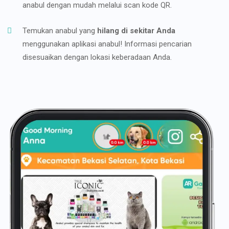
anabul dengan mudah melalui scan kode QR.
Temukan anabul yang
hilang di sekitar Anda
menggunakan aplikasi anabul! Informasi pencarian
disesuaikan dengan lokasi keberadaan Anda.