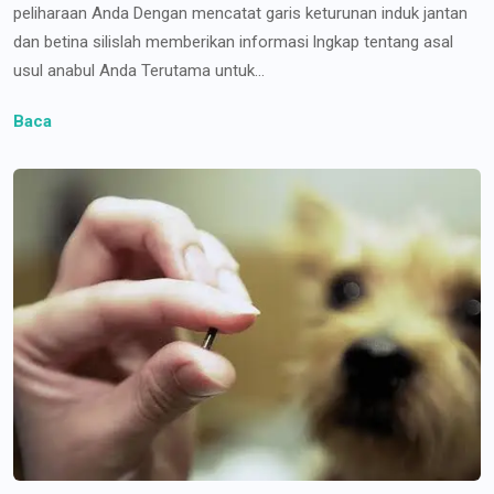
peliharaan Anda Dengan mencatat garis keturunan induk jantan
dan betina silislah memberikan informasi lngkap tentang asal
usul anabul Anda Terutama untuk...
Baca