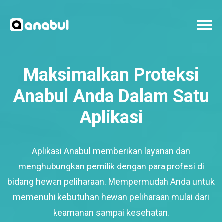
Maksimalkan Proteksi
Anabul Anda Dalam Satu
Aplikasi
Aplikasi Anabul memberikan layanan dan
menghubungkan pemilik dengan para profesi di
bidang hewan peliharaan. Mempermudah Anda untuk
memenuhi kebutuhan hewan peliharaan mulai dari
keamanan sampai kesehatan.