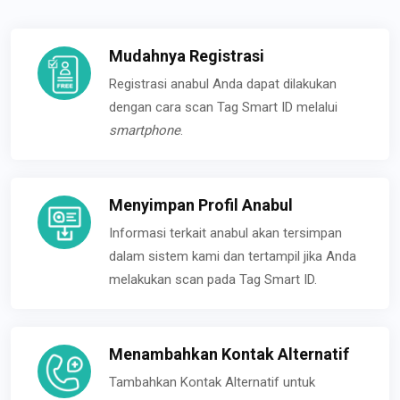
Mudahnya Registrasi
Registrasi anabul Anda dapat dilakukan
dengan cara scan Tag Smart ID melalui
smartphone
.
Menyimpan Profil Anabul
Informasi terkait anabul akan tersimpan
dalam sistem kami dan tertampil jika Anda
melakukan scan pada Tag Smart ID.
Menambahkan Kontak Alternatif
Tambahkan Kontak Alternatif untuk