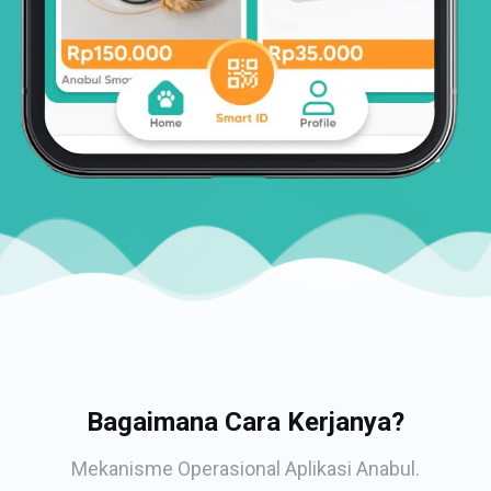
Bagaimana Cara Kerjanya?
Mekanisme Operasional Aplikasi Anabul.