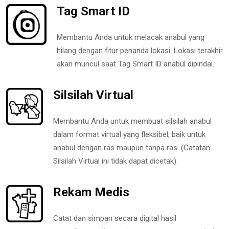
Tag Smart ID
Membantu Anda untuk melacak anabul yang
hilang dengan fitur penanda lokasi. Lokasi terakhir
akan muncul saat Tag Smart ID anabul dipindai.
Silsilah Virtual
Membantu Anda untuk membuat silsilah anabul
dalam format virtual yang fleksibel, baik untuk
anabul dengan ras maupun tanpa ras. (Catatan:
Silsilah Virtual ini tidak dapat dicetak).
Rekam Medis
Catat dan simpan secara digital hasil