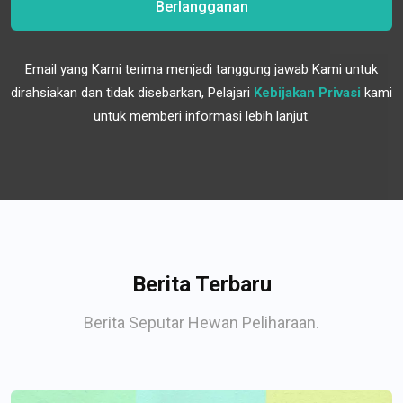
Berlangganan
Email yang Kami terima menjadi tanggung jawab Kami untuk
dirahsiakan dan tidak disebarkan, Pelajari
Kebijakan Privasi
kami
untuk memberi informasi lebih lanjut.
Berita Terbaru
Berita Seputar Hewan Peliharaan.