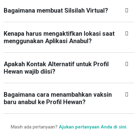
Bagaimana membuat Silsilah Virtual?
Kenapa harus mengaktifkan lokasi saat
menggunakan Aplikasi Anabul?
Apakah Kontak Alternatif untuk Profil
Hewan wajib diisi?
Bagaimana cara menambahkan vaksin
baru anabul ke Profil Hewan?
Masih ada pertanyaan?
Ajukan pertanyaan Anda di sini
.