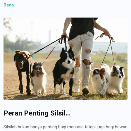
Baca
Peran Penting Silsil...
Silsilah bukan hanya penting bagi manusia tetapi juga bagi hewan