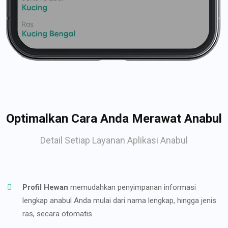
Optimalkan Cara Anda Merawat Anabul
Detail Setiap Layanan Aplikasi Anabul
Profil Hewan
memudahkan penyimpanan informasi
lengkap anabul Anda mulai dari nama lengkap, hingga jenis
ras, secara otomatis.