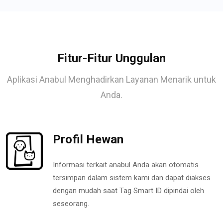
Fitur-Fitur Unggulan
Aplikasi Anabul Menghadirkan Layanan Menarik untuk
Anda.
Profil Hewan
Informasi terkait anabul Anda akan otomatis
tersimpan dalam sistem kami dan dapat diakses
dengan mudah saat Tag Smart ID dipindai oleh
seseorang.