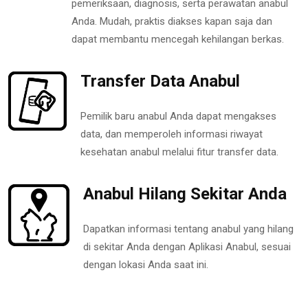
pemeriksaan, diagnosis, serta perawatan anabul
Anda. Mudah, praktis diakses kapan saja dan
dapat membantu mencegah kehilangan berkas.
Transfer Data Anabul
Pemilik baru anabul Anda dapat mengakses
data, dan memperoleh informasi riwayat
kesehatan anabul melalui fitur transfer data.
Anabul Hilang Sekitar Anda
Dapatkan informasi tentang anabul yang hilang
di sekitar Anda dengan Aplikasi Anabul, sesuai
dengan lokasi Anda saat ini.