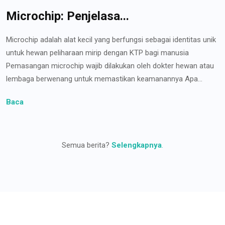
Microchip: Penjelasa...
Microchip adalah alat kecil yang berfungsi sebagai identitas unik
untuk hewan peliharaan mirip dengan KTP bagi manusia
Pemasangan microchip wajib dilakukan oleh dokter hewan atau
lembaga berwenang untuk memastikan keamanannya Apa...
Baca
Semua berita?
Selengkapnya
.