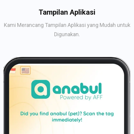
Tampilan Aplikasi
Kami Merancang Tampilan Aplikasi yang Mudah untuk
Digunakan.