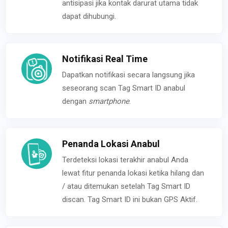
antisipasi jika kontak darurat utama tidak
dapat dihubungi.
Notifikasi Real Time
Dapatkan notifikasi secara langsung jika
seseorang scan Tag Smart ID anabul
dengan
smartphone
.
Penanda Lokasi Anabul
Terdeteksi lokasi terakhir anabul Anda
lewat fitur penanda lokasi ketika hilang dan
/ atau ditemukan setelah Tag Smart ID
discan. Tag Smart ID ini bukan GPS Aktif.