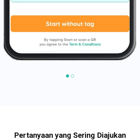
Pertanyaan yang Sering Diajukan