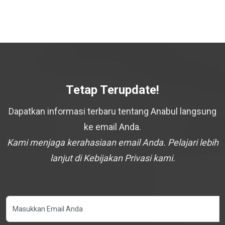
Tetap Terupdate!
Dapatkan informasi terbaru tentang Anabul langsung
ke email Anda.
Kami menjaga kerahasiaan email Anda. Pelajari lebih
lanjut di Kebijakan Privasi kami.