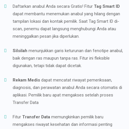
Daftarkan anabul Anda secara Gratis! Fitur
Tag Smart ID
dapat membantu menemukan anabul yang hilang dengan
tampilan lokasi dan kontak pemilik. Saat Tag Smart ID di-
scan, penemu dapat langsung menghubungi Anda atau
meninggalkan pesan jika diperlukan.
Silsilah
menunjukkan garis keturunan dan fenotipe anabul,
baik dengan ras maupun tanpa ras. Fitur ini fleksible
digunakan, tetapi tidak dapat dicetak.
Rekam Medis
dapat mencatat riwayat pemeriksaan,
diagnosis, dan perawatan anabul Anda secara otomatis di
aplikasi. Pemilik baru apat mengakses setelah proses
Transfer Data
Fitur
Transfer Data
memungkinkan pemilik baru
mengakses riwayat kesehatan dan informasi penting