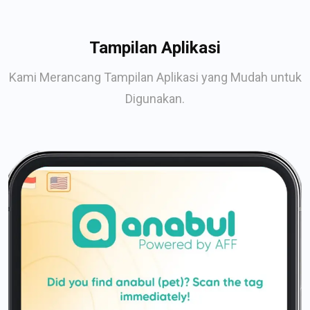
Tampilan Aplikasi
Kami Merancang Tampilan Aplikasi yang Mudah untuk
Digunakan.