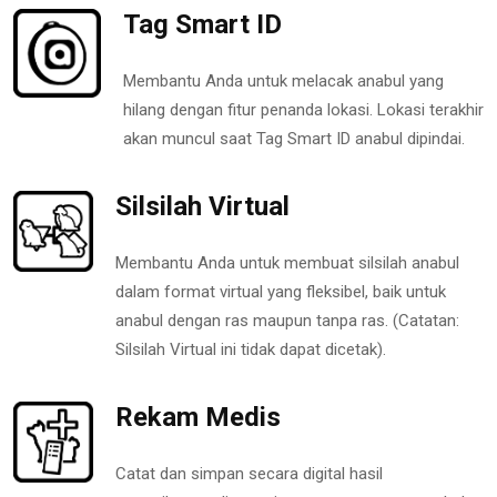
Tag Smart ID
Membantu Anda untuk melacak anabul yang
hilang dengan fitur penanda lokasi. Lokasi terakhir
akan muncul saat Tag Smart ID anabul dipindai.
Silsilah Virtual
Membantu Anda untuk membuat silsilah anabul
dalam format virtual yang fleksibel, baik untuk
anabul dengan ras maupun tanpa ras. (Catatan:
Silsilah Virtual ini tidak dapat dicetak).
Rekam Medis
Catat dan simpan secara digital hasil