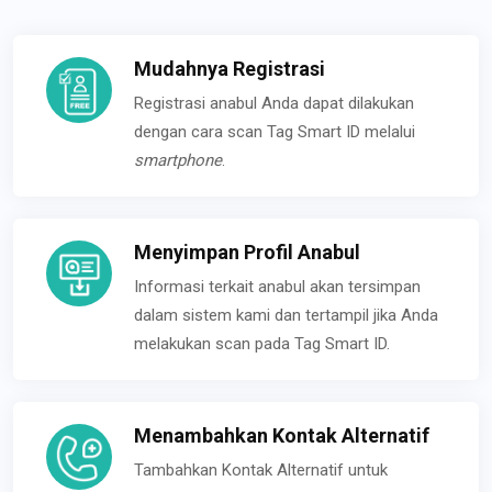
Mudahnya Registrasi
Registrasi anabul Anda dapat dilakukan
dengan cara scan Tag Smart ID melalui
smartphone
.
Menyimpan Profil Anabul
Informasi terkait anabul akan tersimpan
dalam sistem kami dan tertampil jika Anda
melakukan scan pada Tag Smart ID.
Menambahkan Kontak Alternatif
Tambahkan Kontak Alternatif untuk