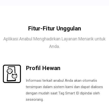
Fitur-Fitur Unggulan
Aplikasi Anabul Menghadirkan Layanan Menarik untuk
Anda.
Profil Hewan
Informasi terkait anabul Anda akan otomatis
tersimpan dalam sistem kami dan dapat diakses
dengan mudah saat Tag Smart ID dipindai oleh
seseorang.