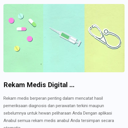
Rekam Medis Digital ...
Rekam medis berperan penting dalam mencatat hasil
pemeriksaan diagnosis dan perawatan terkini maupun
sebelumnya untuk hewan peliharaan Anda Dengan aplikasi
Anabul semua rekam medis anabul Anda tersimpan secara
otomatis...