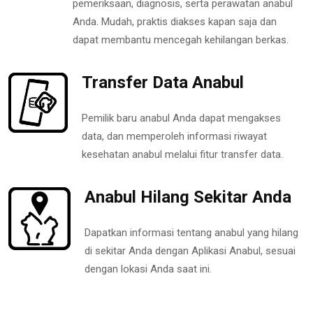
pemeriksaan, diagnosis, serta perawatan anabul
Anda. Mudah, praktis diakses kapan saja dan
dapat membantu mencegah kehilangan berkas.
Transfer Data Anabul
Pemilik baru anabul Anda dapat mengakses
data, dan memperoleh informasi riwayat
kesehatan anabul melalui fitur transfer data.
Anabul Hilang Sekitar Anda
Dapatkan informasi tentang anabul yang hilang
di sekitar Anda dengan Aplikasi Anabul, sesuai
dengan lokasi Anda saat ini.