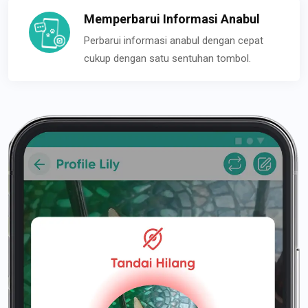
Memperbarui Informasi Anabul
Perbarui informasi anabul dengan cepat
cukup dengan satu sentuhan tombol.