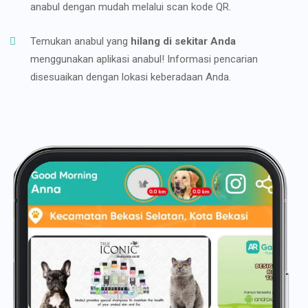
anabul dengan mudah melalui scan kode QR.
Temukan anabul yang
hilang di sekitar Anda
menggunakan aplikasi anabul! Informasi pencarian
disesuaikan dengan lokasi keberadaan Anda.