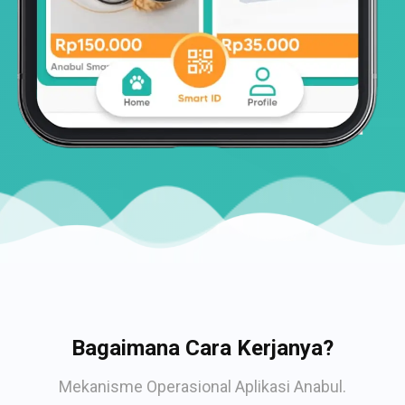
Bagaimana Cara Kerjanya?
Mekanisme Operasional Aplikasi Anabul.