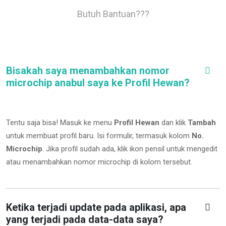
Butuh Bantuan???
Bisakah saya menambahkan nomor
microchip anabul saya ke Profil Hewan?
Tentu saja bisa! Masuk ke menu
Profil Hewan
dan klik
Tambah
untuk membuat profil baru. Isi formulir, termasuk kolom
No.
Microchip
.
Jika profil sudah ada, klik ikon pensil untuk mengedit
atau menambahkan nomor microchip di kolom tersebut.
Ketika terjadi update pada aplikasi, apa
yang terjadi pada data-data saya?