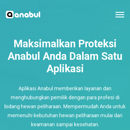
Maksimalkan Proteksi
Anabul Anda Dalam Satu
Aplikasi
Aplikasi Anabul memberikan layanan dan
menghubungkan pemilik dengan para profesi di
bidang hewan peliharaan. Mempermudah Anda untuk
memenuhi kebutuhan hewan peliharaan mulai dari
keamanan sampai kesehatan.