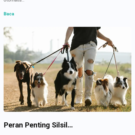
Baca
Peran Penting Silsil...