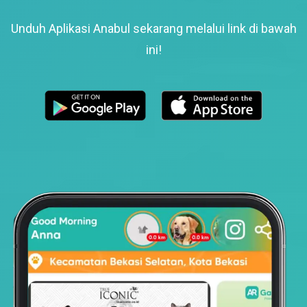
Unduh Aplikasi Anabul sekarang melalui link di bawah
ini!