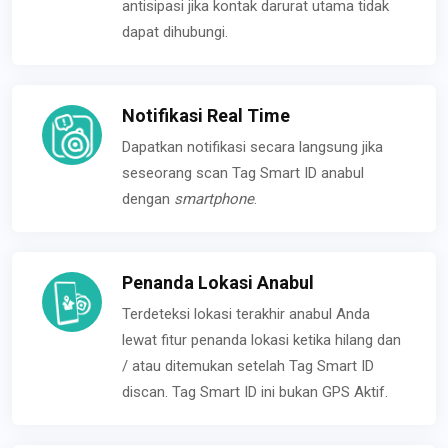
antisipasi jika kontak darurat utama tidak
dapat dihubungi.
Notifikasi Real Time
Dapatkan notifikasi secara langsung jika
seseorang scan Tag Smart ID anabul
dengan
smartphone
.
Penanda Lokasi Anabul
Terdeteksi lokasi terakhir anabul Anda
lewat fitur penanda lokasi ketika hilang dan
/ atau ditemukan setelah Tag Smart ID
discan. Tag Smart ID ini bukan GPS Aktif.