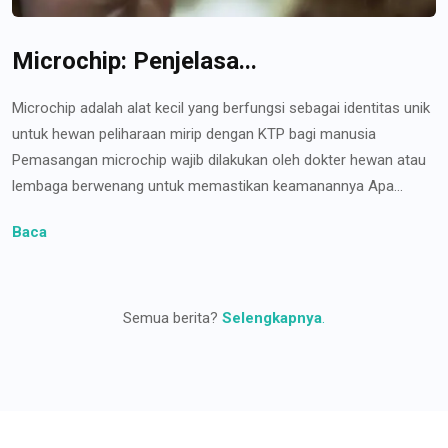
Microchip: Penjelasa...
Microchip adalah alat kecil yang berfungsi sebagai identitas unik
untuk hewan peliharaan mirip dengan KTP bagi manusia
Pemasangan microchip wajib dilakukan oleh dokter hewan atau
lembaga berwenang untuk memastikan keamanannya Apa...
Baca
Semua berita?
Selengkapnya
.