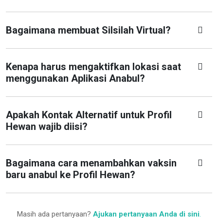
Bagaimana membuat Silsilah Virtual?
Kenapa harus mengaktifkan lokasi saat
menggunakan Aplikasi Anabul?
Apakah Kontak Alternatif untuk Profil
Hewan wajib diisi?
Bagaimana cara menambahkan vaksin
baru anabul ke Profil Hewan?
Masih ada pertanyaan?
Ajukan pertanyaan Anda di sini
.