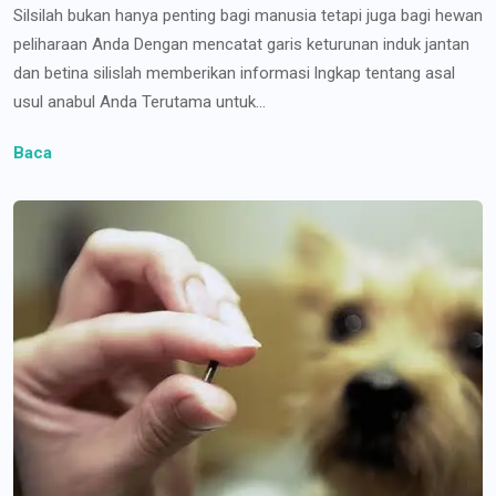
Silsilah bukan hanya penting bagi manusia tetapi juga bagi hewan
peliharaan Anda Dengan mencatat garis keturunan induk jantan
dan betina silislah memberikan informasi lngkap tentang asal
usul anabul Anda Terutama untuk...
Baca