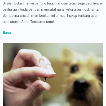
Silsilah bukan hanya penting bagi manusia tetapi juga bagi hewan
peliharaan Anda Dengan mencatat garis keturunan induk jantan
dan betina silislah memberikan informasi lngkap tentang asal
usul anabul Anda Terutama untuk...
Baca