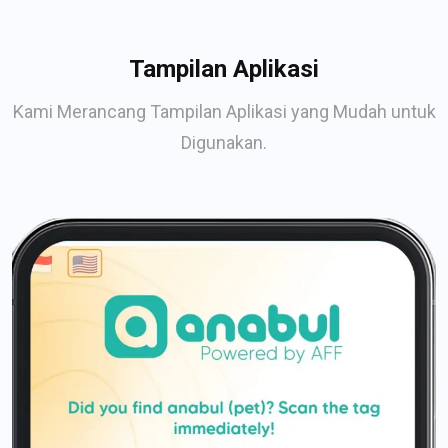
Tampilan Aplikasi
Kami Merancang Tampilan Aplikasi yang Mudah untuk
Digunakan.