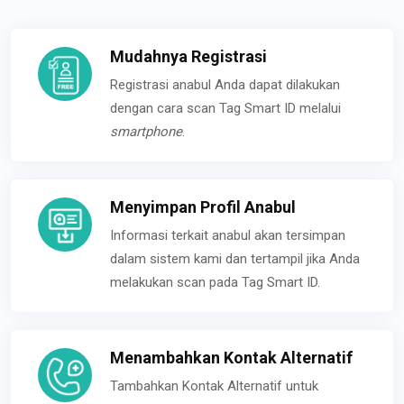
Mudahnya Registrasi
Registrasi anabul Anda dapat dilakukan
dengan cara scan Tag Smart ID melalui
smartphone
.
Menyimpan Profil Anabul
Informasi terkait anabul akan tersimpan
dalam sistem kami dan tertampil jika Anda
melakukan scan pada Tag Smart ID.
Menambahkan Kontak Alternatif
Tambahkan Kontak Alternatif untuk