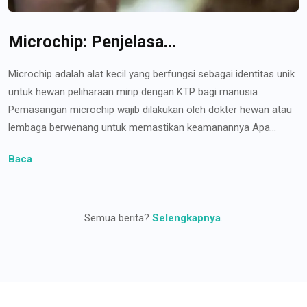
Microchip: Penjelasa...
Microchip adalah alat kecil yang berfungsi sebagai identitas unik
untuk hewan peliharaan mirip dengan KTP bagi manusia
Pemasangan microchip wajib dilakukan oleh dokter hewan atau
lembaga berwenang untuk memastikan keamanannya Apa...
Baca
Semua berita?
Selengkapnya
.