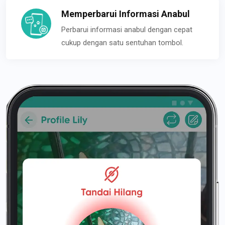
Memperbarui Informasi Anabul
Perbarui informasi anabul dengan cepat
cukup dengan satu sentuhan tombol.