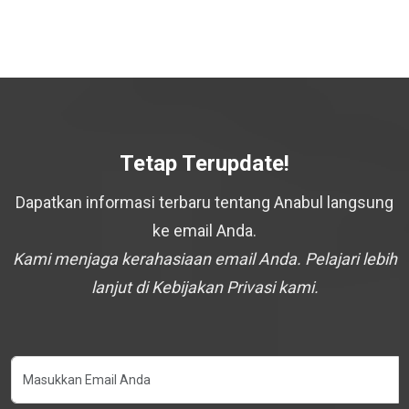
Tetap Terupdate!
Dapatkan informasi terbaru tentang Anabul langsung
ke email Anda.
Kami menjaga kerahasiaan email Anda. Pelajari lebih
lanjut di Kebijakan Privasi kami.