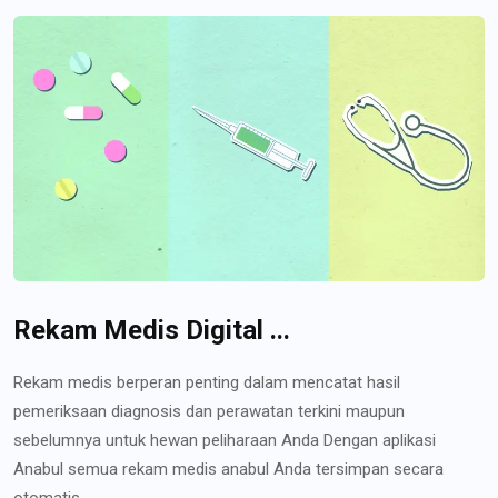
Rekam Medis Digital ...
Rekam medis berperan penting dalam mencatat hasil
pemeriksaan diagnosis dan perawatan terkini maupun
sebelumnya untuk hewan peliharaan Anda Dengan aplikasi
Anabul semua rekam medis anabul Anda tersimpan secara
otomatis...