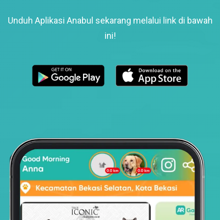
Unduh Aplikasi Anabul sekarang melalui link di bawah
ini!