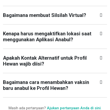
Bagaimana membuat Silsilah Virtual?
Kenapa harus mengaktifkan lokasi saat
menggunakan Aplikasi Anabul?
Apakah Kontak Alternatif untuk Profil
Hewan wajib diisi?
Bagaimana cara menambahkan vaksin
baru anabul ke Profil Hewan?
Masih ada pertanyaan?
Ajukan pertanyaan Anda di sini
.