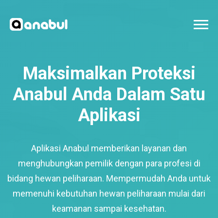
Maksimalkan Proteksi
Anabul Anda Dalam Satu
Aplikasi
Aplikasi Anabul memberikan layanan dan
menghubungkan pemilik dengan para profesi di
bidang hewan peliharaan. Mempermudah Anda untuk
memenuhi kebutuhan hewan peliharaan mulai dari
keamanan sampai kesehatan.