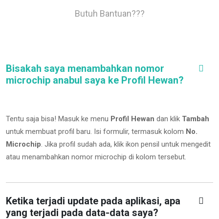
Butuh Bantuan???
Bisakah saya menambahkan nomor
microchip anabul saya ke Profil Hewan?
Tentu saja bisa! Masuk ke menu
Profil Hewan
dan klik
Tambah
untuk membuat profil baru. Isi formulir, termasuk kolom
No.
Microchip
.
Jika profil sudah ada, klik ikon pensil untuk mengedit
atau menambahkan nomor microchip di kolom tersebut.
Ketika terjadi update pada aplikasi, apa
yang terjadi pada data-data saya?