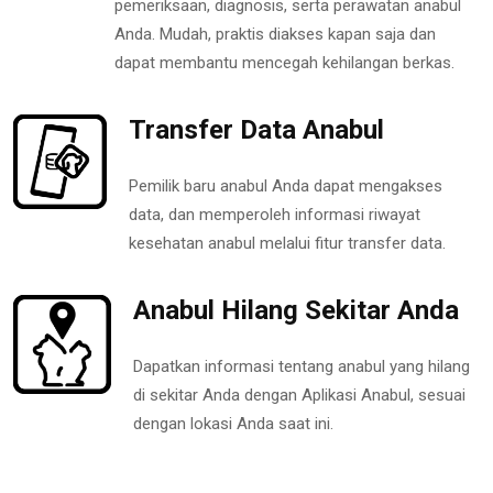
pemeriksaan, diagnosis, serta perawatan anabul
Anda. Mudah, praktis diakses kapan saja dan
dapat membantu mencegah kehilangan berkas.
Transfer Data Anabul
Pemilik baru anabul Anda dapat mengakses
data, dan memperoleh informasi riwayat
kesehatan anabul melalui fitur transfer data.
Anabul Hilang Sekitar Anda
Dapatkan informasi tentang anabul yang hilang
di sekitar Anda dengan Aplikasi Anabul, sesuai
dengan lokasi Anda saat ini.