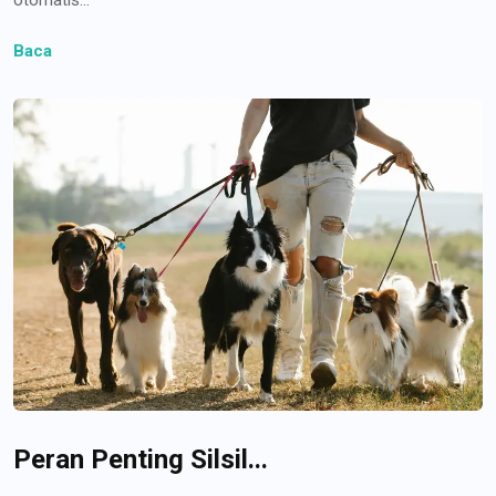
Baca
Peran Penting Silsil...