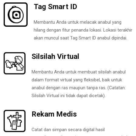
Tag Smart ID
Membantu Anda untuk melacak anabul yang
hilang dengan fitur penanda lokasi. Lokasi terakhir
akan muncul saat Tag Smart ID anabul dipindai.
Silsilah Virtual
Membantu Anda untuk membuat silsilah anabul
dalam format virtual yang fleksibel, baik untuk
anabul dengan ras maupun tanpa ras. (Catatan:
Silsilah Virtual ini tidak dapat dicetak).
Rekam Medis
Catat dan simpan secara digital hasil