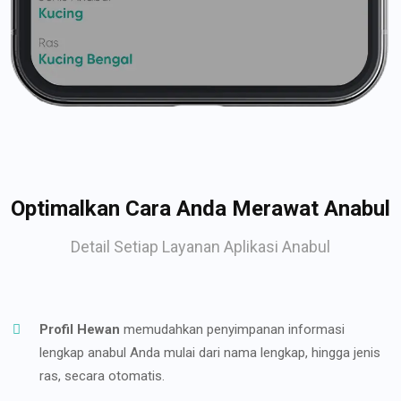
Optimalkan Cara Anda Merawat Anabul
Detail Setiap Layanan Aplikasi Anabul
Profil Hewan
memudahkan penyimpanan informasi
lengkap anabul Anda mulai dari nama lengkap, hingga jenis
ras, secara otomatis.