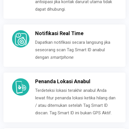
antisipasi jika kontak darurat utama tidak
dapat dihubungi.
Notifikasi Real Time
Dapatkan notifikasi secara langsung jika
seseorang scan Tag Smart ID anabul
dengan
smartphone
.
Penanda Lokasi Anabul
Terdeteksi lokasi terakhir anabul Anda
lewat fitur penanda lokasi ketika hilang dan
/ atau ditemukan setelah Tag Smart ID
discan. Tag Smart ID ini bukan GPS Aktif.