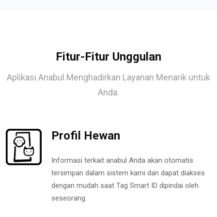
Fitur-Fitur Unggulan
Aplikasi Anabul Menghadirkan Layanan Menarik untuk
Anda.
Profil Hewan
Informasi terkait anabul Anda akan otomatis
tersimpan dalam sistem kami dan dapat diakses
dengan mudah saat Tag Smart ID dipindai oleh
seseorang.