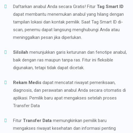
Daftarkan anabul Anda secara Gratis! Fitur
Tag Smart ID
dapat membantu menemukan anabul yang hilang dengan
tampilan lokasi dan kontak pemilik. Saat Tag Smart ID di-
scan, penemu dapat langsung menghubungi Anda atau
meninggalkan pesan jika diperlukan.
Silsilah
menunjukkan garis keturunan dan fenotipe anabul,
baik dengan ras maupun tanpa ras. Fitur ini fleksible
digunakan, tetapi tidak dapat dicetak.
Rekam Medis
dapat mencatat riwayat pemeriksaan,
diagnosis, dan perawatan anabul Anda secara otomatis di
aplikasi. Pemilik baru apat mengakses setelah proses
Transfer Data
Fitur
Transfer Data
memungkinkan pemilik baru
mengakses riwayat kesehatan dan informasi penting