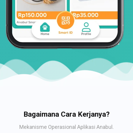
Bagaimana Cara Kerjanya?
Mekanisme Operasional Aplikasi Anabul.