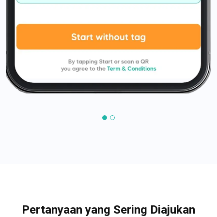
Pertanyaan yang Sering Diajukan