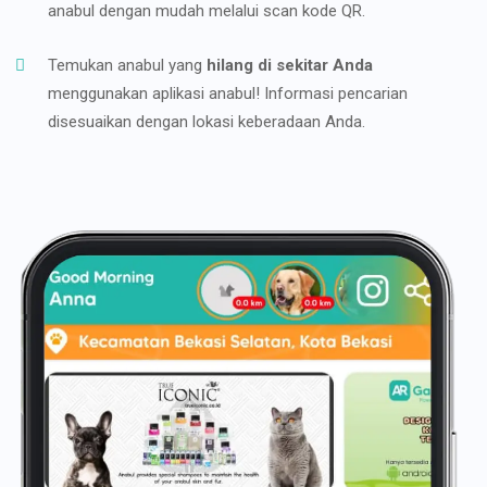
anabul dengan mudah melalui scan kode QR.
Temukan anabul yang
hilang di sekitar Anda
menggunakan aplikasi anabul! Informasi pencarian
disesuaikan dengan lokasi keberadaan Anda.