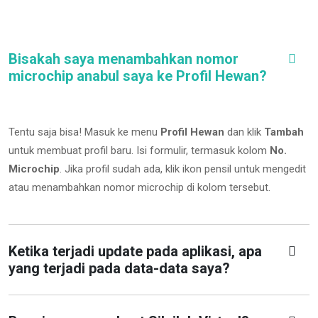
Bisakah saya menambahkan nomor
microchip anabul saya ke Profil Hewan?
Tentu saja bisa! Masuk ke menu
Profil Hewan
dan klik
Tambah
untuk membuat profil baru. Isi formulir, termasuk kolom
No.
Microchip
.
Jika profil sudah ada, klik ikon pensil untuk mengedit
atau menambahkan nomor microchip di kolom tersebut.
Ketika terjadi update pada aplikasi, apa
yang terjadi pada data-data saya?