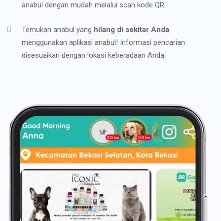
anabul dengan mudah melalui scan kode QR.
Temukan anabul yang
hilang di sekitar Anda
menggunakan aplikasi anabul! Informasi pencarian
disesuaikan dengan lokasi keberadaan Anda.