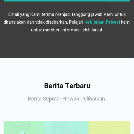
Email yang Kami terima menjadi tanggung jawab Kami untuk
dirahsiakan dan tidak disebarkan, Pelajari
Kebijakan Privasi
kami
untuk memberi informasi lebih lanjut.
Berita Terbaru
Berita Seputar Hewan Peliharaan.