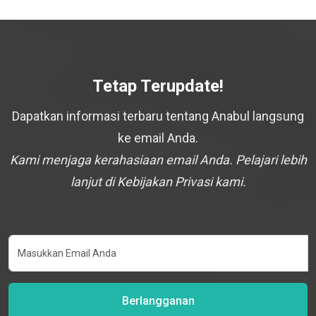
Tetap Terupdate!
Dapatkan informasi terbaru tentang Anabul langsung
ke email Anda.
Kami menjaga kerahasiaan email Anda. Pelajari lebih
lanjut di Kebijakan Privasi kami.
Berlangganan