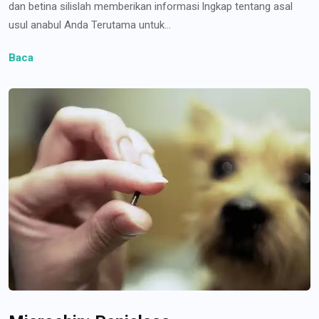
dan betina silislah memberikan informasi lngkap tentang asal
usul anabul Anda Terutama untuk...
Baca