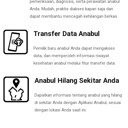
pemeriksaan, diagnosis, serta perawatan anabul
Anda. Mudah, praktis diakses kapan saja dan
dapat membantu mencegah kehilangan berkas.
Transfer Data Anabul
Pemilik baru anabul Anda dapat mengakses
data, dan memperoleh informasi riwayat
kesehatan anabul melalui fitur transfer data.
Anabul Hilang Sekitar Anda
Dapatkan informasi tentang anabul yang hilang
di sekitar Anda dengan Aplikasi Anabul, sesuai
dengan lokasi Anda saat ini.