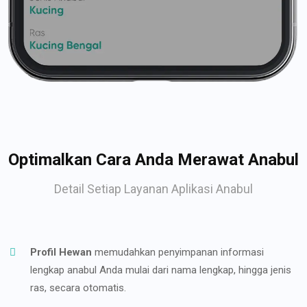
Optimalkan Cara Anda Merawat Anabul
Detail Setiap Layanan Aplikasi Anabul
Profil Hewan
memudahkan penyimpanan informasi
lengkap anabul Anda mulai dari nama lengkap, hingga jenis
ras, secara otomatis.