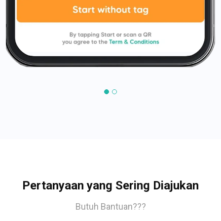
Pertanyaan yang Sering Diajukan
Butuh Bantuan???