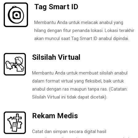
Tag Smart ID
Membantu Anda untuk melacak anabul yang
hilang dengan fitur penanda lokasi. Lokasi terakhir
akan muncul saat Tag Smart ID anabul dipindai.
Silsilah Virtual
Membantu Anda untuk membuat silsilah anabul
dalam format virtual yang fleksibel, baik untuk
anabul dengan ras maupun tanpa ras. (Catatan:
Silsilah Virtual ini tidak dapat dicetak).
Rekam Medis
Catat dan simpan secara digital hasil