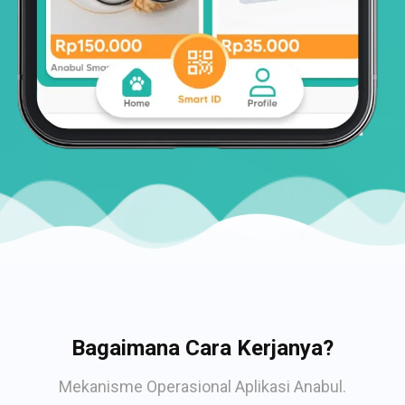
Bagaimana Cara Kerjanya?
Mekanisme Operasional Aplikasi Anabul.