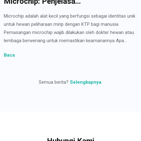
Microchip: Penjelasa...
Microchip adalah alat kecil yang berfungsi sebagai identitas unik
untuk hewan peliharaan mirip dengan KTP bagi manusia
Pemasangan microchip wajib dilakukan oleh dokter hewan atau
lembaga berwenang untuk memastikan keamanannya Apa...
Baca
Semua berita?
Selengkapnya
.
Hubungi Kami