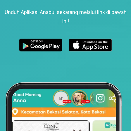
Unduh Aplikasi Anabul sekarang melalui link di bawah
ini!