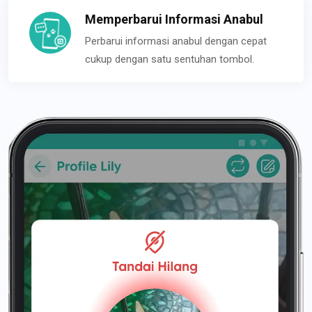
Memperbarui Informasi Anabul
Perbarui informasi anabul dengan cepat
cukup dengan satu sentuhan tombol.