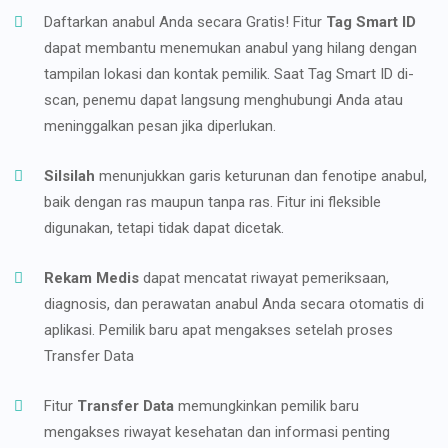
Daftarkan anabul Anda secara Gratis! Fitur
Tag Smart ID
dapat membantu menemukan anabul yang hilang dengan
tampilan lokasi dan kontak pemilik. Saat Tag Smart ID di-
scan, penemu dapat langsung menghubungi Anda atau
meninggalkan pesan jika diperlukan.
Silsilah
menunjukkan garis keturunan dan fenotipe anabul,
baik dengan ras maupun tanpa ras. Fitur ini fleksible
digunakan, tetapi tidak dapat dicetak.
Rekam Medis
dapat mencatat riwayat pemeriksaan,
diagnosis, dan perawatan anabul Anda secara otomatis di
aplikasi. Pemilik baru apat mengakses setelah proses
Transfer Data
Fitur
Transfer Data
memungkinkan pemilik baru
mengakses riwayat kesehatan dan informasi penting