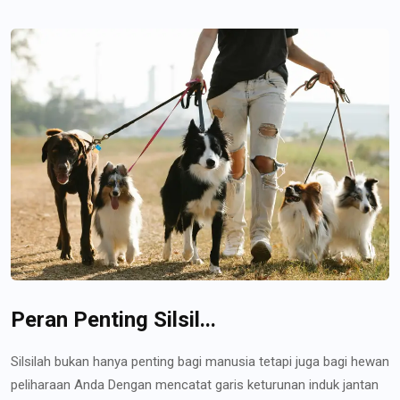
Peran Penting Silsil...
Silsilah bukan hanya penting bagi manusia tetapi juga bagi hewan
peliharaan Anda Dengan mencatat garis keturunan induk jantan