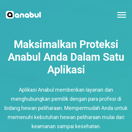
Maksimalkan Proteksi
Anabul Anda Dalam Satu
Aplikasi
Aplikasi Anabul memberikan layanan dan
menghubungkan pemilik dengan para profesi di
bidang hewan peliharaan. Mempermudah Anda untuk
memenuhi kebutuhan hewan peliharaan mulai dari
keamanan sampai kesehatan.