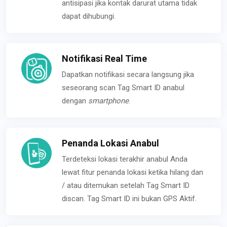
antisipasi jika kontak darurat utama tidak
dapat dihubungi.
Notifikasi Real Time
Dapatkan notifikasi secara langsung jika
seseorang scan Tag Smart ID anabul
dengan
smartphone
.
Penanda Lokasi Anabul
Terdeteksi lokasi terakhir anabul Anda
lewat fitur penanda lokasi ketika hilang dan
/ atau ditemukan setelah Tag Smart ID
discan. Tag Smart ID ini bukan GPS Aktif.