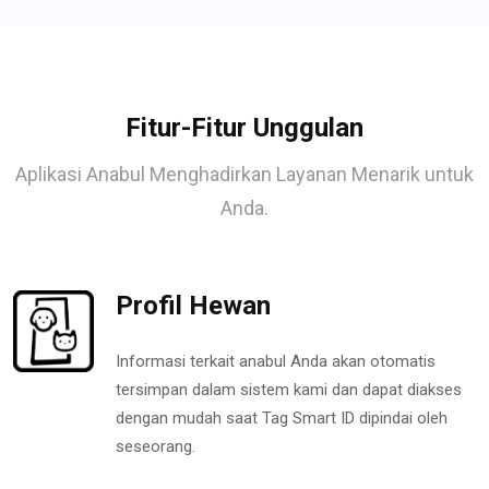
Fitur-Fitur Unggulan
Aplikasi Anabul Menghadirkan Layanan Menarik untuk
Anda.
Profil Hewan
Informasi terkait anabul Anda akan otomatis
tersimpan dalam sistem kami dan dapat diakses
dengan mudah saat Tag Smart ID dipindai oleh
seseorang.