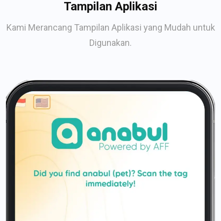
Tampilan Aplikasi
Kami Merancang Tampilan Aplikasi yang Mudah untuk
Digunakan.