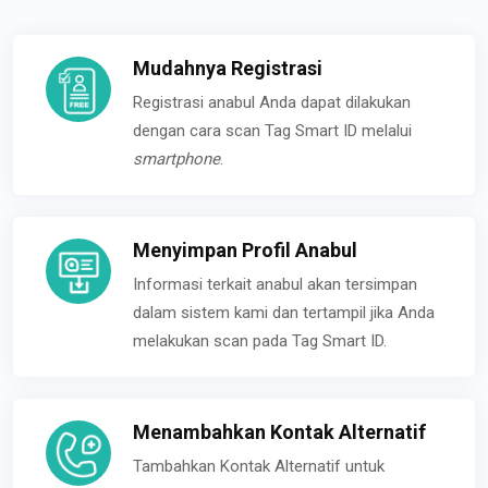
Mudahnya Registrasi
Registrasi anabul Anda dapat dilakukan
dengan cara scan Tag Smart ID melalui
smartphone
.
Menyimpan Profil Anabul
Informasi terkait anabul akan tersimpan
dalam sistem kami dan tertampil jika Anda
melakukan scan pada Tag Smart ID.
Menambahkan Kontak Alternatif
Tambahkan Kontak Alternatif untuk