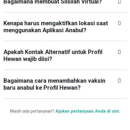
Bagaimana membuat Silsilah Virtual?
Kenapa harus mengaktifkan lokasi saat
menggunakan Aplikasi Anabul?
Apakah Kontak Alternatif untuk Profil
Hewan wajib diisi?
Bagaimana cara menambahkan vaksin
baru anabul ke Profil Hewan?
Masih ada pertanyaan?
Ajukan pertanyaan Anda di sini
.