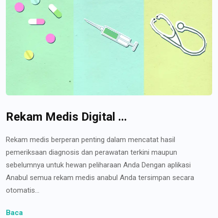
Rekam Medis Digital ...
Rekam medis berperan penting dalam mencatat hasil
pemeriksaan diagnosis dan perawatan terkini maupun
sebelumnya untuk hewan peliharaan Anda Dengan aplikasi
Anabul semua rekam medis anabul Anda tersimpan secara
otomatis...
Baca