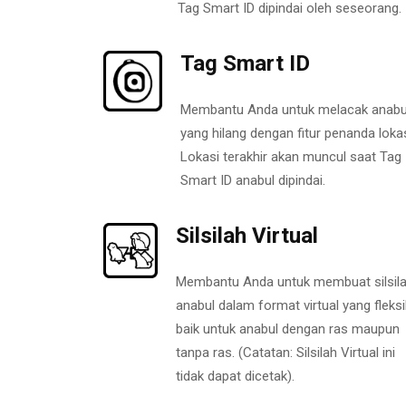
Tag Smart ID dipindai oleh seseorang.
Tag Smart ID
Membantu Anda untuk melacak anabu
yang hilang dengan fitur penanda lokas
Lokasi terakhir akan muncul saat Tag
Smart ID anabul dipindai.
Silsilah Virtual
Membantu Anda untuk membuat silsil
anabul dalam format virtual yang fleksi
baik untuk anabul dengan ras maupun
tanpa ras. (Catatan: Silsilah Virtual ini
tidak dapat dicetak).