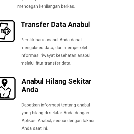
mencegah kehilangan berkas.
Transfer Data Anabul
Pemilik baru anabul Anda dapat
mengakses data, dan memperoleh
informasi riwayat kesehatan anabul
melalui fitur transfer data.
Anabul Hilang Sekitar
Anda
Dapatkan informasi tentang anabul
yang hilang di sekitar Anda dengan
Aplikasi Anabul, sesuai dengan lokasi
Anda saat ini.