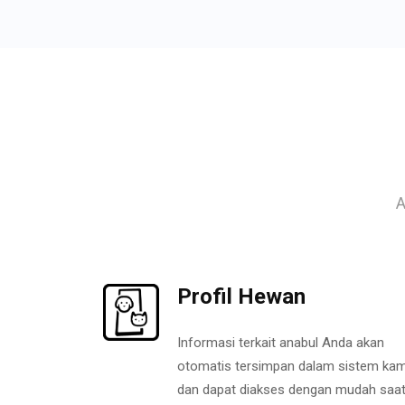
A
Profil Hewan
Informasi terkait anabul Anda akan
otomatis tersimpan dalam sistem kam
dan dapat diakses dengan mudah saa