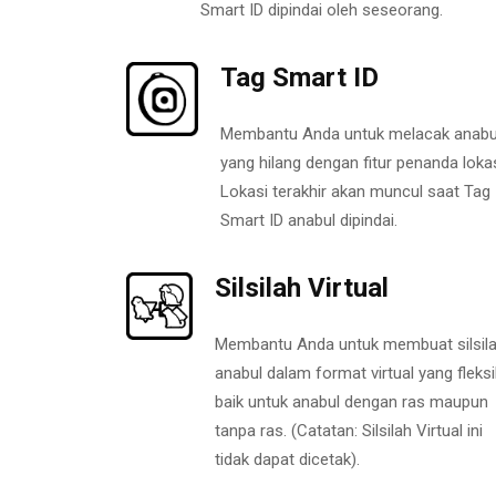
Smart ID dipindai oleh seseorang.
Tag Smart ID
Membantu Anda untuk melacak anabu
yang hilang dengan fitur penanda lokas
Lokasi terakhir akan muncul saat Tag
Smart ID anabul dipindai.
Silsilah Virtual
Membantu Anda untuk membuat silsil
anabul dalam format virtual yang fleksi
baik untuk anabul dengan ras maupun
tanpa ras. (Catatan: Silsilah Virtual ini
tidak dapat dicetak).