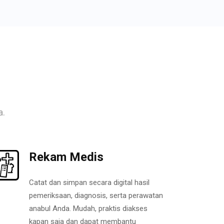
a.
Rekam Medis
Catat dan simpan secara digital hasil
pemeriksaan, diagnosis, serta perawatan
anabul Anda. Mudah, praktis diakses
kapan saja dan dapat membantu