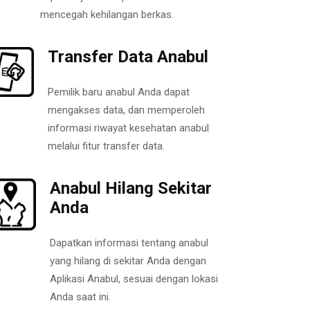
mencegah kehilangan berkas.
Transfer Data Anabul
Pemilik baru anabul Anda dapat
mengakses data, dan memperoleh
informasi riwayat kesehatan anabul
melalui fitur transfer data.
Anabul Hilang Sekitar
Anda
Dapatkan informasi tentang anabul
yang hilang di sekitar Anda dengan
Aplikasi Anabul, sesuai dengan lokasi
Anda saat ini.