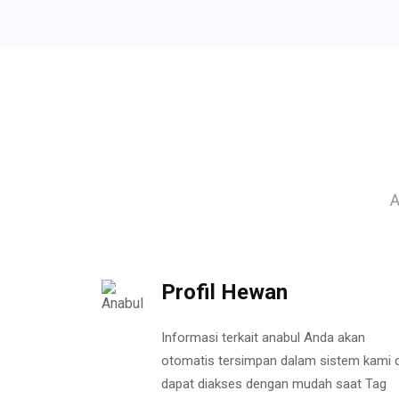
A
Profil Hewan
Informasi terkait anabul Anda akan
otomatis tersimpan dalam sistem kami 
dapat diakses dengan mudah saat Tag