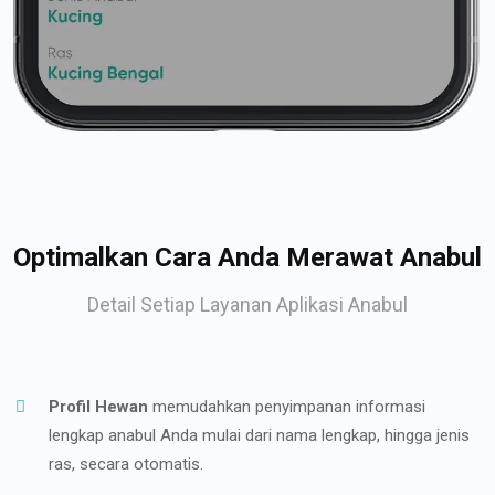
Optimalkan Cara Anda Merawat Anabul
Detail Setiap Layanan Aplikasi Anabul
Profil Hewan
memudahkan penyimpanan informasi
lengkap anabul Anda mulai dari nama lengkap, hingga jenis
ras, secara otomatis.