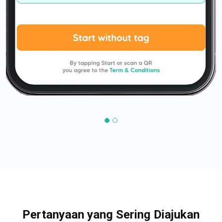
Pertanyaan yang Sering Diajukan