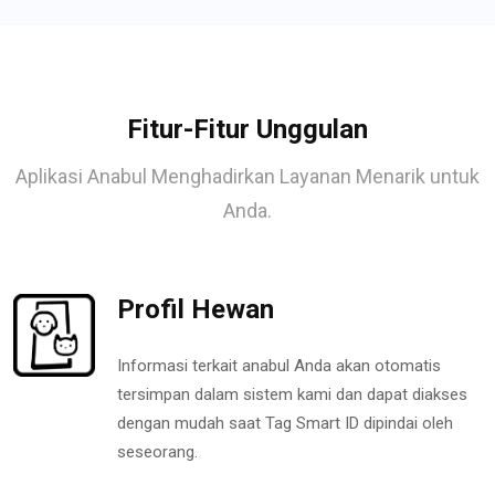
Fitur-Fitur Unggulan
Aplikasi Anabul Menghadirkan Layanan Menarik untuk
Anda.
Profil Hewan
Informasi terkait anabul Anda akan otomatis
tersimpan dalam sistem kami dan dapat diakses
dengan mudah saat Tag Smart ID dipindai oleh
seseorang.