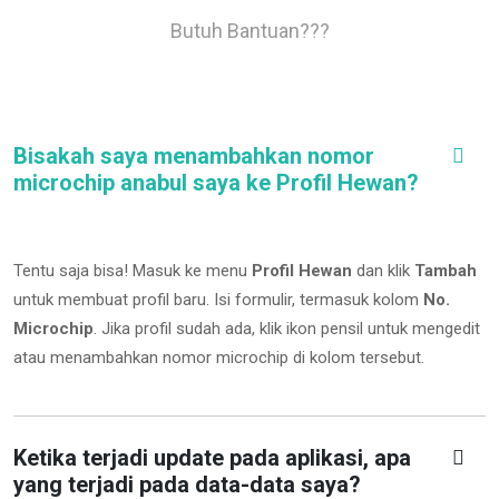
Butuh Bantuan???
Bisakah saya menambahkan nomor
microchip anabul saya ke Profil Hewan?
Tentu saja bisa! Masuk ke menu
Profil Hewan
dan klik
Tambah
untuk membuat profil baru. Isi formulir, termasuk kolom
No.
Microchip
.
Jika profil sudah ada, klik ikon pensil untuk mengedit
atau menambahkan nomor microchip di kolom tersebut.
Ketika terjadi update pada aplikasi, apa
yang terjadi pada data-data saya?