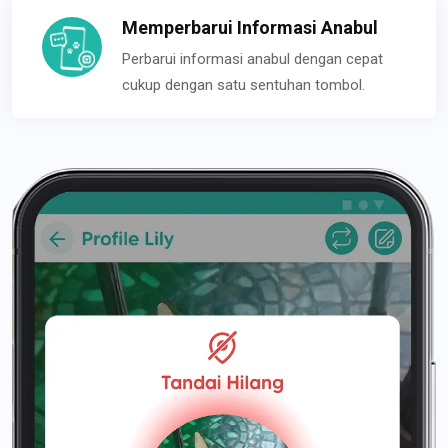
Memperbarui Informasi Anabul
Perbarui informasi anabul dengan cepat
cukup dengan satu sentuhan tombol.