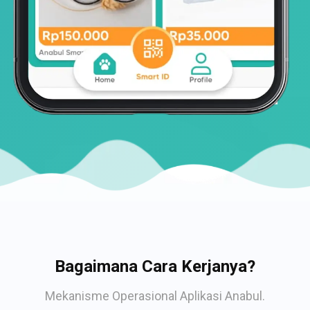
Bagaimana Cara Kerjanya?
Mekanisme Operasional Aplikasi Anabul.