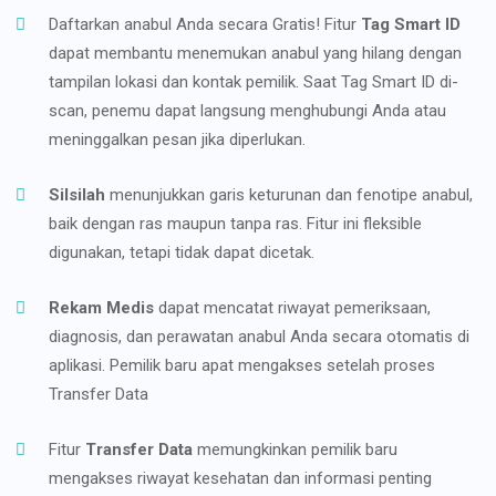
Daftarkan anabul Anda secara Gratis! Fitur
Tag Smart ID
dapat membantu menemukan anabul yang hilang dengan
tampilan lokasi dan kontak pemilik. Saat Tag Smart ID di-
scan, penemu dapat langsung menghubungi Anda atau
meninggalkan pesan jika diperlukan.
Silsilah
menunjukkan garis keturunan dan fenotipe anabul,
baik dengan ras maupun tanpa ras. Fitur ini fleksible
digunakan, tetapi tidak dapat dicetak.
Rekam Medis
dapat mencatat riwayat pemeriksaan,
diagnosis, dan perawatan anabul Anda secara otomatis di
aplikasi. Pemilik baru apat mengakses setelah proses
Transfer Data
Fitur
Transfer Data
memungkinkan pemilik baru
mengakses riwayat kesehatan dan informasi penting