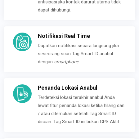
antisipasi jika kontak darurat utama tidak
dapat dihubungi.
Notifikasi Real Time
Dapatkan notifikasi secara langsung jika
seseorang scan Tag Smart ID anabul
dengan
smartphone
.
Penanda Lokasi Anabul
Terdeteksi lokasi terakhir anabul Anda
lewat fitur penanda lokasi ketika hilang dan
/ atau ditemukan setelah Tag Smart ID
discan. Tag Smart ID ini bukan GPS Aktif.