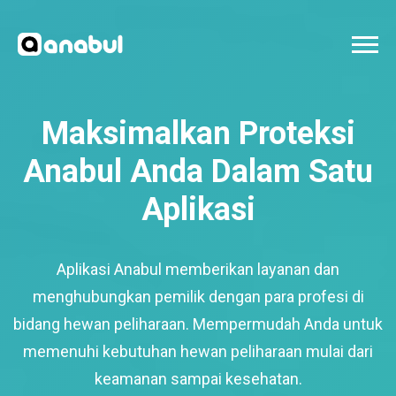
Maksimalkan Proteksi
Anabul Anda Dalam Satu
Aplikasi
Aplikasi Anabul memberikan layanan dan
menghubungkan pemilik dengan para profesi di
bidang hewan peliharaan. Mempermudah Anda untuk
memenuhi kebutuhan hewan peliharaan mulai dari
keamanan sampai kesehatan.