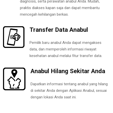
diagnosis, serta perawatan anabul Anda. Mudah,
praktis diakses kapan saja dan dapat membantu
mencegah kehilangan berkas.
Transfer Data Anabul
Pemilik baru anabul Anda dapat mengakses
data, dan memperoleh informasi riwayat
kesehatan anabul melalui fitur transfer data.
Anabul Hilang Sekitar Anda
Dapatkan informasi tentang anabul yang hilang
di sekitar Anda dengan Aplikasi Anabul, sesuai
dengan lokasi Anda saat ini.