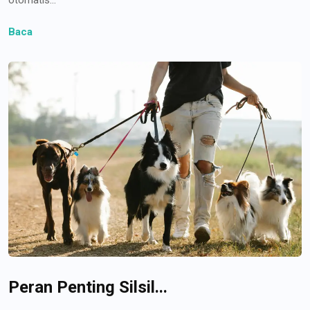
Baca
Peran Penting Silsil...