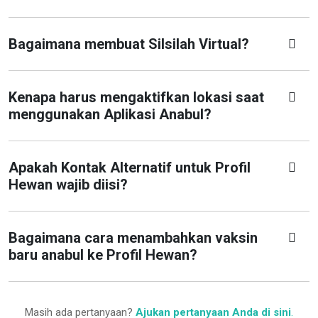
Bagaimana membuat Silsilah Virtual?
Kenapa harus mengaktifkan lokasi saat
menggunakan Aplikasi Anabul?
Apakah Kontak Alternatif untuk Profil
Hewan wajib diisi?
Bagaimana cara menambahkan vaksin
baru anabul ke Profil Hewan?
Masih ada pertanyaan?
Ajukan pertanyaan Anda di sini
.