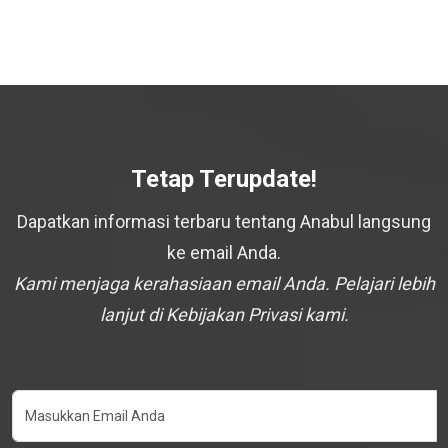
Tetap Terupdate!
Dapatkan informasi terbaru tentang Anabul langsung
ke email Anda.
Kami menjaga kerahasiaan email Anda. Pelajari lebih
lanjut di Kebijakan Privasi kami.