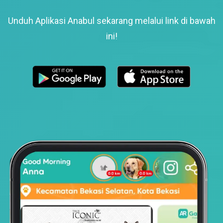
Unduh Aplikasi Anabul sekarang melalui link di bawah
ini!