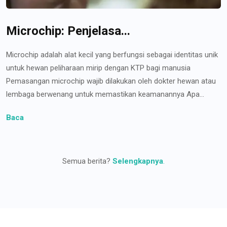
Microchip: Penjelasa...
Microchip adalah alat kecil yang berfungsi sebagai identitas unik
untuk hewan peliharaan mirip dengan KTP bagi manusia
Pemasangan microchip wajib dilakukan oleh dokter hewan atau
lembaga berwenang untuk memastikan keamanannya Apa...
Baca
Semua berita?
Selengkapnya
.