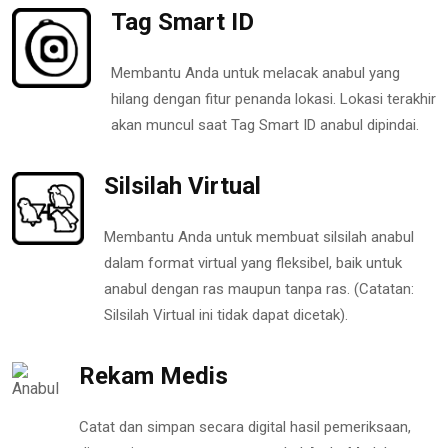
Tag Smart ID
Membantu Anda untuk melacak anabul yang
hilang dengan fitur penanda lokasi. Lokasi terakhir
akan muncul saat Tag Smart ID anabul dipindai.
Silsilah Virtual
Membantu Anda untuk membuat silsilah anabul
dalam format virtual yang fleksibel, baik untuk
anabul dengan ras maupun tanpa ras. (Catatan:
Silsilah Virtual ini tidak dapat dicetak).
Rekam Medis
Catat dan simpan secara digital hasil pemeriksaan,