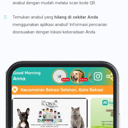
anabul dengan mudah melalui scan kode QR.
Temukan anabul yang
hilang di sekitar Anda
menggunakan aplikasi anabul! Informasi pencarian
disesuaikan dengan lokasi keberadaan Anda.