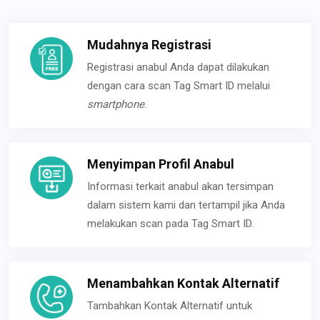
Mudahnya Registrasi
Registrasi anabul Anda dapat dilakukan
dengan cara scan Tag Smart ID melalui
smartphone
.
Menyimpan Profil Anabul
Informasi terkait anabul akan tersimpan
dalam sistem kami dan tertampil jika Anda
melakukan scan pada Tag Smart ID.
Menambahkan Kontak Alternatif
Tambahkan Kontak Alternatif untuk