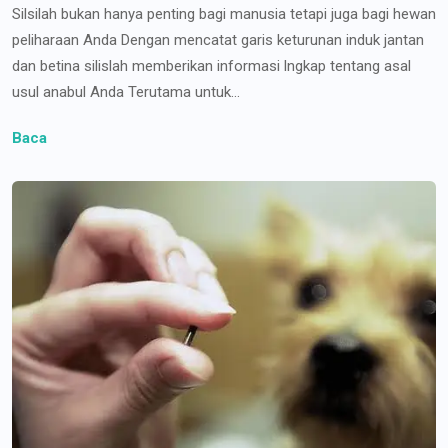
Silsilah bukan hanya penting bagi manusia tetapi juga bagi hewan
peliharaan Anda Dengan mencatat garis keturunan induk jantan
dan betina silislah memberikan informasi lngkap tentang asal
usul anabul Anda Terutama untuk...
Baca