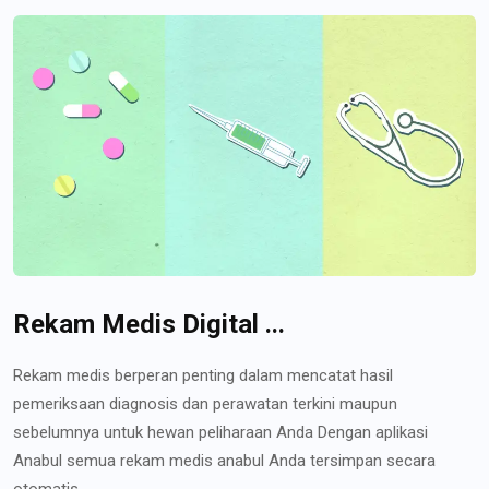
Rekam Medis Digital ...
Rekam medis berperan penting dalam mencatat hasil
pemeriksaan diagnosis dan perawatan terkini maupun
sebelumnya untuk hewan peliharaan Anda Dengan aplikasi
Anabul semua rekam medis anabul Anda tersimpan secara
otomatis...