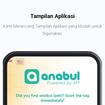
Tampilan Aplikasi
Kami Merancang Tampilan Aplikasi yang Mudah untuk
Digunakan.