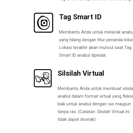
Tag Smart ID
Membantu Anda untuk melacak anabu
yang hilang dengan fitur penanda lokas
Lokasi terakhir akan muncul saat Tag
Smart ID anabul dipindai.
Silsilah Virtual
Membantu Anda untuk membuat silsil
anabul dalam format virtual yang fleksi
baik untuk anabul dengan ras maupun
tanpa ras. (Catatan: Silsilah Virtual ini
tidak dapat dicetak).