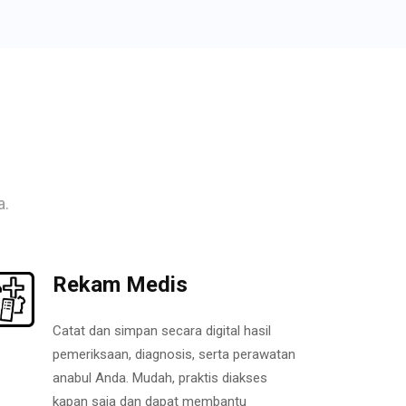
a.
Rekam Medis
Catat dan simpan secara digital hasil
pemeriksaan, diagnosis, serta perawatan
anabul Anda. Mudah, praktis diakses
kapan saja dan dapat membantu