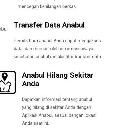
mencegah kehilangan berkas.
Transfer Data Anabul
Pemilik baru anabul Anda dapat mengakses
data, dan memperoleh informasi riwayat
kesehatan anabul melalui fitur transfer data.
Anabul Hilang Sekitar
Anda
Dapatkan informasi tentang anabul
yang hilang di sekitar Anda dengan
Aplikasi Anabul, sesuai dengan lokasi
Anda saat ini.