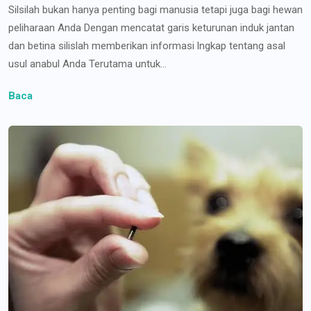
Silsilah bukan hanya penting bagi manusia tetapi juga bagi hewan
peliharaan Anda Dengan mencatat garis keturunan induk jantan
dan betina silislah memberikan informasi lngkap tentang asal
usul anabul Anda Terutama untuk...
Baca