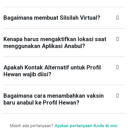
Bagaimana membuat Silsilah Virtual?
Kenapa harus mengaktifkan lokasi saat
menggunakan Aplikasi Anabul?
Apakah Kontak Alternatif untuk Profil
Hewan wajib diisi?
Bagaimana cara menambahkan vaksin
baru anabul ke Profil Hewan?
Masih ada pertanyaan?
Ajukan pertanyaan Anda di sini
.