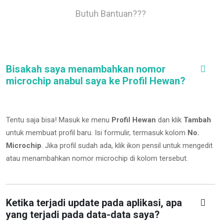
Butuh Bantuan???
Bisakah saya menambahkan nomor
microchip anabul saya ke Profil Hewan?
Tentu saja bisa! Masuk ke menu
Profil Hewan
dan klik
Tambah
untuk membuat profil baru. Isi formulir, termasuk kolom
No.
Microchip
.
Jika profil sudah ada, klik ikon pensil untuk mengedit
atau menambahkan nomor microchip di kolom tersebut.
Ketika terjadi update pada aplikasi, apa
yang terjadi pada data-data saya?