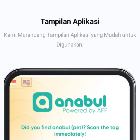
Tampilan Aplikasi
Kami Merancang Tampilan Aplikasi yang Mudah untuk
Digunakan.