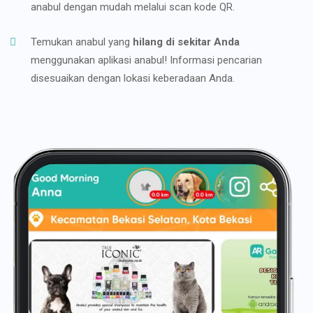
anabul dengan mudah melalui scan kode QR.
Temukan anabul yang
hilang di sekitar Anda
menggunakan aplikasi anabul! Informasi pencarian
disesuaikan dengan lokasi keberadaan Anda.