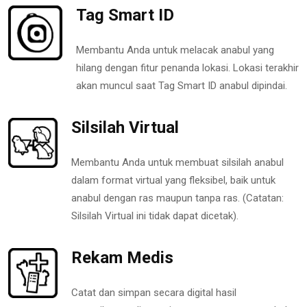
Tag Smart ID
Membantu Anda untuk melacak anabul yang
hilang dengan fitur penanda lokasi. Lokasi terakhir
akan muncul saat Tag Smart ID anabul dipindai.
Silsilah Virtual
Membantu Anda untuk membuat silsilah anabul
dalam format virtual yang fleksibel, baik untuk
anabul dengan ras maupun tanpa ras. (Catatan:
Silsilah Virtual ini tidak dapat dicetak).
Rekam Medis
Catat dan simpan secara digital hasil