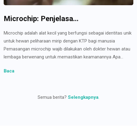
Microchip: Penjelasa...
Microchip adalah alat kecil yang berfungsi sebagai identitas unik
untuk hewan peliharaan mirip dengan KTP bagi manusia
Pemasangan microchip wajib dilakukan oleh dokter hewan atau
lembaga berwenang untuk memastikan keamanannya Apa...
Baca
Semua berita?
Selengkapnya
.