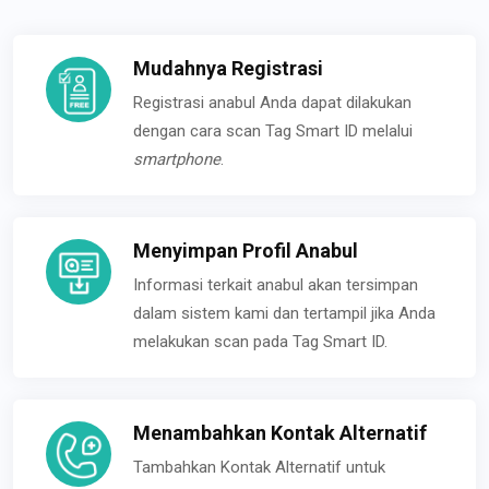
Mudahnya Registrasi
Registrasi anabul Anda dapat dilakukan
dengan cara scan Tag Smart ID melalui
smartphone
.
Menyimpan Profil Anabul
Informasi terkait anabul akan tersimpan
dalam sistem kami dan tertampil jika Anda
melakukan scan pada Tag Smart ID.
Menambahkan Kontak Alternatif
Tambahkan Kontak Alternatif untuk