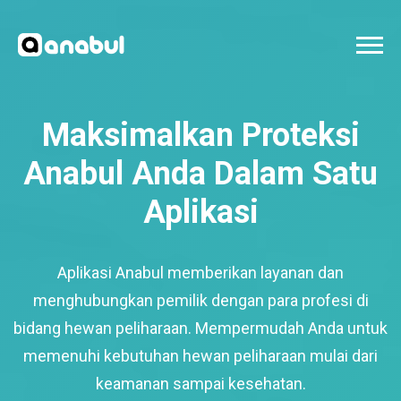
Maksimalkan Proteksi
Anabul Anda Dalam Satu
Aplikasi
Aplikasi Anabul memberikan layanan dan
menghubungkan pemilik dengan para profesi di
bidang hewan peliharaan. Mempermudah Anda untuk
memenuhi kebutuhan hewan peliharaan mulai dari
keamanan sampai kesehatan.