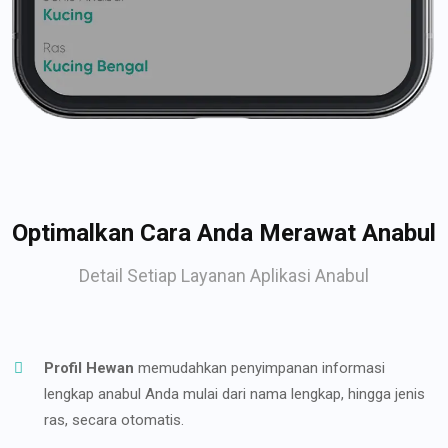
Optimalkan Cara Anda Merawat Anabul
Detail Setiap Layanan Aplikasi Anabul
Profil Hewan
memudahkan penyimpanan informasi
lengkap anabul Anda mulai dari nama lengkap, hingga jenis
ras, secara otomatis.