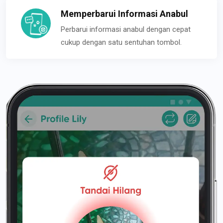
Memperbarui Informasi Anabul
Perbarui informasi anabul dengan cepat
cukup dengan satu sentuhan tombol.