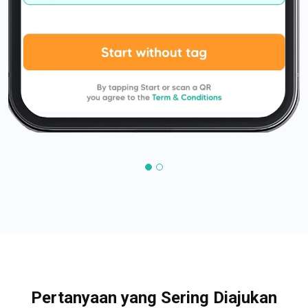
Pertanyaan yang Sering Diajukan