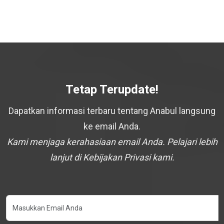
Tetap Terupdate!
Dapatkan informasi terbaru tentang Anabul langsung
ke email Anda.
Kami menjaga kerahasiaan email Anda. Pelajari lebih
lanjut di Kebijakan Privasi kami.