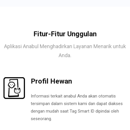
Fitur-Fitur Unggulan
Aplikasi Anabul Menghadirkan Layanan Menarik untuk
Anda.
Profil Hewan
Informasi terkait anabul Anda akan otomatis
tersimpan dalam sistem kami dan dapat diakses
dengan mudah saat Tag Smart ID dipindai oleh
seseorang.