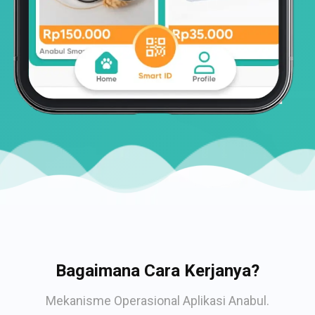
Bagaimana Cara Kerjanya?
Mekanisme Operasional Aplikasi Anabul.