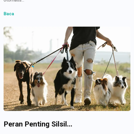
Baca
Peran Penting Silsil...