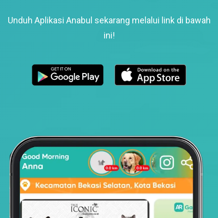
Unduh Aplikasi Anabul sekarang melalui link di bawah
ini!