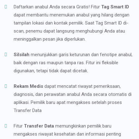
Daftarkan anabul Anda secara Gratis! Fitur
Tag Smart ID
dapat membantu menemukan anabul yang hilang dengan
tampilan lokasi dan kontak pemilik. Saat Tag Smart ID di-
scan, penemu dapat langsung menghubungi Anda atau
meninggalkan pesan jika diperlukan.
Silsilah
menunjukkan garis keturunan dan fenotipe anabul,
baik dengan ras maupun tanpa ras. Fitur ini fleksible
digunakan, tetapi tidak dapat dicetak.
Rekam Medis
dapat mencatat riwayat pemeriksaan,
diagnosis, dan perawatan anabul Anda secara otomatis di
aplikasi. Pemilik baru apat mengakses setelah proses
Transfer Data
Fitur
Transfer Data
memungkinkan pemilik baru
mengakses riwayat kesehatan dan informasi penting