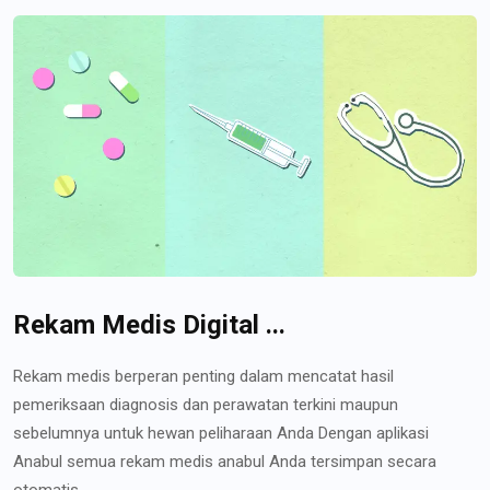
Rekam Medis Digital ...
Rekam medis berperan penting dalam mencatat hasil
pemeriksaan diagnosis dan perawatan terkini maupun
sebelumnya untuk hewan peliharaan Anda Dengan aplikasi
Anabul semua rekam medis anabul Anda tersimpan secara
otomatis...