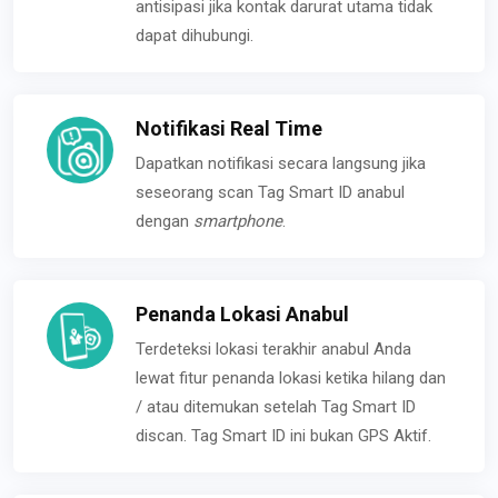
antisipasi jika kontak darurat utama tidak
dapat dihubungi.
Notifikasi Real Time
Dapatkan notifikasi secara langsung jika
seseorang scan Tag Smart ID anabul
dengan
smartphone
.
Penanda Lokasi Anabul
Terdeteksi lokasi terakhir anabul Anda
lewat fitur penanda lokasi ketika hilang dan
/ atau ditemukan setelah Tag Smart ID
discan. Tag Smart ID ini bukan GPS Aktif.