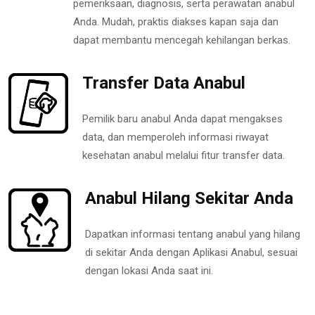
pemeriksaan, diagnosis, serta perawatan anabul
Anda. Mudah, praktis diakses kapan saja dan
dapat membantu mencegah kehilangan berkas.
Transfer Data Anabul
Pemilik baru anabul Anda dapat mengakses
data, dan memperoleh informasi riwayat
kesehatan anabul melalui fitur transfer data.
Anabul Hilang Sekitar Anda
Dapatkan informasi tentang anabul yang hilang
di sekitar Anda dengan Aplikasi Anabul, sesuai
dengan lokasi Anda saat ini.