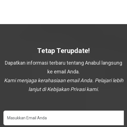
Tetap Terupdate!
Dapatkan informasi terbaru tentang Anabul langsung
ke email Anda.
Kami menjaga kerahasiaan email Anda. Pelajari lebih
lanjut di Kebijakan Privasi kami.