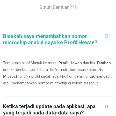
Butuh Bantuan???
Bisakah saya menambahkan nomor
microchip anabul saya ke Profil Hewan?
Tentu saja bisa! Masuk ke menu
Profil Hewan
dan klik
Tambah
untuk membuat profil baru. Isi formulir, termasuk kolom
No.
Microchip
.
Jika profil sudah ada, klik ikon pensil untuk mengedit
atau menambahkan nomor microchip di kolom tersebut.
Ketika terjadi update pada aplikasi, apa
yang terjadi pada data-data saya?