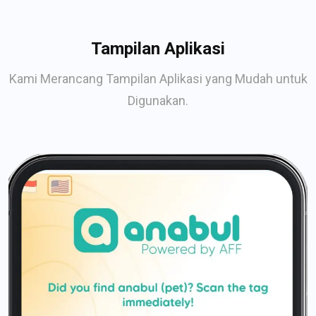
Tampilan Aplikasi
Kami Merancang Tampilan Aplikasi yang Mudah untuk
Digunakan.