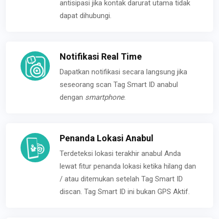
antisipasi jika kontak darurat utama tidak
dapat dihubungi.
Notifikasi Real Time
Dapatkan notifikasi secara langsung jika
seseorang scan Tag Smart ID anabul
dengan
smartphone
.
Penanda Lokasi Anabul
Terdeteksi lokasi terakhir anabul Anda
lewat fitur penanda lokasi ketika hilang dan
/ atau ditemukan setelah Tag Smart ID
discan. Tag Smart ID ini bukan GPS Aktif.