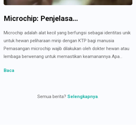
Microchip: Penjelasa...
Microchip adalah alat kecil yang berfungsi sebagai identitas unik
untuk hewan peliharaan mirip dengan KTP bagi manusia
Pemasangan microchip wajib dilakukan oleh dokter hewan atau
lembaga berwenang untuk memastikan keamanannya Apa...
Baca
Semua berita?
Selengkapnya
.