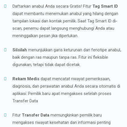
Daftarkan anabul Anda secara Gratis! Fitur
Tag Smart ID
dapat membantu menemukan anabul yang hilang dengan
tampilan lokasi dan kontak pemilik. Saat Tag Smart ID di-
scan, penemu dapat langsung menghubungi Anda atau
meninggalkan pesan jika diperlukan.
Silsilah
menunjukkan garis keturunan dan fenotipe anabul,
baik dengan ras maupun tanpa ras. Fitur ini fleksible
digunakan, tetapi tidak dapat dicetak.
Rekam Medis
dapat mencatat riwayat pemeriksaan,
diagnosis, dan perawatan anabul Anda secara otomatis di
aplikasi. Pemilik baru apat mengakses setelah proses
Transfer Data
Fitur
Transfer Data
memungkinkan pemilik baru
mengakses riwayat kesehatan dan informasi penting