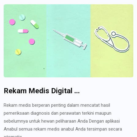
Rekam Medis Digital ...
Rekam medis berperan penting dalam mencatat hasil
pemeriksaan diagnosis dan perawatan terkini maupun
sebelumnya untuk hewan peliharaan Anda Dengan aplikasi
Anabul semua rekam medis anabul Anda tersimpan secara
otomatis...