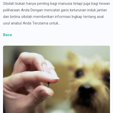
Silsilah bukan hanya penting bagi manusia tetapi juga bagi hewan
peliharaan Anda Dengan mencatat garis keturunan induk jantan
dan betina silislah memberikan informasi lngkap tentang asal
usul anabul Anda Terutama untuk...
Baca