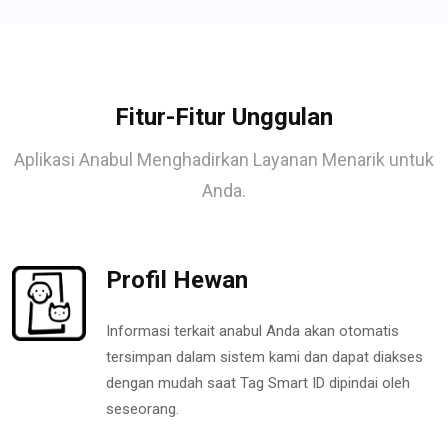
Fitur-Fitur Unggulan
Aplikasi Anabul Menghadirkan Layanan Menarik untuk
Anda.
Profil Hewan
Informasi terkait anabul Anda akan otomatis
tersimpan dalam sistem kami dan dapat diakses
dengan mudah saat Tag Smart ID dipindai oleh
seseorang.