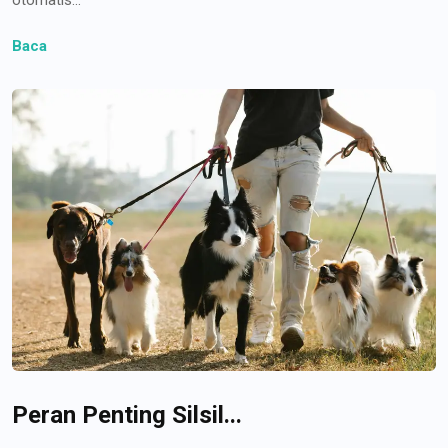
Baca
Peran Penting Silsil...