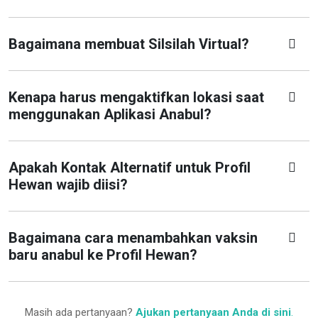
Bagaimana membuat Silsilah Virtual?
Kenapa harus mengaktifkan lokasi saat
menggunakan Aplikasi Anabul?
Apakah Kontak Alternatif untuk Profil
Hewan wajib diisi?
Bagaimana cara menambahkan vaksin
baru anabul ke Profil Hewan?
Masih ada pertanyaan?
Ajukan pertanyaan Anda di sini
.