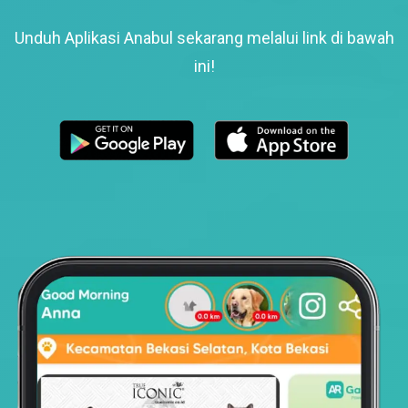
Unduh Aplikasi Anabul sekarang melalui link di bawah
ini!