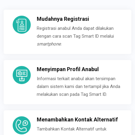
Mudahnya Registrasi
Registrasi anabul Anda dapat dilakukan
dengan cara scan Tag Smart ID melalui
smartphone
.
Menyimpan Profil Anabul
Informasi terkait anabul akan tersimpan
dalam sistem kami dan tertampil jika Anda
melakukan scan pada Tag Smart ID.
Menambahkan Kontak Alternatif
Tambahkan Kontak Alternatif untuk