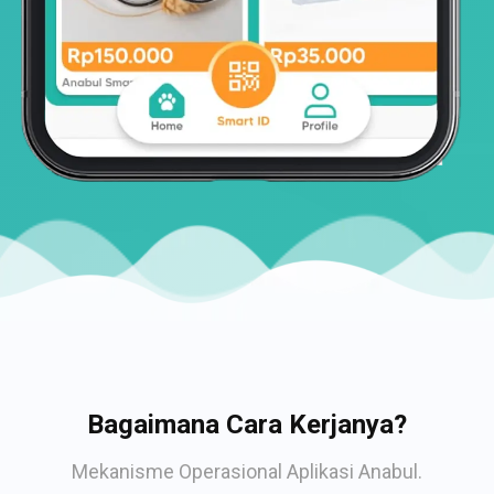
Bagaimana Cara Kerjanya?
Mekanisme Operasional Aplikasi Anabul.