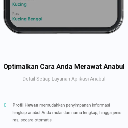
Optimalkan Cara Anda Merawat Anabul
Detail Setiap Layanan Aplikasi Anabul
Profil Hewan
memudahkan penyimpanan informasi
lengkap anabul Anda mulai dari nama lengkap, hingga jenis
ras, secara otomatis.