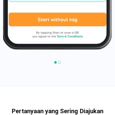
Pertanyaan yang Sering Diajukan