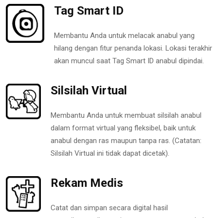
Tag Smart ID
Membantu Anda untuk melacak anabul yang
hilang dengan fitur penanda lokasi. Lokasi terakhir
akan muncul saat Tag Smart ID anabul dipindai.
Silsilah Virtual
Membantu Anda untuk membuat silsilah anabul
dalam format virtual yang fleksibel, baik untuk
anabul dengan ras maupun tanpa ras. (Catatan:
Silsilah Virtual ini tidak dapat dicetak).
Rekam Medis
Catat dan simpan secara digital hasil