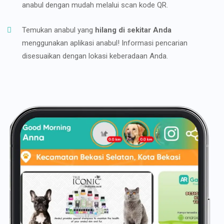
anabul dengan mudah melalui scan kode QR.
Temukan anabul yang
hilang di sekitar Anda
menggunakan aplikasi anabul! Informasi pencarian
disesuaikan dengan lokasi keberadaan Anda.