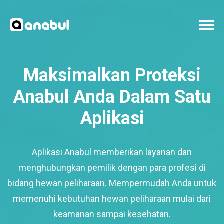
Maksimalkan Proteksi
Anabul Anda Dalam Satu
Aplikasi
Aplikasi Anabul memberikan layanan dan
menghubungkan pemilik dengan para profesi di
bidang hewan peliharaan. Mempermudah Anda untuk
memenuhi kebutuhan hewan peliharaan mulai dari
keamanan sampai kesehatan.