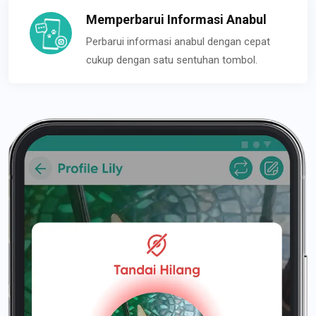
Memperbarui Informasi Anabul
Perbarui informasi anabul dengan cepat
cukup dengan satu sentuhan tombol.