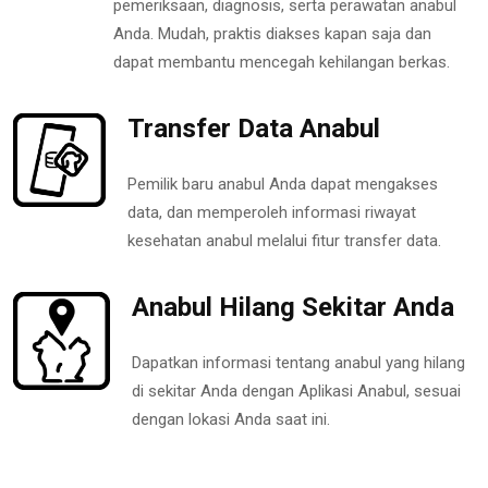
pemeriksaan, diagnosis, serta perawatan anabul
Anda. Mudah, praktis diakses kapan saja dan
dapat membantu mencegah kehilangan berkas.
Transfer Data Anabul
Pemilik baru anabul Anda dapat mengakses
data, dan memperoleh informasi riwayat
kesehatan anabul melalui fitur transfer data.
Anabul Hilang Sekitar Anda
Dapatkan informasi tentang anabul yang hilang
di sekitar Anda dengan Aplikasi Anabul, sesuai
dengan lokasi Anda saat ini.