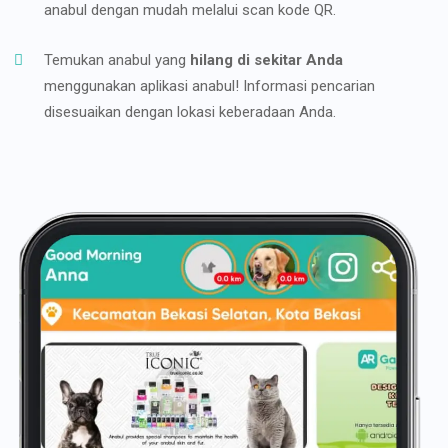
anabul dengan mudah melalui scan kode QR.
Temukan anabul yang
hilang di sekitar Anda
menggunakan aplikasi anabul! Informasi pencarian
disesuaikan dengan lokasi keberadaan Anda.