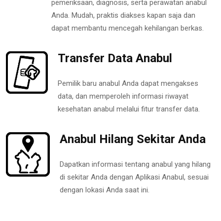
pemeriksaan, diagnosis, serta perawatan anabul
Anda. Mudah, praktis diakses kapan saja dan
dapat membantu mencegah kehilangan berkas.
Transfer Data Anabul
Pemilik baru anabul Anda dapat mengakses
data, dan memperoleh informasi riwayat
kesehatan anabul melalui fitur transfer data.
Anabul Hilang Sekitar Anda
Dapatkan informasi tentang anabul yang hilang
di sekitar Anda dengan Aplikasi Anabul, sesuai
dengan lokasi Anda saat ini.