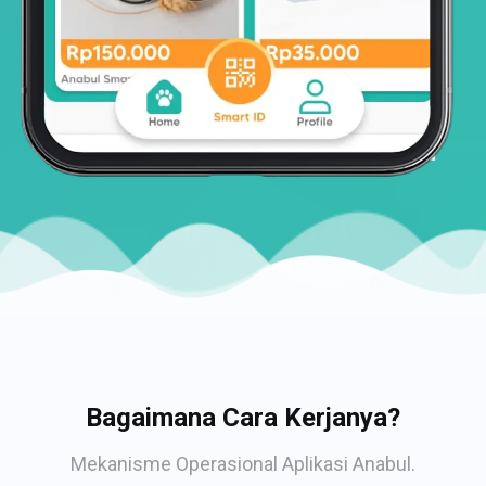
Bagaimana Cara Kerjanya?
Mekanisme Operasional Aplikasi Anabul.