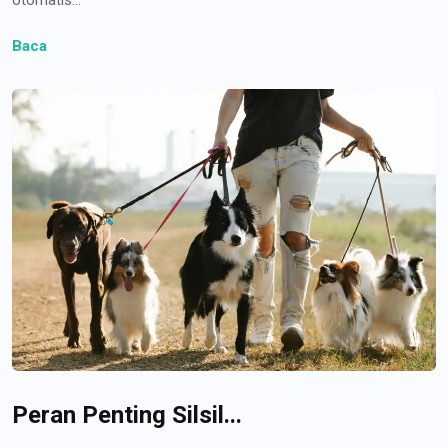
Baca
Peran Penting Silsil...