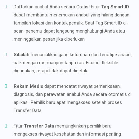
Daftarkan anabul Anda secara Gratis! Fitur
Tag Smart ID
dapat membantu menemukan anabul yang hilang dengan
tampilan lokasi dan kontak pemilik. Saat Tag Smart ID di-
scan, penemu dapat langsung menghubungi Anda atau
meninggalkan pesan jika diperlukan.
Silsilah
menunjukkan garis keturunan dan fenotipe anabul,
baik dengan ras maupun tanpa ras. Fitur ini fleksible
digunakan, tetapi tidak dapat dicetak.
Rekam Medis
dapat mencatat riwayat pemeriksaan,
diagnosis, dan perawatan anabul Anda secara otomatis di
aplikasi. Pemilik baru apat mengakses setelah proses
Transfer Data
Fitur
Transfer Data
memungkinkan pemilik baru
mengakses riwayat kesehatan dan informasi penting