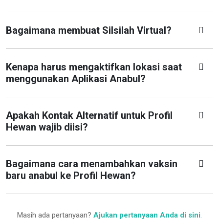
Bagaimana membuat Silsilah Virtual?
Kenapa harus mengaktifkan lokasi saat
menggunakan Aplikasi Anabul?
Apakah Kontak Alternatif untuk Profil
Hewan wajib diisi?
Bagaimana cara menambahkan vaksin
baru anabul ke Profil Hewan?
Masih ada pertanyaan?
Ajukan pertanyaan Anda di sini
.