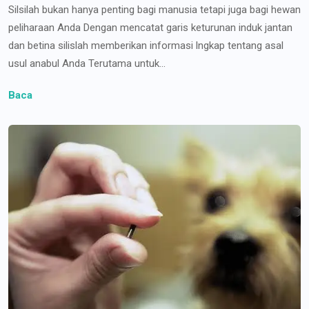
Silsilah bukan hanya penting bagi manusia tetapi juga bagi hewan
peliharaan Anda Dengan mencatat garis keturunan induk jantan
dan betina silislah memberikan informasi lngkap tentang asal
usul anabul Anda Terutama untuk...
Baca