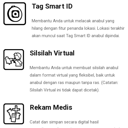
Tag Smart ID
Membantu Anda untuk melacak anabul yang
hilang dengan fitur penanda lokasi. Lokasi terakhir
akan muncul saat Tag Smart ID anabul dipindai.
Silsilah Virtual
Membantu Anda untuk membuat silsilah anabul
dalam format virtual yang fleksibel, baik untuk
anabul dengan ras maupun tanpa ras. (Catatan:
Silsilah Virtual ini tidak dapat dicetak).
Rekam Medis
Catat dan simpan secara digital hasil