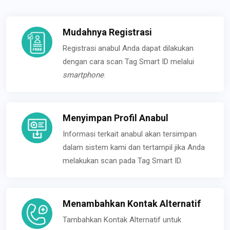
Mudahnya Registrasi
Registrasi anabul Anda dapat dilakukan
dengan cara scan Tag Smart ID melalui
smartphone
.
Menyimpan Profil Anabul
Informasi terkait anabul akan tersimpan
dalam sistem kami dan tertampil jika Anda
melakukan scan pada Tag Smart ID.
Menambahkan Kontak Alternatif
Tambahkan Kontak Alternatif untuk