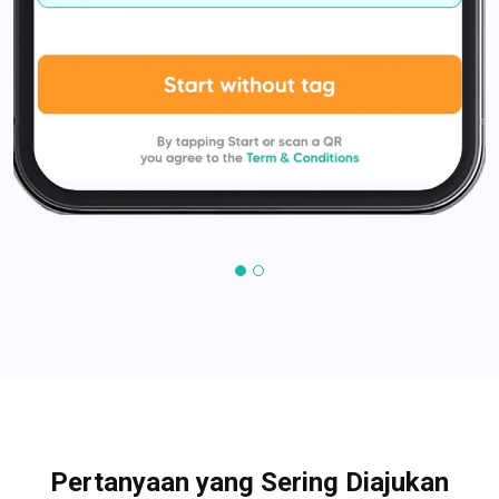
Pertanyaan yang Sering Diajukan