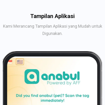
Tampilan Aplikasi
Kami Merancang Tampilan Aplikasi yang Mudah untuk
Digunakan.