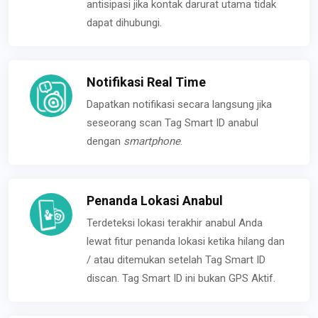
antisipasi jika kontak darurat utama tidak
dapat dihubungi.
Notifikasi Real Time
Dapatkan notifikasi secara langsung jika
seseorang scan Tag Smart ID anabul
dengan
smartphone
.
Penanda Lokasi Anabul
Terdeteksi lokasi terakhir anabul Anda
lewat fitur penanda lokasi ketika hilang dan
/ atau ditemukan setelah Tag Smart ID
discan. Tag Smart ID ini bukan GPS Aktif.