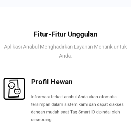
Fitur-Fitur Unggulan
Aplikasi Anabul Menghadirkan Layanan Menarik untuk
Anda.
Profil Hewan
Informasi terkait anabul Anda akan otomatis
tersimpan dalam sistem kami dan dapat diakses
dengan mudah saat Tag Smart ID dipindai oleh
seseorang.