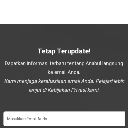
Tetap Terupdate!
Dapatkan informasi terbaru tentang Anabul langsung
ke email Anda.
Kami menjaga kerahasiaan email Anda. Pelajari lebih
lanjut di Kebijakan Privasi kami.