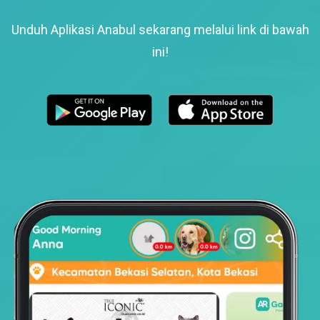
Unduh Aplikasi Anabul sekarang melalui link di bawah
ini!