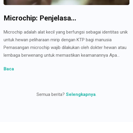
Microchip: Penjelasa...
Microchip adalah alat kecil yang berfungsi sebagai identitas unik
untuk hewan peliharaan mirip dengan KTP bagi manusia
Pemasangan microchip wajib dilakukan oleh dokter hewan atau
lembaga berwenang untuk memastikan keamanannya Apa...
Baca
Semua berita?
Selengkapnya
.