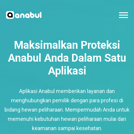
Maksimalkan Proteksi
Anabul Anda Dalam Satu
Aplikasi
Aplikasi Anabul memberikan layanan dan
menghubungkan pemilik dengan para profesi di
bidang hewan peliharaan. Mempermudah Anda untuk
memenuhi kebutuhan hewan peliharaan mulai dari
keamanan sampai kesehatan.