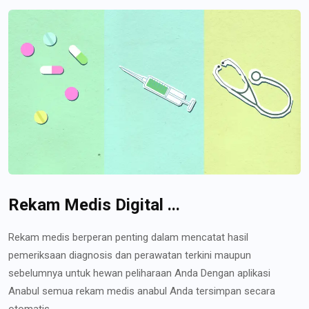
Rekam Medis Digital ...
Rekam medis berperan penting dalam mencatat hasil
pemeriksaan diagnosis dan perawatan terkini maupun
sebelumnya untuk hewan peliharaan Anda Dengan aplikasi
Anabul semua rekam medis anabul Anda tersimpan secara
otomatis...