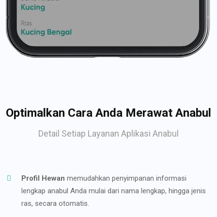
Optimalkan Cara Anda Merawat Anabul
Detail Setiap Layanan Aplikasi Anabul
Profil Hewan
memudahkan penyimpanan informasi
lengkap anabul Anda mulai dari nama lengkap, hingga jenis
ras, secara otomatis.