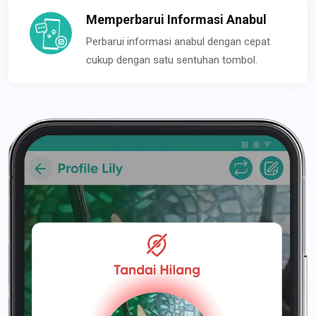
Memperbarui Informasi Anabul
Perbarui informasi anabul dengan cepat
cukup dengan satu sentuhan tombol.