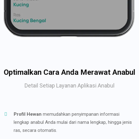
Optimalkan Cara Anda Merawat Anabul
Detail Setiap Layanan Aplikasi Anabul
Profil Hewan
memudahkan penyimpanan informasi
lengkap anabul Anda mulai dari nama lengkap, hingga jenis
ras, secara otomatis.