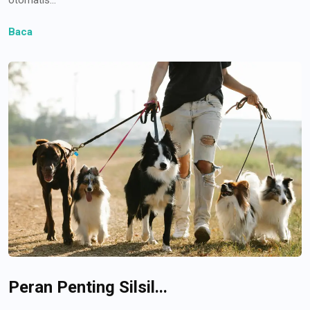
Baca
Peran Penting Silsil...