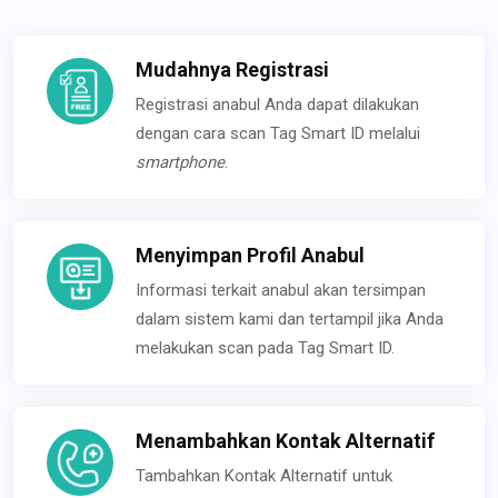
Mudahnya Registrasi
Registrasi anabul Anda dapat dilakukan
dengan cara scan Tag Smart ID melalui
smartphone
.
Menyimpan Profil Anabul
Informasi terkait anabul akan tersimpan
dalam sistem kami dan tertampil jika Anda
melakukan scan pada Tag Smart ID.
Menambahkan Kontak Alternatif
Tambahkan Kontak Alternatif untuk