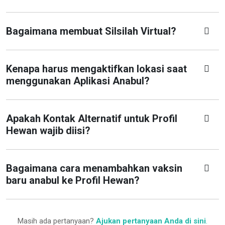
Bagaimana membuat Silsilah Virtual?
Kenapa harus mengaktifkan lokasi saat
menggunakan Aplikasi Anabul?
Apakah Kontak Alternatif untuk Profil
Hewan wajib diisi?
Bagaimana cara menambahkan vaksin
baru anabul ke Profil Hewan?
Masih ada pertanyaan?
Ajukan pertanyaan Anda di sini
.