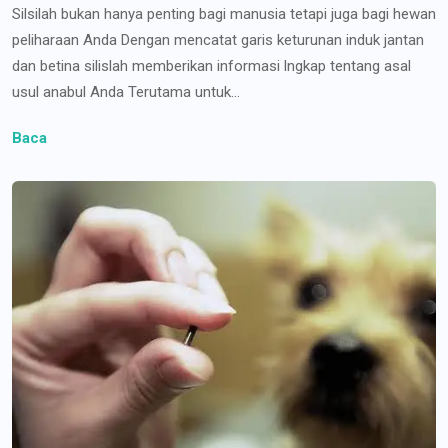
Silsilah bukan hanya penting bagi manusia tetapi juga bagi hewan
peliharaan Anda Dengan mencatat garis keturunan induk jantan
dan betina silislah memberikan informasi lngkap tentang asal
usul anabul Anda Terutama untuk...
Baca