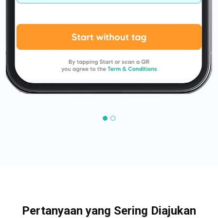
Pertanyaan yang Sering Diajukan