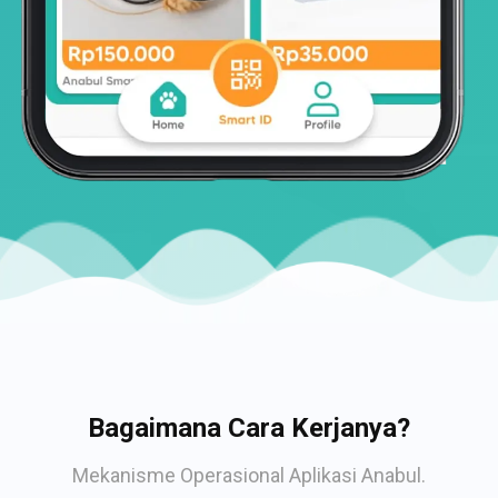
Bagaimana Cara Kerjanya?
Mekanisme Operasional Aplikasi Anabul.