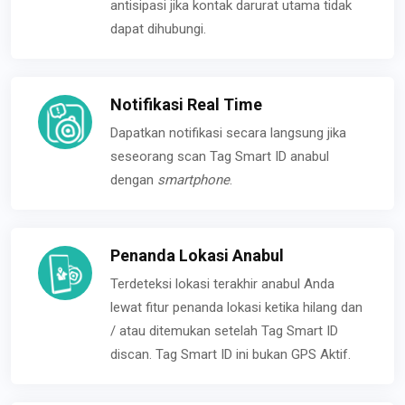
antisipasi jika kontak darurat utama tidak
dapat dihubungi.
Notifikasi Real Time
Dapatkan notifikasi secara langsung jika
seseorang scan Tag Smart ID anabul
dengan
smartphone
.
Penanda Lokasi Anabul
Terdeteksi lokasi terakhir anabul Anda
lewat fitur penanda lokasi ketika hilang dan
/ atau ditemukan setelah Tag Smart ID
discan. Tag Smart ID ini bukan GPS Aktif.