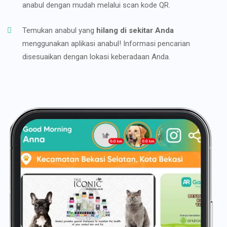
anabul dengan mudah melalui scan kode QR.
Temukan anabul yang
hilang di sekitar Anda
menggunakan aplikasi anabul! Informasi pencarian
disesuaikan dengan lokasi keberadaan Anda.