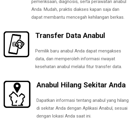
pemeriksaan, diagnosis, serta perawatan anabul
Anda. Mudah, praktis diakses kapan saja dan
dapat membantu mencegah kehilangan berkas.
Transfer Data Anabul
Pemilik baru anabul Anda dapat mengakses
data, dan memperoleh informasi riwayat
kesehatan anabul melalui fitur transfer data.
Anabul Hilang Sekitar Anda
Dapatkan informasi tentang anabul yang hilang
di sekitar Anda dengan Aplikasi Anabul, sesuai
dengan lokasi Anda saat ini.