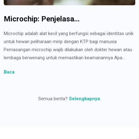
Microchip: Penjelasa...
Microchip adalah alat kecil yang berfungsi sebagai identitas unik
untuk hewan peliharaan mirip dengan KTP bagi manusia
Pemasangan microchip wajib dilakukan oleh dokter hewan atau
lembaga berwenang untuk memastikan keamanannya Apa...
Baca
Semua berita?
Selengkapnya
.