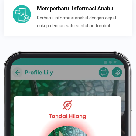
Memperbarui Informasi Anabul
Perbarui informasi anabul dengan cepat
cukup dengan satu sentuhan tombol.