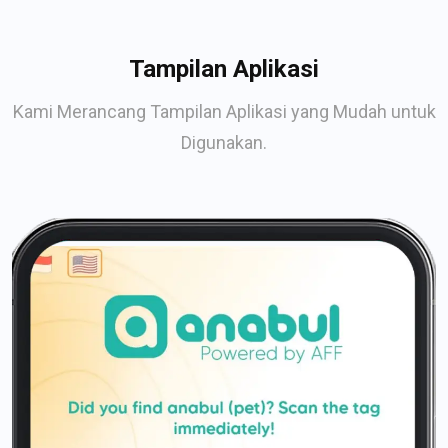
Tampilan Aplikasi
Kami Merancang Tampilan Aplikasi yang Mudah untuk
Digunakan.