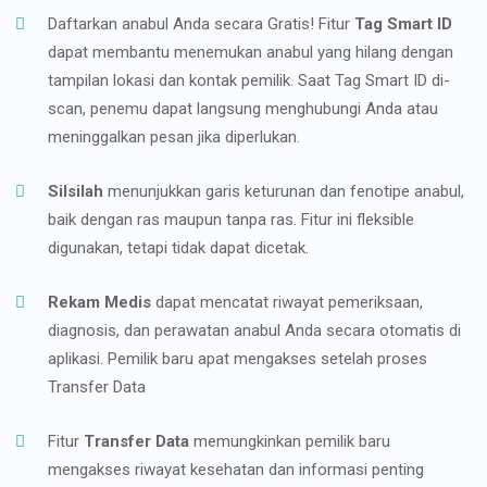
Daftarkan anabul Anda secara Gratis! Fitur
Tag Smart ID
dapat membantu menemukan anabul yang hilang dengan
tampilan lokasi dan kontak pemilik. Saat Tag Smart ID di-
scan, penemu dapat langsung menghubungi Anda atau
meninggalkan pesan jika diperlukan.
Silsilah
menunjukkan garis keturunan dan fenotipe anabul,
baik dengan ras maupun tanpa ras. Fitur ini fleksible
digunakan, tetapi tidak dapat dicetak.
Rekam Medis
dapat mencatat riwayat pemeriksaan,
diagnosis, dan perawatan anabul Anda secara otomatis di
aplikasi. Pemilik baru apat mengakses setelah proses
Transfer Data
Fitur
Transfer Data
memungkinkan pemilik baru
mengakses riwayat kesehatan dan informasi penting