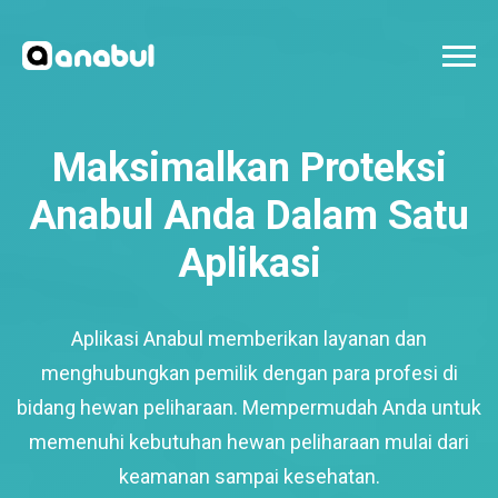
Maksimalkan Proteksi
Anabul Anda Dalam Satu
Aplikasi
Aplikasi Anabul memberikan layanan dan
menghubungkan pemilik dengan para profesi di
bidang hewan peliharaan. Mempermudah Anda untuk
memenuhi kebutuhan hewan peliharaan mulai dari
keamanan sampai kesehatan.