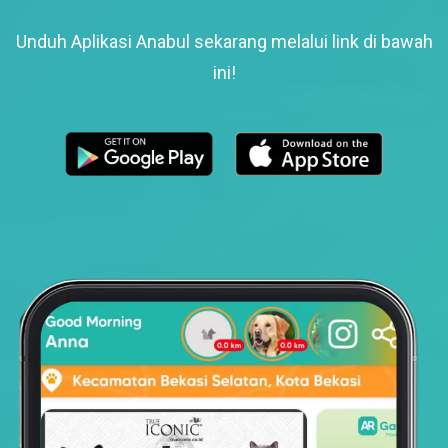
Unduh Aplikasi Anabul sekarang melalui link di bawah
ini!