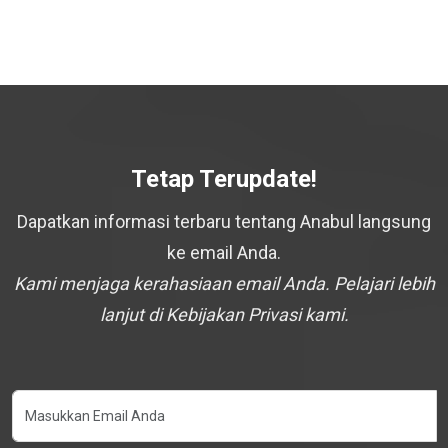
Tetap Terupdate!
Dapatkan informasi terbaru tentang Anabul langsung
ke email Anda.
Kami menjaga kerahasiaan email Anda. Pelajari lebih
lanjut di Kebijakan Privasi kami.