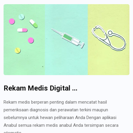
Rekam Medis Digital ...
Rekam medis berperan penting dalam mencatat hasil
pemeriksaan diagnosis dan perawatan terkini maupun
sebelumnya untuk hewan peliharaan Anda Dengan aplikasi
Anabul semua rekam medis anabul Anda tersimpan secara
otomatis...