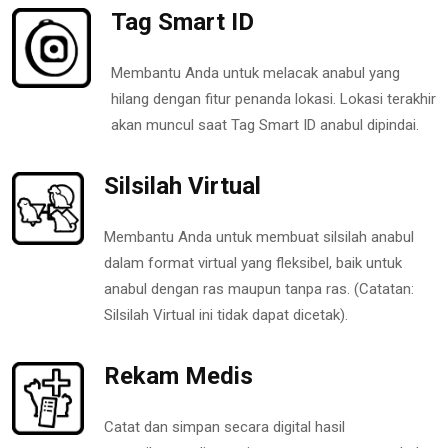
Tag Smart ID
Membantu Anda untuk melacak anabul yang
hilang dengan fitur penanda lokasi. Lokasi terakhir
akan muncul saat Tag Smart ID anabul dipindai.
Silsilah Virtual
Membantu Anda untuk membuat silsilah anabul
dalam format virtual yang fleksibel, baik untuk
anabul dengan ras maupun tanpa ras. (Catatan:
Silsilah Virtual ini tidak dapat dicetak).
Rekam Medis
Catat dan simpan secara digital hasil