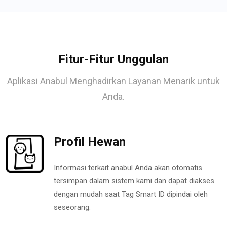
Fitur-Fitur Unggulan
Aplikasi Anabul Menghadirkan Layanan Menarik untuk
Anda.
Profil Hewan
Informasi terkait anabul Anda akan otomatis
tersimpan dalam sistem kami dan dapat diakses
dengan mudah saat Tag Smart ID dipindai oleh
seseorang.