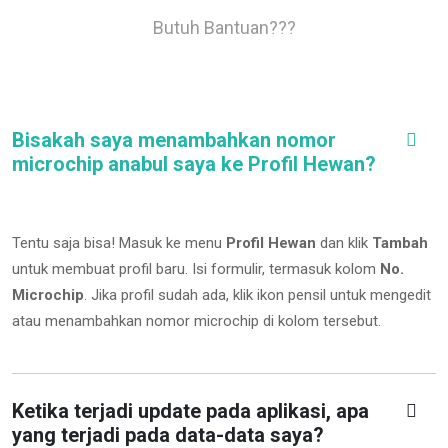
Butuh Bantuan???
Bisakah saya menambahkan nomor
microchip anabul saya ke Profil Hewan?
Tentu saja bisa! Masuk ke menu
Profil Hewan
dan klik
Tambah
untuk membuat profil baru. Isi formulir, termasuk kolom
No.
Microchip
.
Jika profil sudah ada, klik ikon pensil untuk mengedit
atau menambahkan nomor microchip di kolom tersebut.
Ketika terjadi update pada aplikasi, apa
yang terjadi pada data-data saya?