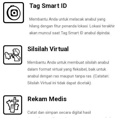
Tag Smart ID
Membantu Anda untuk melacak anabul yang
hilang dengan fitur penanda lokasi. Lokasi terakhir
akan muncul saat Tag Smart ID anabul dipindai.
Silsilah Virtual
Membantu Anda untuk membuat silsilah anabul
dalam format virtual yang fleksibel, baik untuk
anabul dengan ras maupun tanpa ras. (Catatan:
Silsilah Virtual ini tidak dapat dicetak).
Rekam Medis
Catat dan simpan secara digital hasil