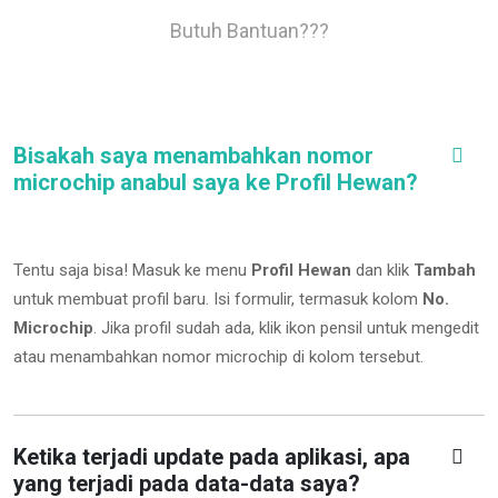
Butuh Bantuan???
Bisakah saya menambahkan nomor
microchip anabul saya ke Profil Hewan?
Tentu saja bisa! Masuk ke menu
Profil Hewan
dan klik
Tambah
untuk membuat profil baru. Isi formulir, termasuk kolom
No.
Microchip
.
Jika profil sudah ada, klik ikon pensil untuk mengedit
atau menambahkan nomor microchip di kolom tersebut.
Ketika terjadi update pada aplikasi, apa
yang terjadi pada data-data saya?