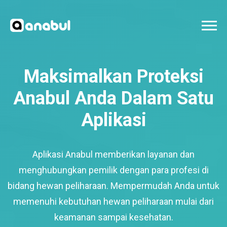
Maksimalkan Proteksi
Anabul Anda Dalam Satu
Aplikasi
Aplikasi Anabul memberikan layanan dan
menghubungkan pemilik dengan para profesi di
bidang hewan peliharaan. Mempermudah Anda untuk
memenuhi kebutuhan hewan peliharaan mulai dari
keamanan sampai kesehatan.