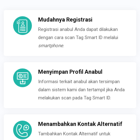
Mudahnya Registrasi
Registrasi anabul Anda dapat dilakukan
dengan cara scan Tag Smart ID melalui
smartphone
.
Menyimpan Profil Anabul
Informasi terkait anabul akan tersimpan
dalam sistem kami dan tertampil jika Anda
melakukan scan pada Tag Smart ID.
Menambahkan Kontak Alternatif
Tambahkan Kontak Alternatif untuk