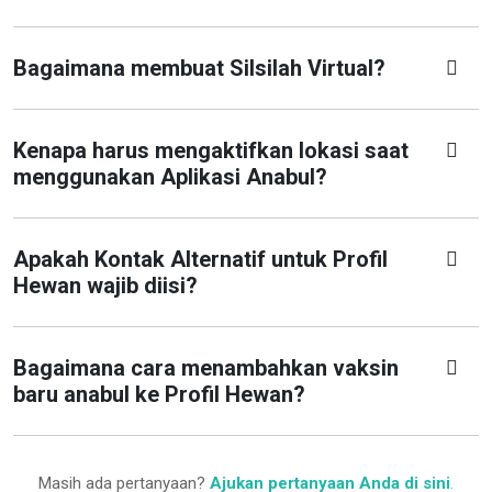
Bagaimana membuat Silsilah Virtual?
Kenapa harus mengaktifkan lokasi saat
menggunakan Aplikasi Anabul?
Apakah Kontak Alternatif untuk Profil
Hewan wajib diisi?
Bagaimana cara menambahkan vaksin
baru anabul ke Profil Hewan?
Masih ada pertanyaan?
Ajukan pertanyaan Anda di sini
.