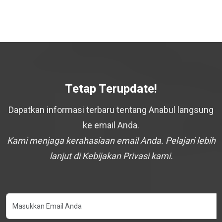
Tetap Terupdate!
Dapatkan informasi terbaru tentang Anabul langsung
ke email Anda.
Kami menjaga kerahasiaan email Anda. Pelajari lebih
lanjut di Kebijakan Privasi kami.