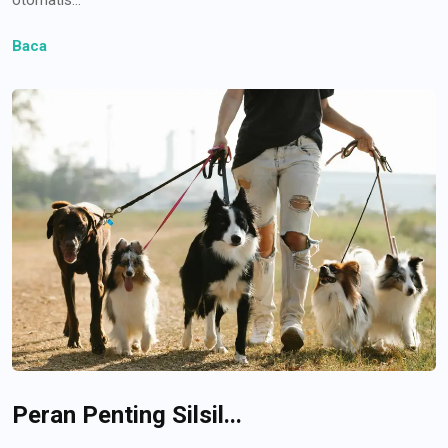
Baca
Peran Penting Silsil...