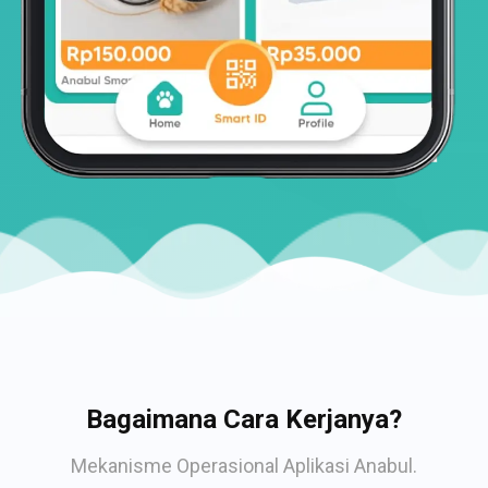
Bagaimana Cara Kerjanya?
Mekanisme Operasional Aplikasi Anabul.