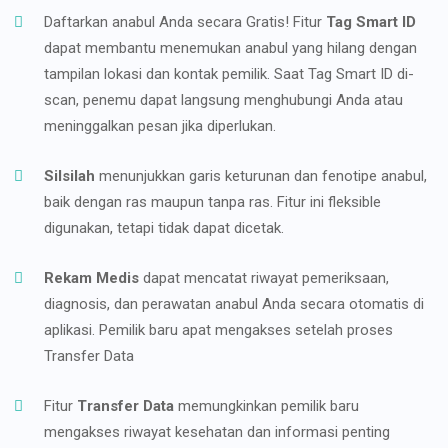
Daftarkan anabul Anda secara Gratis! Fitur
Tag Smart ID
dapat membantu menemukan anabul yang hilang dengan
tampilan lokasi dan kontak pemilik. Saat Tag Smart ID di-
scan, penemu dapat langsung menghubungi Anda atau
meninggalkan pesan jika diperlukan.
Silsilah
menunjukkan garis keturunan dan fenotipe anabul,
baik dengan ras maupun tanpa ras. Fitur ini fleksible
digunakan, tetapi tidak dapat dicetak.
Rekam Medis
dapat mencatat riwayat pemeriksaan,
diagnosis, dan perawatan anabul Anda secara otomatis di
aplikasi. Pemilik baru apat mengakses setelah proses
Transfer Data
Fitur
Transfer Data
memungkinkan pemilik baru
mengakses riwayat kesehatan dan informasi penting