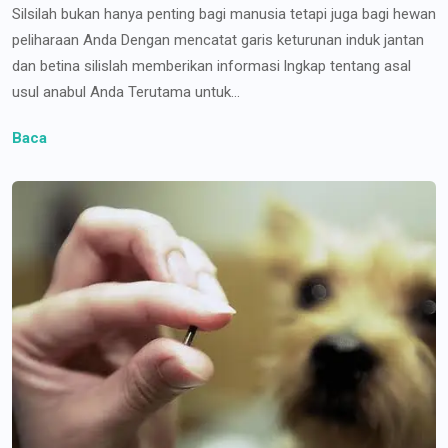
Silsilah bukan hanya penting bagi manusia tetapi juga bagi hewan
peliharaan Anda Dengan mencatat garis keturunan induk jantan
dan betina silislah memberikan informasi lngkap tentang asal
usul anabul Anda Terutama untuk...
Baca