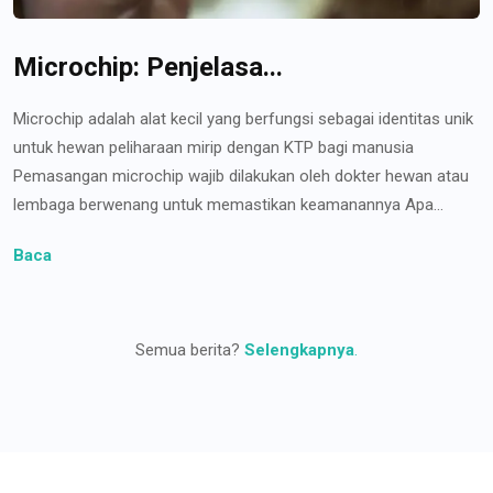
Microchip: Penjelasa...
Microchip adalah alat kecil yang berfungsi sebagai identitas unik
untuk hewan peliharaan mirip dengan KTP bagi manusia
Pemasangan microchip wajib dilakukan oleh dokter hewan atau
lembaga berwenang untuk memastikan keamanannya Apa...
Baca
Semua berita?
Selengkapnya
.