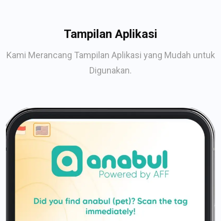
Tampilan Aplikasi
Kami Merancang Tampilan Aplikasi yang Mudah untuk
Digunakan.