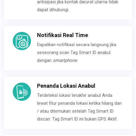
antisipasi jika kontak darurat utama tidak
dapat dihubungi.
Notifikasi Real Time
Dapatkan notifikasi secara langsung jika
seseorang scan Tag Smart ID anabul
dengan
smartphone
.
Penanda Lokasi Anabul
Terdeteksi lokasi terakhir anabul Anda
lewat fitur penanda lokasi ketika hilang dan
/ atau ditemukan setelah Tag Smart ID
discan. Tag Smart ID ini bukan GPS Aktif.