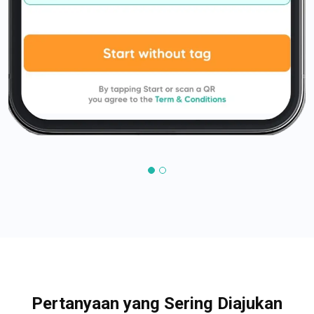
Pertanyaan yang Sering Diajukan