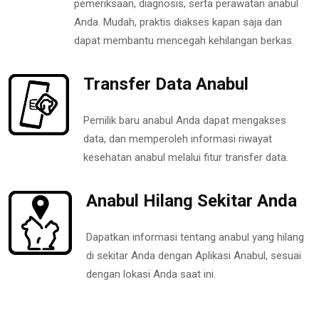
pemeriksaan, diagnosis, serta perawatan anabul
Anda. Mudah, praktis diakses kapan saja dan
dapat membantu mencegah kehilangan berkas.
Transfer Data Anabul
Pemilik baru anabul Anda dapat mengakses
data, dan memperoleh informasi riwayat
kesehatan anabul melalui fitur transfer data.
Anabul Hilang Sekitar Anda
Dapatkan informasi tentang anabul yang hilang
di sekitar Anda dengan Aplikasi Anabul, sesuai
dengan lokasi Anda saat ini.