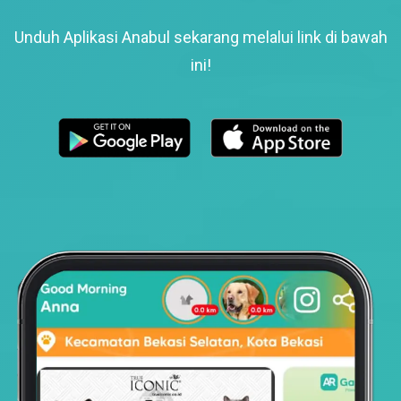
Unduh Aplikasi Anabul sekarang melalui link di bawah
ini!