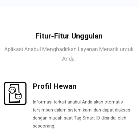
Fitur-Fitur Unggulan
Aplikasi Anabul Menghadirkan Layanan Menarik untuk
Anda.
Profil Hewan
Informasi terkait anabul Anda akan otomatis
tersimpan dalam sistem kami dan dapat diakses
dengan mudah saat Tag Smart ID dipindai oleh
seseorang.