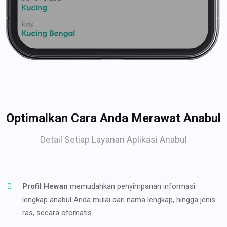
Optimalkan Cara Anda Merawat Anabul
Detail Setiap Layanan Aplikasi Anabul
Profil Hewan
memudahkan penyimpanan informasi
lengkap anabul Anda mulai dari nama lengkap, hingga jenis
ras, secara otomatis.