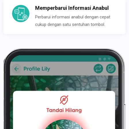
Memperbarui Informasi Anabul
Perbarui informasi anabul dengan cepat
cukup dengan satu sentuhan tombol.