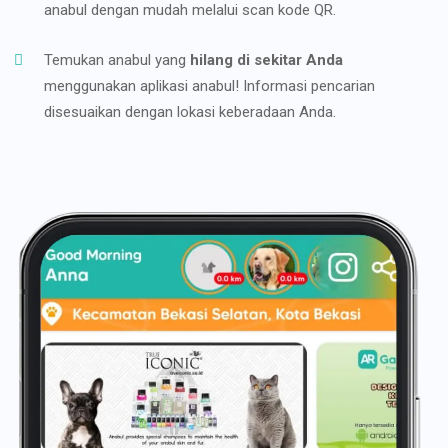
anabul dengan mudah melalui scan kode QR.
Temukan anabul yang
hilang di sekitar Anda
menggunakan aplikasi anabul! Informasi pencarian
disesuaikan dengan lokasi keberadaan Anda.