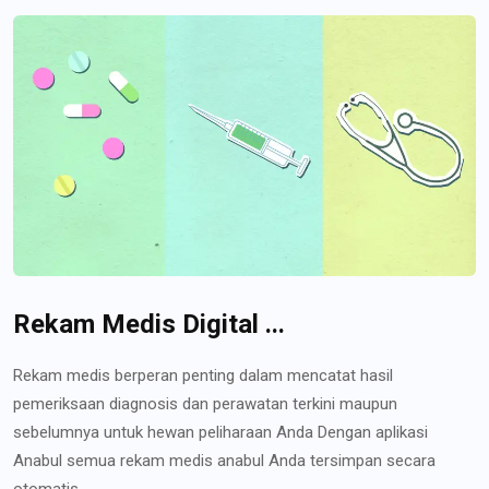
Rekam Medis Digital ...
Rekam medis berperan penting dalam mencatat hasil
pemeriksaan diagnosis dan perawatan terkini maupun
sebelumnya untuk hewan peliharaan Anda Dengan aplikasi
Anabul semua rekam medis anabul Anda tersimpan secara
otomatis...