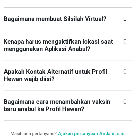
Bagaimana membuat Silsilah Virtual?
Kenapa harus mengaktifkan lokasi saat
menggunakan Aplikasi Anabul?
Apakah Kontak Alternatif untuk Profil
Hewan wajib diisi?
Bagaimana cara menambahkan vaksin
baru anabul ke Profil Hewan?
Masih ada pertanyaan?
Ajukan pertanyaan Anda di sini
.