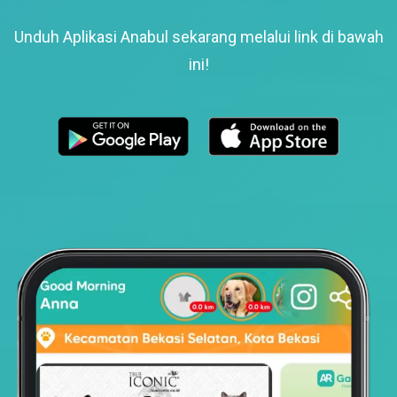
Unduh Aplikasi Anabul sekarang melalui link di bawah
ini!