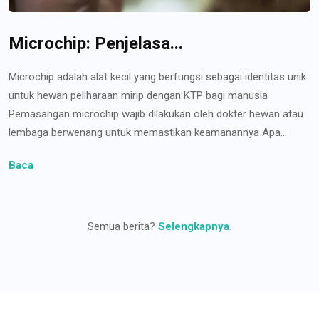
Microchip: Penjelasa...
Microchip adalah alat kecil yang berfungsi sebagai identitas unik
untuk hewan peliharaan mirip dengan KTP bagi manusia
Pemasangan microchip wajib dilakukan oleh dokter hewan atau
lembaga berwenang untuk memastikan keamanannya Apa...
Baca
Semua berita?
Selengkapnya
.