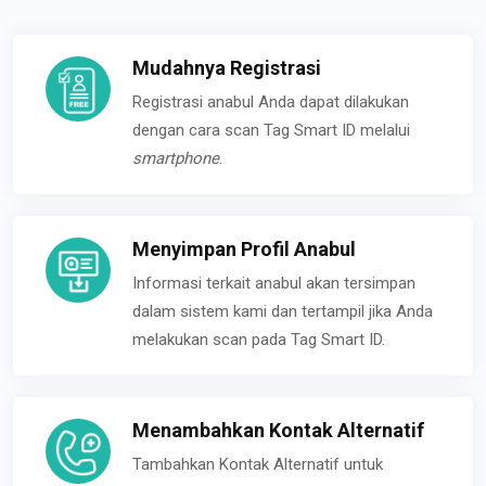
Mudahnya Registrasi
Registrasi anabul Anda dapat dilakukan
dengan cara scan Tag Smart ID melalui
smartphone
.
Menyimpan Profil Anabul
Informasi terkait anabul akan tersimpan
dalam sistem kami dan tertampil jika Anda
melakukan scan pada Tag Smart ID.
Menambahkan Kontak Alternatif
Tambahkan Kontak Alternatif untuk