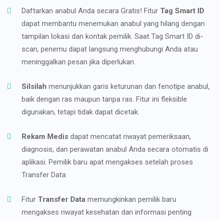
Daftarkan anabul Anda secara Gratis! Fitur
Tag Smart ID
dapat membantu menemukan anabul yang hilang dengan
tampilan lokasi dan kontak pemilik. Saat Tag Smart ID di-
scan, penemu dapat langsung menghubungi Anda atau
meninggalkan pesan jika diperlukan.
Silsilah
menunjukkan garis keturunan dan fenotipe anabul,
baik dengan ras maupun tanpa ras. Fitur ini fleksible
digunakan, tetapi tidak dapat dicetak.
Rekam Medis
dapat mencatat riwayat pemeriksaan,
diagnosis, dan perawatan anabul Anda secara otomatis di
aplikasi. Pemilik baru apat mengakses setelah proses
Transfer Data
Fitur
Transfer Data
memungkinkan pemilik baru
mengakses riwayat kesehatan dan informasi penting