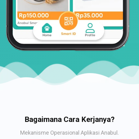
Bagaimana Cara Kerjanya?
Mekanisme Operasional Aplikasi Anabul.