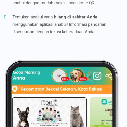
anabul dengan mudah melalui scan kode QR.
Temukan anabul yang
hilang di sekitar Anda
menggunakan aplikasi anabul! Informasi pencarian
disesuaikan dengan lokasi keberadaan Anda.