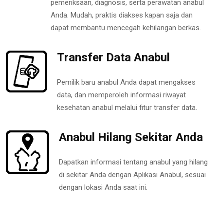
pemeriksaan, diagnosis, serta perawatan anabul
Anda. Mudah, praktis diakses kapan saja dan
dapat membantu mencegah kehilangan berkas.
Transfer Data Anabul
Pemilik baru anabul Anda dapat mengakses
data, dan memperoleh informasi riwayat
kesehatan anabul melalui fitur transfer data.
Anabul Hilang Sekitar Anda
Dapatkan informasi tentang anabul yang hilang
di sekitar Anda dengan Aplikasi Anabul, sesuai
dengan lokasi Anda saat ini.