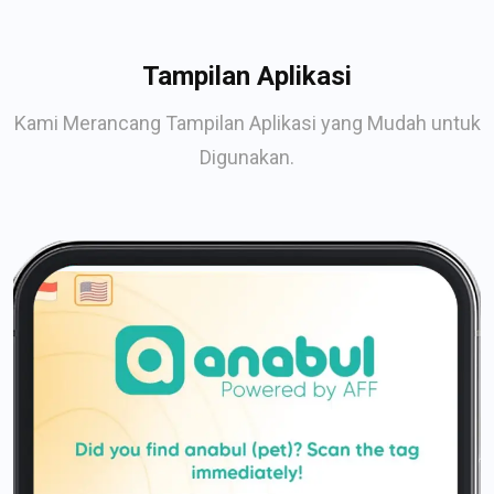
Tampilan Aplikasi
Kami Merancang Tampilan Aplikasi yang Mudah untuk
Digunakan.