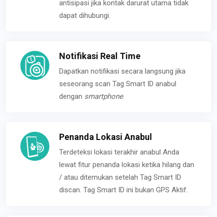
antisipasi jika kontak darurat utama tidak
dapat dihubungi.
Notifikasi Real Time
Dapatkan notifikasi secara langsung jika
seseorang scan Tag Smart ID anabul
dengan
smartphone
.
Penanda Lokasi Anabul
Terdeteksi lokasi terakhir anabul Anda
lewat fitur penanda lokasi ketika hilang dan
/ atau ditemukan setelah Tag Smart ID
discan. Tag Smart ID ini bukan GPS Aktif.