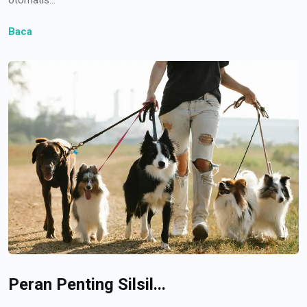
Baca
Peran Penting Silsil...