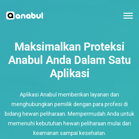
Maksimalkan Proteksi
Anabul Anda Dalam Satu
Aplikasi
Aplikasi Anabul memberikan layanan dan
menghubungkan pemilik dengan para profesi di
bidang hewan peliharaan. Mempermudah Anda untuk
memenuhi kebutuhan hewan peliharaan mulai dari
keamanan sampai kesehatan.