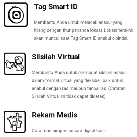
Tag Smart ID
Membantu Anda untuk melacak anabul yang
hilang dengan fitur penanda lokasi. Lokasi terakhir
akan muncul saat Tag Smart ID anabul dipindai.
Silsilah Virtual
Membantu Anda untuk membuat silsilah anabul
dalam format virtual yang fleksibel, baik untuk
anabul dengan ras maupun tanpa ras. (Catatan:
Silsilah Virtual ini tidak dapat dicetak).
Rekam Medis
Catat dan simpan secara digital hasil