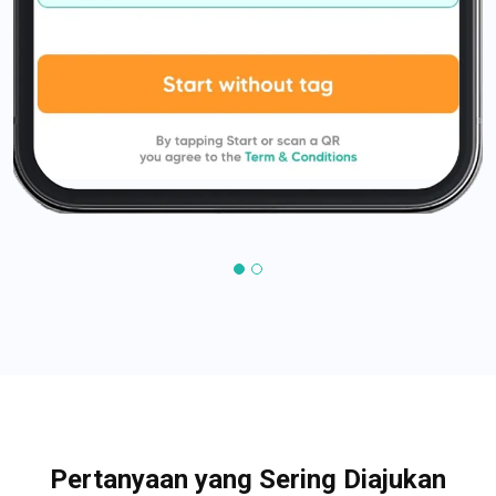
Pertanyaan yang Sering Diajukan