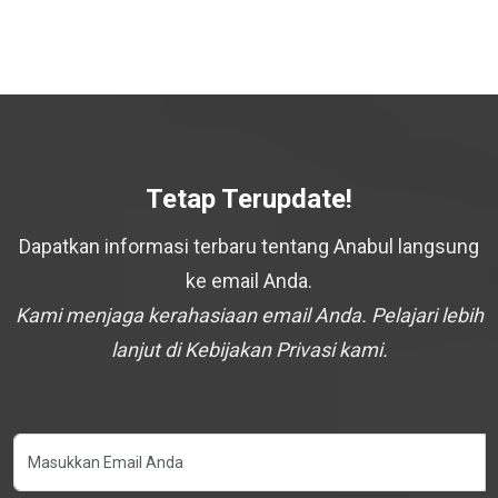
Tetap Terupdate!
Dapatkan informasi terbaru tentang Anabul langsung
ke email Anda.
Kami menjaga kerahasiaan email Anda. Pelajari lebih
lanjut di Kebijakan Privasi kami.