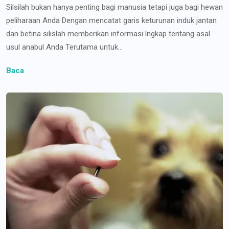
Silsilah bukan hanya penting bagi manusia tetapi juga bagi hewan
peliharaan Anda Dengan mencatat garis keturunan induk jantan
dan betina silislah memberikan informasi lngkap tentang asal
usul anabul Anda Terutama untuk...
Baca