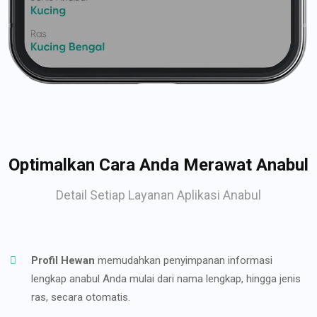
Optimalkan Cara Anda Merawat Anabul
Detail Setiap Layanan Aplikasi Anabul
Profil Hewan
memudahkan penyimpanan informasi
lengkap anabul Anda mulai dari nama lengkap, hingga jenis
ras, secara otomatis.