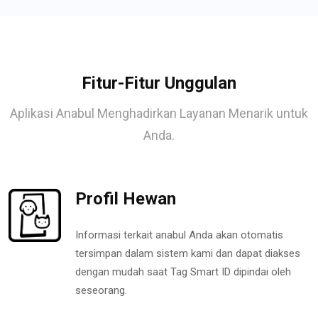
Fitur-Fitur Unggulan
Aplikasi Anabul Menghadirkan Layanan Menarik untuk
Anda.
Profil Hewan
Informasi terkait anabul Anda akan otomatis
tersimpan dalam sistem kami dan dapat diakses
dengan mudah saat Tag Smart ID dipindai oleh
seseorang.