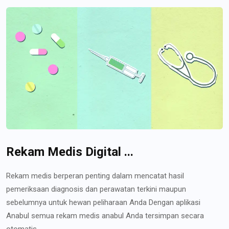
Rekam Medis Digital ...
Rekam medis berperan penting dalam mencatat hasil
pemeriksaan diagnosis dan perawatan terkini maupun
sebelumnya untuk hewan peliharaan Anda Dengan aplikasi
Anabul semua rekam medis anabul Anda tersimpan secara
otomatis...