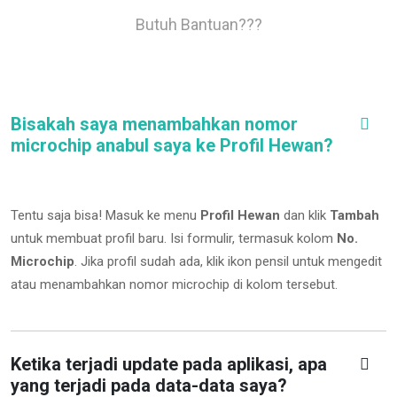
Butuh Bantuan???
Bisakah saya menambahkan nomor
microchip anabul saya ke Profil Hewan?
Tentu saja bisa! Masuk ke menu
Profil Hewan
dan klik
Tambah
untuk membuat profil baru. Isi formulir, termasuk kolom
No.
Microchip
.
Jika profil sudah ada, klik ikon pensil untuk mengedit
atau menambahkan nomor microchip di kolom tersebut.
Ketika terjadi update pada aplikasi, apa
yang terjadi pada data-data saya?