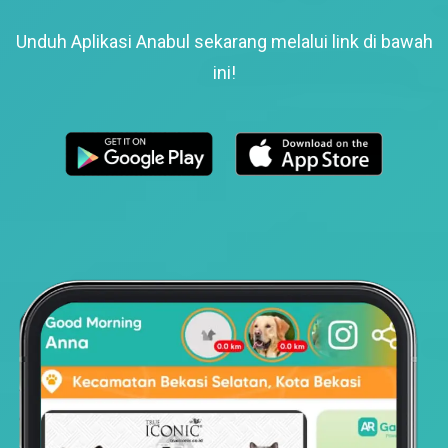
Unduh Aplikasi Anabul sekarang melalui link di bawah
ini!