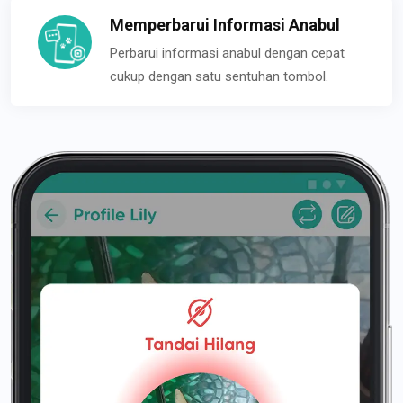
Memperbarui Informasi Anabul
Perbarui informasi anabul dengan cepat
cukup dengan satu sentuhan tombol.