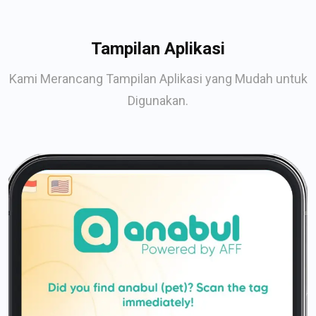
Tampilan Aplikasi
Kami Merancang Tampilan Aplikasi yang Mudah untuk
Digunakan.