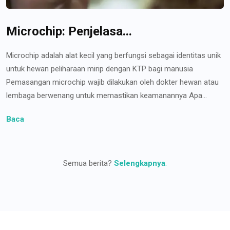
Microchip: Penjelasa...
Microchip adalah alat kecil yang berfungsi sebagai identitas unik
untuk hewan peliharaan mirip dengan KTP bagi manusia
Pemasangan microchip wajib dilakukan oleh dokter hewan atau
lembaga berwenang untuk memastikan keamanannya Apa...
Baca
Semua berita?
Selengkapnya
.