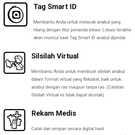
Tag Smart ID
Membantu Anda untuk melacak anabul yang
hilang dengan fitur penanda lokasi. Lokasi terakhir
akan muncul saat Tag Smart ID anabul dipindai.
Silsilah Virtual
Membantu Anda untuk membuat silsilah anabul
dalam format virtual yang fleksibel, baik untuk
anabul dengan ras maupun tanpa ras. (Catatan:
Silsilah Virtual ini tidak dapat dicetak).
Rekam Medis
Catat dan simpan secara digital hasil