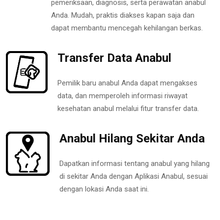
pemeriksaan, diagnosis, serta perawatan anabul
Anda. Mudah, praktis diakses kapan saja dan
dapat membantu mencegah kehilangan berkas.
Transfer Data Anabul
Pemilik baru anabul Anda dapat mengakses
data, dan memperoleh informasi riwayat
kesehatan anabul melalui fitur transfer data.
Anabul Hilang Sekitar Anda
Dapatkan informasi tentang anabul yang hilang
di sekitar Anda dengan Aplikasi Anabul, sesuai
dengan lokasi Anda saat ini.