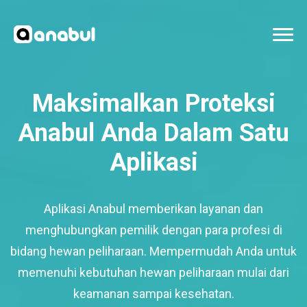
Maksimalkan Proteksi
Anabul Anda Dalam Satu
Aplikasi
Aplikasi Anabul memberikan layanan dan
menghubungkan pemilik dengan para profesi di
bidang hewan peliharaan. Mempermudah Anda untuk
memenuhi kebutuhan hewan peliharaan mulai dari
keamanan sampai kesehatan.