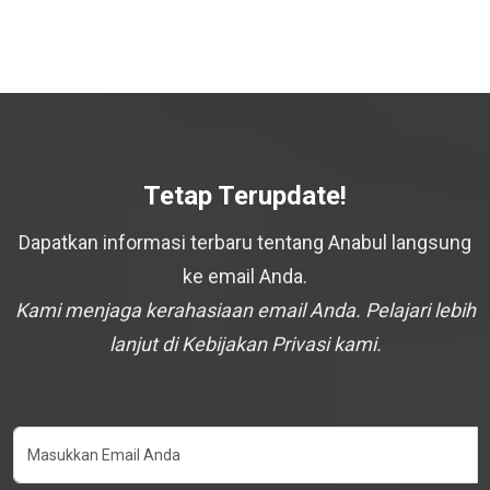
Tetap Terupdate!
Dapatkan informasi terbaru tentang Anabul langsung
ke email Anda.
Kami menjaga kerahasiaan email Anda. Pelajari lebih
lanjut di Kebijakan Privasi kami.