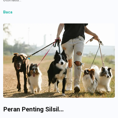
Baca
Peran Penting Silsil...