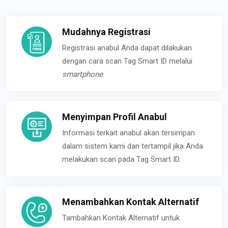
Mudahnya Registrasi
Registrasi anabul Anda dapat dilakukan
dengan cara scan Tag Smart ID melalui
smartphone
.
Menyimpan Profil Anabul
Informasi terkait anabul akan tersimpan
dalam sistem kami dan tertampil jika Anda
melakukan scan pada Tag Smart ID.
Menambahkan Kontak Alternatif
Tambahkan Kontak Alternatif untuk