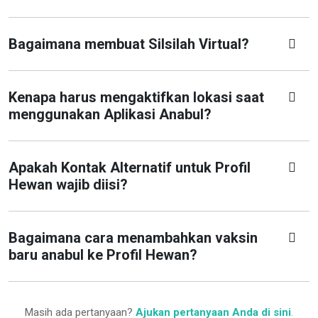
Bagaimana membuat Silsilah Virtual?
Kenapa harus mengaktifkan lokasi saat
menggunakan Aplikasi Anabul?
Apakah Kontak Alternatif untuk Profil
Hewan wajib diisi?
Bagaimana cara menambahkan vaksin
baru anabul ke Profil Hewan?
Masih ada pertanyaan?
Ajukan pertanyaan Anda di sini
.