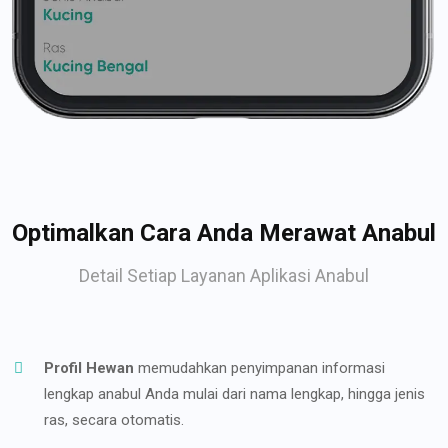
Optimalkan Cara Anda Merawat Anabul
Detail Setiap Layanan Aplikasi Anabul
Profil Hewan
memudahkan penyimpanan informasi
lengkap anabul Anda mulai dari nama lengkap, hingga jenis
ras, secara otomatis.