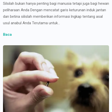
Silsilah bukan hanya penting bagi manusia tetapi juga bagi hewan
peliharaan Anda Dengan mencatat garis keturunan induk jantan
dan betina silislah memberikan informasi lngkap tentang asal
usul anabul Anda Terutama untuk...
Baca