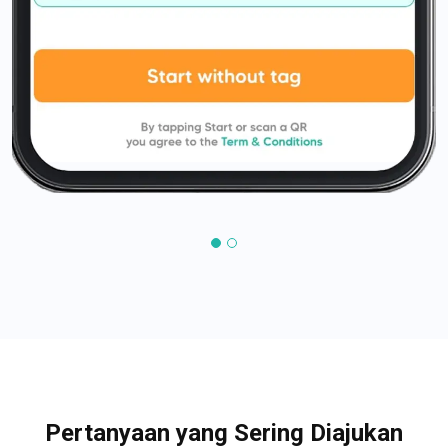
Pertanyaan yang Sering Diajukan