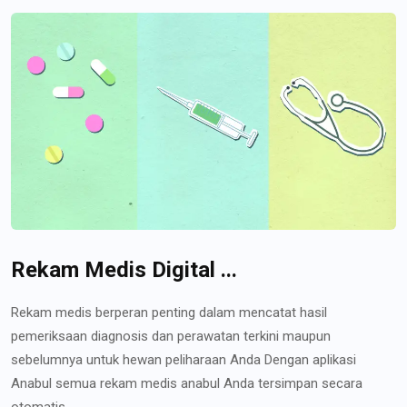
Rekam Medis Digital ...
Rekam medis berperan penting dalam mencatat hasil
pemeriksaan diagnosis dan perawatan terkini maupun
sebelumnya untuk hewan peliharaan Anda Dengan aplikasi
Anabul semua rekam medis anabul Anda tersimpan secara
otomatis...