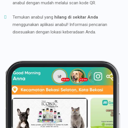
anabul dengan mudah melalui scan kode QR.
Temukan anabul yang
hilang di sekitar Anda
menggunakan aplikasi anabul! Informasi pencarian
disesuaikan dengan lokasi keberadaan Anda.