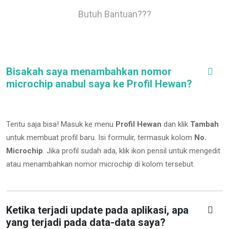
Butuh Bantuan???
Bisakah saya menambahkan nomor
microchip anabul saya ke Profil Hewan?
Tentu saja bisa! Masuk ke menu
Profil Hewan
dan klik
Tambah
untuk membuat profil baru. Isi formulir, termasuk kolom
No.
Microchip
.
Jika profil sudah ada, klik ikon pensil untuk mengedit
atau menambahkan nomor microchip di kolom tersebut.
Ketika terjadi update pada aplikasi, apa
yang terjadi pada data-data saya?