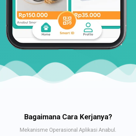
Bagaimana Cara Kerjanya?
Mekanisme Operasional Aplikasi Anabul.