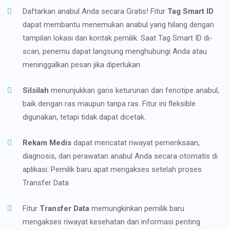
Daftarkan anabul Anda secara Gratis! Fitur
Tag Smart ID
dapat membantu menemukan anabul yang hilang dengan
tampilan lokasi dan kontak pemilik. Saat Tag Smart ID di-
scan, penemu dapat langsung menghubungi Anda atau
meninggalkan pesan jika diperlukan.
Silsilah
menunjukkan garis keturunan dan fenotipe anabul,
baik dengan ras maupun tanpa ras. Fitur ini fleksible
digunakan, tetapi tidak dapat dicetak.
Rekam Medis
dapat mencatat riwayat pemeriksaan,
diagnosis, dan perawatan anabul Anda secara otomatis di
aplikasi. Pemilik baru apat mengakses setelah proses
Transfer Data
Fitur
Transfer Data
memungkinkan pemilik baru
mengakses riwayat kesehatan dan informasi penting