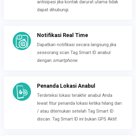
antisipasi jika kontak darurat utama tidak
dapat dihubungi.
Notifikasi Real Time
Dapatkan notifikasi secara langsung jika
seseorang scan Tag Smart ID anabul
dengan
smartphone
.
Penanda Lokasi Anabul
Terdeteksi lokasi terakhir anabul Anda
lewat fitur penanda lokasi ketika hilang dan
/ atau ditemukan setelah Tag Smart ID
discan. Tag Smart ID ini bukan GPS Aktif.