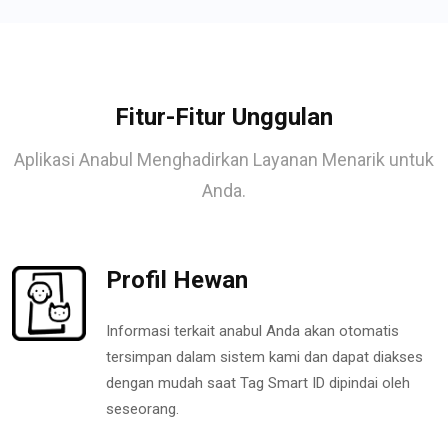
Fitur-Fitur Unggulan
Aplikasi Anabul Menghadirkan Layanan Menarik untuk
Anda.
Profil Hewan
Informasi terkait anabul Anda akan otomatis
tersimpan dalam sistem kami dan dapat diakses
dengan mudah saat Tag Smart ID dipindai oleh
seseorang.