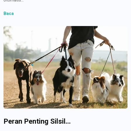
Baca
Peran Penting Silsil...