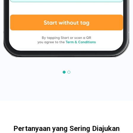
Pertanyaan yang Sering Diajukan