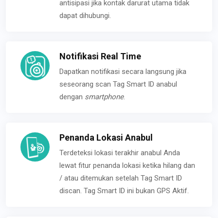
antisipasi jika kontak darurat utama tidak
dapat dihubungi.
Notifikasi Real Time
Dapatkan notifikasi secara langsung jika
seseorang scan Tag Smart ID anabul
dengan
smartphone
.
Penanda Lokasi Anabul
Terdeteksi lokasi terakhir anabul Anda
lewat fitur penanda lokasi ketika hilang dan
/ atau ditemukan setelah Tag Smart ID
discan. Tag Smart ID ini bukan GPS Aktif.