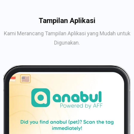
Tampilan Aplikasi
Kami Merancang Tampilan Aplikasi yang Mudah untuk
Digunakan.