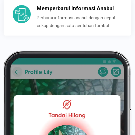
Memperbarui Informasi Anabul
Perbarui informasi anabul dengan cepat
cukup dengan satu sentuhan tombol.