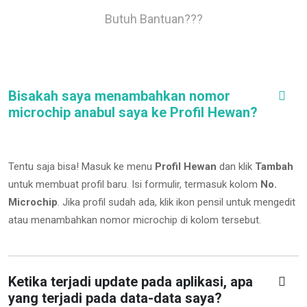
Butuh Bantuan???
Bisakah saya menambahkan nomor
microchip anabul saya ke Profil Hewan?
Tentu saja bisa! Masuk ke menu
Profil Hewan
dan klik
Tambah
untuk membuat profil baru. Isi formulir, termasuk kolom
No.
Microchip
.
Jika profil sudah ada, klik ikon pensil untuk mengedit
atau menambahkan nomor microchip di kolom tersebut.
Ketika terjadi update pada aplikasi, apa
yang terjadi pada data-data saya?