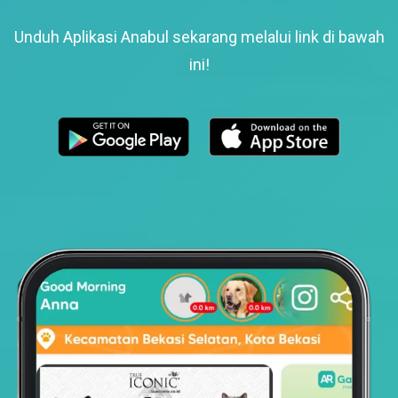
Unduh Aplikasi Anabul sekarang melalui link di bawah
ini!