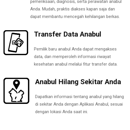
pemeriksaan, diagnosis, serta perawatan anabul
Anda. Mudah, praktis diakses kapan saja dan
dapat membantu mencegah kehilangan berkas.
Transfer Data Anabul
Pemilik baru anabul Anda dapat mengakses
data, dan memperoleh informasi riwayat
kesehatan anabul melalui fitur transfer data.
Anabul Hilang Sekitar Anda
Dapatkan informasi tentang anabul yang hilang
di sekitar Anda dengan Aplikasi Anabul, sesuai
dengan lokasi Anda saat ini.