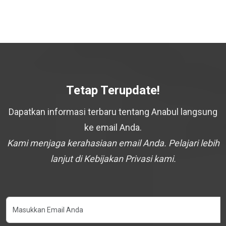
Tetap Terupdate!
Dapatkan informasi terbaru tentang Anabul langsung
ke email Anda.
Kami menjaga kerahasiaan email Anda. Pelajari lebih
lanjut di Kebijakan Privasi kami.