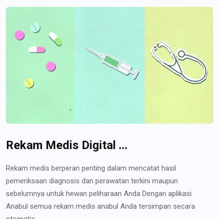
Rekam Medis Digital ...
Rekam medis berperan penting dalam mencatat hasil
pemeriksaan diagnosis dan perawatan terkini maupun
sebelumnya untuk hewan peliharaan Anda Dengan aplikasi
Anabul semua rekam medis anabul Anda tersimpan secara
otomatis...