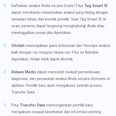
Daftarkan anabul Anda secara Gratis! Fitur
Tag Smart ID
dapat membantu menemukan anabul yang hilang dengan
tampilan lokasi dan kontak pemilik. Saat Tag Smart ID di-
scan, penemu dapat langsung menghubungi Anda atau
meninggalkan pesan jika diperlukan.
Silsilah
menunjukkan garis keturunan dan fenotipe anabul,
baik dengan ras maupun tanpa ras. Fitur ini fleksible
digunakan, tetapi tidak dapat dicetak.
Rekam Medis
dapat mencatat riwayat pemeriksaan,
diagnosis, dan perawatan anabul Anda secara otomatis di
aplikasi. Pemilik baru apat mengakses setelah proses
Transfer Data
Fitur
Transfer Data
memungkinkan pemilik baru
mengakses riwayat kesehatan dan informasi penting