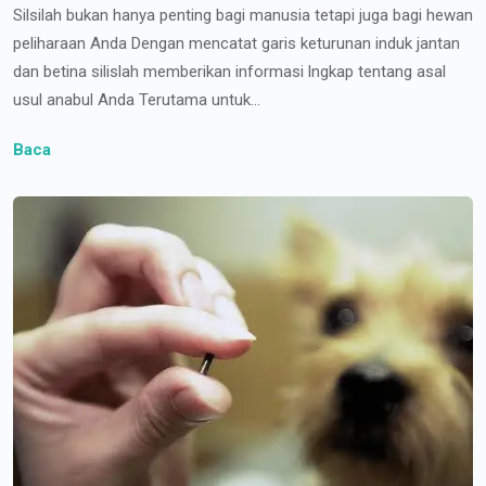
Silsilah bukan hanya penting bagi manusia tetapi juga bagi hewan
peliharaan Anda Dengan mencatat garis keturunan induk jantan
dan betina silislah memberikan informasi lngkap tentang asal
usul anabul Anda Terutama untuk...
Baca