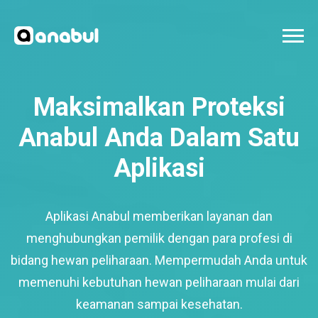
Maksimalkan Proteksi
Anabul Anda Dalam Satu
Aplikasi
Aplikasi Anabul memberikan layanan dan
menghubungkan pemilik dengan para profesi di
bidang hewan peliharaan. Mempermudah Anda untuk
memenuhi kebutuhan hewan peliharaan mulai dari
keamanan sampai kesehatan.