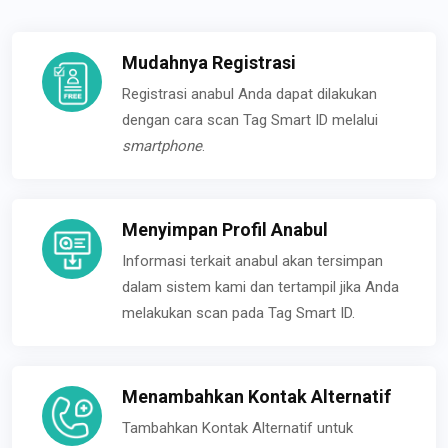
Mudahnya Registrasi
Registrasi anabul Anda dapat dilakukan
dengan cara scan Tag Smart ID melalui
smartphone
.
Menyimpan Profil Anabul
Informasi terkait anabul akan tersimpan
dalam sistem kami dan tertampil jika Anda
melakukan scan pada Tag Smart ID.
Menambahkan Kontak Alternatif
Tambahkan Kontak Alternatif untuk