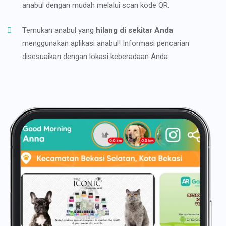
anabul dengan mudah melalui scan kode QR.
Temukan anabul yang
hilang di sekitar Anda
menggunakan aplikasi anabul! Informasi pencarian
disesuaikan dengan lokasi keberadaan Anda.