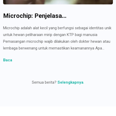
Microchip: Penjelasa...
Microchip adalah alat kecil yang berfungsi sebagai identitas unik
untuk hewan peliharaan mirip dengan KTP bagi manusia
Pemasangan microchip wajib dilakukan oleh dokter hewan atau
lembaga berwenang untuk memastikan keamanannya Apa...
Baca
Semua berita?
Selengkapnya
.