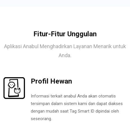
Fitur-Fitur Unggulan
Aplikasi Anabul Menghadirkan Layanan Menarik untuk
Anda.
Profil Hewan
Informasi terkait anabul Anda akan otomatis
tersimpan dalam sistem kami dan dapat diakses
dengan mudah saat Tag Smart ID dipindai oleh
seseorang.