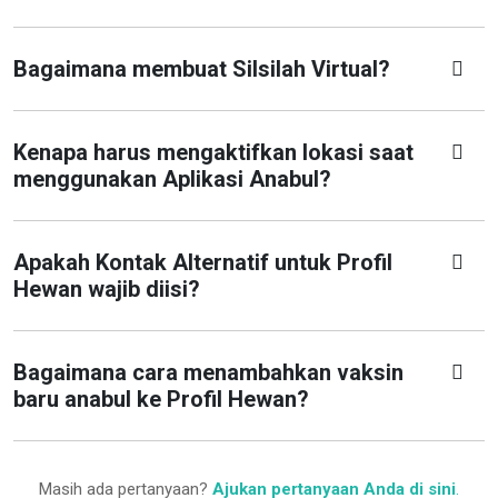
Bagaimana membuat Silsilah Virtual?
Kenapa harus mengaktifkan lokasi saat
menggunakan Aplikasi Anabul?
Apakah Kontak Alternatif untuk Profil
Hewan wajib diisi?
Bagaimana cara menambahkan vaksin
baru anabul ke Profil Hewan?
Masih ada pertanyaan?
Ajukan pertanyaan Anda di sini
.