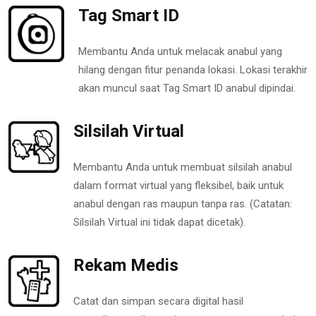
Tag Smart ID
Membantu Anda untuk melacak anabul yang
hilang dengan fitur penanda lokasi. Lokasi terakhir
akan muncul saat Tag Smart ID anabul dipindai.
Silsilah Virtual
Membantu Anda untuk membuat silsilah anabul
dalam format virtual yang fleksibel, baik untuk
anabul dengan ras maupun tanpa ras. (Catatan:
Silsilah Virtual ini tidak dapat dicetak).
Rekam Medis
Catat dan simpan secara digital hasil