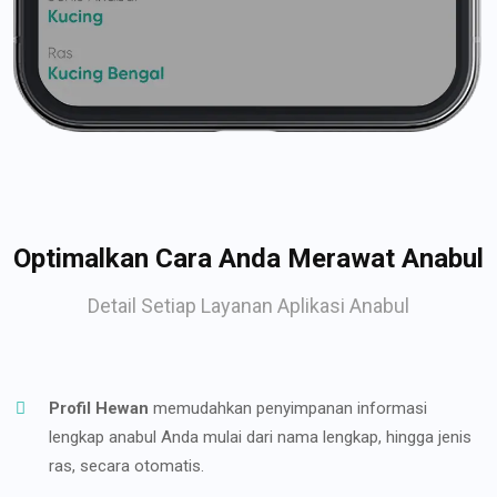
Optimalkan Cara Anda Merawat Anabul
Detail Setiap Layanan Aplikasi Anabul
Profil Hewan
memudahkan penyimpanan informasi
lengkap anabul Anda mulai dari nama lengkap, hingga jenis
ras, secara otomatis.