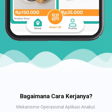
Bagaimana Cara Kerjanya?
Mekanisme Operasional Aplikasi Anabul.