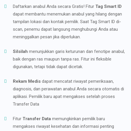
Daftarkan anabul Anda secara Gratis! Fitur
Tag Smart ID
dapat membantu menemukan anabul yang hilang dengan
tampilan lokasi dan kontak pemilik. Saat Tag Smart ID di-
scan, penemu dapat langsung menghubungi Anda atau
meninggalkan pesan jika diperlukan.
Silsilah
menunjukkan garis keturunan dan fenotipe anabul,
baik dengan ras maupun tanpa ras. Fitur ini fleksible
digunakan, tetapi tidak dapat dicetak.
Rekam Medis
dapat mencatat riwayat pemeriksaan,
diagnosis, dan perawatan anabul Anda secara otomatis di
aplikasi. Pemilik baru apat mengakses setelah proses
Transfer Data
Fitur
Transfer Data
memungkinkan pemilik baru
mengakses riwayat kesehatan dan informasi penting