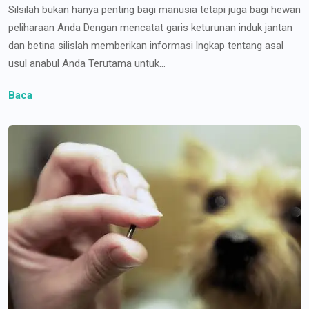
Silsilah bukan hanya penting bagi manusia tetapi juga bagi hewan
peliharaan Anda Dengan mencatat garis keturunan induk jantan
dan betina silislah memberikan informasi lngkap tentang asal
usul anabul Anda Terutama untuk...
Baca