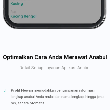
Optimalkan Cara Anda Merawat Anabul
Detail Setiap Layanan Aplikasi Anabul
Profil Hewan
memudahkan penyimpanan informasi
lengkap anabul Anda mulai dari nama lengkap, hingga jenis
ras, secara otomatis.