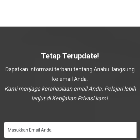
Tetap Terupdate!
Dapatkan informasi terbaru tentang Anabul langsung
ke email Anda.
Kami menjaga kerahasiaan email Anda. Pelajari lebih
lanjut di Kebijakan Privasi kami.