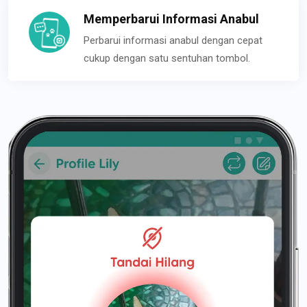
Memperbarui Informasi Anabul
Perbarui informasi anabul dengan cepat
cukup dengan satu sentuhan tombol.