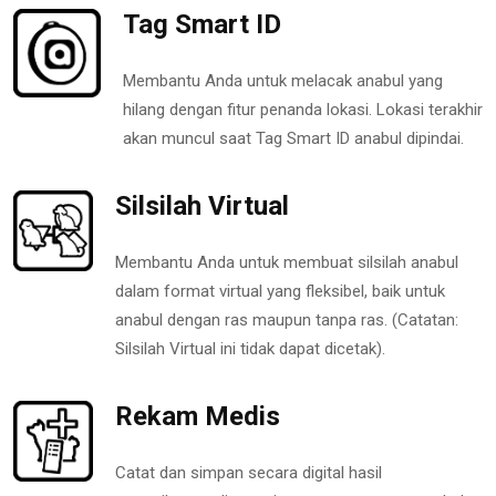
Tag Smart ID
Membantu Anda untuk melacak anabul yang
hilang dengan fitur penanda lokasi. Lokasi terakhir
akan muncul saat Tag Smart ID anabul dipindai.
Silsilah Virtual
Membantu Anda untuk membuat silsilah anabul
dalam format virtual yang fleksibel, baik untuk
anabul dengan ras maupun tanpa ras. (Catatan:
Silsilah Virtual ini tidak dapat dicetak).
Rekam Medis
Catat dan simpan secara digital hasil