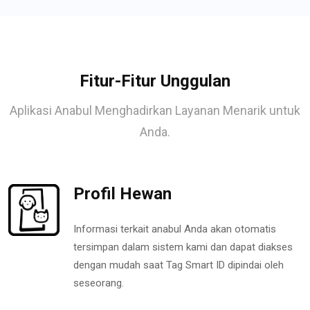
Fitur-Fitur Unggulan
Aplikasi Anabul Menghadirkan Layanan Menarik untuk
Anda.
Profil Hewan
Informasi terkait anabul Anda akan otomatis
tersimpan dalam sistem kami dan dapat diakses
dengan mudah saat Tag Smart ID dipindai oleh
seseorang.