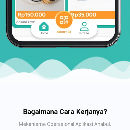
Bagaimana Cara Kerjanya?
Mekanisme Operasional Aplikasi Anabul.