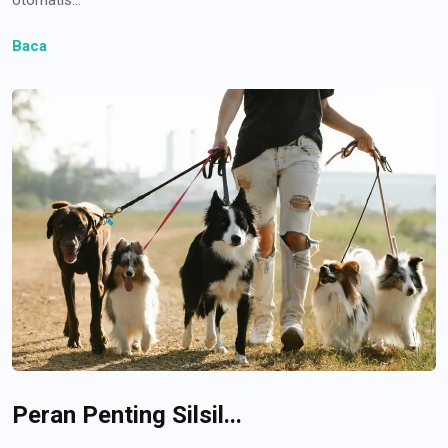
Baca
Peran Penting Silsil...