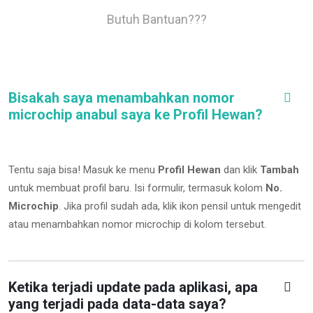
Butuh Bantuan???
Bisakah saya menambahkan nomor
microchip anabul saya ke Profil Hewan?
Tentu saja bisa! Masuk ke menu
Profil Hewan
dan klik
Tambah
untuk membuat profil baru. Isi formulir, termasuk kolom
No.
Microchip
.
Jika profil sudah ada, klik ikon pensil untuk mengedit
atau menambahkan nomor microchip di kolom tersebut.
Ketika terjadi update pada aplikasi, apa
yang terjadi pada data-data saya?