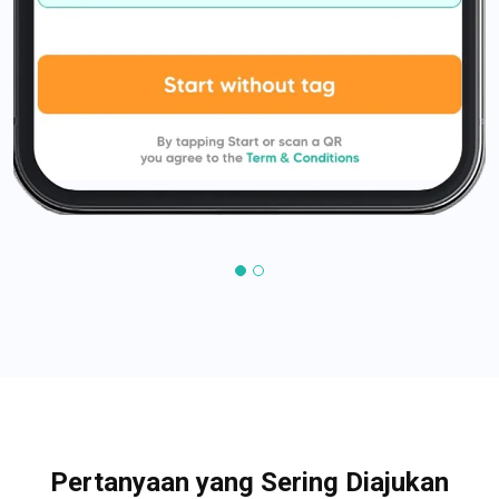
Pertanyaan yang Sering Diajukan