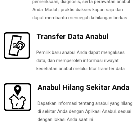
pemeriksaan, diagnosis, serta perawatan anabul
Anda. Mudah, praktis diakses kapan saja dan
dapat membantu mencegah kehilangan berkas.
Transfer Data Anabul
Pemilik baru anabul Anda dapat mengakses
data, dan memperoleh informasi riwayat
kesehatan anabul melalui fitur transfer data.
Anabul Hilang Sekitar Anda
Dapatkan informasi tentang anabul yang hilang
di sekitar Anda dengan Aplikasi Anabul, sesuai
dengan lokasi Anda saat ini.