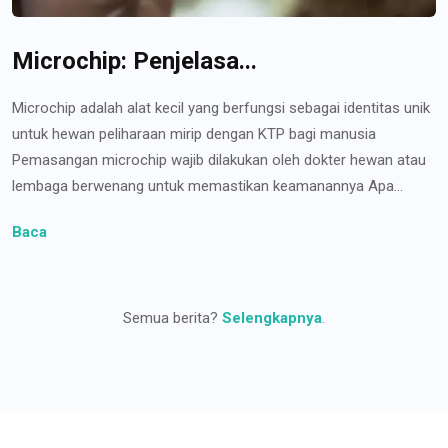
Microchip: Penjelasa...
Microchip adalah alat kecil yang berfungsi sebagai identitas unik
untuk hewan peliharaan mirip dengan KTP bagi manusia
Pemasangan microchip wajib dilakukan oleh dokter hewan atau
lembaga berwenang untuk memastikan keamanannya Apa...
Baca
Semua berita?
Selengkapnya
.