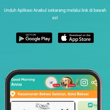
Unduh Aplikasi Anabul sekarang melalui link di bawah
ini!