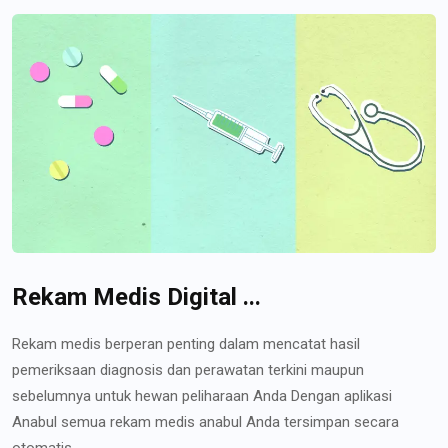
Rekam Medis Digital ...
Rekam medis berperan penting dalam mencatat hasil
pemeriksaan diagnosis dan perawatan terkini maupun
sebelumnya untuk hewan peliharaan Anda Dengan aplikasi
Anabul semua rekam medis anabul Anda tersimpan secara
otomatis...