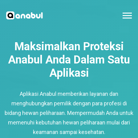
Maksimalkan Proteksi
Anabul Anda Dalam Satu
Aplikasi
Aplikasi Anabul memberikan layanan dan
menghubungkan pemilik dengan para profesi di
bidang hewan peliharaan. Mempermudah Anda untuk
memenuhi kebutuhan hewan peliharaan mulai dari
keamanan sampai kesehatan.