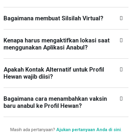
Bagaimana membuat Silsilah Virtual?
Kenapa harus mengaktifkan lokasi saat
menggunakan Aplikasi Anabul?
Apakah Kontak Alternatif untuk Profil
Hewan wajib diisi?
Bagaimana cara menambahkan vaksin
baru anabul ke Profil Hewan?
Masih ada pertanyaan?
Ajukan pertanyaan Anda di sini
.