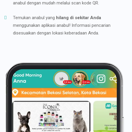
anabul dengan mudah melalui scan kode QR.
Temukan anabul yang
hilang di sekitar Anda
menggunakan aplikasi anabul! Informasi pencarian
disesuaikan dengan lokasi keberadaan Anda.