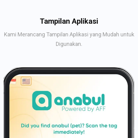
Tampilan Aplikasi
Kami Merancang Tampilan Aplikasi yang Mudah untuk
Digunakan.