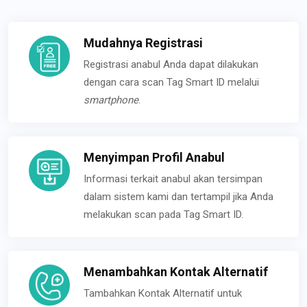
Mudahnya Registrasi
Registrasi anabul Anda dapat dilakukan
dengan cara scan Tag Smart ID melalui
smartphone
.
Menyimpan Profil Anabul
Informasi terkait anabul akan tersimpan
dalam sistem kami dan tertampil jika Anda
melakukan scan pada Tag Smart ID.
Menambahkan Kontak Alternatif
Tambahkan Kontak Alternatif untuk