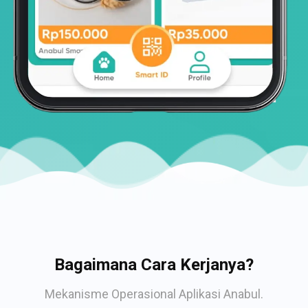
Bagaimana Cara Kerjanya?
Mekanisme Operasional Aplikasi Anabul.