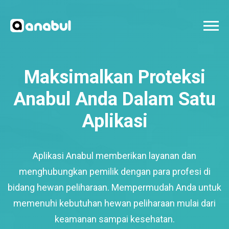
Maksimalkan Proteksi
Anabul Anda Dalam Satu
Aplikasi
Aplikasi Anabul memberikan layanan dan
menghubungkan pemilik dengan para profesi di
bidang hewan peliharaan. Mempermudah Anda untuk
memenuhi kebutuhan hewan peliharaan mulai dari
keamanan sampai kesehatan.