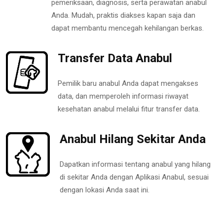
pemeriksaan, diagnosis, serta perawatan anabul
Anda. Mudah, praktis diakses kapan saja dan
dapat membantu mencegah kehilangan berkas.
Transfer Data Anabul
Pemilik baru anabul Anda dapat mengakses
data, dan memperoleh informasi riwayat
kesehatan anabul melalui fitur transfer data.
Anabul Hilang Sekitar Anda
Dapatkan informasi tentang anabul yang hilang
di sekitar Anda dengan Aplikasi Anabul, sesuai
dengan lokasi Anda saat ini.