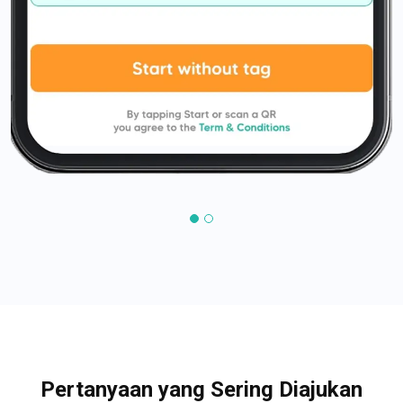
Pertanyaan yang Sering Diajukan