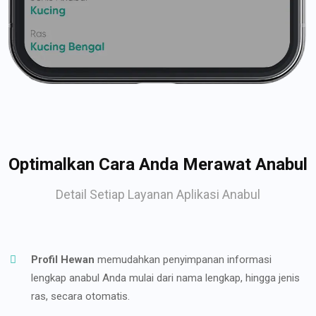
Optimalkan Cara Anda Merawat Anabul
Detail Setiap Layanan Aplikasi Anabul
Profil Hewan
memudahkan penyimpanan informasi
lengkap anabul Anda mulai dari nama lengkap, hingga jenis
ras, secara otomatis.