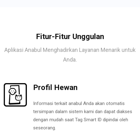
Fitur-Fitur Unggulan
Aplikasi Anabul Menghadirkan Layanan Menarik untuk
Anda.
Profil Hewan
Informasi terkait anabul Anda akan otomatis
tersimpan dalam sistem kami dan dapat diakses
dengan mudah saat Tag Smart ID dipindai oleh
seseorang.