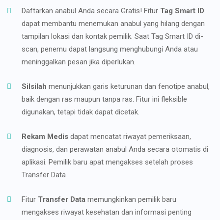
Daftarkan anabul Anda secara Gratis! Fitur
Tag Smart ID
dapat membantu menemukan anabul yang hilang dengan
tampilan lokasi dan kontak pemilik. Saat Tag Smart ID di-
scan, penemu dapat langsung menghubungi Anda atau
meninggalkan pesan jika diperlukan.
Silsilah
menunjukkan garis keturunan dan fenotipe anabul,
baik dengan ras maupun tanpa ras. Fitur ini fleksible
digunakan, tetapi tidak dapat dicetak.
Rekam Medis
dapat mencatat riwayat pemeriksaan,
diagnosis, dan perawatan anabul Anda secara otomatis di
aplikasi. Pemilik baru apat mengakses setelah proses
Transfer Data
Fitur
Transfer Data
memungkinkan pemilik baru
mengakses riwayat kesehatan dan informasi penting