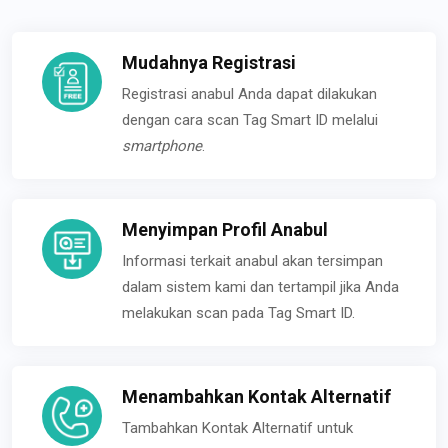
Mudahnya Registrasi
Registrasi anabul Anda dapat dilakukan
dengan cara scan Tag Smart ID melalui
smartphone
.
Menyimpan Profil Anabul
Informasi terkait anabul akan tersimpan
dalam sistem kami dan tertampil jika Anda
melakukan scan pada Tag Smart ID.
Menambahkan Kontak Alternatif
Tambahkan Kontak Alternatif untuk