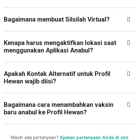
Bagaimana membuat Silsilah Virtual?
Kenapa harus mengaktifkan lokasi saat
menggunakan Aplikasi Anabul?
Apakah Kontak Alternatif untuk Profil
Hewan wajib diisi?
Bagaimana cara menambahkan vaksin
baru anabul ke Profil Hewan?
Masih ada pertanyaan?
Ajukan pertanyaan Anda di sini
.