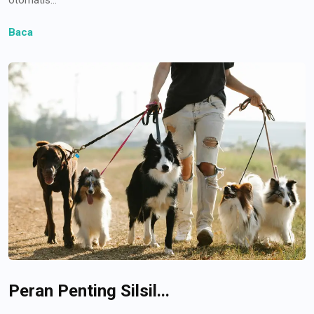
Baca
Peran Penting Silsil...