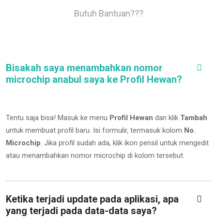
Butuh Bantuan???
Bisakah saya menambahkan nomor
microchip anabul saya ke Profil Hewan?
Tentu saja bisa! Masuk ke menu
Profil Hewan
dan klik
Tambah
untuk membuat profil baru. Isi formulir, termasuk kolom
No.
Microchip
.
Jika profil sudah ada, klik ikon pensil untuk mengedit
atau menambahkan nomor microchip di kolom tersebut.
Ketika terjadi update pada aplikasi, apa
yang terjadi pada data-data saya?