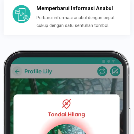
Memperbarui Informasi Anabul
Perbarui informasi anabul dengan cepat
cukup dengan satu sentuhan tombol.