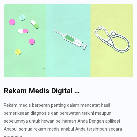
Rekam Medis Digital ...
Rekam medis berperan penting dalam mencatat hasil
pemeriksaan diagnosis dan perawatan terkini maupun
sebelumnya untuk hewan peliharaan Anda Dengan aplikasi
Anabul semua rekam medis anabul Anda tersimpan secara
otomatis...