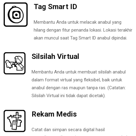
Tag Smart ID
Membantu Anda untuk melacak anabul yang
hilang dengan fitur penanda lokasi. Lokasi terakhir
akan muncul saat Tag Smart ID anabul dipindai.
Silsilah Virtual
Membantu Anda untuk membuat silsilah anabul
dalam format virtual yang fleksibel, baik untuk
anabul dengan ras maupun tanpa ras. (Catatan:
Silsilah Virtual ini tidak dapat dicetak).
Rekam Medis
Catat dan simpan secara digital hasil