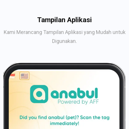
Tampilan Aplikasi
Kami Merancang Tampilan Aplikasi yang Mudah untuk
Digunakan.