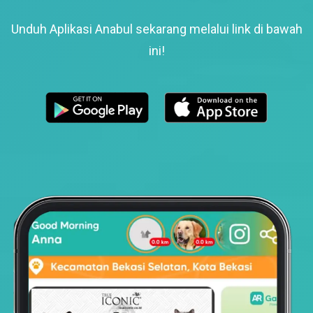
Unduh Aplikasi Anabul sekarang melalui link di bawah
ini!