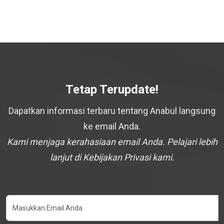
Tetap Terupdate!
Dapatkan informasi terbaru tentang Anabul langsung
ke email Anda.
Kami menjaga kerahasiaan email Anda. Pelajari lebih
lanjut di Kebijakan Privasi kami.