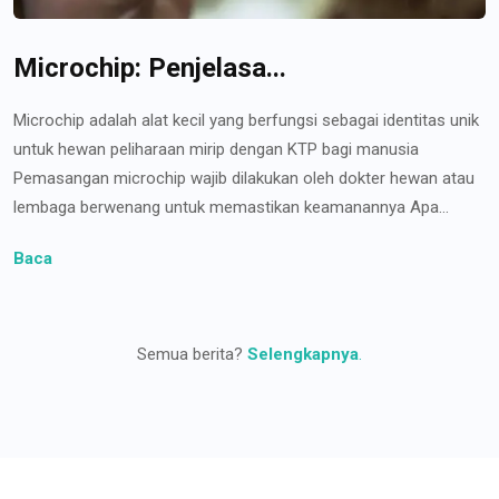
Microchip: Penjelasa...
Microchip adalah alat kecil yang berfungsi sebagai identitas unik
untuk hewan peliharaan mirip dengan KTP bagi manusia
Pemasangan microchip wajib dilakukan oleh dokter hewan atau
lembaga berwenang untuk memastikan keamanannya Apa...
Baca
Semua berita?
Selengkapnya
.