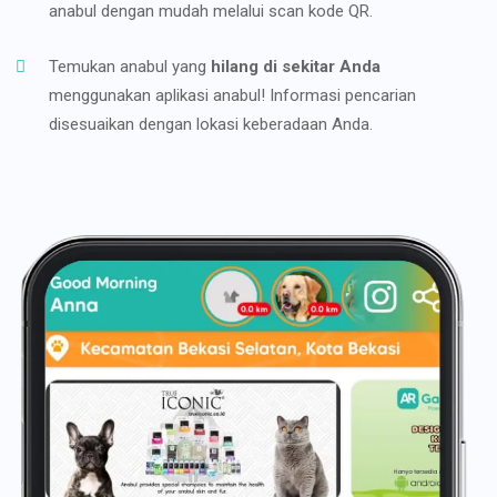
anabul dengan mudah melalui scan kode QR.
Temukan anabul yang
hilang di sekitar Anda
menggunakan aplikasi anabul! Informasi pencarian
disesuaikan dengan lokasi keberadaan Anda.