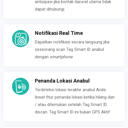
antisipasi jika kontak darurat utama tidak
dapat dihubungi.
Notifikasi Real Time
Dapatkan notifikasi secara langsung jika
seseorang scan Tag Smart ID anabul
dengan
smartphone
.
Penanda Lokasi Anabul
Terdeteksi lokasi terakhir anabul Anda
lewat fitur penanda lokasi ketika hilang dan
/ atau ditemukan setelah Tag Smart ID
discan. Tag Smart ID ini bukan GPS Aktif.