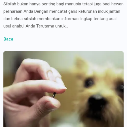
Silsilah bukan hanya penting bagi manusia tetapi juga bagi hewan
peliharaan Anda Dengan mencatat garis keturunan induk jantan
dan betina silislah memberikan informasi lngkap tentang asal
usul anabul Anda Terutama untuk...
Baca