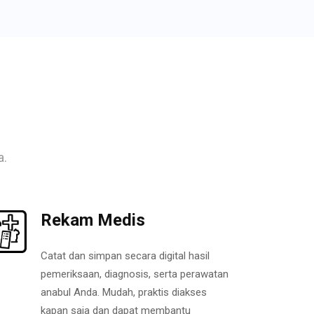
a.
Rekam Medis
Catat dan simpan secara digital hasil
pemeriksaan, diagnosis, serta perawatan
anabul Anda. Mudah, praktis diakses
kapan saja dan dapat membantu