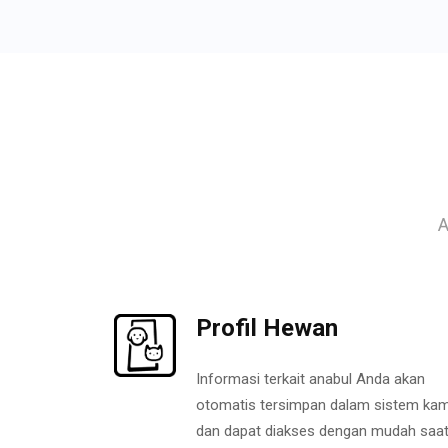
A
Profil Hewan
Informasi terkait anabul Anda akan
otomatis tersimpan dalam sistem kam
dan dapat diakses dengan mudah saa