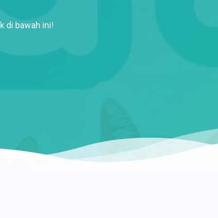
k di bawah ini!