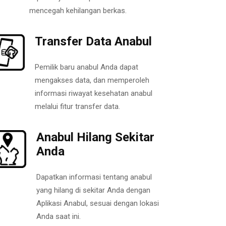
mencegah kehilangan berkas.
Transfer Data Anabul
Pemilik baru anabul Anda dapat
mengakses data, dan memperoleh
informasi riwayat kesehatan anabul
melalui fitur transfer data.
Anabul Hilang Sekitar
Anda
Dapatkan informasi tentang anabul
yang hilang di sekitar Anda dengan
Aplikasi Anabul, sesuai dengan lokasi
Anda saat ini.