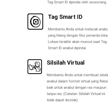
Tag Smart ID dipindai oleh seseorang.
Tag Smart ID
Membantu Anda untuk melacak anabu
yang hilang dengan fitur penanda lokas
Lokasi terakhir akan muncul saat Tag
Smart ID anabul dipindai.
Silsilah Virtual
Membantu Anda untuk membuat silsil
anabul dalam format virtual yang fleksi
baik untuk anabul dengan ras maupun
tanpa ras. (Catatan: Silsilah Virtual ini
tidak dapat dicetak).