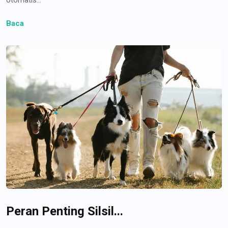
Baca
Peran Penting Silsil...