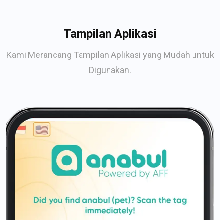
Tampilan Aplikasi
Kami Merancang Tampilan Aplikasi yang Mudah untuk
Digunakan.