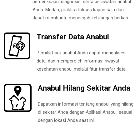
pemeriksaan, diagnosis, serta perawatan anabul
Anda. Mudah, praktis diakses kapan saja dan
dapat membantu mencegah kehilangan berkas.
Transfer Data Anabul
Pemilik baru anabul Anda dapat mengakses
data, dan memperoleh informasi riwayat
kesehatan anabul melalui fitur transfer data.
Anabul Hilang Sekitar Anda
Dapatkan informasi tentang anabul yang hilang
di sekitar Anda dengan Aplikasi Anabul, sesuai
dengan lokasi Anda saat ini.