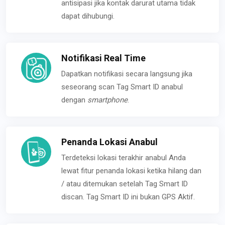
antisipasi jika kontak darurat utama tidak
dapat dihubungi.
Notifikasi Real Time
Dapatkan notifikasi secara langsung jika
seseorang scan Tag Smart ID anabul
dengan
smartphone
.
Penanda Lokasi Anabul
Terdeteksi lokasi terakhir anabul Anda
lewat fitur penanda lokasi ketika hilang dan
/ atau ditemukan setelah Tag Smart ID
discan. Tag Smart ID ini bukan GPS Aktif.