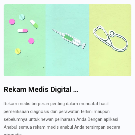
Rekam Medis Digital ...
Rekam medis berperan penting dalam mencatat hasil
pemeriksaan diagnosis dan perawatan terkini maupun
sebelumnya untuk hewan peliharaan Anda Dengan aplikasi
Anabul semua rekam medis anabul Anda tersimpan secara
otomatis...