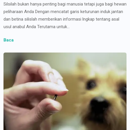
Silsilah bukan hanya penting bagi manusia tetapi juga bagi hewan
peliharaan Anda Dengan mencatat garis keturunan induk jantan
dan betina silislah memberikan informasi lngkap tentang asal
usul anabul Anda Terutama untuk...
Baca