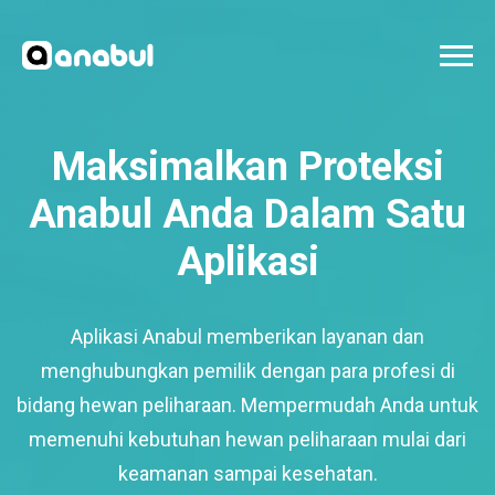
Maksimalkan Proteksi
Anabul Anda Dalam Satu
Aplikasi
Aplikasi Anabul memberikan layanan dan
menghubungkan pemilik dengan para profesi di
bidang hewan peliharaan. Mempermudah Anda untuk
memenuhi kebutuhan hewan peliharaan mulai dari
keamanan sampai kesehatan.