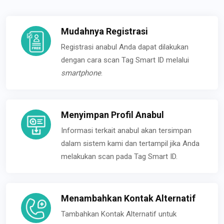
Mudahnya Registrasi
Registrasi anabul Anda dapat dilakukan
dengan cara scan Tag Smart ID melalui
smartphone
.
Menyimpan Profil Anabul
Informasi terkait anabul akan tersimpan
dalam sistem kami dan tertampil jika Anda
melakukan scan pada Tag Smart ID.
Menambahkan Kontak Alternatif
Tambahkan Kontak Alternatif untuk