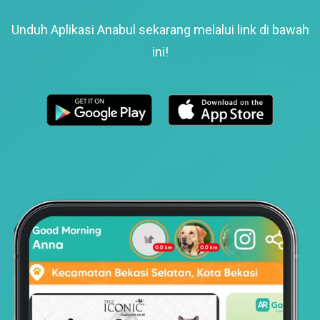
Unduh Aplikasi Anabul sekarang melalui link di bawah
ini!