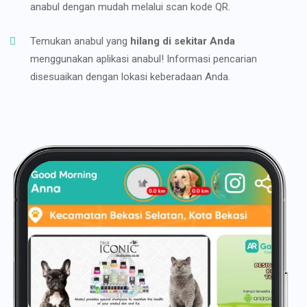
anabul dengan mudah melalui scan kode QR.
Temukan anabul yang
hilang di sekitar Anda
menggunakan aplikasi anabul! Informasi pencarian
disesuaikan dengan lokasi keberadaan Anda.