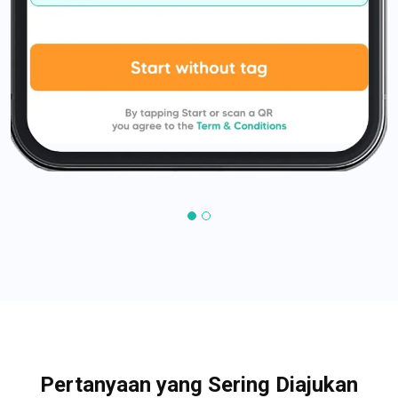
Pertanyaan yang Sering Diajukan