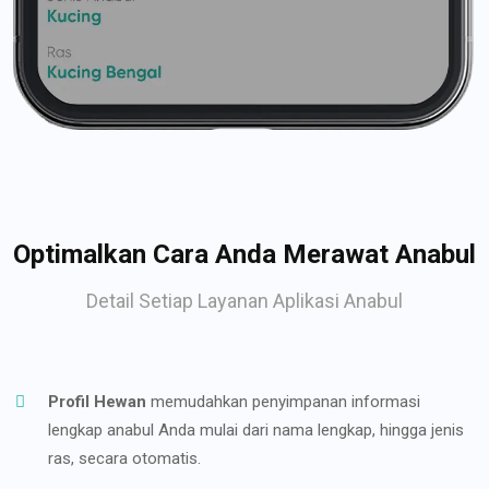
Optimalkan Cara Anda Merawat Anabul
Detail Setiap Layanan Aplikasi Anabul
Profil Hewan
memudahkan penyimpanan informasi
lengkap anabul Anda mulai dari nama lengkap, hingga jenis
ras, secara otomatis.