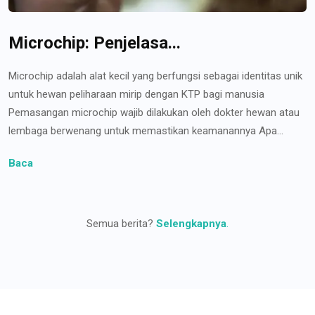
Microchip: Penjelasa...
Microchip adalah alat kecil yang berfungsi sebagai identitas unik
untuk hewan peliharaan mirip dengan KTP bagi manusia
Pemasangan microchip wajib dilakukan oleh dokter hewan atau
lembaga berwenang untuk memastikan keamanannya Apa...
Baca
Semua berita?
Selengkapnya
.