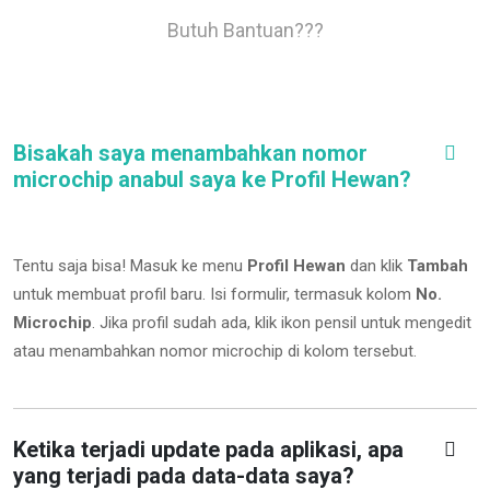
Butuh Bantuan???
Bisakah saya menambahkan nomor
microchip anabul saya ke Profil Hewan?
Tentu saja bisa! Masuk ke menu
Profil Hewan
dan klik
Tambah
untuk membuat profil baru. Isi formulir, termasuk kolom
No.
Microchip
.
Jika profil sudah ada, klik ikon pensil untuk mengedit
atau menambahkan nomor microchip di kolom tersebut.
Ketika terjadi update pada aplikasi, apa
yang terjadi pada data-data saya?