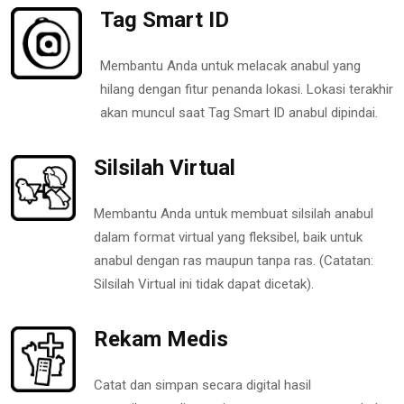
Tag Smart ID
Membantu Anda untuk melacak anabul yang
hilang dengan fitur penanda lokasi. Lokasi terakhir
akan muncul saat Tag Smart ID anabul dipindai.
Silsilah Virtual
Membantu Anda untuk membuat silsilah anabul
dalam format virtual yang fleksibel, baik untuk
anabul dengan ras maupun tanpa ras. (Catatan:
Silsilah Virtual ini tidak dapat dicetak).
Rekam Medis
Catat dan simpan secara digital hasil