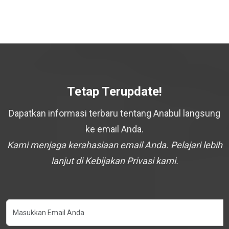
Tetap Terupdate!
Dapatkan informasi terbaru tentang Anabul langsung
ke email Anda.
Kami menjaga kerahasiaan email Anda. Pelajari lebih
lanjut di Kebijakan Privasi kami.