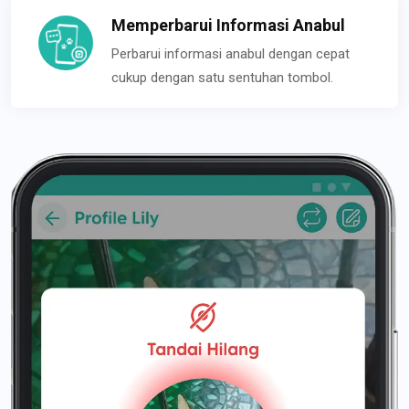
Memperbarui Informasi Anabul
Perbarui informasi anabul dengan cepat
cukup dengan satu sentuhan tombol.