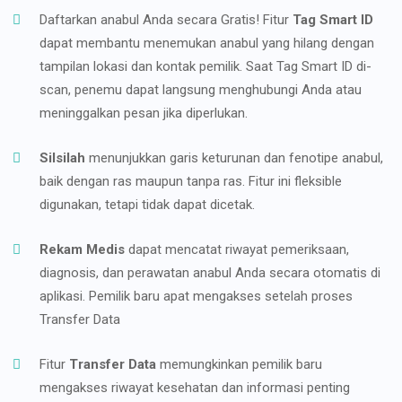
Daftarkan anabul Anda secara Gratis! Fitur
Tag Smart ID
dapat membantu menemukan anabul yang hilang dengan
tampilan lokasi dan kontak pemilik. Saat Tag Smart ID di-
scan, penemu dapat langsung menghubungi Anda atau
meninggalkan pesan jika diperlukan.
Silsilah
menunjukkan garis keturunan dan fenotipe anabul,
baik dengan ras maupun tanpa ras. Fitur ini fleksible
digunakan, tetapi tidak dapat dicetak.
Rekam Medis
dapat mencatat riwayat pemeriksaan,
diagnosis, dan perawatan anabul Anda secara otomatis di
aplikasi. Pemilik baru apat mengakses setelah proses
Transfer Data
Fitur
Transfer Data
memungkinkan pemilik baru
mengakses riwayat kesehatan dan informasi penting