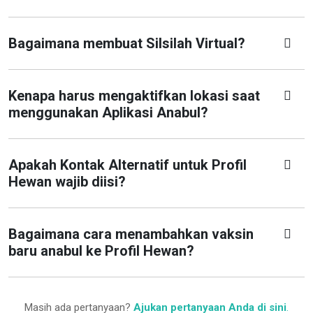
Bagaimana membuat Silsilah Virtual?
Kenapa harus mengaktifkan lokasi saat
menggunakan Aplikasi Anabul?
Apakah Kontak Alternatif untuk Profil
Hewan wajib diisi?
Bagaimana cara menambahkan vaksin
baru anabul ke Profil Hewan?
Masih ada pertanyaan?
Ajukan pertanyaan Anda di sini
.