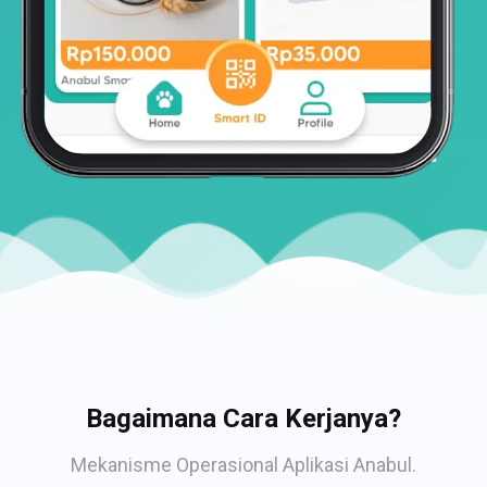
Bagaimana Cara Kerjanya?
Mekanisme Operasional Aplikasi Anabul.