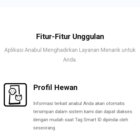
Fitur-Fitur Unggulan
Aplikasi Anabul Menghadirkan Layanan Menarik untuk
Anda.
Profil Hewan
Informasi terkait anabul Anda akan otomatis
tersimpan dalam sistem kami dan dapat diakses
dengan mudah saat Tag Smart ID dipindai oleh
seseorang.