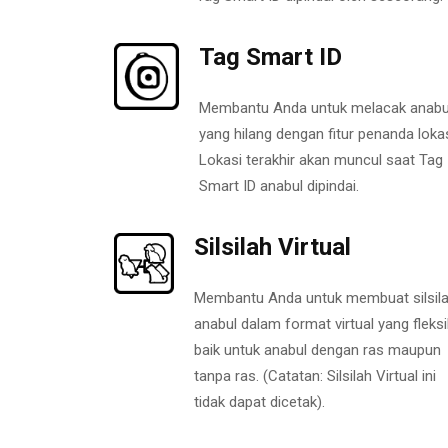
Tag Smart ID
Membantu Anda untuk melacak anabu
yang hilang dengan fitur penanda lokas
Lokasi terakhir akan muncul saat Tag
Smart ID anabul dipindai.
Silsilah Virtual
Membantu Anda untuk membuat silsil
anabul dalam format virtual yang fleksi
baik untuk anabul dengan ras maupun
tanpa ras. (Catatan: Silsilah Virtual ini
tidak dapat dicetak).