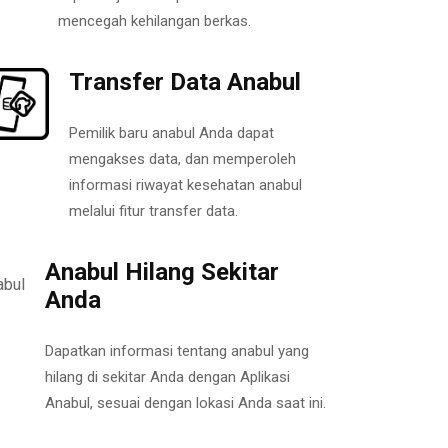
mencegah kehilangan berkas.
Transfer Data Anabul
Pemilik baru anabul Anda dapat
mengakses data, dan memperoleh
informasi riwayat kesehatan anabul
melalui fitur transfer data.
Anabul Hilang Sekitar
Anda
Dapatkan informasi tentang anabul yang
hilang di sekitar Anda dengan Aplikasi
Anabul, sesuai dengan lokasi Anda saat ini.