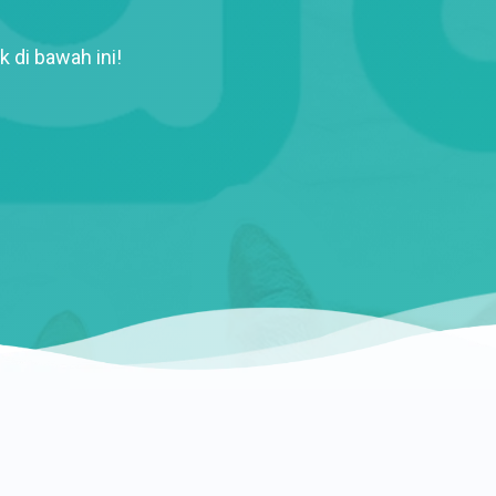
k di bawah ini!