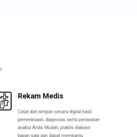
a.
Rekam Medis
Catat dan simpan secara digital hasil
pemeriksaan, diagnosis, serta perawatan
anabul Anda. Mudah, praktis diakses
kapan saja dan dapat membantu