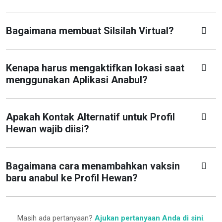
Bagaimana membuat Silsilah Virtual?
Kenapa harus mengaktifkan lokasi saat
menggunakan Aplikasi Anabul?
Apakah Kontak Alternatif untuk Profil
Hewan wajib diisi?
Bagaimana cara menambahkan vaksin
baru anabul ke Profil Hewan?
Masih ada pertanyaan?
Ajukan pertanyaan Anda di sini
.