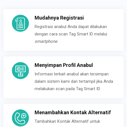
Mudahnya Registrasi
Registrasi anabul Anda dapat dilakukan
dengan cara scan Tag Smart ID melalui
smartphone
.
Menyimpan Profil Anabul
Informasi terkait anabul akan tersimpan
dalam sistem kami dan tertampil jika Anda
melakukan scan pada Tag Smart ID.
Menambahkan Kontak Alternatif
Tambahkan Kontak Alternatif untuk