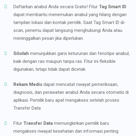
Daftarkan anabul Anda secara Gratis! Fitur
Tag Smart ID
dapat membantu menemukan anabul yang hilang dengan
tampilan lokasi dan kontak pemilik. Saat Tag Smart ID di-
scan, penemu dapat langsung menghubungi Anda atau
meninggalkan pesan jika diperlukan.
Silsilah
menunjukkan garis keturunan dan fenotipe anabul,
baik dengan ras maupun tanpa ras. Fitur ini fleksible
digunakan, tetapi tidak dapat dicetak.
Rekam Medis
dapat mencatat riwayat pemeriksaan,
diagnosis, dan perawatan anabul Anda secara otomatis di
aplikasi. Pemilik baru apat mengakses setelah proses
Transfer Data
Fitur
Transfer Data
memungkinkan pemilik baru
mengakses riwayat kesehatan dan informasi penting