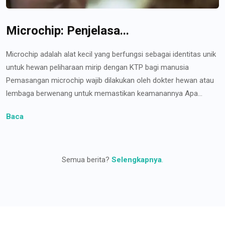
Microchip: Penjelasa...
Microchip adalah alat kecil yang berfungsi sebagai identitas unik
untuk hewan peliharaan mirip dengan KTP bagi manusia
Pemasangan microchip wajib dilakukan oleh dokter hewan atau
lembaga berwenang untuk memastikan keamanannya Apa...
Baca
Semua berita?
Selengkapnya
.