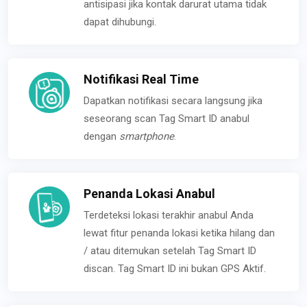
antisipasi jika kontak darurat utama tidak
dapat dihubungi.
Notifikasi Real Time
Dapatkan notifikasi secara langsung jika
seseorang scan Tag Smart ID anabul
dengan
smartphone
.
Penanda Lokasi Anabul
Terdeteksi lokasi terakhir anabul Anda
lewat fitur penanda lokasi ketika hilang dan
/ atau ditemukan setelah Tag Smart ID
discan. Tag Smart ID ini bukan GPS Aktif.