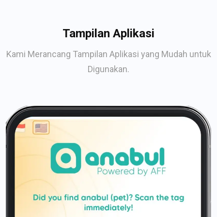
Tampilan Aplikasi
Kami Merancang Tampilan Aplikasi yang Mudah untuk
Digunakan.