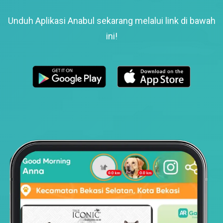
Unduh Aplikasi Anabul sekarang melalui link di bawah
ini!