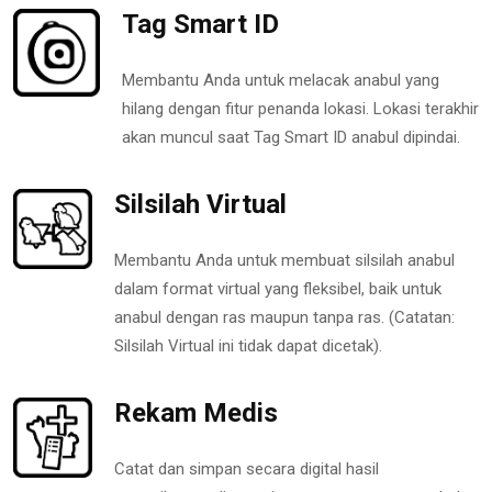
Tag Smart ID
Membantu Anda untuk melacak anabul yang
hilang dengan fitur penanda lokasi. Lokasi terakhir
akan muncul saat Tag Smart ID anabul dipindai.
Silsilah Virtual
Membantu Anda untuk membuat silsilah anabul
dalam format virtual yang fleksibel, baik untuk
anabul dengan ras maupun tanpa ras. (Catatan:
Silsilah Virtual ini tidak dapat dicetak).
Rekam Medis
Catat dan simpan secara digital hasil