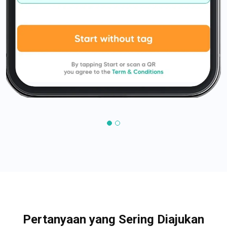
Pertanyaan yang Sering Diajukan