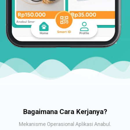
Bagaimana Cara Kerjanya?
Mekanisme Operasional Aplikasi Anabul.