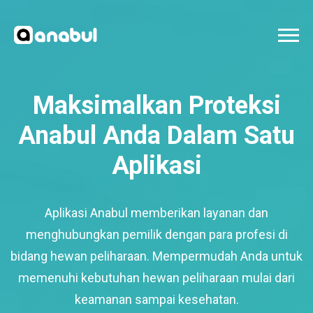
Maksimalkan Proteksi
Anabul Anda Dalam Satu
Aplikasi
Aplikasi Anabul memberikan layanan dan
menghubungkan pemilik dengan para profesi di
bidang hewan peliharaan. Mempermudah Anda untuk
memenuhi kebutuhan hewan peliharaan mulai dari
keamanan sampai kesehatan.