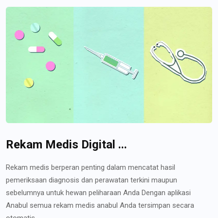
Rekam Medis Digital ...
Rekam medis berperan penting dalam mencatat hasil
pemeriksaan diagnosis dan perawatan terkini maupun
sebelumnya untuk hewan peliharaan Anda Dengan aplikasi
Anabul semua rekam medis anabul Anda tersimpan secara
otomatis...