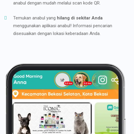
anabul dengan mudah melalui scan kode QR.
Temukan anabul yang
hilang di sekitar Anda
menggunakan aplikasi anabul! Informasi pencarian
disesuaikan dengan lokasi keberadaan Anda.