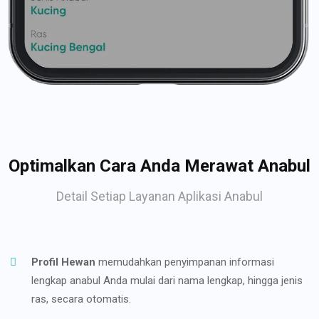
Optimalkan Cara Anda Merawat Anabul
Detail Setiap Layanan Aplikasi Anabul
Profil Hewan
memudahkan penyimpanan informasi
lengkap anabul Anda mulai dari nama lengkap, hingga jenis
ras, secara otomatis.