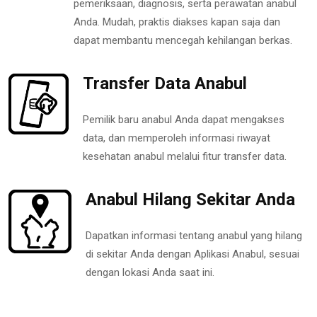
pemeriksaan, diagnosis, serta perawatan anabul
Anda. Mudah, praktis diakses kapan saja dan
dapat membantu mencegah kehilangan berkas.
Transfer Data Anabul
Pemilik baru anabul Anda dapat mengakses
data, dan memperoleh informasi riwayat
kesehatan anabul melalui fitur transfer data.
Anabul Hilang Sekitar Anda
Dapatkan informasi tentang anabul yang hilang
di sekitar Anda dengan Aplikasi Anabul, sesuai
dengan lokasi Anda saat ini.