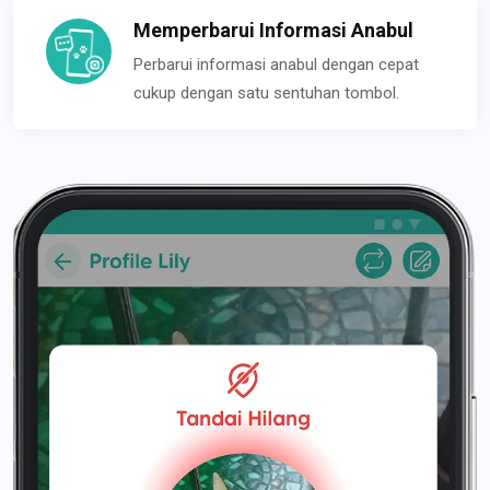
Memperbarui Informasi Anabul
Perbarui informasi anabul dengan cepat
cukup dengan satu sentuhan tombol.