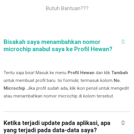
Butuh Bantuan???
Bisakah saya menambahkan nomor
microchip anabul saya ke Profil Hewan?
Tentu saja bisa! Masuk ke menu
Profil Hewan
dan klik
Tambah
untuk membuat profil baru. Isi formulir, termasuk kolom
No.
Microchip
.
Jika profil sudah ada, klik ikon pensil untuk mengedit
atau menambahkan nomor microchip di kolom tersebut.
Ketika terjadi update pada aplikasi, apa
yang terjadi pada data-data saya?