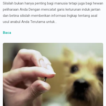
Silsilah bukan hanya penting bagi manusia tetapi juga bagi hewan
peliharaan Anda Dengan mencatat garis keturunan induk jantan
dan betina silislah memberikan informasi lngkap tentang asal
usul anabul Anda Terutama untuk...
Baca