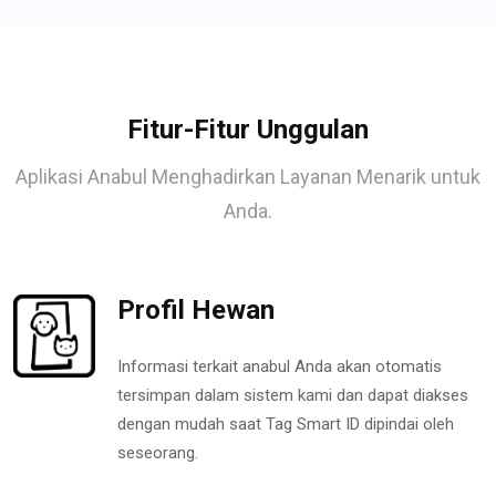
Fitur-Fitur Unggulan
Aplikasi Anabul Menghadirkan Layanan Menarik untuk
Anda.
Profil Hewan
Informasi terkait anabul Anda akan otomatis
tersimpan dalam sistem kami dan dapat diakses
dengan mudah saat Tag Smart ID dipindai oleh
seseorang.