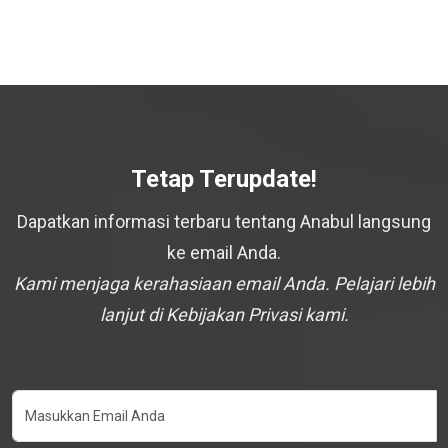
Tetap Terupdate!
Dapatkan informasi terbaru tentang Anabul langsung
ke email Anda.
Kami menjaga kerahasiaan email Anda. Pelajari lebih
lanjut di Kebijakan Privasi kami.