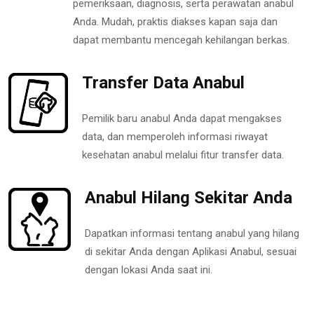
pemeriksaan, diagnosis, serta perawatan anabul
Anda. Mudah, praktis diakses kapan saja dan
dapat membantu mencegah kehilangan berkas.
Transfer Data Anabul
Pemilik baru anabul Anda dapat mengakses
data, dan memperoleh informasi riwayat
kesehatan anabul melalui fitur transfer data.
Anabul Hilang Sekitar Anda
Dapatkan informasi tentang anabul yang hilang
di sekitar Anda dengan Aplikasi Anabul, sesuai
dengan lokasi Anda saat ini.