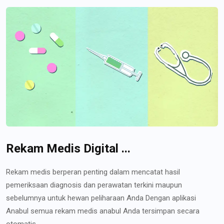
Rekam Medis Digital ...
Rekam medis berperan penting dalam mencatat hasil
pemeriksaan diagnosis dan perawatan terkini maupun
sebelumnya untuk hewan peliharaan Anda Dengan aplikasi
Anabul semua rekam medis anabul Anda tersimpan secara
otomatis...