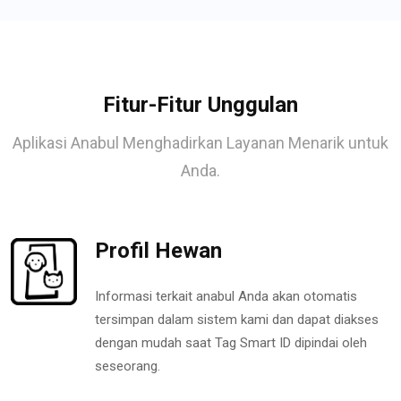
Fitur-Fitur Unggulan
Aplikasi Anabul Menghadirkan Layanan Menarik untuk
Anda.
Profil Hewan
Informasi terkait anabul Anda akan otomatis
tersimpan dalam sistem kami dan dapat diakses
dengan mudah saat Tag Smart ID dipindai oleh
seseorang.