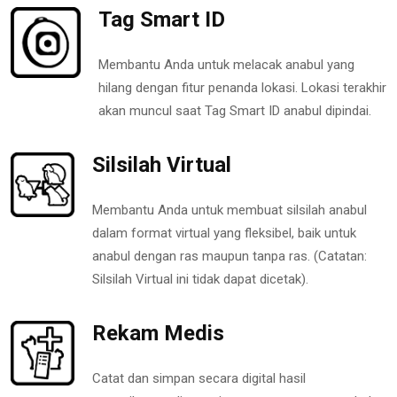
Tag Smart ID
Membantu Anda untuk melacak anabul yang
hilang dengan fitur penanda lokasi. Lokasi terakhir
akan muncul saat Tag Smart ID anabul dipindai.
Silsilah Virtual
Membantu Anda untuk membuat silsilah anabul
dalam format virtual yang fleksibel, baik untuk
anabul dengan ras maupun tanpa ras. (Catatan:
Silsilah Virtual ini tidak dapat dicetak).
Rekam Medis
Catat dan simpan secara digital hasil