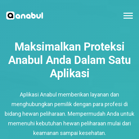
Maksimalkan Proteksi
Anabul Anda Dalam Satu
Aplikasi
Aplikasi Anabul memberikan layanan dan
menghubungkan pemilik dengan para profesi di
bidang hewan peliharaan. Mempermudah Anda untuk
memenuhi kebutuhan hewan peliharaan mulai dari
keamanan sampai kesehatan.