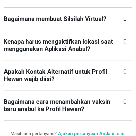
Bagaimana membuat Silsilah Virtual?
Kenapa harus mengaktifkan lokasi saat
menggunakan Aplikasi Anabul?
Apakah Kontak Alternatif untuk Profil
Hewan wajib diisi?
Bagaimana cara menambahkan vaksin
baru anabul ke Profil Hewan?
Masih ada pertanyaan?
Ajukan pertanyaan Anda di sini
.