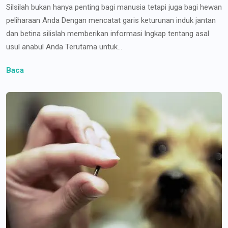
Silsilah bukan hanya penting bagi manusia tetapi juga bagi hewan
peliharaan Anda Dengan mencatat garis keturunan induk jantan
dan betina silislah memberikan informasi lngkap tentang asal
usul anabul Anda Terutama untuk...
Baca