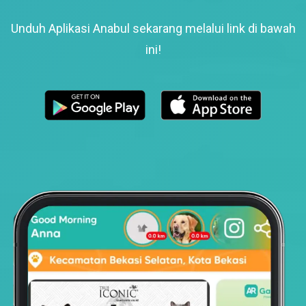
Unduh Aplikasi Anabul sekarang melalui link di bawah
ini!