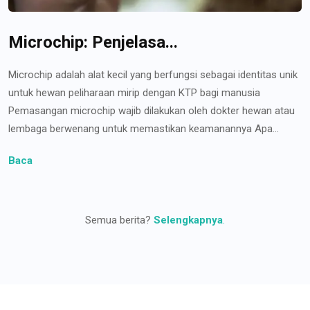
Microchip: Penjelasa...
Microchip adalah alat kecil yang berfungsi sebagai identitas unik
untuk hewan peliharaan mirip dengan KTP bagi manusia
Pemasangan microchip wajib dilakukan oleh dokter hewan atau
lembaga berwenang untuk memastikan keamanannya Apa...
Baca
Semua berita?
Selengkapnya
.