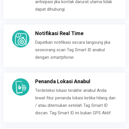
antisipasi jika kontak darurat utama tidak
dapat dihubungi.
Notifikasi Real Time
Dapatkan notifikasi secara langsung jika
seseorang scan Tag Smart ID anabul
dengan
smartphone
.
Penanda Lokasi Anabul
Terdeteksi lokasi terakhir anabul Anda
lewat fitur penanda lokasi ketika hilang dan
/ atau ditemukan setelah Tag Smart ID
discan. Tag Smart ID ini bukan GPS Aktif.