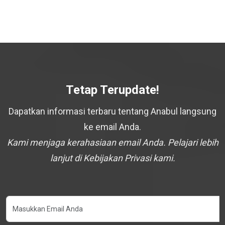
Tetap Terupdate!
Dapatkan informasi terbaru tentang Anabul langsung
ke email Anda.
Kami menjaga kerahasiaan email Anda. Pelajari lebih
lanjut di Kebijakan Privasi kami.