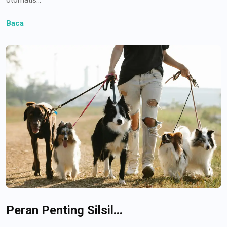
Baca
Peran Penting Silsil...