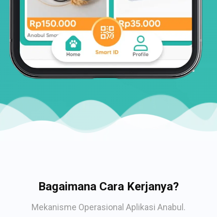
Bagaimana Cara Kerjanya?
Mekanisme Operasional Aplikasi Anabul.