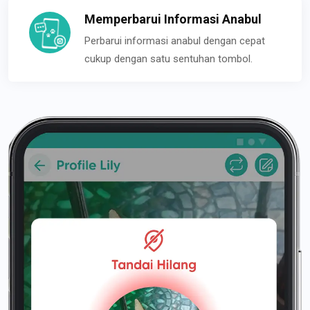
Memperbarui Informasi Anabul
Perbarui informasi anabul dengan cepat
cukup dengan satu sentuhan tombol.