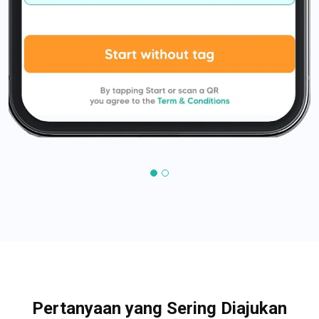
Pertanyaan yang Sering Diajukan