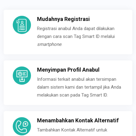
Mudahnya Registrasi
Registrasi anabul Anda dapat dilakukan
dengan cara scan Tag Smart ID melalui
smartphone
.
Menyimpan Profil Anabul
Informasi terkait anabul akan tersimpan
dalam sistem kami dan tertampil jika Anda
melakukan scan pada Tag Smart ID.
Menambahkan Kontak Alternatif
Tambahkan Kontak Alternatif untuk