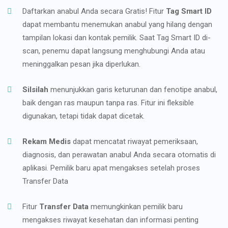
Daftarkan anabul Anda secara Gratis! Fitur
Tag Smart ID
dapat membantu menemukan anabul yang hilang dengan
tampilan lokasi dan kontak pemilik. Saat Tag Smart ID di-
scan, penemu dapat langsung menghubungi Anda atau
meninggalkan pesan jika diperlukan.
Silsilah
menunjukkan garis keturunan dan fenotipe anabul,
baik dengan ras maupun tanpa ras. Fitur ini fleksible
digunakan, tetapi tidak dapat dicetak.
Rekam Medis
dapat mencatat riwayat pemeriksaan,
diagnosis, dan perawatan anabul Anda secara otomatis di
aplikasi. Pemilik baru apat mengakses setelah proses
Transfer Data
Fitur
Transfer Data
memungkinkan pemilik baru
mengakses riwayat kesehatan dan informasi penting