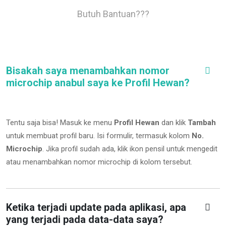
Butuh Bantuan???
Bisakah saya menambahkan nomor
microchip anabul saya ke Profil Hewan?
Tentu saja bisa! Masuk ke menu
Profil Hewan
dan klik
Tambah
untuk membuat profil baru. Isi formulir, termasuk kolom
No.
Microchip
.
Jika profil sudah ada, klik ikon pensil untuk mengedit
atau menambahkan nomor microchip di kolom tersebut.
Ketika terjadi update pada aplikasi, apa
yang terjadi pada data-data saya?