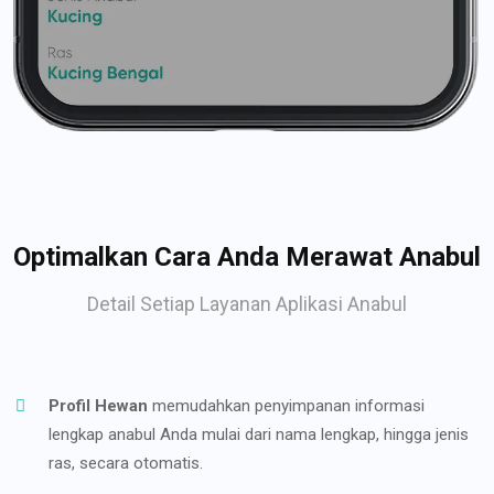
Optimalkan Cara Anda Merawat Anabul
Detail Setiap Layanan Aplikasi Anabul
Profil Hewan
memudahkan penyimpanan informasi
lengkap anabul Anda mulai dari nama lengkap, hingga jenis
ras, secara otomatis.