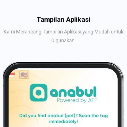
Tampilan Aplikasi
Kami Merancang Tampilan Aplikasi yang Mudah untuk
Digunakan.