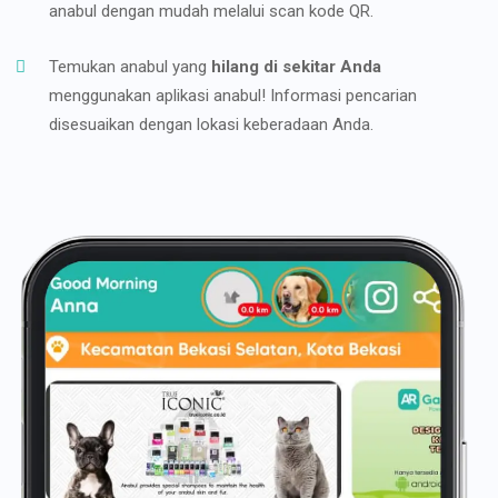
anabul dengan mudah melalui scan kode QR.
Temukan anabul yang
hilang di sekitar Anda
menggunakan aplikasi anabul! Informasi pencarian
disesuaikan dengan lokasi keberadaan Anda.