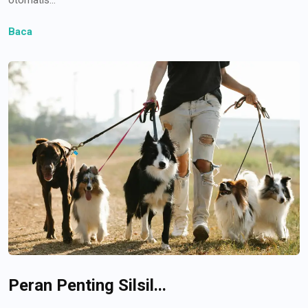
Baca
Peran Penting Silsil...