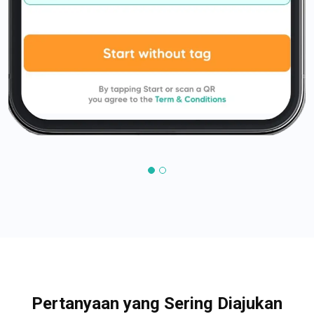
Pertanyaan yang Sering Diajukan