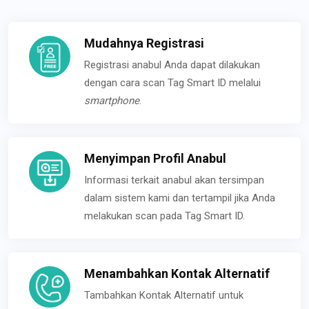
Mudahnya Registrasi
Registrasi anabul Anda dapat dilakukan
dengan cara scan Tag Smart ID melalui
smartphone
.
Menyimpan Profil Anabul
Informasi terkait anabul akan tersimpan
dalam sistem kami dan tertampil jika Anda
melakukan scan pada Tag Smart ID.
Menambahkan Kontak Alternatif
Tambahkan Kontak Alternatif untuk