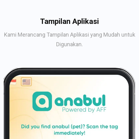
Tampilan Aplikasi
Kami Merancang Tampilan Aplikasi yang Mudah untuk
Digunakan.