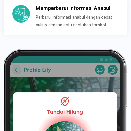
Memperbarui Informasi Anabul
Perbarui informasi anabul dengan cepat
cukup dengan satu sentuhan tombol.