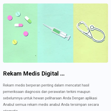
Rekam Medis Digital ...
Rekam medis berperan penting dalam mencatat hasil
pemeriksaan diagnosis dan perawatan terkini maupun
sebelumnya untuk hewan peliharaan Anda Dengan aplikasi
Anabul semua rekam medis anabul Anda tersimpan secara
otomatis...