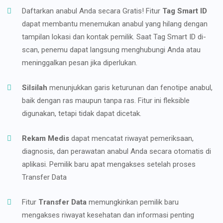
Daftarkan anabul Anda secara Gratis! Fitur
Tag Smart ID
dapat membantu menemukan anabul yang hilang dengan
tampilan lokasi dan kontak pemilik. Saat Tag Smart ID di-
scan, penemu dapat langsung menghubungi Anda atau
meninggalkan pesan jika diperlukan.
Silsilah
menunjukkan garis keturunan dan fenotipe anabul,
baik dengan ras maupun tanpa ras. Fitur ini fleksible
digunakan, tetapi tidak dapat dicetak.
Rekam Medis
dapat mencatat riwayat pemeriksaan,
diagnosis, dan perawatan anabul Anda secara otomatis di
aplikasi. Pemilik baru apat mengakses setelah proses
Transfer Data
Fitur
Transfer Data
memungkinkan pemilik baru
mengakses riwayat kesehatan dan informasi penting