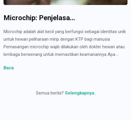
Microchip: Penjelasa...
Microchip adalah alat kecil yang berfungsi sebagai identitas unik
untuk hewan peliharaan mirip dengan KTP bagi manusia
Pemasangan microchip wajib dilakukan oleh dokter hewan atau
lembaga berwenang untuk memastikan keamanannya Apa...
Baca
Semua berita?
Selengkapnya
.