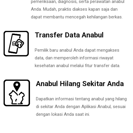
pemeriksaan, diagnosis, serta perawatan anabul
Anda. Mudah, praktis diakses kapan saja dan
dapat membantu mencegah kehilangan berkas.
Transfer Data Anabul
Pemilik baru anabul Anda dapat mengakses
data, dan memperoleh informasi riwayat
kesehatan anabul melalui fitur transfer data.
Anabul Hilang Sekitar Anda
Dapatkan informasi tentang anabul yang hilang
di sekitar Anda dengan Aplikasi Anabul, sesuai
dengan lokasi Anda saat ini.