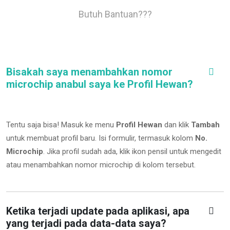
Butuh Bantuan???
Bisakah saya menambahkan nomor
microchip anabul saya ke Profil Hewan?
Tentu saja bisa! Masuk ke menu
Profil Hewan
dan klik
Tambah
untuk membuat profil baru. Isi formulir, termasuk kolom
No.
Microchip
.
Jika profil sudah ada, klik ikon pensil untuk mengedit
atau menambahkan nomor microchip di kolom tersebut.
Ketika terjadi update pada aplikasi, apa
yang terjadi pada data-data saya?