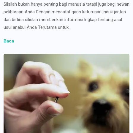
Silsilah bukan hanya penting bagi manusia tetapi juga bagi hewan
peliharaan Anda Dengan mencatat garis keturunan induk jantan
dan betina silislah memberikan informasi lngkap tentang asal
usul anabul Anda Terutama untuk...
Baca