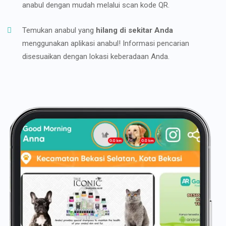
anabul dengan mudah melalui scan kode QR.
Temukan anabul yang
hilang di sekitar Anda
menggunakan aplikasi anabul! Informasi pencarian
disesuaikan dengan lokasi keberadaan Anda.