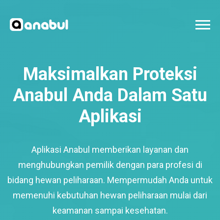
Maksimalkan Proteksi
Anabul Anda Dalam Satu
Aplikasi
Aplikasi Anabul memberikan layanan dan
menghubungkan pemilik dengan para profesi di
bidang hewan peliharaan. Mempermudah Anda untuk
memenuhi kebutuhan hewan peliharaan mulai dari
keamanan sampai kesehatan.