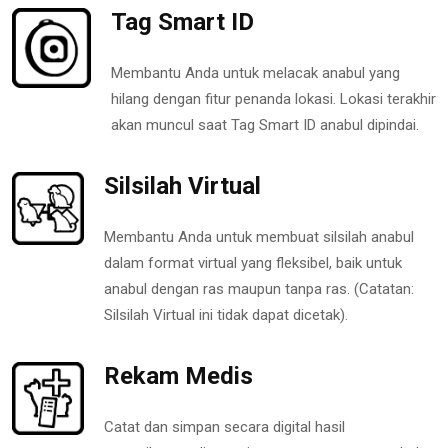
Tag Smart ID
Membantu Anda untuk melacak anabul yang
hilang dengan fitur penanda lokasi. Lokasi terakhir
akan muncul saat Tag Smart ID anabul dipindai.
Silsilah Virtual
Membantu Anda untuk membuat silsilah anabul
dalam format virtual yang fleksibel, baik untuk
anabul dengan ras maupun tanpa ras. (Catatan:
Silsilah Virtual ini tidak dapat dicetak).
Rekam Medis
Catat dan simpan secara digital hasil