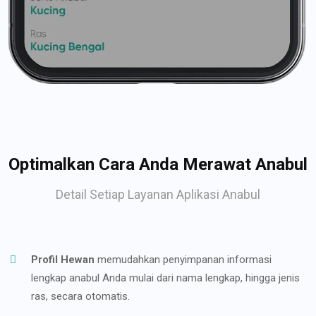
Optimalkan Cara Anda Merawat Anabul
Detail Setiap Layanan Aplikasi Anabul
Profil Hewan
memudahkan penyimpanan informasi
lengkap anabul Anda mulai dari nama lengkap, hingga jenis
ras, secara otomatis.