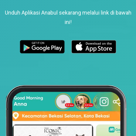
Unduh Aplikasi Anabul sekarang melalui link di bawah
ini!