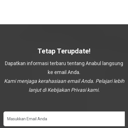
Tetap Terupdate!
Dapatkan informasi terbaru tentang Anabul langsung
ke email Anda.
Kami menjaga kerahasiaan email Anda. Pelajari lebih
lanjut di Kebijakan Privasi kami.