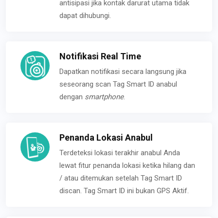
antisipasi jika kontak darurat utama tidak
dapat dihubungi.
Notifikasi Real Time
Dapatkan notifikasi secara langsung jika
seseorang scan Tag Smart ID anabul
dengan
smartphone
.
Penanda Lokasi Anabul
Terdeteksi lokasi terakhir anabul Anda
lewat fitur penanda lokasi ketika hilang dan
/ atau ditemukan setelah Tag Smart ID
discan. Tag Smart ID ini bukan GPS Aktif.