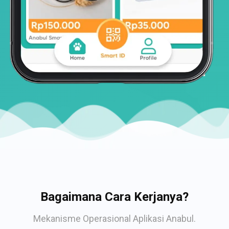
Bagaimana Cara Kerjanya?
Mekanisme Operasional Aplikasi Anabul.