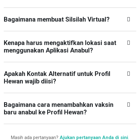
Bagaimana membuat Silsilah Virtual?
Kenapa harus mengaktifkan lokasi saat
menggunakan Aplikasi Anabul?
Apakah Kontak Alternatif untuk Profil
Hewan wajib diisi?
Bagaimana cara menambahkan vaksin
baru anabul ke Profil Hewan?
Masih ada pertanyaan?
Ajukan pertanyaan Anda di sini
.