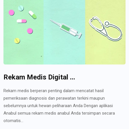
Rekam Medis Digital ...
Rekam medis berperan penting dalam mencatat hasil
pemeriksaan diagnosis dan perawatan terkini maupun
sebelumnya untuk hewan peliharaan Anda Dengan aplikasi
Anabul semua rekam medis anabul Anda tersimpan secara
otomatis...