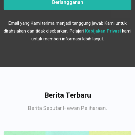
Berlangganan
Email yang Kami terima menjadi tanggung jawab Kami untuk
dirahsiakan dan tidak disebarkan, Pelajari
Kebijakan Privasi
kami
untuk memberi informasi lebih lanjut.
Berita Terbaru
Berita Seputar Hewan Peliharaan.