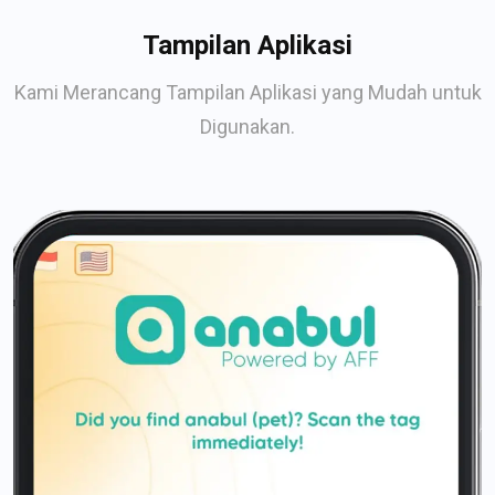
Tampilan Aplikasi
Kami Merancang Tampilan Aplikasi yang Mudah untuk
Digunakan.