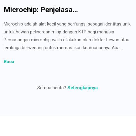
Microchip: Penjelasa...
Microchip adalah alat kecil yang berfungsi sebagai identitas unik
untuk hewan peliharaan mirip dengan KTP bagi manusia
Pemasangan microchip wajib dilakukan oleh dokter hewan atau
lembaga berwenang untuk memastikan keamanannya Apa...
Baca
Semua berita?
Selengkapnya
.