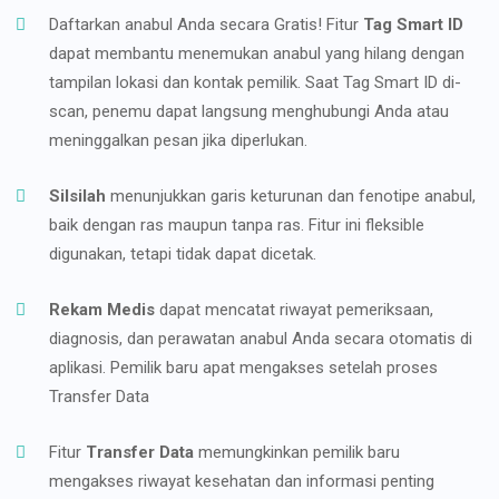
Daftarkan anabul Anda secara Gratis! Fitur
Tag Smart ID
dapat membantu menemukan anabul yang hilang dengan
tampilan lokasi dan kontak pemilik. Saat Tag Smart ID di-
scan, penemu dapat langsung menghubungi Anda atau
meninggalkan pesan jika diperlukan.
Silsilah
menunjukkan garis keturunan dan fenotipe anabul,
baik dengan ras maupun tanpa ras. Fitur ini fleksible
digunakan, tetapi tidak dapat dicetak.
Rekam Medis
dapat mencatat riwayat pemeriksaan,
diagnosis, dan perawatan anabul Anda secara otomatis di
aplikasi. Pemilik baru apat mengakses setelah proses
Transfer Data
Fitur
Transfer Data
memungkinkan pemilik baru
mengakses riwayat kesehatan dan informasi penting