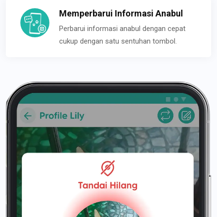
Memperbarui Informasi Anabul
Perbarui informasi anabul dengan cepat
cukup dengan satu sentuhan tombol.