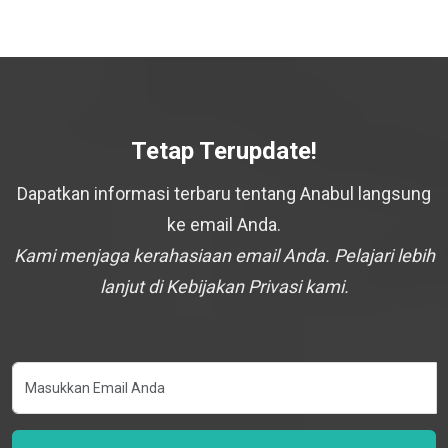
Tetap Terupdate!
Dapatkan informasi terbaru tentang Anabul langsung
ke email Anda.
Kami menjaga kerahasiaan email Anda. Pelajari lebih
lanjut di Kebijakan Privasi kami.