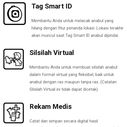
Tag Smart ID
Membantu Anda untuk melacak anabul yang
hilang dengan fitur penanda lokasi. Lokasi terakhir
akan muncul saat Tag Smart ID anabul dipindai.
Silsilah Virtual
Membantu Anda untuk membuat silsilah anabul
dalam format virtual yang fleksibel, baik untuk
anabul dengan ras maupun tanpa ras. (Catatan:
Silsilah Virtual ini tidak dapat dicetak).
Rekam Medis
Catat dan simpan secara digital hasil