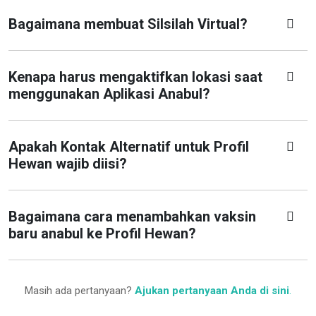
Bagaimana membuat Silsilah Virtual?
Kenapa harus mengaktifkan lokasi saat
menggunakan Aplikasi Anabul?
Apakah Kontak Alternatif untuk Profil
Hewan wajib diisi?
Bagaimana cara menambahkan vaksin
baru anabul ke Profil Hewan?
Masih ada pertanyaan?
Ajukan pertanyaan Anda di sini
.