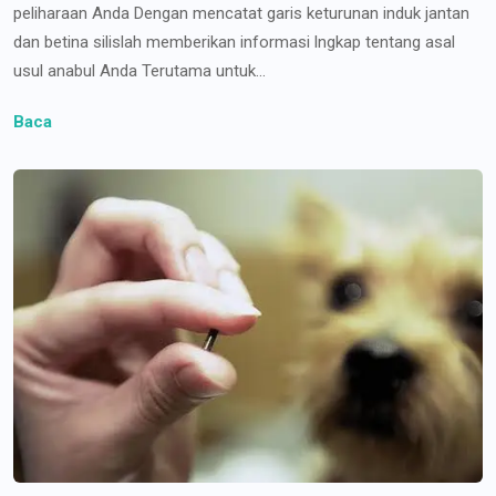
peliharaan Anda Dengan mencatat garis keturunan induk jantan
dan betina silislah memberikan informasi lngkap tentang asal
usul anabul Anda Terutama untuk...
Baca