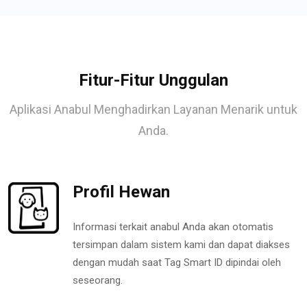
Fitur-Fitur Unggulan
Aplikasi Anabul Menghadirkan Layanan Menarik untuk
Anda.
Profil Hewan
Informasi terkait anabul Anda akan otomatis
tersimpan dalam sistem kami dan dapat diakses
dengan mudah saat Tag Smart ID dipindai oleh
seseorang.