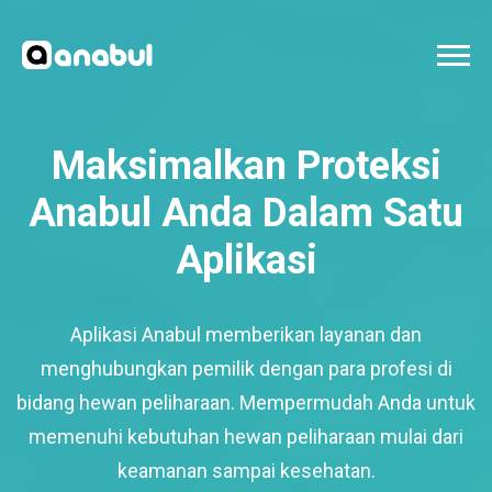
Maksimalkan Proteksi
Anabul Anda Dalam Satu
Aplikasi
Aplikasi Anabul memberikan layanan dan
menghubungkan pemilik dengan para profesi di
bidang hewan peliharaan. Mempermudah Anda untuk
memenuhi kebutuhan hewan peliharaan mulai dari
keamanan sampai kesehatan.