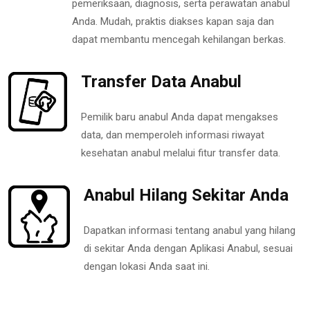
pemeriksaan, diagnosis, serta perawatan anabul
Anda. Mudah, praktis diakses kapan saja dan
dapat membantu mencegah kehilangan berkas.
Transfer Data Anabul
Pemilik baru anabul Anda dapat mengakses
data, dan memperoleh informasi riwayat
kesehatan anabul melalui fitur transfer data.
Anabul Hilang Sekitar Anda
Dapatkan informasi tentang anabul yang hilang
di sekitar Anda dengan Aplikasi Anabul, sesuai
dengan lokasi Anda saat ini.