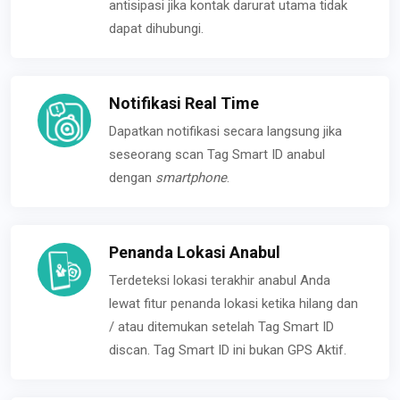
antisipasi jika kontak darurat utama tidak
dapat dihubungi.
Notifikasi Real Time
Dapatkan notifikasi secara langsung jika
seseorang scan Tag Smart ID anabul
dengan
smartphone
.
Penanda Lokasi Anabul
Terdeteksi lokasi terakhir anabul Anda
lewat fitur penanda lokasi ketika hilang dan
/ atau ditemukan setelah Tag Smart ID
discan. Tag Smart ID ini bukan GPS Aktif.