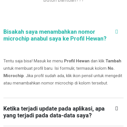
Bisakah saya menambahkan nomor
microchip anabul saya ke Profil Hewan?
Tentu saja bisa! Masuk ke menu
Profil Hewan
dan klik
Tambah
untuk membuat profil baru. Isi formulir, termasuk kolom
No.
Microchip
.
Jika profil sudah ada, klik ikon pensil untuk mengedit
atau menambahkan nomor microchip di kolom tersebut.
Ketika terjadi update pada aplikasi, apa
yang terjadi pada data-data saya?