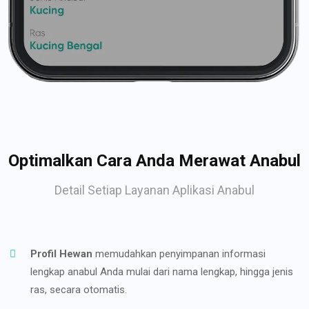
Optimalkan Cara Anda Merawat Anabul
Detail Setiap Layanan Aplikasi Anabul
Profil Hewan
memudahkan penyimpanan informasi
lengkap anabul Anda mulai dari nama lengkap, hingga jenis
ras, secara otomatis.