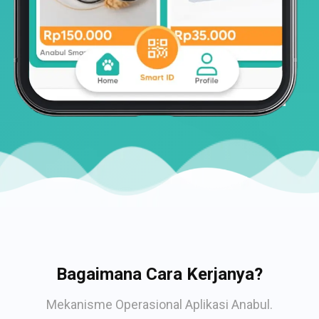
Bagaimana Cara Kerjanya?
Mekanisme Operasional Aplikasi Anabul.