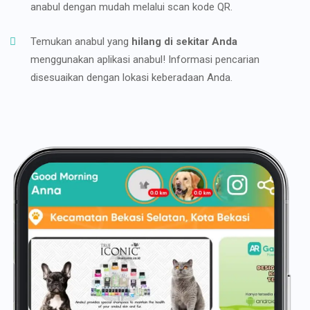
anabul dengan mudah melalui scan kode QR.
Temukan anabul yang
hilang di sekitar Anda
menggunakan aplikasi anabul! Informasi pencarian
disesuaikan dengan lokasi keberadaan Anda.