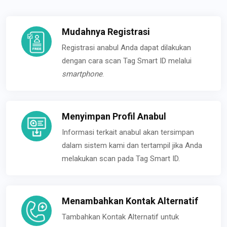
Mudahnya Registrasi
Registrasi anabul Anda dapat dilakukan
dengan cara scan Tag Smart ID melalui
smartphone
.
Menyimpan Profil Anabul
Informasi terkait anabul akan tersimpan
dalam sistem kami dan tertampil jika Anda
melakukan scan pada Tag Smart ID.
Menambahkan Kontak Alternatif
Tambahkan Kontak Alternatif untuk