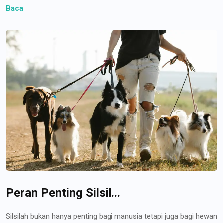
Baca
Peran Penting Silsil...
Silsilah bukan hanya penting bagi manusia tetapi juga bagi hewan